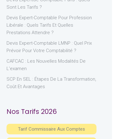
Sont Les Tarifs ?
Devis Expert-Comptable Pour Profession
Libérale : Quels Tarifs Et Quelles
Prestations Attendre ?
Devis Expert-Comptable LMNP : Quel Prix
Prévoir Pour Votre Comptabilité ?
CAFCAC : Les Nouvelles Modalités De
L’examen
SCP En SEL : Étapes De La Transformation,
Coût Et Avantages
Nos Tarifs 2026
Tarif Commissaire Aux Comptes