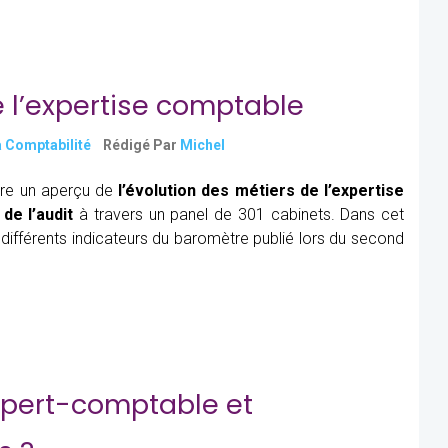
 l’expertise comptable
a Comptabilité
Rédigé Par
Michel
tre un aperçu de
l’évolution des métiers de l’expertise
de l’audit
à travers un panel de 301 cabinets. Dans cet
 différents indicateurs du baromètre publié lors du second
expert-comptable et