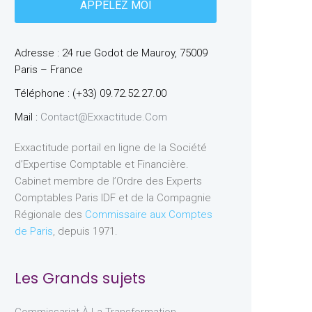
Adresse : 24 rue Godot de Mauroy, 75009
Paris – France
Téléphone : (+33) 09.72.52.27.00
Mail :
Contact@exxactitude.com
Exxactitude portail en ligne de la Société
d’Expertise Comptable et Financière.
Cabinet membre de l’Ordre des Experts
Comptables Paris IDF et de la Compagnie
Régionale des
Commissaire aux Comptes
de Paris
, depuis 1971.
Les Grands sujets