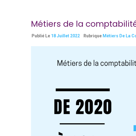
Métiers de la comptabilit
Publié Le
18 Juillet 2022
Rubrique
Métiers De La C