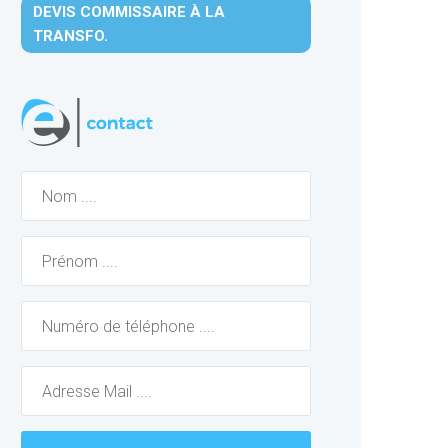
DEVIS COMMISSAIRE À LA
TRANSFO.