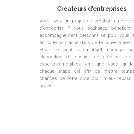
Créateurs d'entreprises
Vous avez un projet de création ou de re
d'entreprise ? vous souhaitez bénéficier
accompagnement personnalisé pour vous l
en toute confiance dans cette nouvelle avent
Etude de faisabilité du projet, montage finan
élaboration du dossier de création, etc
experts-comptables en ligne vous guid
chaque étape clé afin de mettre toute
chances de votre côté pour mieux réussir 
projet.