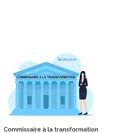
Commissaire à la transformation