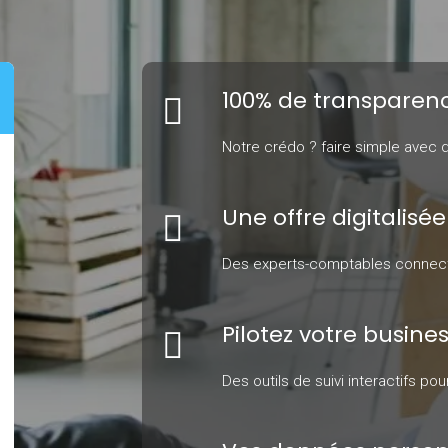
100% de transparenc
Notre crédo ? faire simple avec de
Une offre digitalisée
Des experts-comptables connectés
Pilotez votre busine
Des outils de suivi interactifs 