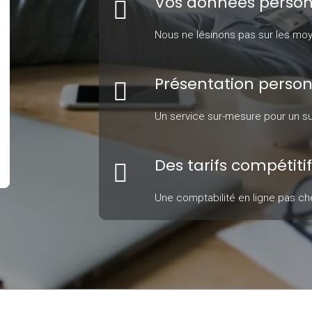
Vos données personn
Nous ne lésinons pas sur les moy
Présentation person
Un service sur-mesure pour un sui
Des tarifs compétitif
Une comptabilité en ligne pas ch