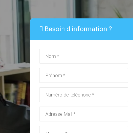
Besoin d'information ?