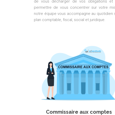
de vous décharger de vos obligations et
permettre de vous concentrer sur votre mis
notre équipe vous accompagne au quotidien s
plan comptable, fiscal, social et juridique.
Commissaire aux comptes