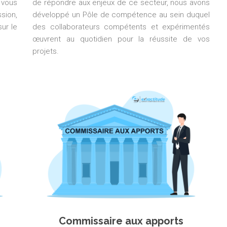
 vous
de répondre aux enjeux de ce secteur, nous avons
sion,
développé un Pôle de compétence au sein duquel
ur le
des collaborateurs compétents et expérimentés
œuvrent au quotidien pour la réussite de vos
projets.
Commissaire aux apports