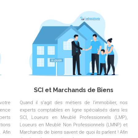
SCI et Marchands de Biens
votre
Quand il s'agit des métiers de l'immobilier, nos
ience
experts comptables en ligne spécialisés dans les
perts
SCI, Loueurs en Meublé Professionnels (LMP),
tions
Loueurs en Meublé Non Professionnels (LMNP) et
 Afin
Marchands de biens savent de quoi ils parlent ! Afin