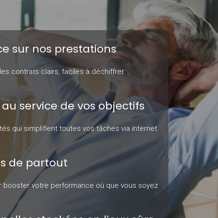
e sur nos prestations
s contrats clairs, faciles à déchiffrer
 au service de vos objectifs
 qui simplifient toutes vos tâches via internet
ss de partout
pour booster votre performance où que vous soyez