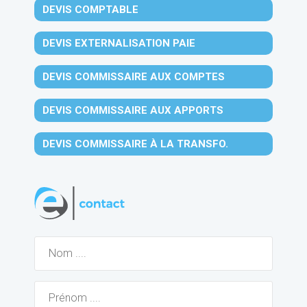
DEVIS COMPTABLE
DEVIS EXTERNALISATION PAIE
DEVIS COMMISSAIRE AUX COMPTES
DEVIS COMMISSAIRE AUX APPORTS
DEVIS COMMISSAIRE À LA TRANSFO.