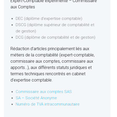
Expert-Comptable expérimenté – Commissaire
aux Comptes
DEC (diplôme d’expertise comptable)
DSCG (diplôme supérieur de comptabilité et
de gestion)
DCG (diplôme de comptabilité et de gestion)
Rédaction d’articles principalement liés aux
métiers de la comptabilité (expert-comptable,
commissaire aux comptes, commissaire aux
apports…), aux différents statuts juridiques et
termes techniques rencontrés en cabinet
d’expertise comptable.
Commissaire aux comptes SAS
SA – Société Anonyme
Numéro de TVA intracommunautaire