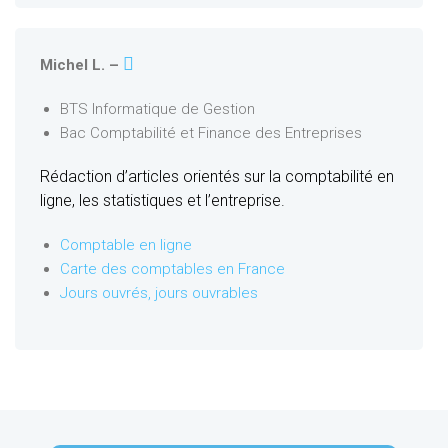
Michel L. –
BTS Informatique de Gestion
Bac Comptabilité et Finance des Entreprises
Rédaction d’articles orientés sur la comptabilité en
ligne, les statistiques et l’entreprise.
Comptable en ligne
Carte des comptables en France
Jours ouvrés, jours ouvrables