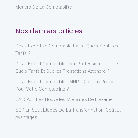
Métiers De La Comptabilité
Nos derniers articles
Devis Expertise Comptable Paris : Quels Sont Les
Tarifs ?
Devis Expert-Comptable Pour Profession Libérale :
Quels Tarifs Et Quelles Prestations Attendre ?
Devis Expert-Comptable LMNP : Quel Prix Prévoir
Pour Votre Comptabilité ?
CAFCAC : Les Nouvelles Modalités De L’examen
SCP En SEL : Étapes De La Transformation, Coût Et
Avantages