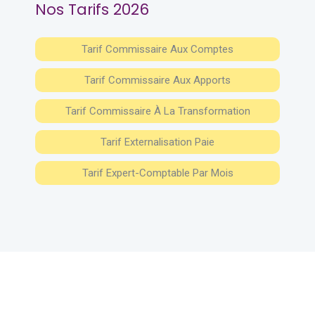
Nos Tarifs 2026
Tarif Commissaire Aux Comptes
Tarif Commissaire Aux Apports
Tarif Commissaire À La Transformation
Tarif Externalisation Paie
Tarif Expert-Comptable Par Mois