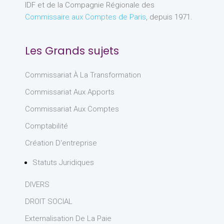
IDF et de la Compagnie Régionale des
Commissaire aux Comptes de Paris
, depuis 1971.
Les Grands sujets
Commissariat À La Transformation
Commissariat Aux Apports
Commissariat Aux Comptes
Comptabilité
Création D'entreprise
Statuts Juridiques
DIVERS
DROIT SOCIAL
Externalisation De La Paie