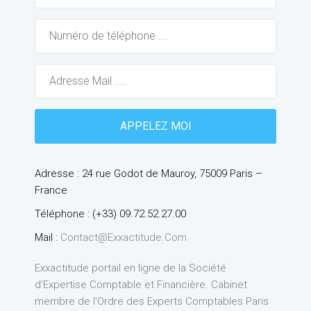
Adresse : 24 rue Godot de Mauroy, 75009 Paris –
France
Téléphone : (+33) 09.72.52.27.00
Mail :
Contact@exxactitude.com
Exxactitude portail en ligne de la Société
d’Expertise Comptable et Financière. Cabinet
membre de l’Ordre des Experts Comptables Paris