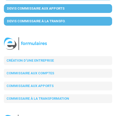
DEVIS COMMISSAIRE AUX APPORTS
DEVIS COMMISSAIRE À LA TRANSFO.
CRÉATION D'UNE ENTREPRISE
COMMISSAIRE AUX COMPTES
COMMISSAIRE AUX APPORTS
COMMISSAIRE À LA TRANSFORMATION