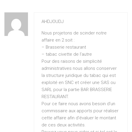
AHDJOUDJ
Nous projetons de scinder notre
affaire en 2 soit :
– Brasserie restaurant
– tabac civette de l’autre
Pour des raisons de simplicité
administratives nous allons conserver
la structure juridique du tabac qui est
exploité en SNC et créer une SAS ou
SARL pour la partie BAR BRASSERIE
RESTAURANT.
Pour ce faire nous avons besoin d’un
commissaire aux apports pour réaliser
cette affaire afin d’évaluer le montant
de ces deux activités.