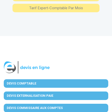
Tarif Expert-Comptable Par Mois
DEVIS COMPTABLE
DEVIS EXTERNALISATION PAIE
DEVIS COMMISSAIRE AUX COMPTES