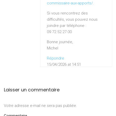
commissaire-aux-apports/
.
Si vous rencontrez des
difficultés, vous pouvez nous
joindre par téléphone :
09.72.52.27.00
Bonne journée,
Michel
Répondre
15/04/2026 at 14:51
Laisser un commentaire
Votre adresse e-mail ne sera pas publiée.
Commentaire