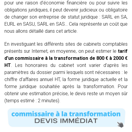
pour une raison d’économie financière ou pour suivre les
obligations juridiques, il peut devenir judicieux ou obligatoire
de changer son entreprise de statut juridique : SARL en SA,
EURL en SASU, SARL en SAS… Cela représente un coût que
nous allons détaillé dans cet article.
En investiguant les différents sites de cabinets comptables
présents sur Internet, en moyenne, on peut estimer le
tarif
d’un commissaire à la transformation de 800 € à 2000 €
HT
. Les honoraires du cabinet vont varier d’après les
paramètres du dossier parmi lesquels sont nécessaires : le
chiffre d’affaires annuel HT, la forme juridique actuelle et la
forme juridique souhaitée après la transformation. Pour
obtenir une estimation précise, le devis reste un moyen sûr
(temps estimé : 2 minutes).