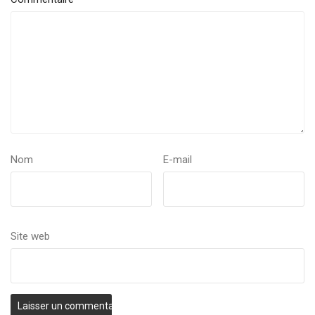
Nom
E-mail
Site web