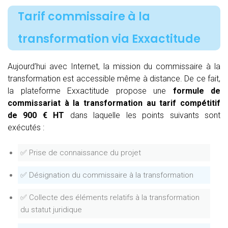
Tarif commissaire à la
transformation via Exxactitude
Aujourd’hui avec Internet, la mission du commissaire à la
transformation est accessible même à distance. De ce fait,
la plateforme Exxactitude propose une
formule de
commissariat à la transformation au tarif compétitif
de 900 € HT
dans laquelle les points suivants sont
exécutés :
✅ Prise de connaissance du projet
✅ Désignation du commissaire à la transformation
✅ Collecte des éléments relatifs à la transformation
du statut juridique