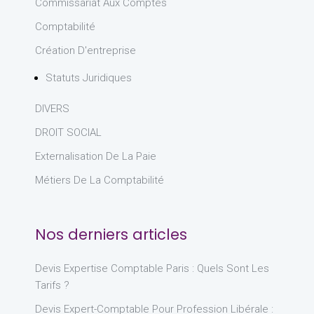
Commissariat Aux Comptes
Comptabilité
Création D'entreprise
Statuts Juridiques
DIVERS
DROIT SOCIAL
Externalisation De La Paie
Métiers De La Comptabilité
Nos derniers articles
Devis Expertise Comptable Paris : Quels Sont Les
Tarifs ?
Devis Expert-Comptable Pour Profession Libérale :