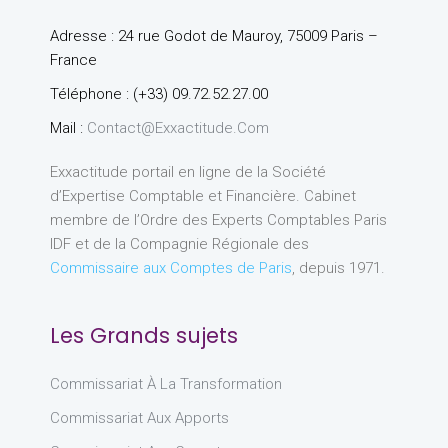
Adresse : 24 rue Godot de Mauroy, 75009 Paris –
France
Téléphone : (+33) 09.72.52.27.00
Mail :
Contact@exxactitude.com
Exxactitude portail en ligne de la Société
d’Expertise Comptable et Financière. Cabinet
membre de l’Ordre des Experts Comptables Paris
IDF et de la Compagnie Régionale des
Commissaire aux Comptes de Paris
, depuis 1971.
Les Grands sujets
Commissariat À La Transformation
Commissariat Aux Apports