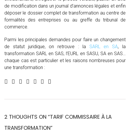
de modification dans un journal d’annonces légales et enfin
déposer le dossier complet de transformation au centre de
formalités des entreprises ou au greffe du tribunal de
commerce.
Parmi les principales demandes pour faire un changement
de statut juridique, on retrouve : la
SARL en SA
, la
transformation SARL en SAS, l’EURL en SASU, SA en SAS…
chaque cas est particulier et les raisons nombreuses pour
une transformation :
2 THOUGHTS ON “
TARIF COMMISSAIRE À LA
TRANSFORMATION
”