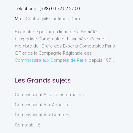
Téléphone : (+33) 09.72.52.27.00
Mail :
Contact@exxactitude.com
Exxactitude portail en ligne de la Société
d’Expertise Comptable et Financière. Cabinet
membre de l’Ordre des Experts Comptables Paris
IDF et de la Compagnie Régionale des
Commissaire aux Comptes de Paris
, depuis 1971.
Les Grands sujets
Commissariat À La Transformation
Commissariat Aux Apports
Commissariat Aux Comptes
Comptabilité