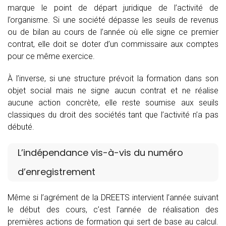
marque le point de départ juridique de l’activité de
l’organisme. Si une société dépasse les seuils de revenus
ou de bilan au cours de l’année où elle signe ce premier
contrat, elle doit se doter d’un commissaire aux comptes
pour ce même exercice.
À l’inverse, si une structure prévoit la formation dans son
objet social mais ne signe aucun contrat et ne réalise
aucune action concrète, elle reste soumise aux seuils
classiques du droit des sociétés tant que l’activité n’a pas
débuté.
L’indépendance vis-à-vis du numéro
d’enregistrement
Même si l’agrément de la DREETS intervient l’année suivant
le début des cours, c’est l’année de réalisation des
premières actions de formation qui sert de base au calcul.