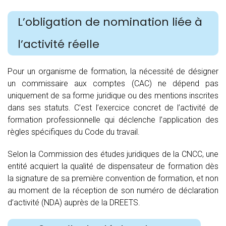
L’obligation de nomination liée à
l’activité réelle
Pour un organisme de formation, la nécessité de désigner
un commissaire aux comptes (CAC) ne dépend pas
uniquement de sa forme juridique ou des mentions inscrites
dans ses statuts. C’est l’exercice concret de l’activité de
formation professionnelle qui déclenche l’application des
règles spécifiques du Code du travail.
Selon la Commission des études juridiques de la CNCC, une
entité acquiert la qualité de dispensateur de formation dès
la signature de sa première convention de formation, et non
au moment de la réception de son numéro de déclaration
d’activité (NDA) auprès de la DREETS.