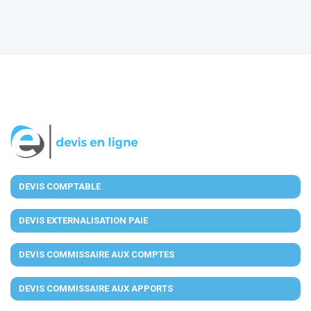
DEVIS COMPTABLE
DEVIS EXTERNALISATION PAIE
DEVIS COMMISSAIRE AUX COMPTES
DEVIS COMMISSAIRE AUX APPORTS