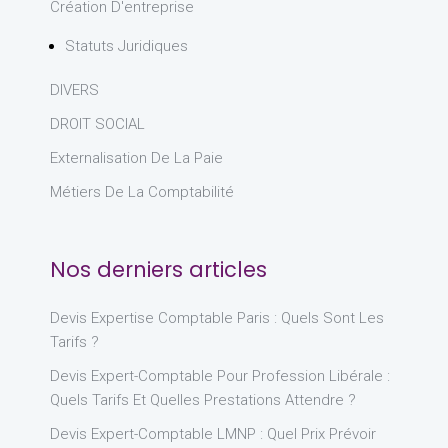
Création D'entreprise
Statuts Juridiques
DIVERS
DROIT SOCIAL
Externalisation De La Paie
Métiers De La Comptabilité
Nos derniers articles
Devis Expertise Comptable Paris : Quels Sont Les
Tarifs ?
Devis Expert-Comptable Pour Profession Libérale :
Quels Tarifs Et Quelles Prestations Attendre ?
Devis Expert-Comptable LMNP : Quel Prix Prévoir