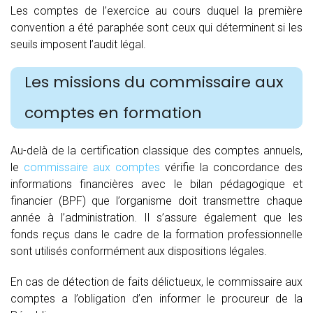
Les comptes de l’exercice au cours duquel la première
convention a été paraphée sont ceux qui déterminent si les
seuils imposent l’audit légal.
Les missions du commissaire aux
comptes en formation
Au-delà de la certification classique des comptes annuels,
le
commissaire aux comptes
vérifie la concordance des
informations financières avec le bilan pédagogique et
financier (BPF) que l’organisme doit transmettre chaque
année à l’administration. Il s’assure également que les
fonds reçus dans le cadre de la formation professionnelle
sont utilisés conformément aux dispositions légales.
En cas de détection de faits délictueux, le commissaire aux
comptes a l’obligation d’en informer le procureur de la