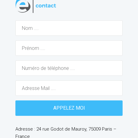
Adresse : 24 rue Godot de Mauroy, 75009 Paris –
France