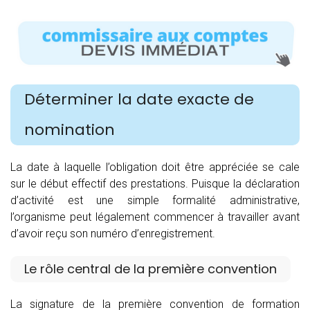
Déterminer la date exacte de
nomination
La date à laquelle l’obligation doit être appréciée se cale
sur le début effectif des prestations. Puisque la déclaration
d’activité est une simple formalité administrative,
l’organisme peut légalement commencer à travailler avant
d’avoir reçu son numéro d’enregistrement.
Le rôle central de la première convention
La signature de la première convention de formation