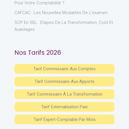
Pour Votre Comptabilité ?
CAFCAC : Les Nouvelles Modalités De L’examen
SCP En SEL : Étapes De La Transformation, Coût Et
Avantages
Nos Tarifs 2026
Tarif Commissaire Aux Comptes
Tarif Commissaire Aux Apports
Tarif Commissaire À La Transformation
Tarif Externalisation Paie
Tarif Expert-Comptable Par Mois