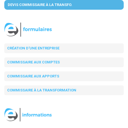
DEVIS COMMISSAIRE À LA TRANSFO.
CRÉATION D'UNE ENTREPRISE
COMMISSAIRE AUX COMPTES
COMMISSAIRE AUX APPORTS
COMMISSAIRE À LA TRANSFORMATION