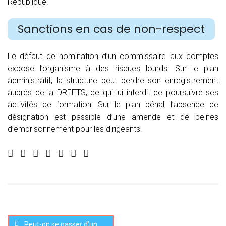
République.
Sanctions en cas de non-respect
Le défaut de nomination d’un commissaire aux comptes
expose l’organisme à des risques lourds. Sur le plan
administratif, la structure peut perdre son enregistrement
auprès de la DREETS, ce qui lui interdit de poursuivre ses
activités de formation. Sur le plan pénal, l’absence de
désignation est passible d’une amende et de peines
d’emprisonnement pour les dirigeants.
Peut-on se passer d’un commissaire aux apports ?