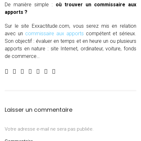
De manière simple :
où trouver un commissaire aux
apports ?
Sur le site Exxactitude.com, vous serez mis en relation
avec un
commissaire aux apports
compétent et sérieux.
Son objectif : évaluer en temps et en heure un ou plusieurs
apports en nature : site Internet, ordinateur, voiture, fonds
de commerce…
Laisser un commentaire
Votre adresse e-mail ne sera pas publiée.