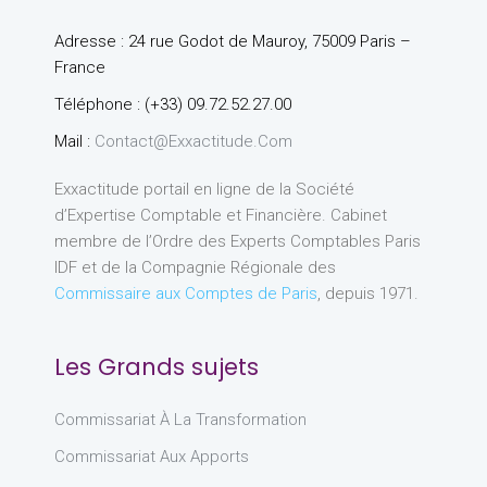
Adresse : 24 rue Godot de Mauroy, 75009 Paris –
France
Téléphone : (+33) 09.72.52.27.00
Mail :
Contact@exxactitude.com
Exxactitude portail en ligne de la Société
d’Expertise Comptable et Financière. Cabinet
membre de l’Ordre des Experts Comptables Paris
IDF et de la Compagnie Régionale des
Commissaire aux Comptes de Paris
, depuis 1971.
Les Grands sujets
Commissariat À La Transformation
Commissariat Aux Apports