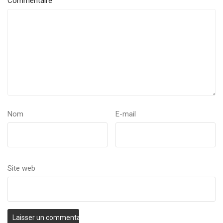
Commentaire
Nom
E-mail
Site web