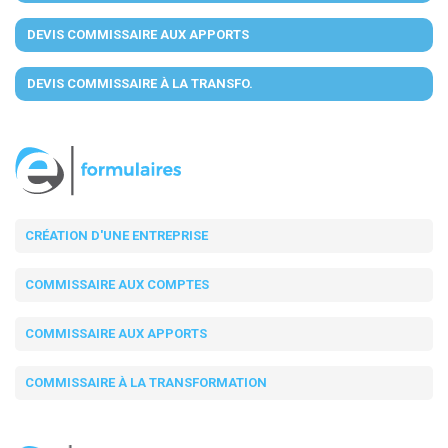
DEVIS COMMISSAIRE AUX APPORTS
DEVIS COMMISSAIRE À LA TRANSFO.
CRÉATION D'UNE ENTREPRISE
COMMISSAIRE AUX COMPTES
COMMISSAIRE AUX APPORTS
COMMISSAIRE À LA TRANSFORMATION