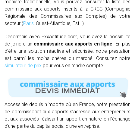
manière traditionnelle, vous pouvez consulter la liste des
commissaire aux apports inscrits à la CRCC (Compagnie
Régionale des Commissaires aux Comptes) de votre
secteur (
Paris
, Ouest-Atlantique, Est…).
Désormais avec Exxactitude.com, vous avez la possibilité
de joindre un
commissaire aux apports en ligne
. En plus
d’être une solution réactive et sécurisée, notre prestation
est parmi les moins chères du marché. Consultez notre
simulateur de prix
pour vous en rendre compte.
Accessible depuis n’importe où en France, notre prestation
de commissariat aux apports s’adresse aux entrepreneurs
et aux associés réalisant un apport en nature en l’échange
d’une partie du capital social d’une entreprise.