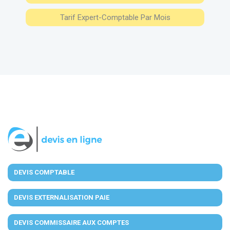
Tarif Expert-Comptable Par Mois
DEVIS COMPTABLE
DEVIS EXTERNALISATION PAIE
DEVIS COMMISSAIRE AUX COMPTES