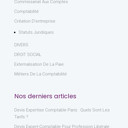
Commissariat Aux Comptes
Comptabilité
Création D'entreprise
Statuts Juridiques
DIVERS
DROIT SOCIAL
Externalisation De La Paie
Métiers De La Comptabilité
Nos derniers articles
Devis Expertise Comptable Paris : Quels Sont Les
Tarifs ?
Devis Expert-Comptable Pour Profession Libérale :