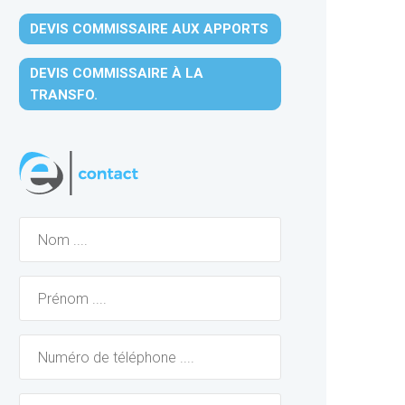
DEVIS COMMISSAIRE AUX APPORTS
DEVIS COMMISSAIRE À LA
TRANSFO.