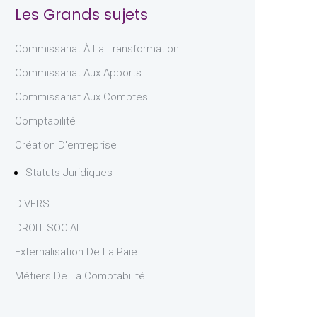
Les Grands sujets
Commissariat À La Transformation
Commissariat Aux Apports
Commissariat Aux Comptes
Comptabilité
Création D'entreprise
Statuts Juridiques
DIVERS
DROIT SOCIAL
Externalisation De La Paie
Métiers De La Comptabilité