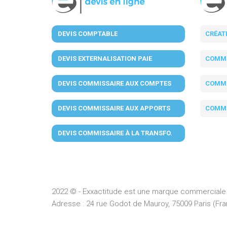
DEVIS COMPTABLE
CRÉAT
DEVIS EXTERNALISATION PAIE
COMMI
DEVIS COMMISSAIRE AUX COMPTES
COMMI
DEVIS COMMISSAIRE AUX APPORTS
COMMI
DEVIS COMMISSAIRE À LA TRANSFO.
2022 © - Exxactitude est une marque commerciale 
Adresse :
24 rue Godot de Mauroy, 75009 Paris (Fran