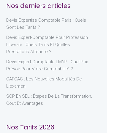
Nos derniers articles
Devis Expertise Comptable Paris : Quels
Sont Les Tarifs ?
Devis Expert-Comptable Pour Profession
Libérale : Quels Tarifs Et Quelles
Prestations Attendre ?
Devis Expert-Comptable LMNP : Quel Prix
Prévoir Pour Votre Comptabilité ?
CAFCAC : Les Nouvelles Modalités De
L’examen
SCP En SEL : Étapes De La Transformation,
Coût Et Avantages
Nos Tarifs 2026