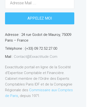
Adresse : 24 rue Godot de Mauroy, 75009
Paris – France
Téléphone : (+33) 09.72.52.27.00
Mail :
Contact@exxactitude.com
Exxactitude portail en ligne de la Société
d’Expertise Comptable et Financière.
Cabinet membre de l’Ordre des Experts
Comptables Paris IDF et de la Compagnie
Régionale des
Commissaire aux Comptes
de Paris
, depuis 1971.