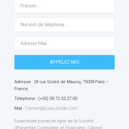
Adresse : 24 rue Godot de Mauroy, 75009 Paris –
France
Téléphone : (+33) 09.72.52.27.00
Mail :
Contact@exxactitude.com
Exxactitude portail en ligne de la Société
d’Expertise Comptable et Financière. Cabinet