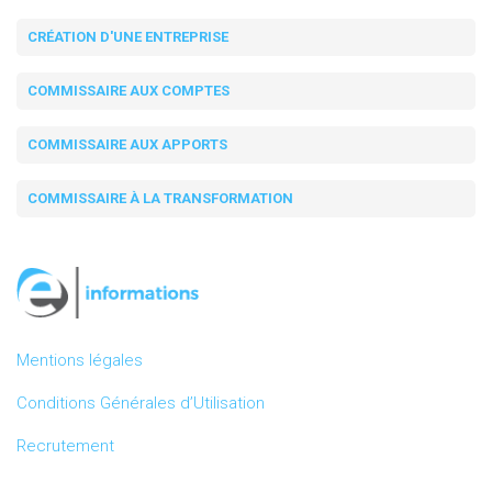
CRÉATION D'UNE ENTREPRISE
COMMISSAIRE AUX COMPTES
COMMISSAIRE AUX APPORTS
COMMISSAIRE À LA TRANSFORMATION
Mentions légales
Conditions Générales d’Utilisation
Recrutement