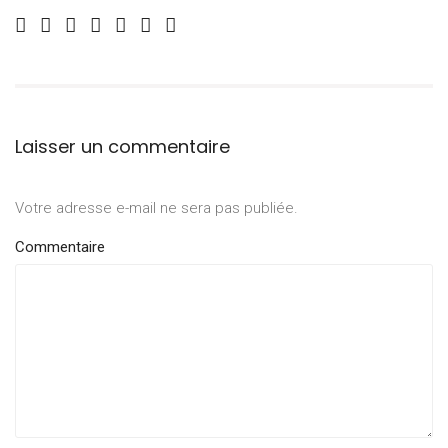
Laisser un commentaire
Votre adresse e-mail ne sera pas publiée.
Commentaire