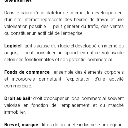
Site Internet
Dans le cadre d’une plateforme Internet, le développement
d’un site Internet représente des heures de travail et une
valorisation possible. Il peut générer du trafic, des ventes
ou constituer un actif clé de l’entreprise.
Logiciel
: qu’il s’agisse d’un logiciel développé en interne ou
acquis, il peut constituer un apport en nature valorisable
selon ses fonctionnalités et son potentiel commercial.
Fonds de commerce
: ensemble des éléments corporels
et incorporels permettant l’exploitation d’une activité
commerciale.
Droit au bail
: droit d’occuper un local commercial, souvent
valorisé en fonction de l’emplacement et du marché
immobilier.
Brevet, marque
: titres de propriété industrielle protégeant