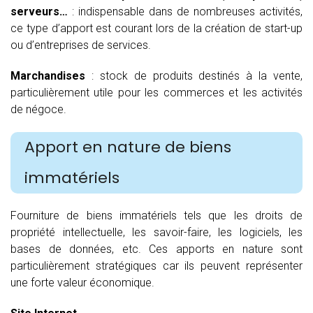
serveurs…
: indispensable dans de nombreuses activités,
ce type d’apport est courant lors de la création de start-up
ou d’entreprises de services.
Marchandises
: stock de produits destinés à la vente,
particulièrement utile pour les commerces et les activités
de négoce.
Apport en nature de biens
immatériels
Fourniture de biens immatériels tels que les droits de
propriété intellectuelle, les savoir-faire, les logiciels, les
bases de données, etc. Ces apports en nature sont
particulièrement stratégiques car ils peuvent représenter
une forte valeur économique.