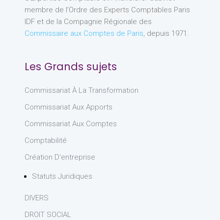
membre de l’Ordre des Experts Comptables Paris
IDF et de la Compagnie Régionale des
Commissaire aux Comptes de Paris
, depuis 1971.
Les Grands sujets
Commissariat À La Transformation
Commissariat Aux Apports
Commissariat Aux Comptes
Comptabilité
Création D'entreprise
Statuts Juridiques
DIVERS
DROIT SOCIAL