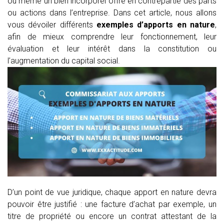
ou même un bien incorporel offre en contrepartie des parts
ou actions dans l’entreprise. Dans cet article, nous allons
vous dévoiler différents
exemples d’apports en nature
,
afin de mieux comprendre leur fonctionnement, leur
évaluation et leur intérêt dans la constitution ou
l’augmentation du capital social.
D’un point de vue juridique, chaque apport en nature devra
pouvoir être justifié : une facture d’achat par exemple, un
titre de propriété ou encore un contrat attestant de la