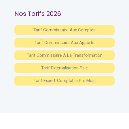
Nos Tarifs 2026
Tarif Commissaire Aux Comptes
Tarif Commissaire Aux Apports
Tarif Commissaire À La Transformation
Tarif Externalisation Paie
Tarif Expert-Comptable Par Mois