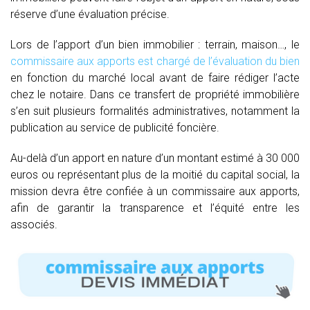
réserve d’une évaluation précise.
Lors de l’apport d’un bien immobilier : terrain, maison…, le
commissaire aux apports est chargé de l’évaluation du bien
en fonction du marché local avant de faire rédiger l’acte
chez le notaire. Dans ce transfert de propriété immobilière
s’en suit plusieurs formalités administratives, notamment la
publication au service de publicité foncière.
Au-delà d’un apport en nature d’un montant estimé à 30 000
euros ou représentant plus de la moitié du capital social, la
mission devra être confiée à un commissaire aux apports,
afin de garantir la transparence et l’équité entre les
associés.