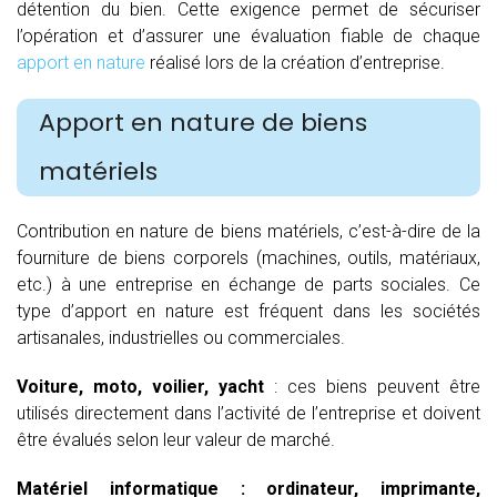
détention du bien. Cette exigence permet de sécuriser
l’opération et d’assurer une évaluation fiable de chaque
apport en nature
réalisé lors de la création d’entreprise.
Apport en nature de biens
matériels
Contribution en nature de biens matériels, c’est-à-dire de la
fourniture de biens corporels (machines, outils, matériaux,
etc.) à une entreprise en échange de parts sociales. Ce
type d’apport en nature est fréquent dans les sociétés
artisanales, industrielles ou commerciales.
Voiture, moto, voilier, yacht
: ces biens peuvent être
utilisés directement dans l’activité de l’entreprise et doivent
être évalués selon leur valeur de marché.
Matériel informatique : ordinateur, imprimante,