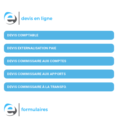
DEVIS COMPTABLE
DEVIS EXTERNALISATION PAIE
DEVIS COMMISSAIRE AUX COMPTES
DEVIS COMMISSAIRE AUX APPORTS
DEVIS COMMISSAIRE À LA TRANSFO.