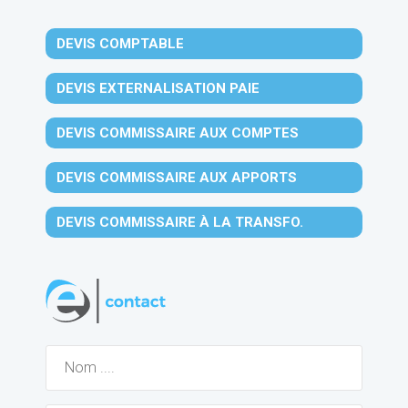
DEVIS COMPTABLE
DEVIS EXTERNALISATION PAIE
DEVIS COMMISSAIRE AUX COMPTES
DEVIS COMMISSAIRE AUX APPORTS
DEVIS COMMISSAIRE À LA TRANSFO.