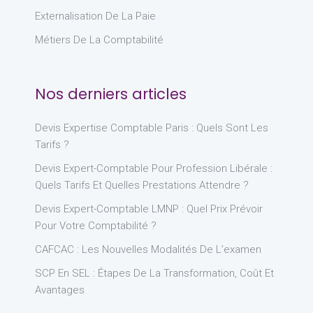
Externalisation De La Paie
Métiers De La Comptabilité
Nos derniers articles
Devis Expertise Comptable Paris : Quels Sont Les
Tarifs ?
Devis Expert-Comptable Pour Profession Libérale :
Quels Tarifs Et Quelles Prestations Attendre ?
Devis Expert-Comptable LMNP : Quel Prix Prévoir
Pour Votre Comptabilité ?
CAFCAC : Les Nouvelles Modalités De L’examen
SCP En SEL : Étapes De La Transformation, Coût Et
Avantages