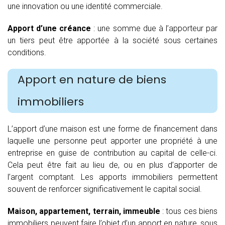
une innovation ou une identité commerciale.
Apport d’une créance
: une somme due à l’apporteur par
un tiers peut être apportée à la société sous certaines
conditions.
Apport en nature de biens
immobiliers
L’apport d’une maison est une forme de financement dans
laquelle une personne peut apporter une propriété à une
entreprise en guise de contribution au capital de celle-ci.
Cela peut être fait au lieu de, ou en plus d’apporter de
l’argent comptant. Les apports immobiliers permettent
souvent de renforcer significativement le capital social.
Maison, appartement, terrain, immeuble
: tous ces biens
immobiliers peuvent faire l’objet d’un apport en nature, sous