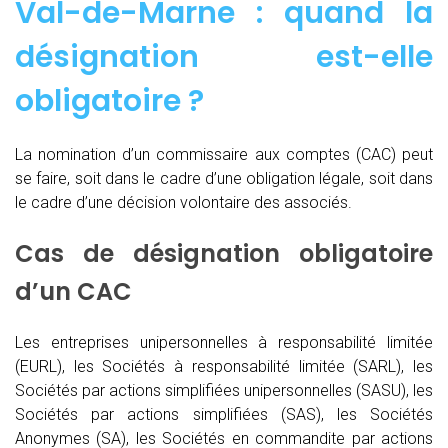
Val-de-Marne : quand
la
désignation est-elle
obligatoire ?
La nomination d’un commissaire aux comptes (CAC)
peut
se faire, soit dans le cadre d’une obligation légale, soit dans
le cadre d’une décision volontaire des associés.
Cas de désignation obligatoire
d’un CAC
Les entreprises unipersonnelles à responsabilité limitée
(EURL), les Sociétés à responsabilité limitée (SARL), les
Sociétés par actions simplifiées unipersonnelles (SASU), les
Sociétés par actions simplifiées (SAS), les Sociétés
Anonymes (SA), les Sociétés en commandite par actions