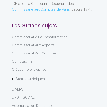
IDF et de la Compagnie Régionale des
Commissaire aux Comptes de Paris
, depuis 1971.
Les Grands sujets
Commissariat À La Transformation
Commissariat Aux Apports
Commissariat Aux Comptes
Comptabilité
Création D'entreprise
Statuts Juridiques
DIVERS
DROIT SOCIAL
Externalisation De La Paie