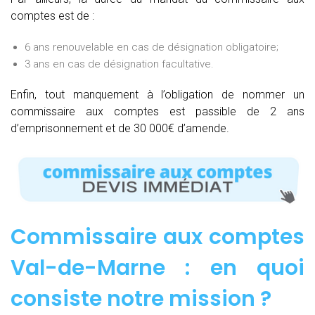
comptes est de :
6 ans renouvelable en cas de désignation obligatoire;
3 ans en cas de désignation facultative.
Enfin, tout manquement à l’obligation de nommer un
commissaire aux comptes est passible de 2 ans
d’emprisonnement et de 30 000€ d’amende.
Commissaire aux comptes
Val-de-Marne : e
n quoi
consiste notre mission
?