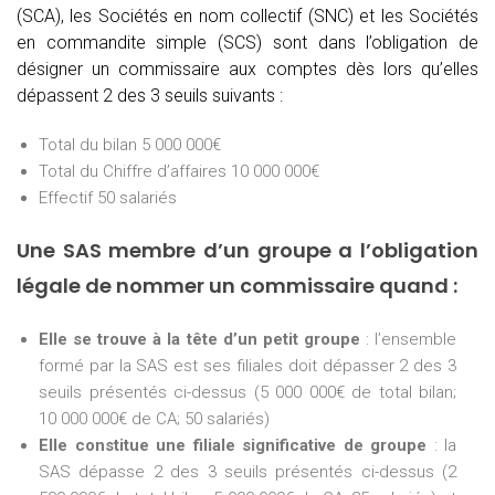
(SCA), les Sociétés en nom collectif (SNC) et les Sociétés
en commandite simple (SCS) sont dans l’obligation de
désigner un commissaire aux comptes dès lors qu’elles
dépassent 2 des 3 seuils suivants :
Total du bilan 5 000 000€
Total du Chiffre d’affaires 10 000 000€
Effectif 50 salariés
Une SAS membre d’un groupe a l’obligation
légale de nommer un commissaire quand :
Elle se trouve à la tête d’un petit groupe
: l’ensemble
formé par la SAS est ses filiales doit dépasser 2 des 3
seuils présentés ci-dessus (5 000 000€ de total bilan;
10 000 000€ de CA; 50 salariés)
Elle constitue une filiale significative de groupe
: la
SAS dépasse 2 des 3 seuils présentés ci-dessus (2