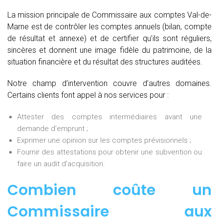
La mission principale de Commissaire aux comptes Val-de-
Marne est de contrôler les comptes annuels (bilan, compte
de résultat et annexe) et de certifier qu’ils sont réguliers,
sincères et donnent une image fidèle du patrimoine, de la
situation financière et du résultat des structures auditées.
Notre champ d’intervention couvre d’autres domaines.
Certains clients font appel à nos services pour :
Attester des comptes intermédiaires avant une
demande d’emprunt ;
Exprimer une opinion sur les comptes prévisionnels ;
Fournir des attestations pour obtenir une subvention ou
faire un audit d’acquisition.
Combien coûte un
Commissaire aux