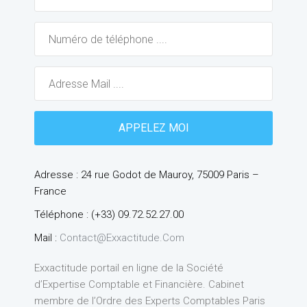
Adresse : 24 rue Godot de Mauroy, 75009 Paris –
France
Téléphone : (+33) 09.72.52.27.00
Mail :
Contact@exxactitude.com
Exxactitude portail en ligne de la Société
d’Expertise Comptable et Financière. Cabinet
membre de l’Ordre des Experts Comptables Paris