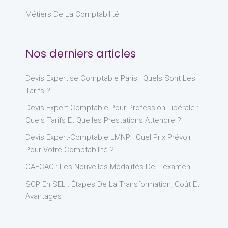
Métiers De La Comptabilité
Nos derniers articles
Devis Expertise Comptable Paris : Quels Sont Les
Tarifs ?
Devis Expert-Comptable Pour Profession Libérale :
Quels Tarifs Et Quelles Prestations Attendre ?
Devis Expert-Comptable LMNP : Quel Prix Prévoir
Pour Votre Comptabilité ?
CAFCAC : Les Nouvelles Modalités De L’examen
SCP En SEL : Étapes De La Transformation, Coût Et
Avantages