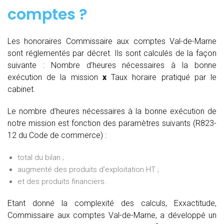
comptes
?
Les honoraires Commissaire aux comptes Val-de-Marne
sont réglementés par décret. Ils sont calculés de la façon
suivante :
Nombre d’heures nécessaires à la bonne
exécution de la mission
x
Taux horaire pratiqué par le
cabinet.
Le nombre d’heures nécessaires à la bonne exécution de
notre mission est fonction des paramètres suivants (R823-
12 du Code de commerce) :
total du bilan ;
augmenté des produits d’exploitation HT ;
et des produits financiers.
Etant donné la complexité des calculs, Exxactitude,
Commissaire aux comptes Val-de-Marne, a développé un