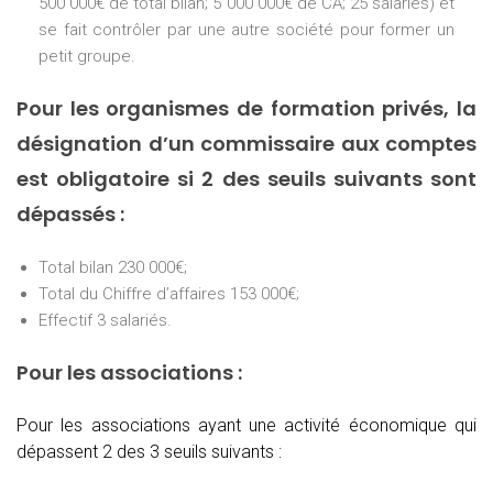
500 000€ de total bilan; 5 000 000€ de CA; 25 salariés) et
se fait contrôler par une autre société pour former un
petit groupe.
Pour les organismes de formation privés, la
désignation d’un commissaire aux comptes
est obligatoire si 2 des seuils suivants sont
dépassés :
Total bilan 230 000€;
Total du Chiffre d’affaires 153 000€;
Effectif 3 salariés.
Pour les associations :
Pour les associations ayant une activité économique qui
dépassent 2 des 3 seuils suivants :