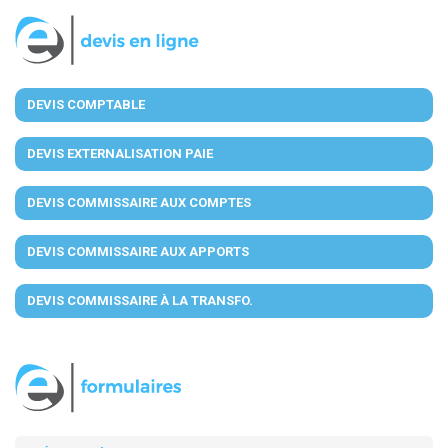
DEVIS COMPTABLE
DEVIS EXTERNALISATION PAIE
DEVIS COMMISSAIRE AUX COMPTES
DEVIS COMMISSAIRE AUX APPORTS
DEVIS COMMISSAIRE À LA TRANSFO.