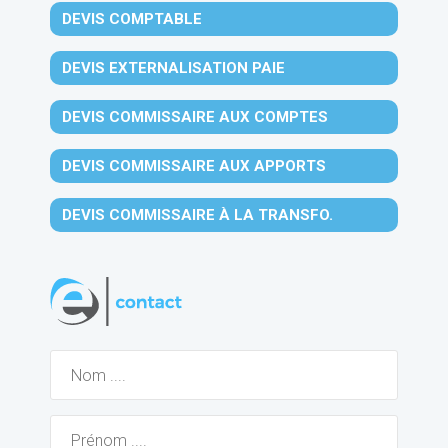
DEVIS COMPTABLE
DEVIS EXTERNALISATION PAIE
DEVIS COMMISSAIRE AUX COMPTES
DEVIS COMMISSAIRE AUX APPORTS
DEVIS COMMISSAIRE À LA TRANSFO.