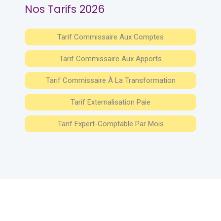
Nos Tarifs 2026
Tarif Commissaire Aux Comptes
Tarif Commissaire Aux Apports
Tarif Commissaire À La Transformation
Tarif Externalisation Paie
Tarif Expert-Comptable Par Mois