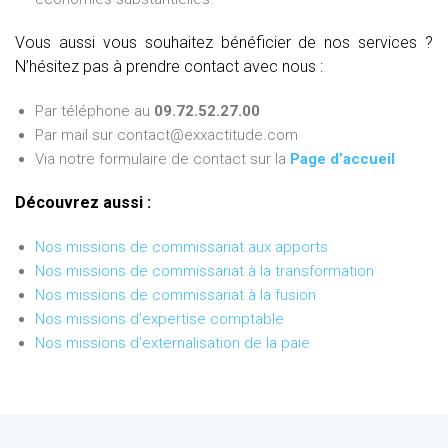
Vous aussi vous souhaitez bénéficier de nos services ?
N’hésitez pas à prendre contact avec nous :
Par téléphone au
09.72.52.27.00
Par mail sur contact@exxactitude.com
Via notre formulaire de contact sur la
Page d’accueil
Découvrez aussi :
Nos missions de commissariat aux apports
Nos missions de commissariat à la transformation
Nos missions de commissariat à la fusion
Nos missions d'expertise comptable
Nos missions d'externalisation de la paie