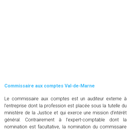
Commissaire aux comptes
Val-de-Marne
Le commissaire aux comptes est un auditeur externe à
l’entreprise dont la profession est placée sous la tutelle du
ministère de la Justice et qui exerce une mission d’intérêt
général. Contrairement à l’expert-comptable dont la
nomination est facultative, la nomination du commissaire