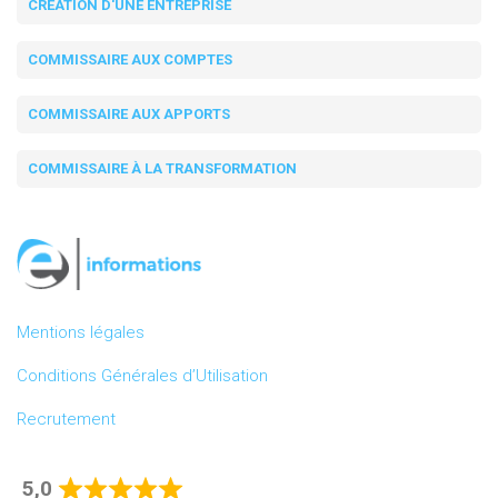
CRÉATION D'UNE ENTREPRISE
COMMISSAIRE AUX COMPTES
COMMISSAIRE AUX APPORTS
COMMISSAIRE À LA TRANSFORMATION
Mentions légales
Conditions Générales d’Utilisation
Recrutement
5,0