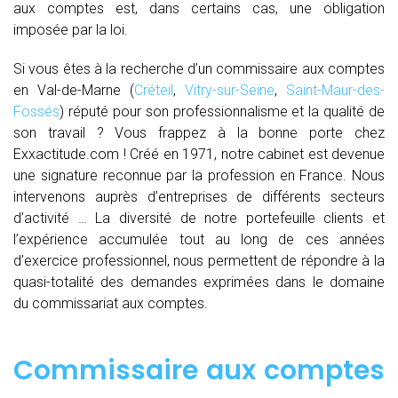
aux comptes est, dans certains cas, une obligation
imposée par la loi.
Si vous êtes à la recherche d’un commissaire aux comptes
en Val-de-Marne (
Créteil
,
Vitry-sur-Seine
,
Saint-Maur-des-
Fossés
) réputé pour son professionnalisme et la qualité de
son travail ? Vous frappez à la bonne porte chez
Exxactitude.com ! Créé en 1971, notre cabinet est devenue
une signature reconnue par la profession en France. Nous
intervenons auprès d’entreprises de différents secteurs
d’activité … La diversité de notre portefeuille clients et
l’expérience accumulée tout au long de ces années
d’exercice professionnel, nous permettent de répondre à la
quasi-totalité des demandes exprimées dans le domaine
du commissariat aux comptes.
Commissaire aux comptes