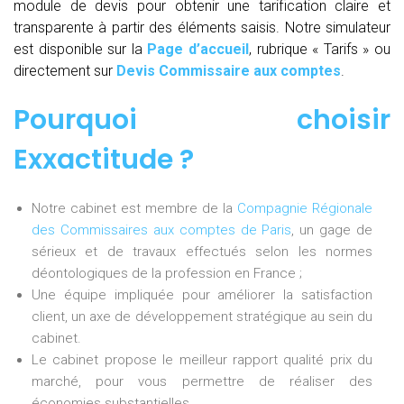
module de devis pour obtenir une tarification claire et
transparente à partir des éléments saisis. Notre simulateur
est disponible sur la
Page d’accueil
, rubrique « Tarifs » ou
directement sur
Devis Commissaire aux comptes
.
Pourquoi choisir
Exxactitude ?
Notre cabinet est membre de la
Compagnie Régionale
des Commissaires aux comptes de Paris
, un gage de
sérieux et de travaux effectués selon les normes
déontologiques de la profession en France ;
Une équipe impliquée pour améliorer la satisfaction
client, un axe de développement stratégique au sein du
cabinet.
Le cabinet propose le meilleur rapport qualité prix du
marché, pour vous permettre de réaliser des
économies substantielles.