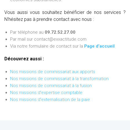
Vous aussi vous souhaitez bénéficier de nos services ?
N’hésitez pas à prendre contact avec nous :
Par téléphone au
09.72.52.27.00
Par mail sur contact@exxactitude.com
Via notre formulaire de contact sur la
Page d’accueil
Découvrez aussi :
Nos missions de commissariat aux apports
Nos missions de commissariat à la transformation
Nos missions de commissariat à la fusion
Nos missions d'expertise comptable
Nos missions d'externalisation de la paie