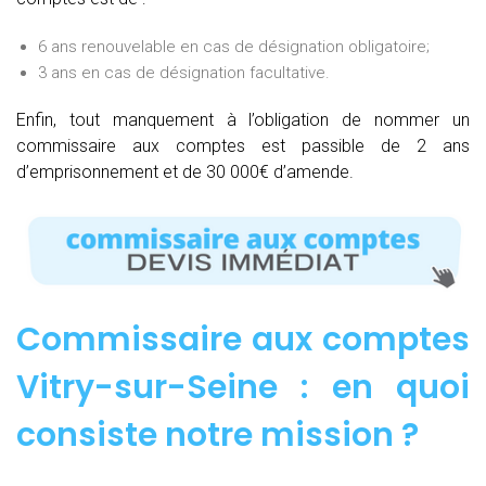
6 ans renouvelable en cas de désignation obligatoire;
3 ans en cas de désignation facultative.
Enfin, tout manquement à l’obligation de nommer un
commissaire aux comptes est passible de 2 ans
d’emprisonnement et de 30 000€ d’amende.
Commissaire aux comptes
Vitry-sur-Seine : e
n quoi
consiste notre mission
?