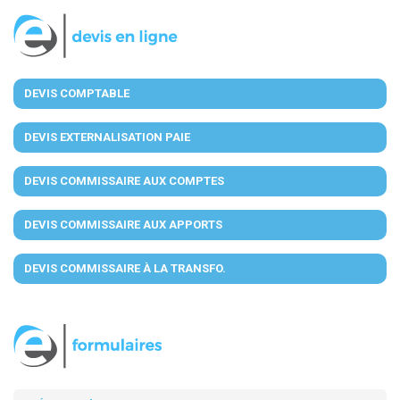
DEVIS COMPTABLE
DEVIS EXTERNALISATION PAIE
DEVIS COMMISSAIRE AUX COMPTES
DEVIS COMMISSAIRE AUX APPORTS
DEVIS COMMISSAIRE À LA TRANSFO.