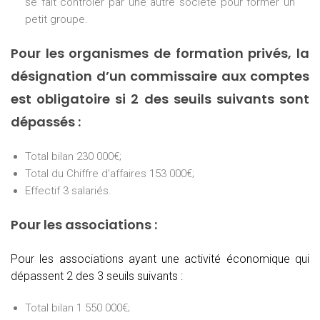
se fait contrôler par une autre société pour former un
petit groupe.
Pour les organismes de formation privés, la
désignation d’un commissaire aux comptes
est obligatoire si 2 des seuils suivants sont
dépassés :
Total bilan 230 000€;
Total du Chiffre d’affaires 153 000€;
Effectif 3 salariés.
Pour les associations :
Pour les associations ayant une activité économique qui
dépassent 2 des 3 seuils suivants :
Total bilan 1 550 000€;