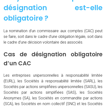
désignation est-elle
obligatoire ?
La nomination d’un commissaire aux comptes (CAC)
peut
se faire, soit dans le cadre d’une obligation légale, soit dans
le cadre d’une décision volontaire des associés.
Cas de désignation obligatoire
d’un CAC
Les entreprises unipersonnelles à responsabilité limitée
(EURL), les Sociétés à responsabilité limitée (SARL), les
Sociétés par actions simplifiées unipersonnelles (SASU), les
Sociétés par actions simplifiées (SAS), les Sociétés
Anonymes (SA), les Sociétés en commandite par actions
(SCA), les Sociétés en nom collectif (SNC) et les Sociétés