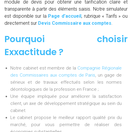
module de devis pour obtenir une tarification claire et
transparente à partir des éléments saisis. Notre simulateur
est disponible sur la
Page d’accueil
, rubrique « Tarifs » ou
directement sur
Devis Commissaire aux comptes
.
Pourquoi choisir
Exxactitude ?
Notre cabinet est membre de la
Compagnie Régionale
des Commissaires aux comptes de Paris
, un gage de
sérieux et de travaux effectués selon les normes
déontologiques de la profession en France ;
Une équipe impliquée pour améliorer la satisfaction
client, un axe de développement stratégique au sein du
cabinet.
Le cabinet propose le meilleur rapport qualité prix du
marché, pour vous permettre de réaliser des
économies substantielles.