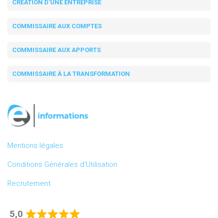
CRÉATION D'UNE ENTREPRISE
COMMISSAIRE AUX COMPTES
COMMISSAIRE AUX APPORTS
COMMISSAIRE À LA TRANSFORMATION
Mentions légales
Conditions Générales d’Utilisation
Recrutement
5,0