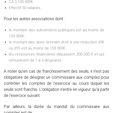
CA 3 100 000€;
Effectif 50 salariés.
Pour les autres associations dont :
le montant des subventions publiques est au moins de
153 000€ ;
le montant des dons donnant droit à une réduction d’IR
ou d’IS est au moins de 153 000€ ;
les ressources financières dépassent 200 000 € et qui
rémunèrent de 1 à 3 dirigeants ;
A noter qu’en cas de franchissement des seuils, il n’est pas
obligatoire de désigner un commissaire aux comptes pour
contrôler les comptes de l’exercice au cours duquel les
seuils sont franchis. L’obligation n’entre en vigueur qu’à partir
de l’exercice suivant.
Par ailleurs, la durée du mandat du commissaire aux
comptes est de :