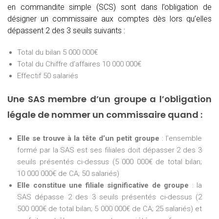
en commandite simple (SCS) sont dans l’obligation de
désigner un commissaire aux comptes dès lors qu’elles
dépassent 2 des 3 seuils suivants :
Total du bilan 5 000 000€
Total du Chiffre d’affaires 10 000 000€
Effectif 50 salariés
Une SAS membre d’un groupe a l’obligation
légale de nommer un commissaire quand :
Elle se trouve à la tête d’un petit groupe
: l’ensemble
formé par la SAS est ses filiales doit dépasser 2 des 3
seuils présentés ci-dessus (5 000 000€ de total bilan;
10 000 000€ de CA; 50 salariés)
Elle constitue une filiale significative de groupe
: la
SAS dépasse 2 des 3 seuils présentés ci-dessus (2
500 000€ de total bilan; 5 000 000€ de CA; 25 salariés) et