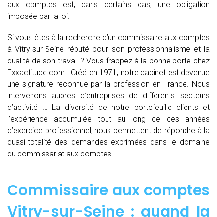
aux comptes est, dans certains cas, une obligation
imposée par la loi.
Si vous êtes à la recherche d’un commissaire aux comptes
à Vitry-sur-Seine réputé pour son professionnalisme et la
qualité de son travail ? Vous frappez à la bonne porte chez
Exxactitude.com ! Créé en 1971, notre cabinet est devenue
une signature reconnue par la profession en France. Nous
intervenons auprès d’entreprises de différents secteurs
d’activité … La diversité de notre portefeuille clients et
l’expérience accumulée tout au long de ces années
d’exercice professionnel, nous permettent de répondre à la
quasi-totalité des demandes exprimées dans le domaine
du commissariat aux comptes.
Commissaire aux comptes
Vitry-sur-Seine : quand
la