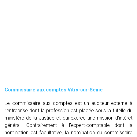
Commissaire aux comptes
Vitry-sur-Seine
Le commissaire aux comptes est un auditeur externe à
l’entreprise dont la profession est placée sous la tutelle du
ministère de la Justice et qui exerce une mission d’intérêt
général. Contrairement à l’expert-comptable dont la
nomination est facultative, la nomination du commissaire