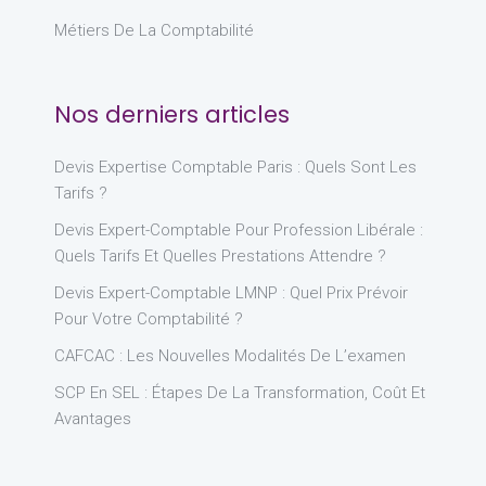
Métiers De La Comptabilité
Nos derniers articles
Devis Expertise Comptable Paris : Quels Sont Les
Tarifs ?
Devis Expert-Comptable Pour Profession Libérale :
Quels Tarifs Et Quelles Prestations Attendre ?
Devis Expert-Comptable LMNP : Quel Prix Prévoir
Pour Votre Comptabilité ?
CAFCAC : Les Nouvelles Modalités De L’examen
SCP En SEL : Étapes De La Transformation, Coût Et
Avantages