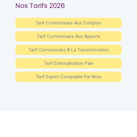
Nos Tarifs 2026
Tarif Commissaire Aux Comptes
Tarif Commissaire Aux Apports
Tarif Commissaire À La Transformation
Tarif Externalisation Paie
Tarif Expert-Comptable Par Mois