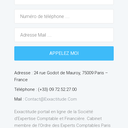
Adresse : 24 rue Godot de Mauroy, 75009 Paris –
France
Téléphone : (+33) 09.72.52.27.00
Mail :
Contact@exxactitude.com
Exxactitude portail en ligne de la Société
d’Expertise Comptable et Financière. Cabinet
membre de l’Ordre des Experts Comptables Paris