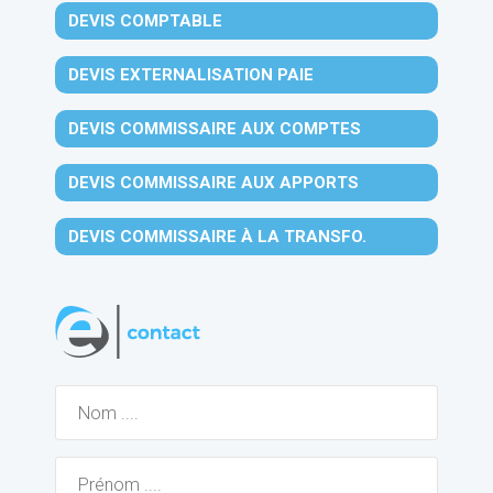
DEVIS COMPTABLE
DEVIS EXTERNALISATION PAIE
DEVIS COMMISSAIRE AUX COMPTES
DEVIS COMMISSAIRE AUX APPORTS
DEVIS COMMISSAIRE À LA TRANSFO.