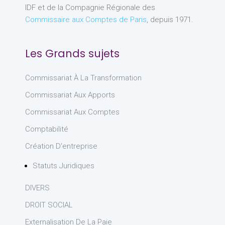
IDF et de la Compagnie Régionale des
Commissaire aux Comptes de Paris
, depuis 1971.
Les Grands sujets
Commissariat À La Transformation
Commissariat Aux Apports
Commissariat Aux Comptes
Comptabilité
Création D'entreprise
Statuts Juridiques
DIVERS
DROIT SOCIAL
Externalisation De La Paie