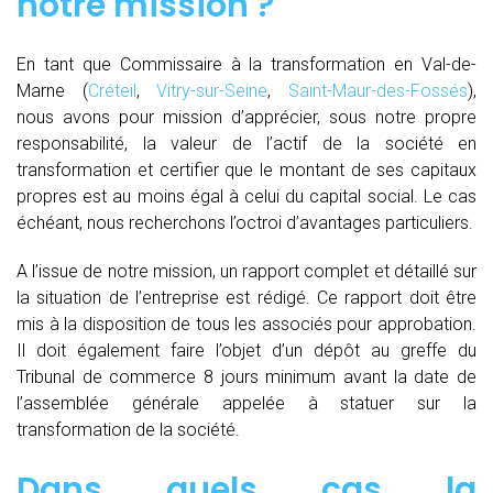
notre mission ?
En tant que Commissaire à la transformation en Val-de-
Marne (
Créteil
,
Vitry-sur-Seine
,
Saint-Maur-des-Fossés
),
nous avons pour mission d’apprécier, sous notre propre
responsabilité, la valeur de l’actif de la société en
transformation et certifier que le montant de ses capitaux
propres est au moins égal à celui du capital social. Le cas
échéant, nous recherchons l’octroi d’avantages particuliers.
A l’issue de notre mission, un rapport complet et détaillé sur
la situation de l’entreprise est rédigé. Ce rapport doit être
mis à la disposition de tous les associés pour approbation.
Il doit également faire l’objet d’un dépôt au greffe du
Tribunal de commerce 8 jours minimum avant la date de
l’assemblée générale appelée à statuer sur la
transformation de la société.
Dans quels cas la