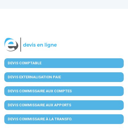
DEVIS COMPTABLE
DEVIS EXTERNALISATION PAIE
DEVIS COMMISSAIRE AUX COMPTES
DEVIS COMMISSAIRE AUX APPORTS
DEVIS COMMISSAIRE À LA TRANSFO.