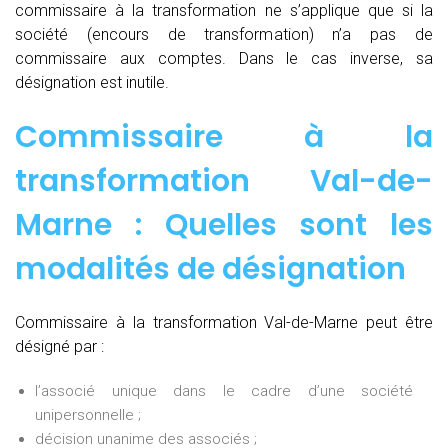
commissaire à la transformation ne s’applique que si la
société (encours de transformation) n’a pas de
commissaire aux comptes. Dans le cas inverse, sa
désignation est inutile.
Commissaire à la
transformation Val-de-
Marne : Quelles sont les
modalités de désignation
Commissaire à la transformation Val-de-Marne peut être
désigné par :
l’associé unique dans le cadre d’une société
unipersonnelle ;
décision unanime des associés ;