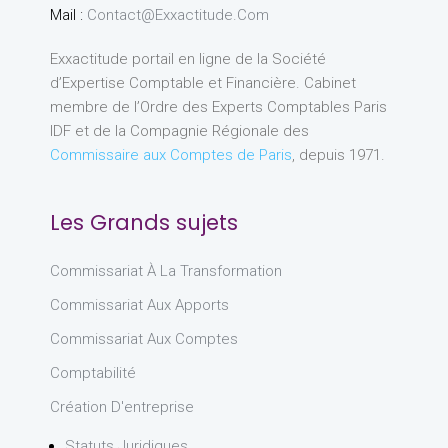
Mail :
Contact@exxactitude.com
Exxactitude portail en ligne de la Société
d’Expertise Comptable et Financière. Cabinet
membre de l’Ordre des Experts Comptables Paris
IDF et de la Compagnie Régionale des
Commissaire aux Comptes de Paris
, depuis 1971.
Les Grands sujets
Commissariat À La Transformation
Commissariat Aux Apports
Commissariat Aux Comptes
Comptabilité
Création D'entreprise
Statuts Juridiques