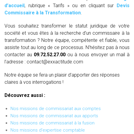
d’accueil
, rubrique « Tarifs » ou en cliquant sur
Devis
Commissaire à la Transformation
.
Vous souhaitez transformer le statut juridique de votre
société et vous êtes à la recherche d’un commissaire à la
transformation ? Notre équipe, compétente et fiable, vous
assiste tout au long de ce processus. N’hésitez pas à nous
contacter au
09.72.52.27.00
ou à nous envoyer un mail à
l’adresse : contact@exxactitude.com
Notre équipe se fera un plaisir d’apporter des réponses
claires à vos interrogations !
Découvrez aussi :
Nos missions de commissariat aux comptes
Nos missions de commissariat aux apports
Nos missions de commissariat à la fusion
Nos missions d'expertise comptable