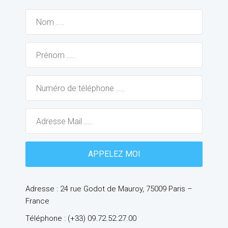
Adresse : 24 rue Godot de Mauroy, 75009 Paris –
France
Téléphone : (+33) 09.72.52.27.00