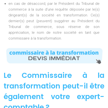
en cas de désaccord, par le Président du Tribunal de
commerce à la suite d’une requête déposée par le(s)
dirigeant(s) de la société en transformation. Ce(s)
dernier(s) peut (peuvent) suggérer au Président du
Tribunal de commerce, sous réserve de son
appréciation, le nom de notre société en tant que
commissaire à la transformation.
Le Commissaire à la
transformation peut-il être
également votre expert-
comptable ?