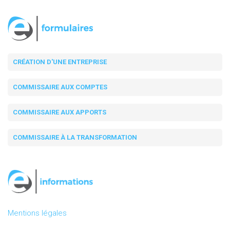
CRÉATION D'UNE ENTREPRISE
COMMISSAIRE AUX COMPTES
COMMISSAIRE AUX APPORTS
COMMISSAIRE À LA TRANSFORMATION
Mentions légales