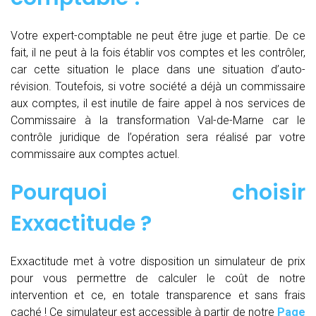
Votre expert-comptable ne peut être juge et partie. De ce
fait, il ne peut à la fois établir vos comptes et les contrôler,
car cette situation le place dans une situation d’auto-
révision. Toutefois, si votre société a déjà un commissaire
aux comptes, il est inutile de faire appel à nos services de
Commissaire à la transformation Val-de-Marne car le
contrôle juridique de l’opération sera réalisé par votre
commissaire aux comptes actuel.
Pourquoi choisir
Exxactitude ?
Exxactitude met à votre disposition un simulateur de prix
pour vous permettre de calculer le coût de notre
intervention et ce, en totale transparence et sans frais
caché ! Ce simulateur est accessible à partir de notre
Page