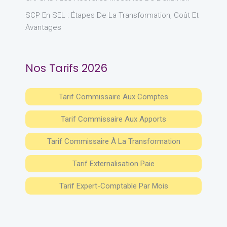
SCP En SEL : Étapes De La Transformation, Coût Et
Avantages
Nos Tarifs 2026
Tarif Commissaire Aux Comptes
Tarif Commissaire Aux Apports
Tarif Commissaire À La Transformation
Tarif Externalisation Paie
Tarif Expert-Comptable Par Mois