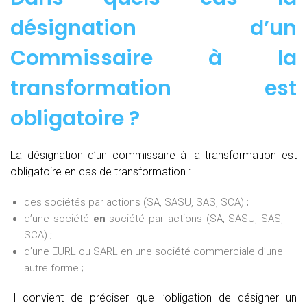
désignation d’un
Commissaire à la
transformation est
obligatoire ?
La désignation d’un commissaire à la transformation est
obligatoire en cas de transformation :
des sociétés par actions (SA, SASU, SAS, SCA) ;
d’une société
en
société par actions (SA, SASU, SAS,
SCA) ;
d’une EURL ou SARL en une société commerciale d’une
autre forme ;
Il convient de préciser que l’obligation de désigner un