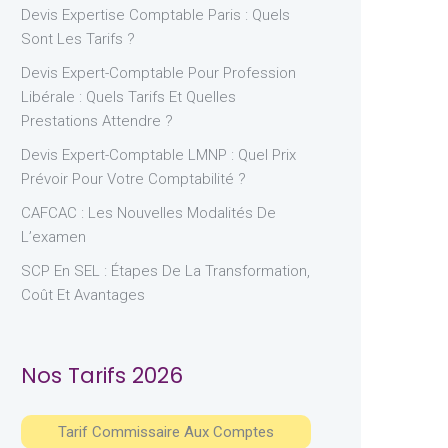
Devis Expertise Comptable Paris : Quels
Sont Les Tarifs ?
Devis Expert-Comptable Pour Profession
Libérale : Quels Tarifs Et Quelles
Prestations Attendre ?
Devis Expert-Comptable LMNP : Quel Prix
Prévoir Pour Votre Comptabilité ?
CAFCAC : Les Nouvelles Modalités De
L’examen
SCP En SEL : Étapes De La Transformation,
Coût Et Avantages
Nos Tarifs 2026
Tarif Commissaire Aux Comptes