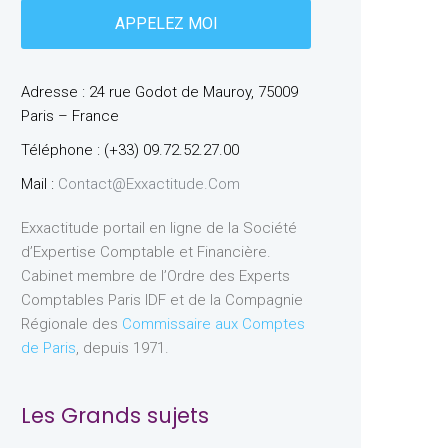
Adresse : 24 rue Godot de Mauroy, 75009
Paris – France
Téléphone : (+33) 09.72.52.27.00
Mail :
Contact@exxactitude.com
Exxactitude portail en ligne de la Société
d’Expertise Comptable et Financière.
Cabinet membre de l’Ordre des Experts
Comptables Paris IDF et de la Compagnie
Régionale des
Commissaire aux Comptes
de Paris
, depuis 1971.
Les Grands sujets