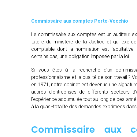
Commissaire aux comptes
Porto-Vecchio
Le commissaire aux comptes est un auditeur exte
tutelle du ministère de la Justice et qui exerce
comptable dont la nomination est facultative
certains cas, une obligation imposée par la loi.
Si vous êtes à la recherche d’un commiss
professionnalisme et la qualité de son travail ?
en 1971, notre cabinet est devenue une signatur
auprès d’entreprises de différents secteurs d’a
l’expérience accumulée tout au long de ces anné
à la quasi-totalité des demandes exprimées dan
Commissaire aux c