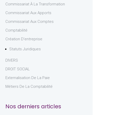
Commissariat À La Transformation
Commissariat Aux Apports
Commissariat Aux Comptes
Comptabilité
Création D'entreprise
Statuts Juridiques
DIVERS
DROIT SOCIAL
Externalisation De La Paie
Métiers De La Comptabilité
Nos derniers articles