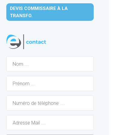
DEVIS COMMISSAIRE À LA
TRANSFO.