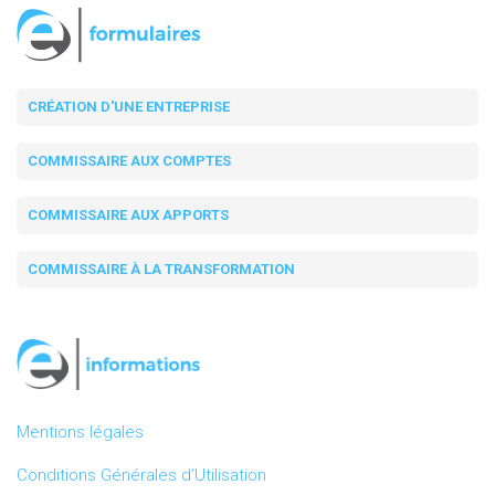
CRÉATION D'UNE ENTREPRISE
COMMISSAIRE AUX COMPTES
COMMISSAIRE AUX APPORTS
COMMISSAIRE À LA TRANSFORMATION
Mentions légales
Conditions Générales d’Utilisation