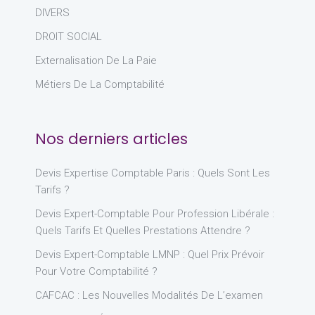
DIVERS
DROIT SOCIAL
Externalisation De La Paie
Métiers De La Comptabilité
Nos derniers articles
Devis Expertise Comptable Paris : Quels Sont Les
Tarifs ?
Devis Expert-Comptable Pour Profession Libérale :
Quels Tarifs Et Quelles Prestations Attendre ?
Devis Expert-Comptable LMNP : Quel Prix Prévoir
Pour Votre Comptabilité ?
CAFCAC : Les Nouvelles Modalités De L’examen