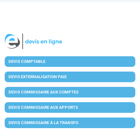
DEVIS COMPTABLE
DEVIS EXTERNALISATION PAIE
DEVIS COMMISSAIRE AUX COMPTES
DEVIS COMMISSAIRE AUX APPORTS
DEVIS COMMISSAIRE À LA TRANSFO.