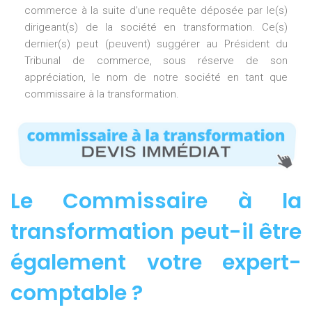
commerce à la suite d’une requête déposée par le(s)
dirigeant(s) de la société en transformation. Ce(s)
dernier(s) peut (peuvent) suggérer au Président du
Tribunal de commerce, sous réserve de son
appréciation, le nom de notre société en tant que
commissaire à la transformation.
Le Commissaire à la
transformation peut-il être
également votre expert-
comptable ?