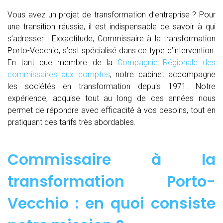
Vous avez un projet de transformation d’entreprise ? Pour
une transition réussie, il est indispensable de savoir à qui
s’adresser ! Exxactitude, Commissaire à la transformation
Porto-Vecchio, s’est spécialisé dans ce type d’intervention.
En tant que membre de la
Compagnie Régionale des
commissaires aux comptes
, notre cabinet accompagne
les sociétés en transformation depuis 1971. Notre
expérience, acquise tout au long de ces années nous
permet de répondre avec efficacité à vos besoins, tout en
pratiquant des tarifs très abordables.
Commissaire à la
transformation Porto-
Vecchio : en quoi consiste