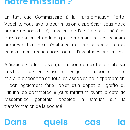
notre mission ?
En tant que Commissaire à la transformation Porto-
Vecchio, nous avons pour mission d’apprécier, sous notre
propre responsabilité, la valeur de l’actif de la société en
transformation et certifier que le montant de ses capitaux
propres est au moins égal à celui du capital social. Le cas
échéant, nous recherchons l’octroi d’avantages particuliers.
A l’issue de notre mission, un rapport complet et détaillé sur
la situation de l’entreprise est rédigé. Ce rapport doit être
mis à la disposition de tous les associés pour approbation.
Il doit également faire l’objet d’un dépôt au greffe du
Tribunal de commerce 8 jours minimum avant la date de
l’assemblée générale appelée à statuer sur la
transformation de la société.
Dans quels cas la