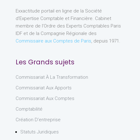
Exxactitude portail en ligne de la Société
d’Expertise Comptable et Financière. Cabinet
membre de l’Ordre des Experts Comptables Paris
IDF et de la Compagnie Régionale des
Commissaire aux Comptes de Paris
, depuis 1971.
Les Grands sujets
Commissariat À La Transformation
Commissariat Aux Apports
Commissariat Aux Comptes
Comptabilité
Création D'entreprise
Statuts Juridiques