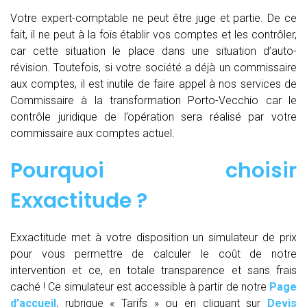
Votre expert-comptable ne peut être juge et partie. De ce
fait, il ne peut à la fois établir vos comptes et les contrôler,
car cette situation le place dans une situation d’auto-
révision. Toutefois, si votre société a déjà un commissaire
aux comptes, il est inutile de faire appel à nos services de
Commissaire à la transformation Porto-Vecchio car le
contrôle juridique de l’opération sera réalisé par votre
commissaire aux comptes actuel.
Pourquoi choisir
Exxactitude ?
Exxactitude met à votre disposition un simulateur de prix
pour vous permettre de calculer le coût de notre
intervention et ce, en totale transparence et sans frais
caché ! Ce simulateur est accessible à partir de notre
Page
d’accueil
, rubrique « Tarifs » ou en cliquant sur
Devis