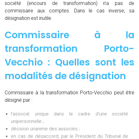
société (encours de transformation) n’a pas de
commissaire aux comptes. Dans le cas inverse, sa
désignation est inutile.
Commissaire à la
transformation Porto-
Vecchio : Quelles sont les
modalités de désignation
Commissaire à la transformation Porto-Vecchio peut être
désigné par :
l’associé unique dans le cadre d’une société
unipersonnelle ;
décision unanime des associés ;
en cas de désaccord, par le Président du Tribunal de