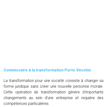
Commissaire à la transformation Porto-Vecchio
La transformation pour une société consiste à changer sa
forme juridique sans créer une nouvelle personne morale.
Cette opération de transformation génère d’importants
changements au sein d’une entreprise et requière des
compétences particulières.