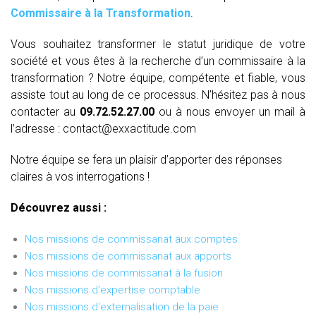
Commissaire à la Transformation
.
Vous souhaitez transformer le statut juridique de votre
société et vous êtes à la recherche d’un commissaire à la
transformation ? Notre équipe, compétente et fiable, vous
assiste tout au long de ce processus. N’hésitez pas à nous
contacter au
09.72.52.27.00
ou à nous envoyer un mail à
l’adresse : contact@exxactitude.com
Notre équipe se fera un plaisir d’apporter des réponses
claires à vos interrogations !
Découvrez aussi :
Nos missions de commissariat aux comptes
Nos missions de commissariat aux apports
Nos missions de commissariat à la fusion
Nos missions d'expertise comptable
Nos missions d'externalisation de la paie