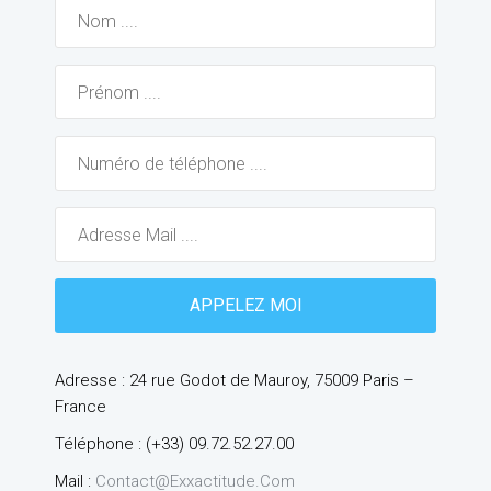
Adresse : 24 rue Godot de Mauroy, 75009 Paris –
France
Téléphone : (+33) 09.72.52.27.00
Mail :
Contact@exxactitude.com