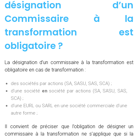
désignation d’un
Commissaire à la
transformation est
obligatoire ?
La désignation d’un commissaire à la transformation est
obligatoire en cas de transformation :
des sociétés par actions (SA, SASU, SAS, SCA) ;
d’une société
en
société par actions (SA, SASU, SAS,
SCA) ;
d’une EURL ou SARL en une société commerciale d’une
autre forme ;
Il convient de préciser que l’obligation de désigner un
commissaire à la transformation ne s’applique que si la