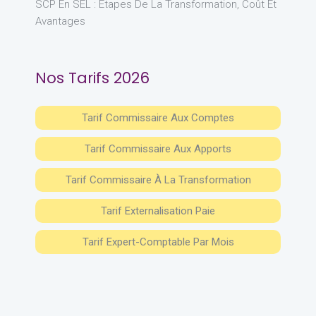
SCP En SEL : Étapes De La Transformation, Coût Et
Avantages
Nos Tarifs 2026
Tarif Commissaire Aux Comptes
Tarif Commissaire Aux Apports
Tarif Commissaire À La Transformation
Tarif Externalisation Paie
Tarif Expert-Comptable Par Mois