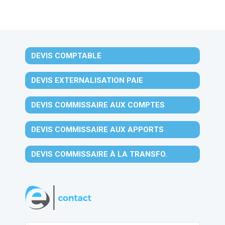
DEVIS COMPTABLE
DEVIS EXTERNALISATION PAIE
DEVIS COMMISSAIRE AUX COMPTES
DEVIS COMMISSAIRE AUX APPORTS
DEVIS COMMISSAIRE À LA TRANSFO.