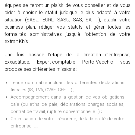
équipes se feront un plaisir de vous conseiller et de vous
aider à choisir le statut juridique le plus adapté à votre
situation (SASU, EURL, SASU, SAS, SA, …), établir votre
business plan, rédiger vos statuts et gérer toutes les
formalités administratives jusqu’à l’obtention de votre
extrait Kbis.
Une fois passée l’étape de la création d’entreprise,
Exxactitude, Expert-comptable Porto-Vecchio vous
propose ses différentes missions :
Tenue comptable incluant les différentes déclarations
fiscales (IS, TVA, CVAE, CFE, …) ;
Accompagnement dans la gestion de vos obligations
paie (bulletins de paie, déclarations charges sociales,
contrat de travail, rupture conventionnelle…) ;
Optimisation de votre trésorerie, de la fiscalité de votre
entreprise, ….