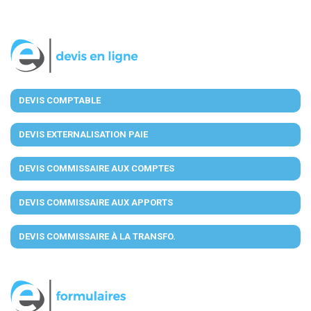
DEVIS COMPTABLE
DEVIS EXTERNALISATION PAIE
DEVIS COMMISSAIRE AUX COMPTES
DEVIS COMMISSAIRE AUX APPORTS
DEVIS COMMISSAIRE À LA TRANSFO.