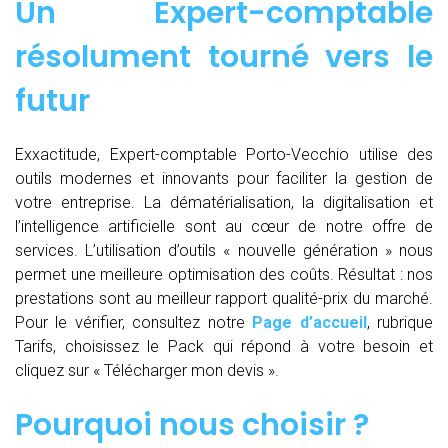
Un Expert-comptable
résolument tourné vers le
futur
Exxactitude, Expert-comptable Porto-Vecchio utilise des
outils modernes et innovants pour faciliter la gestion de
votre entreprise. La dématérialisation, la digitalisation et
l’intelligence artificielle sont au cœur de notre offre de
services. L’utilisation d’outils « nouvelle génération » nous
permet une meilleure optimisation des coûts. Résultat : nos
prestations sont au meilleur rapport qualité-prix du marché.
Pour le vérifier, consultez notre
Page d’accueil
, rubrique
Tarifs, choisissez le Pack qui répond à votre besoin et
cliquez sur « Télécharger mon devis ».
Pourquoi nous choisir ?