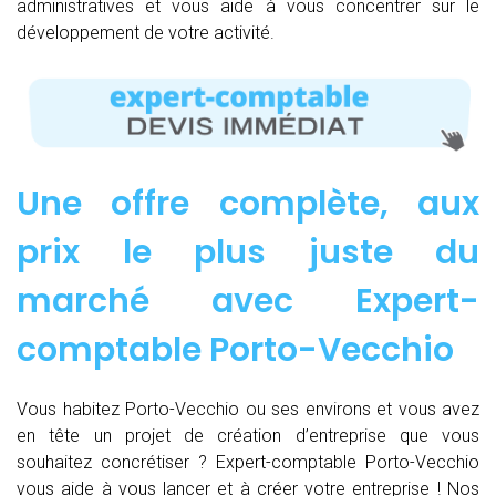
administratives et vous aide à vous concentrer sur le
développement de votre activité.
Une offre complète, aux
prix le plus juste du
marché avec Expert-
comptable Porto-Vecchio
Vous habitez Porto-Vecchio ou ses environs et vous avez
en tête un projet de création d’entreprise que vous
souhaitez concrétiser ? Expert-comptable Porto-Vecchio
vous aide à vous lancer et à créer votre entreprise ! Nos