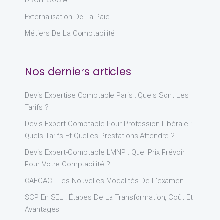
Externalisation De La Paie
Métiers De La Comptabilité
Nos derniers articles
Devis Expertise Comptable Paris : Quels Sont Les
Tarifs ?
Devis Expert-Comptable Pour Profession Libérale :
Quels Tarifs Et Quelles Prestations Attendre ?
Devis Expert-Comptable LMNP : Quel Prix Prévoir
Pour Votre Comptabilité ?
CAFCAC : Les Nouvelles Modalités De L’examen
SCP En SEL : Étapes De La Transformation, Coût Et
Avantages