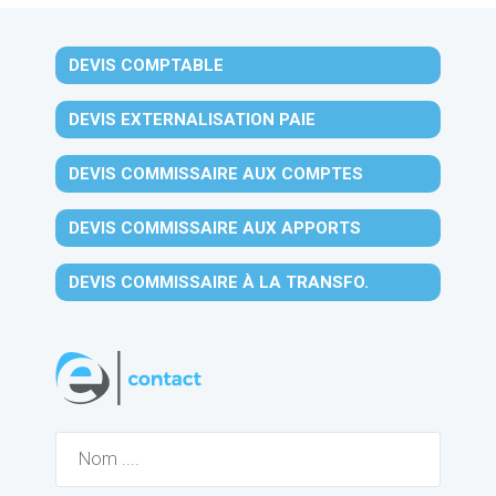
DEVIS COMPTABLE
DEVIS EXTERNALISATION PAIE
DEVIS COMMISSAIRE AUX COMPTES
DEVIS COMMISSAIRE AUX APPORTS
DEVIS COMMISSAIRE À LA TRANSFO.