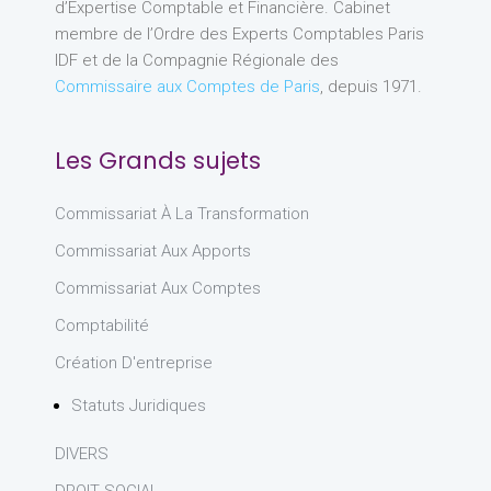
d’Expertise Comptable et Financière. Cabinet
membre de l’Ordre des Experts Comptables Paris
IDF et de la Compagnie Régionale des
Commissaire aux Comptes de Paris
, depuis 1971.
Les Grands sujets
Commissariat À La Transformation
Commissariat Aux Apports
Commissariat Aux Comptes
Comptabilité
Création D'entreprise
Statuts Juridiques
DIVERS
DROIT SOCIAL