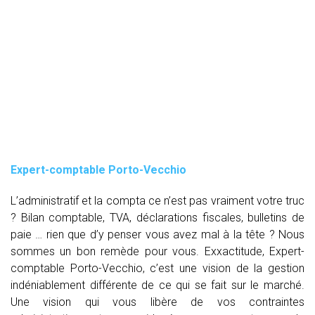
Expert-comptable Porto-Vecchio
L’administratif et la compta ce n’est pas vraiment votre truc
? Bilan comptable, TVA, déclarations fiscales, bulletins de
paie … rien que d’y penser vous avez mal à la tête ? Nous
sommes un bon remède pour vous. Exxactitude, Expert-
comptable Porto-Vecchio, c’est une vision de la gestion
indéniablement différente de ce qui se fait sur le marché.
Une vision qui vous libère de vos contraintes