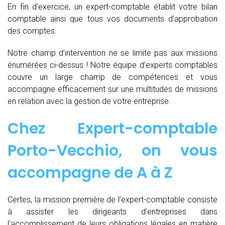
En fin d’exercice, un expert-comptable établit votre bilan
comptable ainsi que tous vos documents d’approbation
des comptes.
Notre champ d’intervention ne se limite pas aux missions
énumérées ci-dessus ! Notre équipe d’experts comptables
couvre un large champ de compétences et vous
accompagne efficacement sur une multitudes de missions
en relation avec la gestion de votre entreprise.
Chez
Expert-comptable
Porto-Vecchio, on vous
accompagne de
A à Z
Certes, la mission première de l’expert-comptable consiste
à assister les dirigeants d’entreprises dans
l’accomplissement de leurs obligations légales en matière