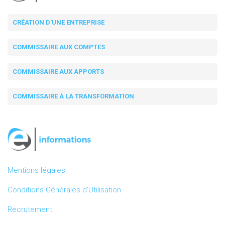
CRÉATION D'UNE ENTREPRISE
COMMISSAIRE AUX COMPTES
COMMISSAIRE AUX APPORTS
COMMISSAIRE À LA TRANSFORMATION
Mentions légales
Conditions Générales d’Utilisation
Recrutement