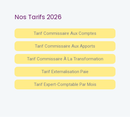
Nos Tarifs 2026
Tarif Commissaire Aux Comptes
Tarif Commissaire Aux Apports
Tarif Commissaire À La Transformation
Tarif Externalisation Paie
Tarif Expert-Comptable Par Mois