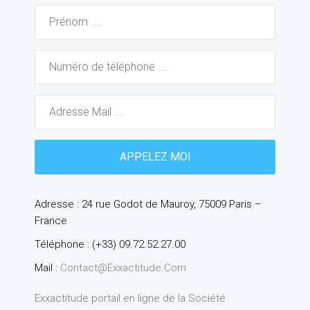
Adresse : 24 rue Godot de Mauroy, 75009 Paris –
France
Téléphone : (+33) 09.72.52.27.00
Mail :
Contact@exxactitude.com
Exxactitude portail en ligne de la Société