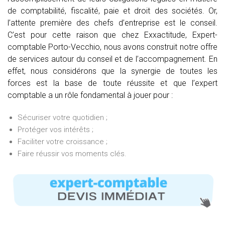
de comptabilité, fiscalité, paie et droit des sociétés. Or,
l’attente première des chefs d’entreprise est le conseil.
C’est pour cette raison que chez Exxactitude, Expert-
comptable Porto-Vecchio, nous avons construit notre offre
de services autour du conseil et de l’accompagnement. En
effet, nous considérons que la synergie de toutes les
forces est la base de toute réussite et que l’expert
comptable a un rôle fondamental à jouer pour :
Sécuriser votre quotidien ;
Protéger vos intérêts ;
Faciliter votre croissance ;
Faire réussir vos moments clés.