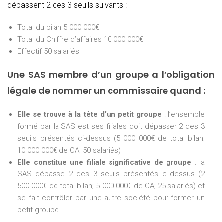
dépassent 2 des 3 seuils suivants :
Total du bilan 5 000 000€
Total du Chiffre d’affaires 10 000 000€
Effectif 50 salariés
Une SAS membre d’un groupe a l’obligation
légale de nommer un commissaire quand :
Elle se trouve à la tête d’un petit groupe
: l’ensemble
formé par la SAS est ses filiales doit dépasser 2 des 3
seuils présentés ci-dessus (5 000 000€ de total bilan;
10 000 000€ de CA; 50 salariés)
Elle constitue une filiale significative de groupe
: la
SAS dépasse 2 des 3 seuils présentés ci-dessus (2
500 000€ de total bilan; 5 000 000€ de CA; 25 salariés) et
se fait contrôler par une autre société pour former un
petit groupe.