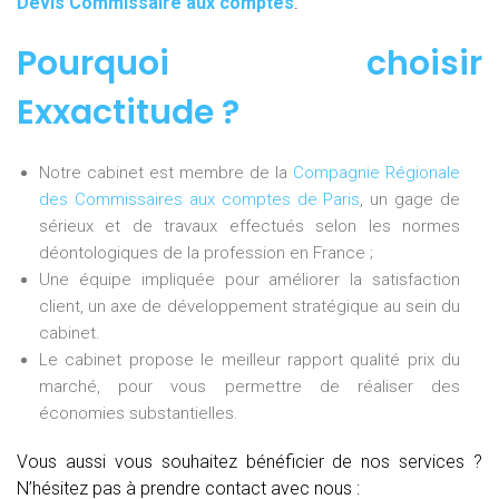
Devis Commissaire aux comptes
.
Pourquoi choisir
Exxactitude ?
Notre cabinet est membre de la
Compagnie Régionale
des Commissaires aux comptes de Paris
, un gage de
sérieux et de travaux effectués selon les normes
déontologiques de la profession en France ;
Une équipe impliquée pour améliorer la satisfaction
client, un axe de développement stratégique au sein du
cabinet.
Le cabinet propose le meilleur rapport qualité prix du
marché, pour vous permettre de réaliser des
économies substantielles.
Vous aussi vous souhaitez bénéficier de nos services ?
N’hésitez pas à prendre contact avec nous :