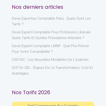
Nos derniers articles
Devis Expertise Comptable Paris : Quels Sont Les
Tarifs ?
Devis Expert-Comptable Pour Profession Libérale :
Quels Tarifs Et Quelles Prestations Attendre ?
Devis Expert-Comptable LMNP : Quel Prix Prévoir
Pour Votre Comptabilité ?
CAFCAC : Les Nouvelles Modalités De L’examen
SCP En SEL : Étapes De La Transformation, Coût Et
Avantages
Nos Tarifs 2026
Tarif Commissaire Aux Comptes