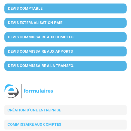
DEVIS COMPTABLE
DEVIS EXTERNALISATION PAIE
DEVIS COMMISSAIRE AUX COMPTES
DEVIS COMMISSAIRE AUX APPORTS
DEVIS COMMISSAIRE À LA TRANSFO.
CRÉATION D'UNE ENTREPRISE
COMMISSAIRE AUX COMPTES