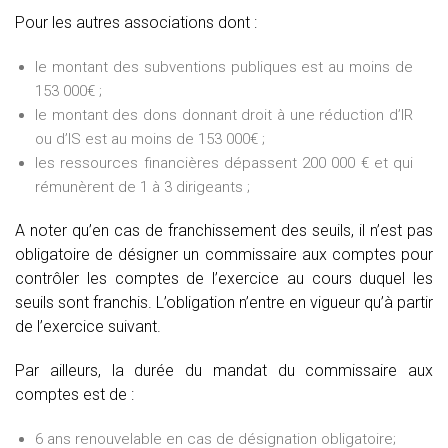
Pour les autres associations dont :
le montant des subventions publiques est au moins de
153 000€ ;
le montant des dons donnant droit à une réduction d’IR
ou d’IS est au moins de 153 000€ ;
les ressources financières dépassent 200 000 € et qui
rémunèrent de 1 à 3 dirigeants ;
A noter qu’en cas de franchissement des seuils, il n’est pas
obligatoire de désigner un commissaire aux comptes pour
contrôler les comptes de l’exercice au cours duquel les
seuils sont franchis. L’obligation n’entre en vigueur qu’à partir
de l’exercice suivant.
Par ailleurs, la durée du mandat du commissaire aux
comptes est de :
6 ans renouvelable en cas de désignation obligatoire;