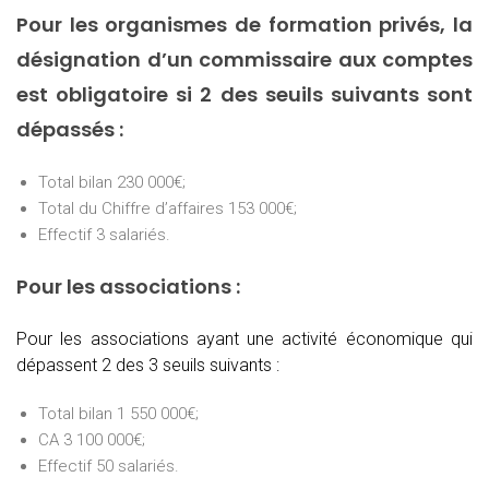
Pour les organismes de formation privés, la
désignation d’un commissaire aux comptes
est obligatoire si 2 des seuils suivants sont
dépassés :
Total bilan 230 000€;
Total du Chiffre d’affaires 153 000€;
Effectif 3 salariés.
Pour les associations :
Pour les associations ayant une activité économique qui
dépassent 2 des 3 seuils suivants :
Total bilan 1 550 000€;
CA 3 100 000€;
Effectif 50 salariés.