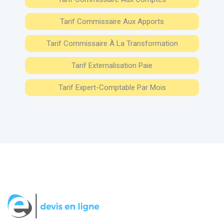
Tarif Commissaire Aux Apports
Tarif Commissaire À La Transformation
Tarif Externalisation Paie
Tarif Expert-Comptable Par Mois