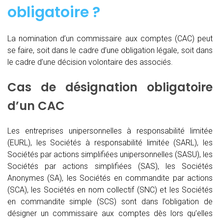
obligatoire ?
La nomination d’un commissaire aux comptes (CAC)
peut
se faire, soit dans le cadre d’une obligation légale, soit dans
le cadre d’une décision volontaire des associés.
Cas de désignation obligatoire
d’un CAC
Les entreprises unipersonnelles à responsabilité limitée
(EURL), les Sociétés à responsabilité limitée (SARL), les
Sociétés par actions simplifiées unipersonnelles (SASU), les
Sociétés par actions simplifiées (SAS), les Sociétés
Anonymes (SA), les Sociétés en commandite par actions
(SCA), les Sociétés en nom collectif (SNC) et les Sociétés
en commandite simple (SCS) sont dans l’obligation de
désigner un commissaire aux comptes dès lors qu’elles