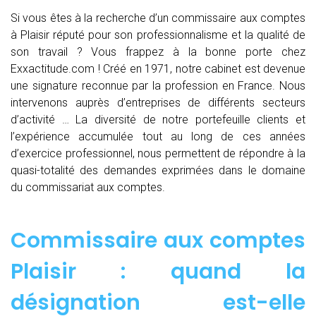
Si vous êtes à la recherche d’un commissaire aux comptes
à Plaisir réputé pour son professionnalisme et la qualité de
son travail ? Vous frappez à la bonne porte chez
Exxactitude.com ! Créé en 1971, notre cabinet est devenue
une signature reconnue par la profession en France. Nous
intervenons auprès d’entreprises de différents secteurs
d’activité … La diversité de notre portefeuille clients et
l’expérience accumulée tout au long de ces années
d’exercice professionnel, nous permettent de répondre à la
quasi-totalité des demandes exprimées dans le domaine
du commissariat aux comptes.
Commissaire aux comptes
Plaisir : quand
la
désignation est-elle