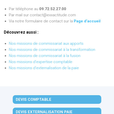
Par téléphone au
09.72.52.27.00
Par mail sur contact@exxactitude.com
Via notre formulaire de contact sur la
Page d’accueil
Découvrez aussi :
Nos missions de commissariat aux apports
Nos missions de commissariat à la transformation
Nos missions de commissariat à la fusion
Nos missions d'expertise comptable
Nos missions d'externalisation de la paie
DEVIS COMPTABLE
DEVIS EXTERNALISATION PAIE