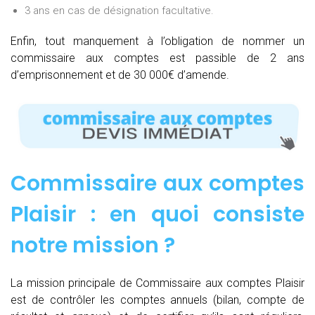
3 ans en cas de désignation facultative.
Enfin, tout manquement à l’obligation de nommer un
commissaire aux comptes est passible de 2 ans
d’emprisonnement et de 30 000€ d’amende.
Commissaire aux comptes
Plaisir : e
n quoi consiste
notre mission
?
La mission principale de Commissaire aux comptes Plaisir
est de contrôler les comptes annuels (bilan, compte de