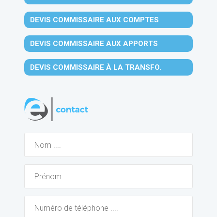
DEVIS COMMISSAIRE AUX COMPTES
DEVIS COMMISSAIRE AUX APPORTS
DEVIS COMMISSAIRE À LA TRANSFO.