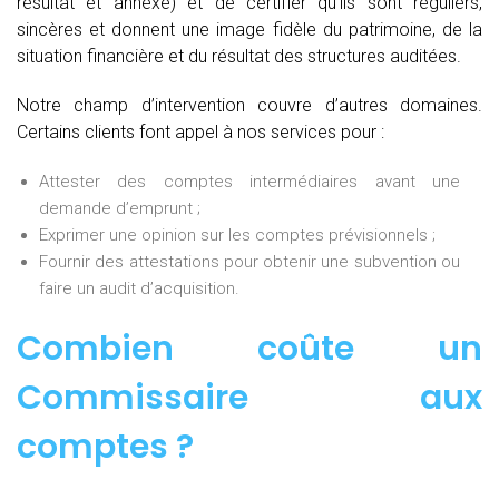
résultat et annexe) et de certifier qu’ils sont réguliers,
sincères et donnent une image fidèle du patrimoine, de la
situation financière et du résultat des structures auditées.
Notre champ d’intervention couvre d’autres domaines.
Certains clients font appel à nos services pour :
Attester des comptes intermédiaires avant une
demande d’emprunt ;
Exprimer une opinion sur les comptes prévisionnels ;
Fournir des attestations pour obtenir une subvention ou
faire un audit d’acquisition.
Combien coûte un
Commissaire aux
comptes
?