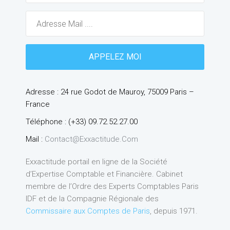
Adresse : 24 rue Godot de Mauroy, 75009 Paris –
France
Téléphone : (+33) 09.72.52.27.00
Mail :
Contact@exxactitude.com
Exxactitude portail en ligne de la Société
d’Expertise Comptable et Financière. Cabinet
membre de l’Ordre des Experts Comptables Paris
IDF et de la Compagnie Régionale des
Commissaire aux Comptes de Paris
, depuis 1971.