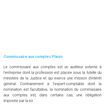
Commissaire aux comptes
Plaisir
Le commissaire aux comptes est un auditeur externe à
l’entreprise dont la profession est placée sous la tutelle du
ministère de la Justice et qui exerce une mission d’intérêt
général. Contrairement à l’expert-comptable dont la
nomination est facultative, la nomination du commissaire
aux comptes est, dans certains cas, une obligation
imposée par la loi.