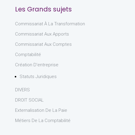
Les Grands sujets
Commissariat À La Transformation
Commissariat Aux Apports
Commissariat Aux Comptes
Comptabilité
Création D'entreprise
Statuts Juridiques
DIVERS
DROIT SOCIAL
Externalisation De La Paie
Métiers De La Comptabilité