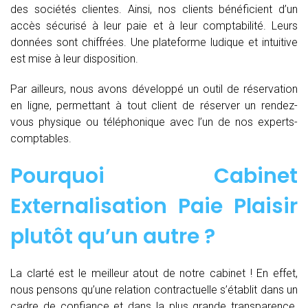
des sociétés clientes. Ainsi, nos clients bénéficient d’un
accès sécurisé à leur paie et à leur comptabilité. Leurs
données sont chiffrées. Une plateforme ludique et intuitive
est mise à leur disposition.
Par ailleurs, nous avons développé un outil de réservation
en ligne, permettant à tout client de réserver un rendez-
vous physique ou téléphonique avec l’un de nos experts-
comptables.
Pourquoi Cabinet
Externalisation Paie Plaisir
plutôt qu’un autre ?
La clarté est le meilleur atout de notre cabinet ! En effet,
nous pensons qu’une relation contractuelle s’établit dans un
cadre de confiance et dans la plus grande transparence.