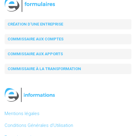
CRÉATION D'UNE ENTREPRISE
COMMISSAIRE AUX COMPTES
COMMISSAIRE AUX APPORTS
COMMISSAIRE À LA TRANSFORMATION
Mentions légales
Conditions Générales d’Utilisation