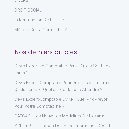
DIVERS
DROIT SOCIAL
Externalisation De La Paie
Métiers De La Comptabilité
Nos derniers articles
Devis Expertise Comptable Paris : Quels Sont Les
Tarifs ?
Devis Expert-Comptable Pour Profession Libérale :
Quels Tarifs Et Quelles Prestations Attendre ?
Devis Expert-Comptable LMNP : Quel Prix Prévoir
Pour Votre Comptabilité ?
CAFCAC : Les Nouvelles Modalités De L’examen
SCP En SEL : Étapes De La Transformation, Coût Et