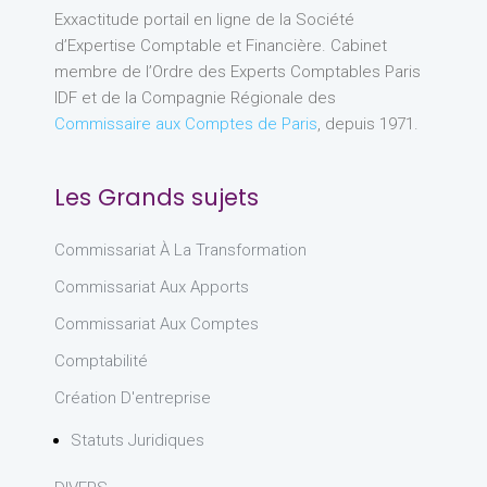
Exxactitude portail en ligne de la Société
d’Expertise Comptable et Financière. Cabinet
membre de l’Ordre des Experts Comptables Paris
IDF et de la Compagnie Régionale des
Commissaire aux Comptes de Paris
, depuis 1971.
Les Grands sujets
Commissariat À La Transformation
Commissariat Aux Apports
Commissariat Aux Comptes
Comptabilité
Création D'entreprise
Statuts Juridiques