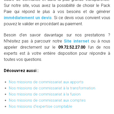
Sur notre site, vous avez la possibilité de choisir le Pack
Paie qui répond le plus à vos besoins et de générer
immédiatement un devis
. Si ce devis vous convient vous
pouvez le valider en procédant au paiement.
Besoin d’en savoir davantage sur nos prestations ?
N’hésitez pas à parcourir notre
Site internet
ou à nous
appeler directement sur le
09.72.52.27.00
l’un de nos
experts est à votre entière disposition pour répondre à
toutes vos questions.
Découvrez aussi :
Nos missions de commissariat aux apports
Nos missions de commissariat à la transformation
Nos missions de commissariat à la fusion
Nos missions de commissariat aux comptes
Nos missions d'expertise comptable