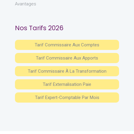
Avantages
Nos Tarifs 2026
Tarif Commissaire Aux Comptes
Tarif Commissaire Aux Apports
Tarif Commissaire À La Transformation
Tarif Externalisation Paie
Tarif Expert-Comptable Par Mois