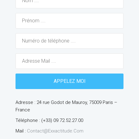
Adresse : 24 rue Godot de Mauroy, 75009 Paris –
France
Téléphone : (+33) 09.72.52.27.00
Mail :
Contact@exxactitude.com