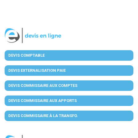
DEVIS COMPTABLE
DEVIS EXTERNALISATION PAIE
DEVIS COMMISSAIRE AUX COMPTES
DEVIS COMMISSAIRE AUX APPORTS
DEVIS COMMISSAIRE À LA TRANSFO.