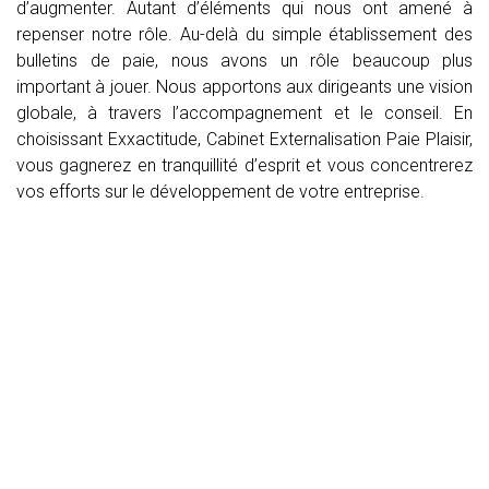
d’augmenter. Autant d’éléments qui nous ont amené à
repenser notre rôle. Au-delà du simple établissement des
bulletins de paie, nous avons un rôle beaucoup plus
important à jouer. Nous apportons aux dirigeants une vision
globale, à travers l’accompagnement et le conseil. En
choisissant Exxactitude, Cabinet Externalisation Paie Plaisir,
vous gagnerez en tranquillité d’esprit et vous concentrerez
vos efforts sur le développement de votre entreprise.