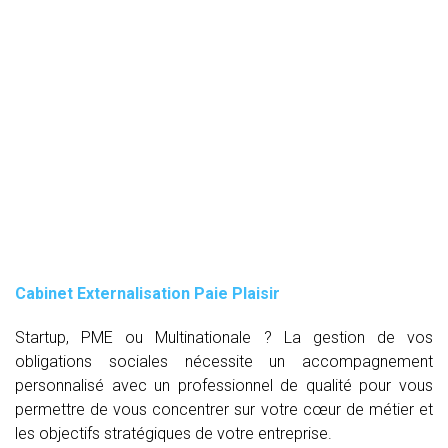
Cabinet Externalisation Paie Plaisir
Startup, PME ou Multinationale ? La gestion de vos
obligations sociales nécessite un accompagnement
personnalisé avec un professionnel de qualité pour vous
permettre de vous concentrer sur votre cœur de métier et
les objectifs stratégiques de votre entreprise.