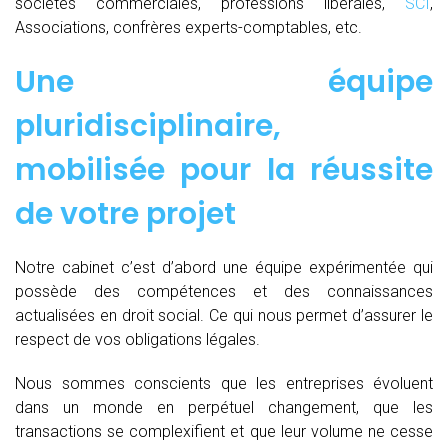
sociétés commerciales, professions libérales,
SCI
,
Associations, confrères experts-comptables, etc.
Une équipe
pluridisciplinaire,
mobilisée pour la réussite
de votre projet
Notre cabinet c’est d’abord une équipe expérimentée qui
possède des compétences et des connaissances
actualisées en droit social. Ce qui nous permet d’assurer le
respect de vos obligations légales.
Nous sommes conscients que les entreprises évoluent
dans un monde en perpétuel changement, que les
transactions se complexifient et que leur volume ne cesse