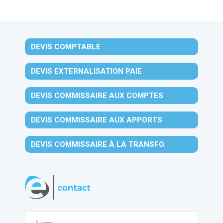
DEVIS COMPTABLE
DEVIS EXTERNALISATION PAIE
DEVIS COMMISSAIRE AUX COMPTES
DEVIS COMMISSAIRE AUX APPORTS
DEVIS COMMISSAIRE À LA TRANSFO.