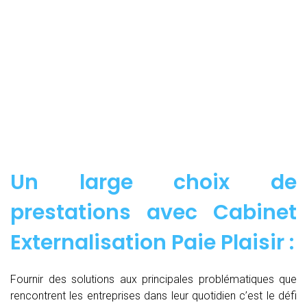
Un large choix de
prestations avec Cabinet
Externalisation Paie Plaisir :
Fournir des solutions aux principales problématiques que
rencontrent les entreprises dans leur quotidien c’est le défi