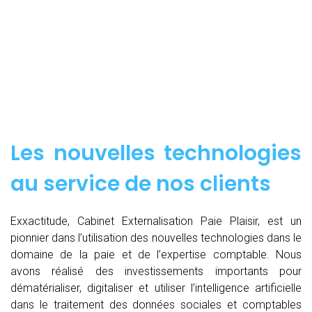
Les nouvelles technologies
au service de nos clients
Exxactitude, Cabinet Externalisation Paie Plaisir, est un
pionnier dans l’utilisation des nouvelles technologies dans le
domaine de la paie et de l’expertise comptable. Nous
avons réalisé des investissements importants pour
dématérialiser, digitaliser et utiliser l’intelligence artificielle
dans le traitement des données sociales et comptables