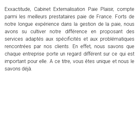
Exxactitude, Cabinet Externalisation Paie Plaisir, compte
parmi les meilleurs prestataires paie de France. Forts de
notre longue expérience dans la gestion de la paie, nous
avons su cultiver notre différence en proposant des
services adaptés aux spécificités et aux problématiques
rencontrées par nos clients. En effet, nous savons que
chaque entreprise porte un regard différent sur ce qui est
important pour elle. A ce titre, vous êtes unique et nous le
savons déjà.