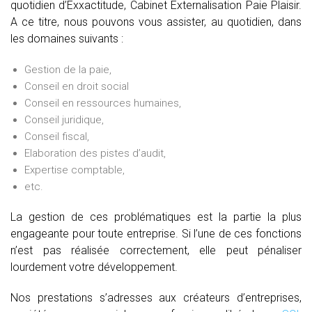
quotidien d’Exxactitude, Cabinet Externalisation Paie Plaisir.
A ce titre, nous pouvons vous assister, au quotidien, dans
les domaines suivants :
Gestion de la paie,
Conseil en droit social
Conseil en ressources humaines,
Conseil juridique,
Conseil fiscal,
Elaboration des pistes d’audit,
Expertise comptable,
etc.
La gestion de ces problématiques est la partie la plus
engageante pour toute entreprise. Si l’une de ces fonctions
n’est pas réalisée correctement, elle peut pénaliser
lourdement votre développement.
Nos prestations s’adresses aux créateurs d’entreprises,