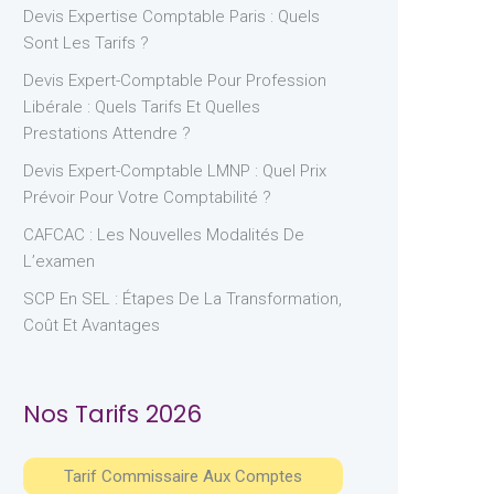
Devis Expertise Comptable Paris : Quels
Sont Les Tarifs ?
Devis Expert-Comptable Pour Profession
Libérale : Quels Tarifs Et Quelles
Prestations Attendre ?
Devis Expert-Comptable LMNP : Quel Prix
Prévoir Pour Votre Comptabilité ?
CAFCAC : Les Nouvelles Modalités De
L’examen
SCP En SEL : Étapes De La Transformation,
Coût Et Avantages
Nos Tarifs 2026
Tarif Commissaire Aux Comptes