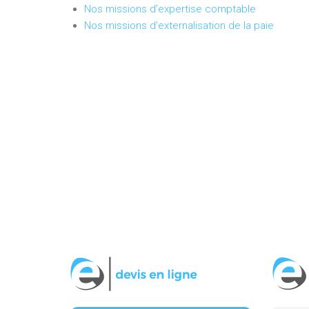
Nos missions d'expertise comptable
Nos missions d'externalisation de la paie