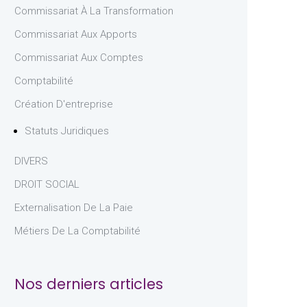
Commissariat À La Transformation
Commissariat Aux Apports
Commissariat Aux Comptes
Comptabilité
Création D'entreprise
Statuts Juridiques
DIVERS
DROIT SOCIAL
Externalisation De La Paie
Métiers De La Comptabilité
Nos derniers articles