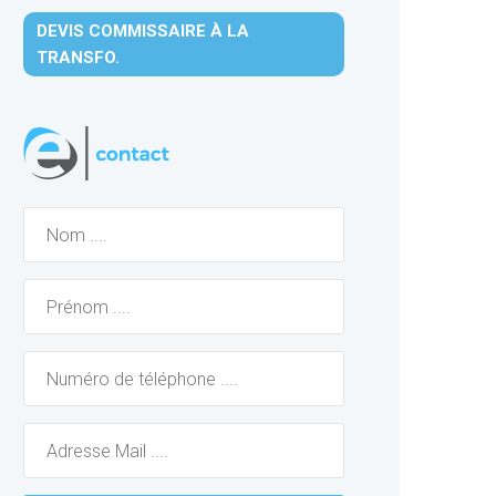
DEVIS COMMISSAIRE À LA
TRANSFO.