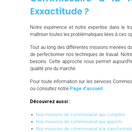
Exxactitude ?
Notre expérience et notre expertise dans le t
maîtriser toutes les problématiques liées à ces 
Tout au long des différentes missions menées da
de perfectionner nos techniques de travail. Not
besoins. Cette approche nous permet aujourd’hui
qualité prix du marché.
Pour toute information sur les services Commissa
ou consultez notre
Page d’accueil
.
Découvrez aussi :
Nos missions de commissariat aux comptes
Nos missions de commissariat aux apports
Nos missions de commissariat à la transformati