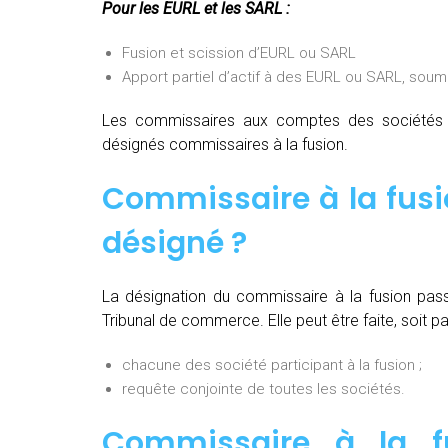
Pour les EURL et les SARL :
Fusion et scission d’EURL ou SARL
Apport partiel d’actif à des EURL ou SARL, soum
Les commissaires aux comptes des sociétés pa
désignés commissaires à la fusion.
Commissaire à la fusio
désigné ?
La désignation du commissaire à la fusion pas
Tribunal de commerce. Elle peut être faite, soit par
chacune des société participant à la fusion ;
requête conjointe de toutes les sociétés.
Commissaire à la fu