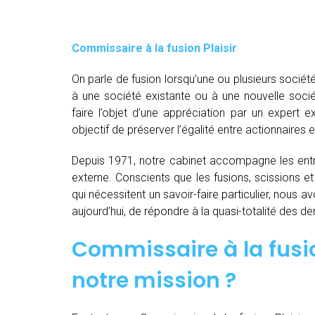
Commissaire à la fusion Plaisir
On parle de fusion lorsqu’une ou plusieurs société
à une société existante ou à une nouvelle socié
faire l’objet d’une appréciation par un expert e
objectif de préserver l’égalité entre actionnaires e
Depuis 1971, notre cabinet accompagne les entre
externe. Conscients que les fusions, scissions e
qui nécessitent un savoir-faire particulier, nous 
aujourd’hui, de répondre à la quasi-totalité des 
Commissaire à la fusion
notre mission ?