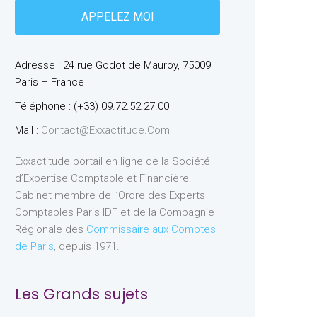
Adresse : 24 rue Godot de Mauroy, 75009
Paris – France
Téléphone : (+33) 09.72.52.27.00
Mail :
Contact@exxactitude.com
Exxactitude portail en ligne de la Société
d’Expertise Comptable et Financière.
Cabinet membre de l’Ordre des Experts
Comptables Paris IDF et de la Compagnie
Régionale des
Commissaire aux Comptes
de Paris
, depuis 1971.
Les Grands sujets