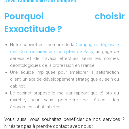
Devis Commissaire aux comptes
.
Pourquoi choisir
Exxactitude ?
Notre cabinet est membre de la
Compagnie Régionale
des Commissaires aux comptes de Paris
, un gage de
sérieux et de travaux effectués selon les normes
déontologiques de la profession en France ;
Une équipe impliquée pour améliorer la satisfaction
client, un axe de développement stratégique au sein du
cabinet.
Le cabinet propose le meilleur rapport qualité prix du
marché, pour vous permettre de réaliser des
économies substantielles.
Vous aussi vous souhaitez bénéficier de nos services ?
N’hésitez pas à prendre contact avec nous :