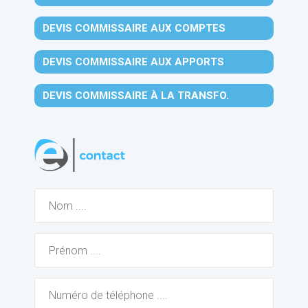
DEVIS COMMISSAIRE AUX COMPTES
DEVIS COMMISSAIRE AUX APPORTS
DEVIS COMMISSAIRE À LA TRANSFO.