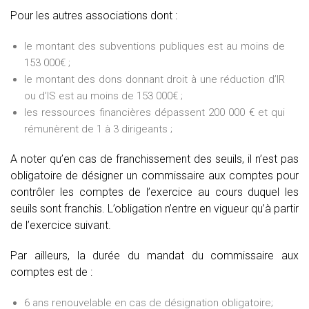
Pour les autres associations dont :
le montant des subventions publiques est au moins de
153 000€ ;
le montant des dons donnant droit à une réduction d’IR
ou d’IS est au moins de 153 000€ ;
les ressources financières dépassent 200 000 € et qui
rémunèrent de 1 à 3 dirigeants ;
A noter qu’en cas de franchissement des seuils, il n’est pas
obligatoire de désigner un commissaire aux comptes pour
contrôler les comptes de l’exercice au cours duquel les
seuils sont franchis. L’obligation n’entre en vigueur qu’à partir
de l’exercice suivant.
Par ailleurs, la durée du mandat du commissaire aux
comptes est de :
6 ans renouvelable en cas de désignation obligatoire;