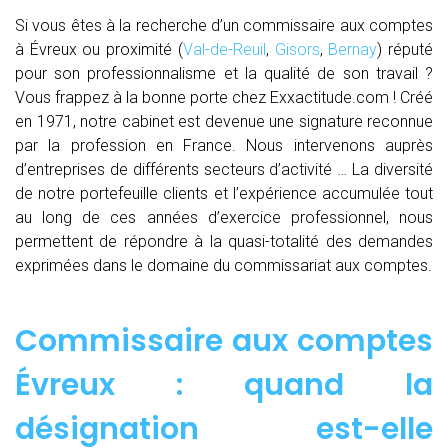
Si vous êtes à la recherche d’un commissaire aux comptes
à Évreux ou proximité (
Val-de-Reuil
,
Gisors
,
Bernay
) réputé
pour son professionnalisme et la qualité de son travail ?
Vous frappez à la bonne porte chez Exxactitude.com ! Créé
en 1971, notre cabinet est devenue une signature reconnue
par la profession en France. Nous intervenons auprès
d’entreprises de différents secteurs d’activité … La diversité
de notre portefeuille clients et l’expérience accumulée tout
au long de ces années d’exercice professionnel, nous
permettent de répondre à la quasi-totalité des demandes
exprimées dans le domaine du commissariat aux comptes.
Commissaire aux comptes
Évreux : quand
la
désignation est-elle