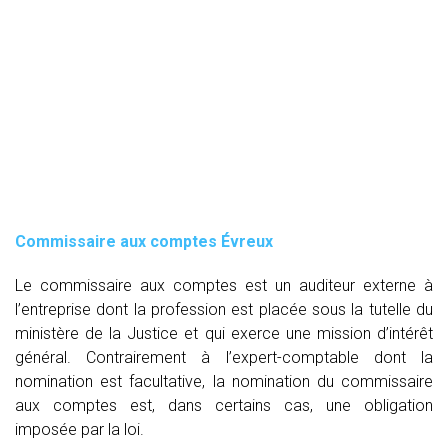
Commissaire aux comptes
Évreux
Le commissaire aux comptes est un auditeur externe à
l’entreprise dont la profession est placée sous la tutelle du
ministère de la Justice et qui exerce une mission d’intérêt
général. Contrairement à l’expert-comptable dont la
nomination est facultative, la nomination du commissaire
aux comptes est, dans certains cas, une obligation
imposée par la loi.