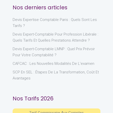
Nos derniers articles
Devis Expertise Comptable Paris : Quels Sont Les
Tarifs ?
Devis Expert-Comptable Pour Profession Libérale :
Quels Tarifs Et Quelles Prestations Attendre ?
Devis Expert-Comptable LMNP : Quel Prix Prévoir
Pour Votre Comptabilité ?
CAFCAC : Les Nouvelles Modalités De L’examen
SCP En SEL : Étapes De La Transformation, Coût Et
Avantages
Nos Tarifs 2026
Tarif Commissaire Aux Comptes