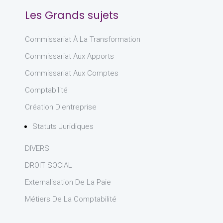
Les Grands sujets
Commissariat À La Transformation
Commissariat Aux Apports
Commissariat Aux Comptes
Comptabilité
Création D'entreprise
Statuts Juridiques
DIVERS
DROIT SOCIAL
Externalisation De La Paie
Métiers De La Comptabilité