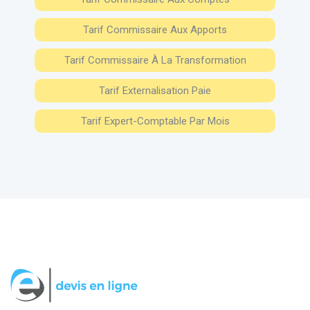
Tarif Commissaire Aux Apports
Tarif Commissaire À La Transformation
Tarif Externalisation Paie
Tarif Expert-Comptable Par Mois