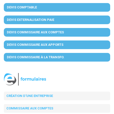
DEVIS COMPTABLE
DEVIS EXTERNALISATION PAIE
DEVIS COMMISSAIRE AUX COMPTES
DEVIS COMMISSAIRE AUX APPORTS
DEVIS COMMISSAIRE À LA TRANSFO.
CRÉATION D'UNE ENTREPRISE
COMMISSAIRE AUX COMPTES