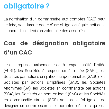
obligatoire ?
La nomination d’un commissaire aux comptes (CAC)
peut
se faire, soit dans le cadre d’une obligation légale, soit dans
le cadre d’une décision volontaire des associés.
Cas de désignation obligatoire
d’un CAC
Les entreprises unipersonnelles à responsabilité limitée
(EURL), les Sociétés à responsabilité limitée (SARL), les
Sociétés par actions simplifiées unipersonnelles (SASU), les
Sociétés par actions simplifiées (SAS), les Sociétés
Anonymes (SA), les Sociétés en commandite par actions
(SCA), les Sociétés en nom collectif (SNC) et les Sociétés
en commandite simple (SCS) sont dans l’obligation de
désigner un commissaire aux comptes dès lors qu’elles