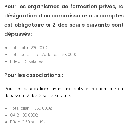
Pour les organismes de formation privés, la
désignation d’un commissaire aux comptes
est obligatoire si 2 des seuils suivants sont
dépassés :
Total bilan 230 000€;
Total du Chiffre d’affaires 153 000€;
Effectif 3 salariés.
Pour les associations :
Pour les associations ayant une activité économique qui
dépassent 2 des 3 seuils suivants :
Total bilan 1 550 000€;
CA 3 100 000€;
Effectif 50 salariés.