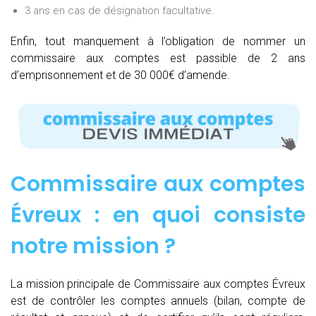
3 ans en cas de désignation facultative.
Enfin, tout manquement à l’obligation de nommer un
commissaire aux comptes est passible de 2 ans
d’emprisonnement et de 30 000€ d’amende.
Commissaire aux comptes
Évreux : e
n quoi consiste
notre mission
?
La mission principale de Commissaire aux comptes Évreux
est de contrôler les comptes annuels (bilan, compte de