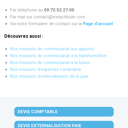
Par téléphone au
09.72.52.27.00
Par mail sur contact@exxactitude.com
Via notre formulaire de contact sur la
Page d’accueil
Découvrez aussi :
Nos missions de commissariat aux apports
Nos missions de commissariat à la transformation
Nos missions de commissariat à la fusion
Nos missions d'expertise comptable
Nos missions d'externalisation de la paie
DEVIS COMPTABLE
DEVIS EXTERNALISATION PAIE