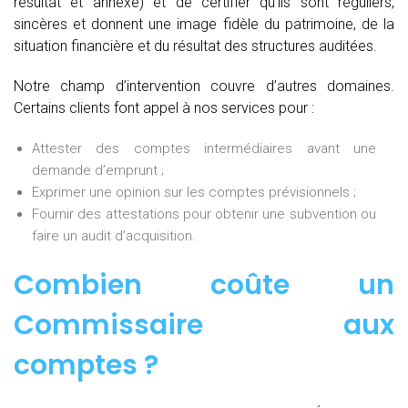
résultat et annexe) et de certifier qu’ils sont réguliers,
sincères et donnent une image fidèle du patrimoine, de la
situation financière et du résultat des structures auditées.
Notre champ d’intervention couvre d’autres domaines.
Certains clients font appel à nos services pour :
Attester des comptes intermédiaires avant une
demande d’emprunt ;
Exprimer une opinion sur les comptes prévisionnels ;
Fournir des attestations pour obtenir une subvention ou
faire un audit d’acquisition.
Combien coûte un
Commissaire aux
comptes
?