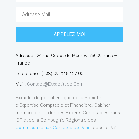
Adresse : 24 rue Godot de Mauroy, 75009 Paris –
France
Téléphone : (+33) 09.72.52.27.00
Mail :
Contact@exxactitude.com
Exxactitude portail en ligne de la Société
d’Expertise Comptable et Financière. Cabinet
membre de l’Ordre des Experts Comptables Paris
IDF et de la Compagnie Régionale des
Commissaire aux Comptes de Paris
, depuis 1971.