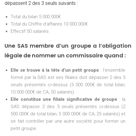
dépassent 2 des 3 seuils suivants :
Total du bilan 5 000 000€
Total du Chiffre d’affaires 10 000 000€
Effectif 50 salariés
Une SAS membre d’un groupe a l’obligation
légale de nommer un commissaire quand :
Elle se trouve à la tête d’un petit groupe
: l’ensemble
formé par la SAS est ses filiales doit dépasser 2 des 3
seuils présentés ci-dessus (5 000 000€ de total bilan;
10 000 000€ de CA; 50 salariés)
Elle constitue une filiale significative de groupe
: la
SAS dépasse 2 des 3 seuils présentés ci-dessus (2
500 000€ de total bilan; 5 000 000€ de CA; 25 salariés) et
se fait contrôler par une autre société pour former un
petit groupe.