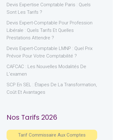
Devis Expertise Comptable Paris : Quels
Sont Les Tarifs ?
Devis Expert-Comptable Pour Profession
Libérale : Quels Tarifs Et Quelles
Prestations Attendre ?
Devis Expert-Comptable LMNP : Quel Prix
Prévoir Pour Votre Comptabilité ?
CAFCAC : Les Nouvelles Modalités De
L’examen
SCP En SEL : Étapes De La Transformation,
Coût Et Avantages
Nos Tarifs 2026
Tarif Commissaire Aux Comptes