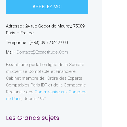
Adresse : 24 rue Godot de Mauroy, 75009
Paris – France
Téléphone : (+33) 09.72.52.27.00
Mail :
Contact@exxactitude.com
Exxactitude portail en ligne de la Société
d’Expertise Comptable et Financière.
Cabinet membre de l’Ordre des Experts
Comptables Paris IDF et de la Compagnie
Régionale des
Commissaire aux Comptes
de Paris
, depuis 1971.
Les Grands sujets