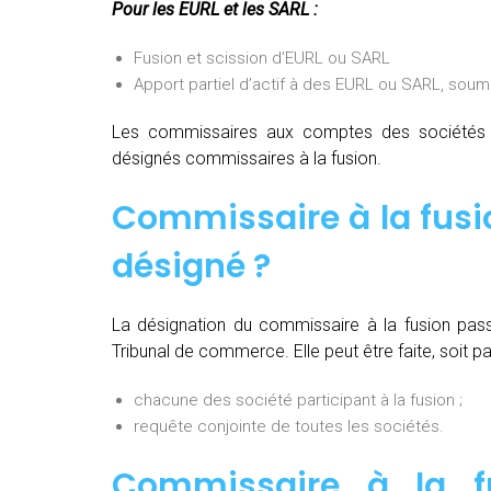
Pour les EURL et les SARL :
Fusion et scission d’EURL ou SARL
Apport partiel d’actif à des EURL ou SARL, soum
Les commissaires aux comptes des sociétés pa
désignés commissaires à la fusion.
Commissaire à la fusi
désigné ?
La désignation du commissaire à la fusion pas
Tribunal de commerce. Elle peut être faite, soit par
chacune des société participant à la fusion ;
requête conjointe de toutes les sociétés.
Commissaire à la fu