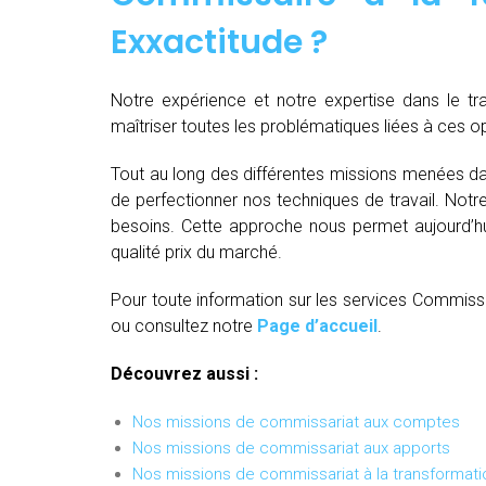
Exxactitude ?
Notre expérience et notre expertise dans le t
maîtriser toutes les problématiques liées à ces 
Tout au long des différentes missions menées da
de perfectionner nos techniques de travail. Not
besoins. Cette approche nous permet aujourd’hui
qualité prix du marché.
Pour toute information sur les services Commiss
ou consultez notre
Page d’accueil
.
Découvrez aussi :
Nos missions de commissariat aux comptes
Nos missions de commissariat aux apports
Nos missions de commissariat à la transformati