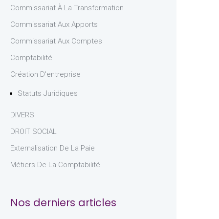
Commissariat À La Transformation
Commissariat Aux Apports
Commissariat Aux Comptes
Comptabilité
Création D'entreprise
Statuts Juridiques
DIVERS
DROIT SOCIAL
Externalisation De La Paie
Métiers De La Comptabilité
Nos derniers articles