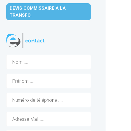
DEVIS COMMISSAIRE À LA
TRANSFO.