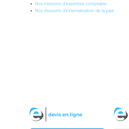
Nos missions d'expertise comptable
Nos missions d'externalisation de la paie