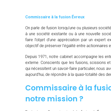
Commissaire à la fusion Évreux
On parle de fusion lorsqu’une ou plusieurs société
à une société existante ou à une nouvelle socié
faire l’objet d’une appréciation par un expert e
objectif de préserver l’égalité entre actionnaires e
Depuis 1971, notre cabinet accompagne les entre
externe. Conscients que les fusions, scissions e
qui nécessitent un savoir-faire particulier, nous 
aujourd’hui, de répondre à la quasi-totalité des 
Commissaire à la fusio
notre mission ?