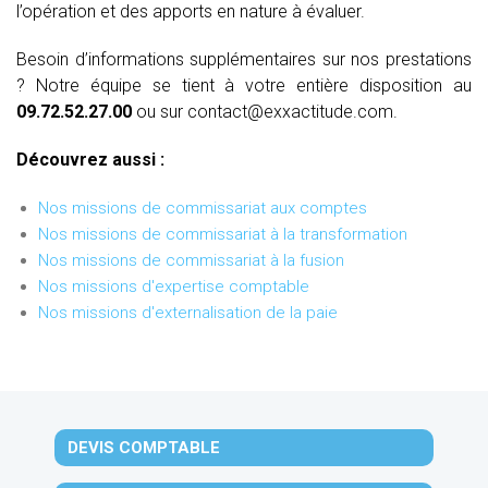
l’opération et des apports en nature à évaluer.
Besoin d’informations supplémentaires sur nos prestations
? Notre équipe se tient à votre entière disposition au
09.72.52.27.00
ou sur contact@exxactitude.com.
Découvrez aussi :
Nos missions de commissariat aux comptes
Nos missions de commissariat à la transformation
Nos missions de commissariat à la fusion
Nos missions d'expertise comptable
Nos missions d'externalisation de la paie
DEVIS COMPTABLE