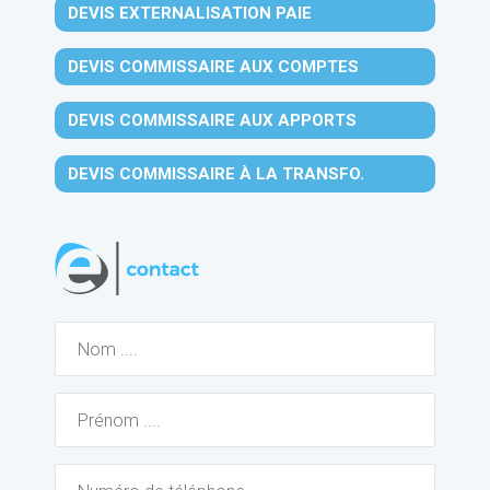
DEVIS EXTERNALISATION PAIE
DEVIS COMMISSAIRE AUX COMPTES
DEVIS COMMISSAIRE AUX APPORTS
DEVIS COMMISSAIRE À LA TRANSFO.