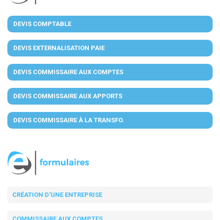
DEVIS COMPTABLE
DEVIS EXTERNALISATION PAIE
DEVIS COMMISSAIRE AUX COMPTES
DEVIS COMMISSAIRE AUX APPORTS
DEVIS COMMISSAIRE À LA TRANSFO.
CRÉATION D'UNE ENTREPRISE
COMMISSAIRE AUX COMPTES