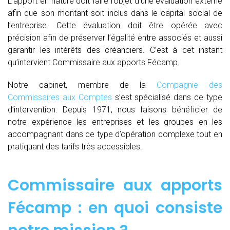
L’apport en nature doit faire l’objet d’une évaluation externe
afin que son montant soit inclus dans le capital social de
l’entreprise. Cette évaluation doit être opérée avec
précision afin de préserver l’égalité entre associés et aussi
garantir les intérêts des créanciers. C’est à cet instant
qu’intervient Commissaire aux apports Fécamp.
Notre cabinet, membre de la
Compagnie des
Commissaires aux Comptes
s’est spécialisé dans ce type
d’intervention. Depuis 1971, nous faisons bénéficier de
notre expérience les entreprises et les groupes en les
accompagnant dans ce type d’opération complexe tout en
pratiquant des tarifs très accessibles.
Commissaire aux apports
Fécamp : en quoi consiste