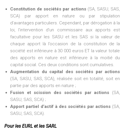
Constitution de sociétés par actions
(SA, SASU, SAS,
SCA) par apport en nature ou par stipulation
d’avantages particuliers. Cependant, par dérogation à la
loi, l’intervention d’un commissaire aux apports est
facultative pour les SASU et les SAS si la valeur de
chaque apport là l’occasion de la constitution de la
société est inférieure à 30 000 euros ET la valeur totale
des apports en nature est inférieure à la moitié du
capital social. Ces deux conditions sont cumulatives.
Augmentation du capital des sociétés par actions
(SA, SASU, SAS, SCA), réalisée soit en totalité, soit en
partie par des apports en nature ;
Fusion et scission des sociétés par actions
(SA,
SASU, SAS, SCA) ;
Apport partiel d’actif à des sociétés par actions
(SA,
SASU, SAS, SCA).
Pour les EURL et les SARL