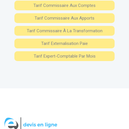
Tarif Commissaire Aux Comptes
Tarif Commissaire Aux Apports
Tarif Commissaire À La Transformation
Tarif Externalisation Paie
Tarif Expert-Comptable Par Mois