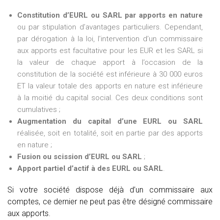
Constitution d’EURL ou SARL par apports en nature
ou par stipulation d’avantages particuliers. Cependant,
par dérogation à la loi, l’intervention d’un commissaire
aux apports est facultative pour les EUR et les SARL si
la valeur de chaque apport à l’occasion de la
constitution de la société est inférieure à 30 000 euros
ET la valeur totale des apports en nature est inférieure
à la moitié du capital social. Ces deux conditions sont
cumulatives ;
Augmentation du capital d’une EURL ou SARL
réalisée, soit en totalité, soit en partie par des apports
en nature ;
Fusion ou scission d’EURL ou SARL
;
Apport partiel d’actif à des EURL ou SARL
.
Si votre société dispose déjà d’un commissaire aux
comptes, ce dernier ne peut pas être désigné commissaire
aux apports.