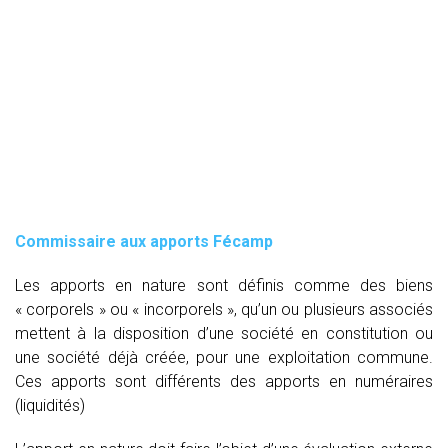
Commissaire aux apports Fécamp
Les apports en nature sont définis comme des biens
« corporels » ou « incorporels », qu’un ou plusieurs associés
mettent à la disposition d’une société en constitution ou
une société déjà créée, pour une exploitation commune.
Ces apports sont différents des apports en numéraires
(liquidités)