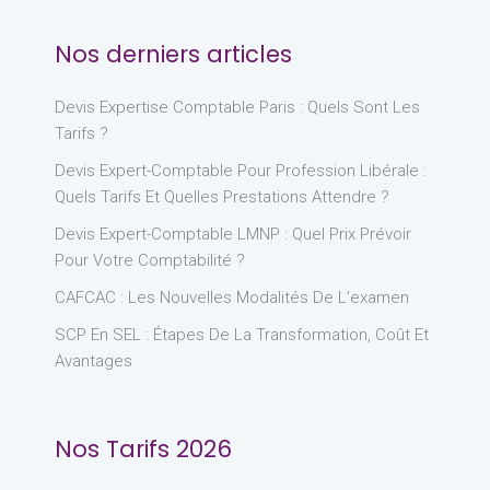
Nos derniers articles
Devis Expertise Comptable Paris : Quels Sont Les
Tarifs ?
Devis Expert-Comptable Pour Profession Libérale :
Quels Tarifs Et Quelles Prestations Attendre ?
Devis Expert-Comptable LMNP : Quel Prix Prévoir
Pour Votre Comptabilité ?
CAFCAC : Les Nouvelles Modalités De L’examen
SCP En SEL : Étapes De La Transformation, Coût Et
Avantages
Nos Tarifs 2026