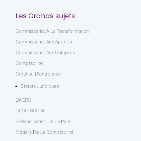
Les Grands sujets
Commissariat À La Transformation
Commissariat Aux Apports
Commissariat Aux Comptes
Comptabilité
Création D'entreprise
Statuts Juridiques
DIVERS
DROIT SOCIAL
Externalisation De La Paie
Métiers De La Comptabilité