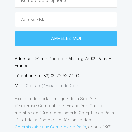
Adresse : 24 rue Godot de Mauroy, 75009 Paris –
France
Téléphone : (+33) 09.72.52.27.00
Mail :
Contact@exxactitude.com
Exxactitude portail en ligne de la Société
d’Expertise Comptable et Financière. Cabinet
membre de l’Ordre des Experts Comptables Paris
IDF et de la Compagnie Régionale des
Commissaire aux Comptes de Paris
, depuis 1971.