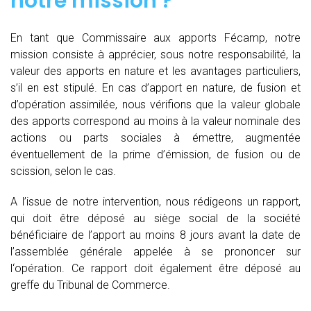
notre mission ?
En tant que Commissaire aux apports Fécamp, notre
mission consiste à apprécier, sous notre responsabilité, la
valeur des apports en nature et les avantages particuliers,
s’il en est stipulé. En cas d’apport en nature, de fusion et
d’opération assimilée, nous vérifions que la valeur globale
des apports correspond au moins à la valeur nominale des
actions ou parts sociales à émettre, augmentée
éventuellement de la prime d’émission, de fusion ou de
scission, selon le cas.
A l’issue de notre intervention, nous rédigeons un rapport,
qui doit être déposé au siège social de la société
bénéficiaire de l’apport au moins 8 jours avant la date de
l’assemblée générale appelée à se prononcer sur
l‘opération. Ce rapport doit également être déposé au
greffe du Tribunal de Commerce.