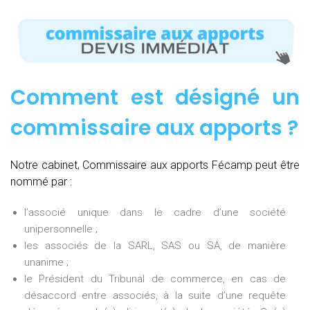
Comment est désigné un
commissaire aux apports ?
Notre cabinet, Commissaire aux apports Fécamp peut être
nommé par :
l’associé unique dans le cadre d’une société
unipersonnelle ;
les associés de la SARL, SAS ou SA, de manière
unanime ;
le Président du Tribunal de commerce, en cas de
désaccord entre associés, à la suite d’une requête