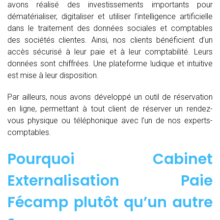
avons réalisé des investissements importants pour
dématérialiser, digitaliser et utiliser l’intelligence artificielle
dans le traitement des données sociales et comptables
des sociétés clientes. Ainsi, nos clients bénéficient d’un
accès sécurisé à leur paie et à leur comptabilité. Leurs
données sont chiffrées. Une plateforme ludique et intuitive
est mise à leur disposition.
Par ailleurs, nous avons développé un outil de réservation
en ligne, permettant à tout client de réserver un rendez-
vous physique ou téléphonique avec l’un de nos experts-
comptables.
Pourquoi Cabinet
Externalisation Paie
Fécamp plutôt qu’un autre