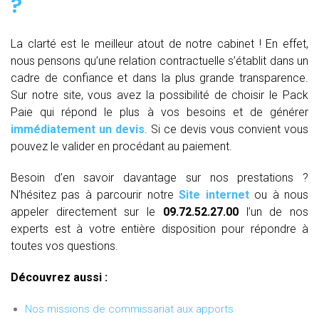
?
La clarté est le meilleur atout de notre cabinet ! En effet,
nous pensons qu’une relation contractuelle s’établit dans un
cadre de confiance et dans la plus grande transparence.
Sur notre site, vous avez la possibilité de choisir le Pack
Paie qui répond le plus à vos besoins et de générer
immédiatement un devis
. Si ce devis vous convient vous
pouvez le valider en procédant au paiement.
Besoin d’en savoir davantage sur nos prestations ?
N’hésitez pas à parcourir notre
Site internet
ou à nous
appeler directement sur le
09.72.52.27.00
l’un de nos
experts est à votre entière disposition pour répondre à
toutes vos questions.
Découvrez aussi :
Nos missions de commissariat aux apports