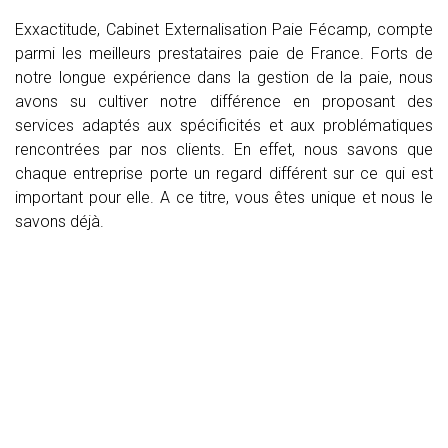
Exxactitude, Cabinet Externalisation Paie Fécamp, compte
parmi les meilleurs prestataires paie de France. Forts de
notre longue expérience dans la gestion de la paie, nous
avons su cultiver notre différence en proposant des
services adaptés aux spécificités et aux problématiques
rencontrées par nos clients. En effet, nous savons que
chaque entreprise porte un regard différent sur ce qui est
important pour elle. A ce titre, vous êtes unique et nous le
savons déjà.