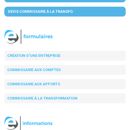
DEVIS COMMISSAIRE À LA TRANSFO.
CRÉATION D'UNE ENTREPRISE
COMMISSAIRE AUX COMPTES
COMMISSAIRE AUX APPORTS
COMMISSAIRE À LA TRANSFORMATION