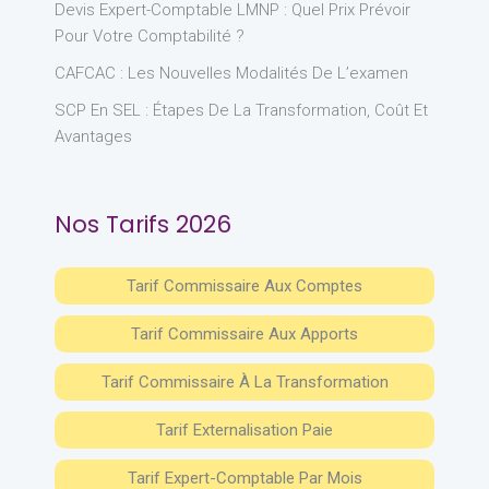
Devis Expert-Comptable LMNP : Quel Prix Prévoir
Pour Votre Comptabilité ?
CAFCAC : Les Nouvelles Modalités De L’examen
SCP En SEL : Étapes De La Transformation, Coût Et
Avantages
Nos Tarifs 2026
Tarif Commissaire Aux Comptes
Tarif Commissaire Aux Apports
Tarif Commissaire À La Transformation
Tarif Externalisation Paie
Tarif Expert-Comptable Par Mois