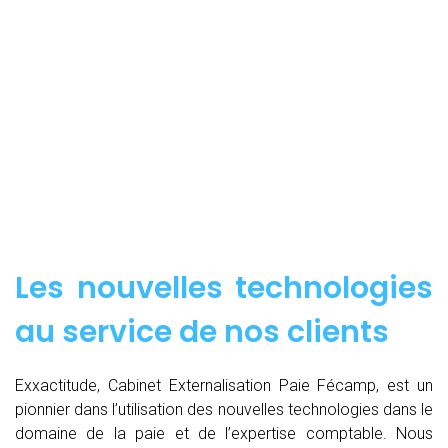
Les nouvelles technologies
au service de nos clients
Exxactitude, Cabinet Externalisation Paie Fécamp, est un
pionnier dans l’utilisation des nouvelles technologies dans le
domaine de la paie et de l’expertise comptable. Nous