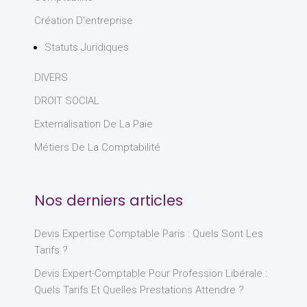
Création D'entreprise
Statuts Juridiques
DIVERS
DROIT SOCIAL
Externalisation De La Paie
Métiers De La Comptabilité
Nos derniers articles
Devis Expertise Comptable Paris : Quels Sont Les
Tarifs ?
Devis Expert-Comptable Pour Profession Libérale :
Quels Tarifs Et Quelles Prestations Attendre ?