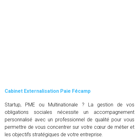
Cabinet Externalisation Paie Fécamp
Startup, PME ou Multinationale ? La gestion de vos
obligations sociales nécessite un accompagnement
personnalisé avec un professionnel de qualité pour vous
permettre de vous concentrer sur votre cœur de métier et
les objectifs stratégiques de votre entreprise.