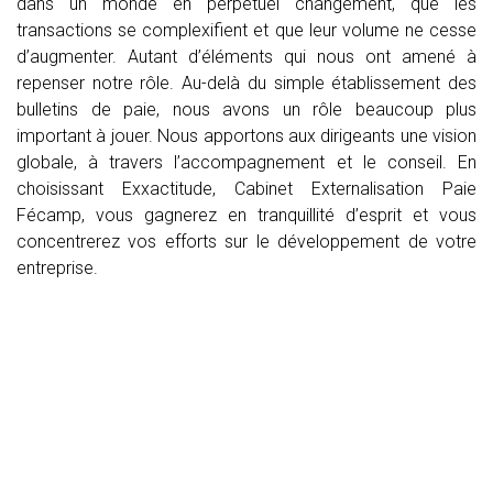
dans un monde en perpétuel changement, que les
transactions se complexifient et que leur volume ne cesse
d’augmenter. Autant d’éléments qui nous ont amené à
repenser notre rôle. Au-delà du simple établissement des
bulletins de paie, nous avons un rôle beaucoup plus
important à jouer. Nous apportons aux dirigeants une vision
globale, à travers l’accompagnement et le conseil. En
choisissant Exxactitude, Cabinet Externalisation Paie
Fécamp, vous gagnerez en tranquillité d’esprit et vous
concentrerez vos efforts sur le développement de votre
entreprise.