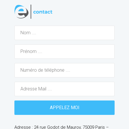
Adresse : 24 rue Godot de Mauroy, 75009 Paris –