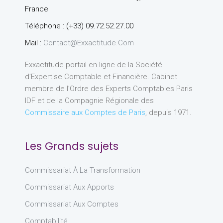
France
Téléphone : (+33) 09.72.52.27.00
Mail :
Contact@exxactitude.com
Exxactitude portail en ligne de la Société
d’Expertise Comptable et Financière. Cabinet
membre de l’Ordre des Experts Comptables Paris
IDF et de la Compagnie Régionale des
Commissaire aux Comptes de Paris
, depuis 1971.
Les Grands sujets
Commissariat À La Transformation
Commissariat Aux Apports
Commissariat Aux Comptes
Comptabilité