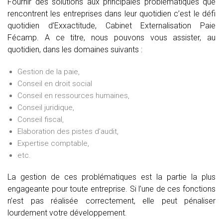
Fournir des solutions aux principales problématiques que
rencontrent les entreprises dans leur quotidien c’est le défi
quotidien d’Exxactitude, Cabinet Externalisation Paie
Fécamp. A ce titre, nous pouvons vous assister, au
quotidien, dans les domaines suivants :
Gestion de la paie,
Conseil en droit social
Conseil en ressources humaines,
Conseil juridique,
Conseil fiscal,
Elaboration des pistes d’audit,
Expertise comptable,
etc.
La gestion de ces problématiques est la partie la plus
engageante pour toute entreprise. Si l’une de ces fonctions
n’est pas réalisée correctement, elle peut pénaliser
lourdement votre développement.