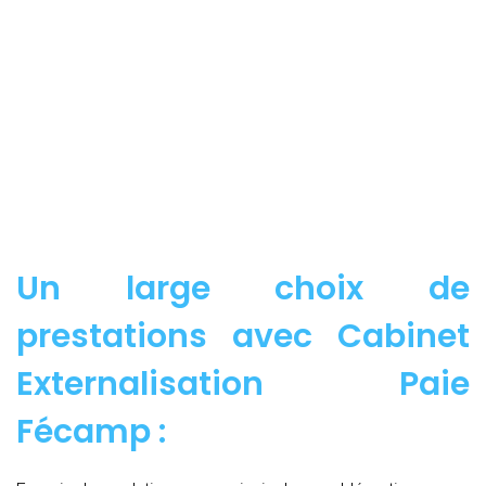
Un large choix de
prestations avec Cabinet
Externalisation Paie
Fécamp :