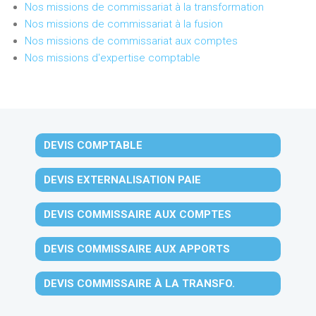
Nos missions de commissariat à la transformation
Nos missions de commissariat à la fusion
Nos missions de commissariat aux comptes
Nos missions d'expertise comptable
DEVIS COMPTABLE
DEVIS EXTERNALISATION PAIE
DEVIS COMMISSAIRE AUX COMPTES
DEVIS COMMISSAIRE AUX APPORTS
DEVIS COMMISSAIRE À LA TRANSFO.