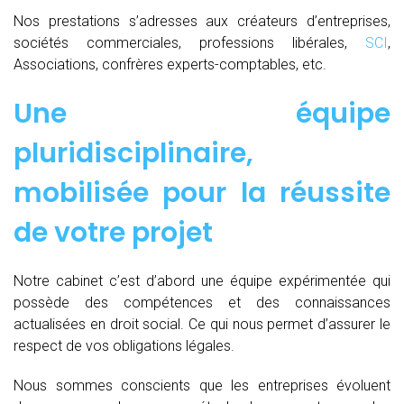
Nos prestations s’adresses aux créateurs d’entreprises,
sociétés commerciales, professions libérales,
SCI
,
Associations, confrères experts-comptables, etc.
Une équipe
pluridisciplinaire,
mobilisée pour la réussite
de votre projet
Notre cabinet c’est d’abord une équipe expérimentée qui
possède des compétences et des connaissances
actualisées en droit social. Ce qui nous permet d’assurer le
respect de vos obligations légales.
Nous sommes conscients que les entreprises évoluent