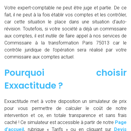
Votre expert-comptable ne peut être juge et partie. De ce
fait, il ne peut à la fois établir vos comptes et les contrôler,
car cette situation le place dans une situation d’auto-
révision. Toutefois, si votre société a déjà un commissaire
aux comptes, il est inutile de faire appel à nos services de
Commissaire à la transformation Paris 75013 car le
contrôle juridique de l’opération sera réalisé par votre
commissaire aux comptes actuel.
Pourquoi choisir
Exxactitude ?
Exxactitude met à votre disposition un simulateur de prix
pour vous permettre de calculer le coût de notre
intervention et ce, en totale transparence et sans frais
caché ! Ce simulateur est accessible à partir de notre
Page
d’accueil
, rubrique « Tarifs » ou en cliquant sur
Devis