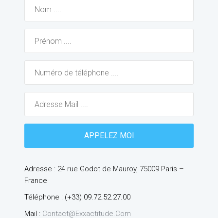
Adresse : 24 rue Godot de Mauroy, 75009 Paris –
France
Téléphone : (+33) 09.72.52.27.00
Mail :
Contact@exxactitude.com