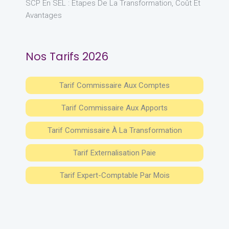
SCP En SEL : Étapes De La Transformation, Coût Et
Avantages
Nos Tarifs 2026
Tarif Commissaire Aux Comptes
Tarif Commissaire Aux Apports
Tarif Commissaire À La Transformation
Tarif Externalisation Paie
Tarif Expert-Comptable Par Mois