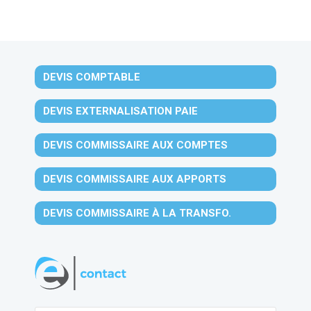
DEVIS COMPTABLE
DEVIS EXTERNALISATION PAIE
DEVIS COMMISSAIRE AUX COMPTES
DEVIS COMMISSAIRE AUX APPORTS
DEVIS COMMISSAIRE À LA TRANSFO.