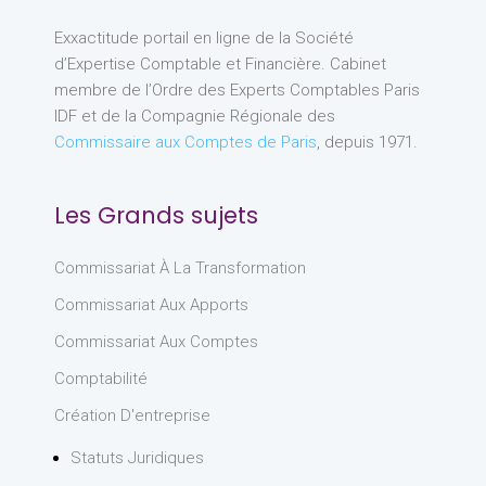
Exxactitude portail en ligne de la Société
d’Expertise Comptable et Financière. Cabinet
membre de l’Ordre des Experts Comptables Paris
IDF et de la Compagnie Régionale des
Commissaire aux Comptes de Paris
, depuis 1971.
Les Grands sujets
Commissariat À La Transformation
Commissariat Aux Apports
Commissariat Aux Comptes
Comptabilité
Création D'entreprise
Statuts Juridiques