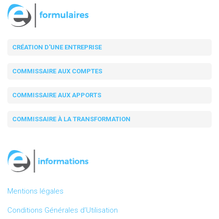
CRÉATION D'UNE ENTREPRISE
COMMISSAIRE AUX COMPTES
COMMISSAIRE AUX APPORTS
COMMISSAIRE À LA TRANSFORMATION
Mentions légales
Conditions Générales d’Utilisation