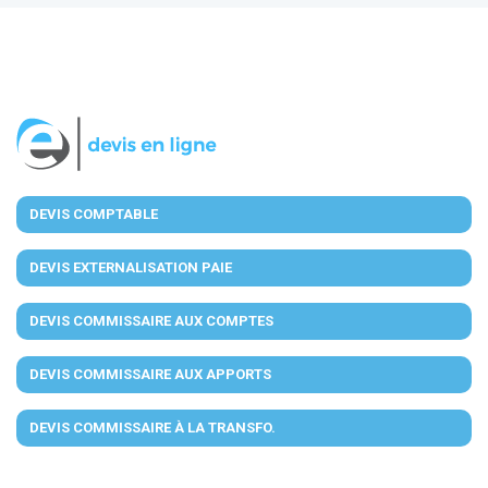
DEVIS COMPTABLE
DEVIS EXTERNALISATION PAIE
DEVIS COMMISSAIRE AUX COMPTES
DEVIS COMMISSAIRE AUX APPORTS
DEVIS COMMISSAIRE À LA TRANSFO.