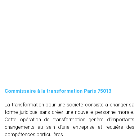
Commissaire à la transformation Paris 75013
La transformation pour une société consiste à changer sa
forme juridique sans créer une nouvelle personne morale.
Cette opération de transformation génère d’importants
changements au sein d’une entreprise et requière des
compétences particulières.