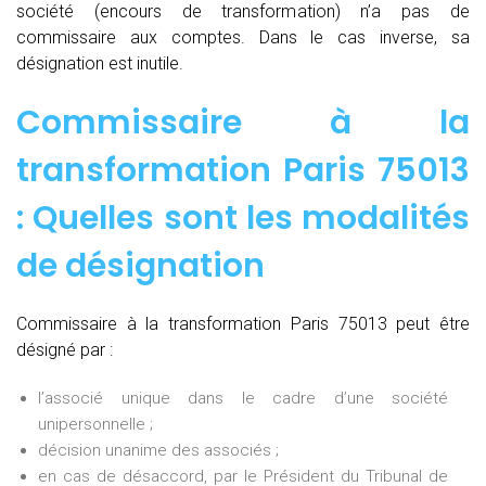
société (encours de transformation) n’a pas de
commissaire aux comptes. Dans le cas inverse, sa
désignation est inutile.
Commissaire à la
transformation Paris 75013
: Quelles sont les modalités
de désignation
Commissaire à la transformation Paris 75013 peut être
désigné par :
l’associé unique dans le cadre d’une société
unipersonnelle ;
décision unanime des associés ;
en cas de désaccord, par le Président du Tribunal de