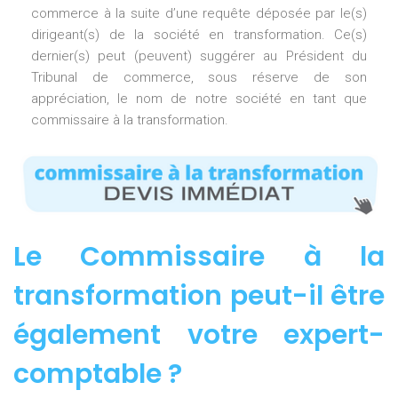
commerce à la suite d’une requête déposée par le(s)
dirigeant(s) de la société en transformation. Ce(s)
dernier(s) peut (peuvent) suggérer au Président du
Tribunal de commerce, sous réserve de son
appréciation, le nom de notre société en tant que
commissaire à la transformation.
Le Commissaire à la
transformation peut-il être
également votre expert-
comptable ?