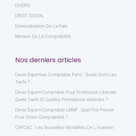
DIVERS
DROIT SOCIAL
Externalisation De La Paie
Métiers De La Comptabilité
Nos derniers articles
Devis Expertise Comptable Paris : Quels Sont Les
Tarifs ?
Devis Expert-Comptable Pour Profession Libérale :
Quels Tarifs Et Quelles Prestations Attendre ?
Devis Expert-Comptable LMNP : Quel Prix Prévoir
Pour Votre Comptabilité ?
CAFCAC : Les Nouvelles Modalités De L’examen