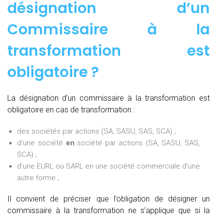
désignation d’un
Commissaire à la
transformation est
obligatoire ?
La désignation d’un commissaire à la transformation est
obligatoire en cas de transformation :
des sociétés par actions (SA, SASU, SAS, SCA) ;
d’une société
en
société par actions (SA, SASU, SAS,
SCA) ;
d’une EURL ou SARL en une société commerciale d’une
autre forme ;
Il convient de préciser que l’obligation de désigner un
commissaire à la transformation ne s’applique que si la