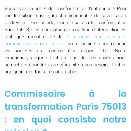
Vous avez un projet de transformation d’entreprise ? Pour
une transition réussie, il est indispensable de savoir à qui
s’adresser ! Exxactitude, Commissaire à la transformation
Paris 75013, s’est spécialisé dans ce type d’intervention. En
tant que membre de la
Compagnie Régionale des
commissaires aux comptes
, notre cabinet accompagne
les sociétés en transformation depuis 1971. Notre
expérience, acquise tout au long de ces années nous
permet de répondre avec efficacité à vos besoins, tout en
pratiquant des tarifs très abordables.
Commissaire à la
transformation Paris 75013
: en quoi consiste notre