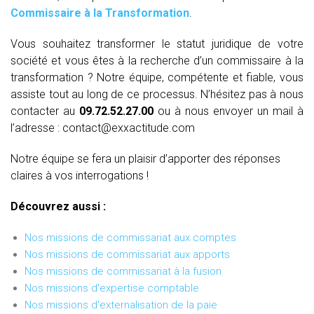
Commissaire à la Transformation
.
Vous souhaitez transformer le statut juridique de votre
société et vous êtes à la recherche d’un commissaire à la
transformation ? Notre équipe, compétente et fiable, vous
assiste tout au long de ce processus. N’hésitez pas à nous
contacter au
09.72.52.27.00
ou à nous envoyer un mail à
l’adresse : contact@exxactitude.com
Notre équipe se fera un plaisir d’apporter des réponses
claires à vos interrogations !
Découvrez aussi :
Nos missions de commissariat aux comptes
Nos missions de commissariat aux apports
Nos missions de commissariat à la fusion
Nos missions d'expertise comptable
Nos missions d'externalisation de la paie