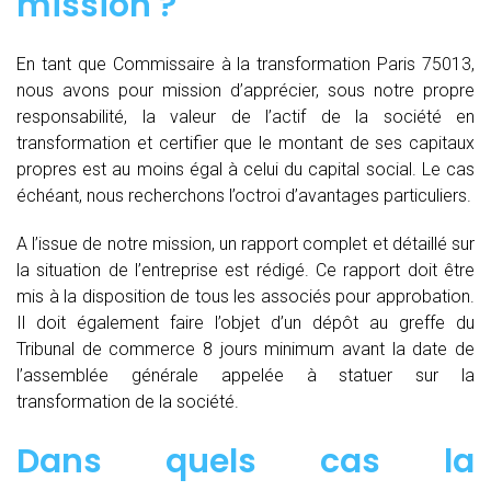
mission ?
En tant que Commissaire à la transformation Paris 75013,
nous avons pour mission d’apprécier, sous notre propre
responsabilité, la valeur de l’actif de la société en
transformation et certifier que le montant de ses capitaux
propres est au moins égal à celui du capital social. Le cas
échéant, nous recherchons l’octroi d’avantages particuliers.
A l’issue de notre mission, un rapport complet et détaillé sur
la situation de l’entreprise est rédigé. Ce rapport doit être
mis à la disposition de tous les associés pour approbation.
Il doit également faire l’objet d’un dépôt au greffe du
Tribunal de commerce 8 jours minimum avant la date de
l’assemblée générale appelée à statuer sur la
transformation de la société.
Dans quels cas la