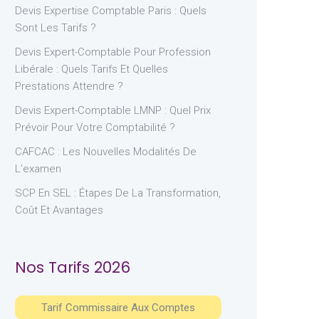
Devis Expertise Comptable Paris : Quels
Sont Les Tarifs ?
Devis Expert-Comptable Pour Profession
Libérale : Quels Tarifs Et Quelles
Prestations Attendre ?
Devis Expert-Comptable LMNP : Quel Prix
Prévoir Pour Votre Comptabilité ?
CAFCAC : Les Nouvelles Modalités De
L’examen
SCP En SEL : Étapes De La Transformation,
Coût Et Avantages
Nos Tarifs 2026
Tarif Commissaire Aux Comptes