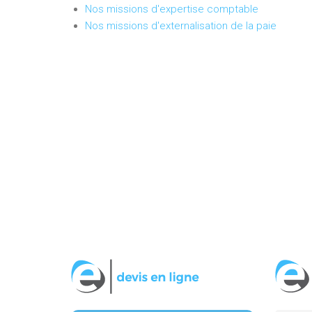
Nos missions d'expertise comptable
Nos missions d'externalisation de la paie