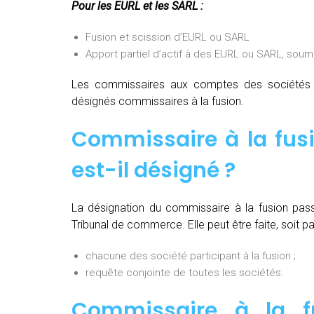
Pour les EURL et les SARL :
Fusion et scission d’EURL ou SARL
Apport partiel d’actif à des EURL ou SARL, soum
Les commissaires aux comptes des sociétés pa
désignés commissaires à la fusion.
Commissaire à la fus
est-il désigné ?
La désignation du commissaire à la fusion pas
Tribunal de commerce. Elle peut être faite, soit par
chacune des société participant à la fusion ;
requête conjointe de toutes les sociétés.
Commissaire à la fu