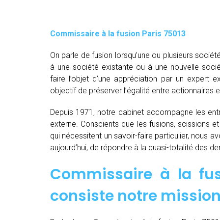
Commissaire à la fusion Paris 75013
On parle de fusion lorsqu’une ou plusieurs société
à une société existante ou à une nouvelle socié
faire l’objet d’une appréciation par un expert e
objectif de préserver l’égalité entre actionnaires e
Depuis 1971, notre cabinet accompagne les entre
externe. Conscients que les fusions, scissions e
qui nécessitent un savoir-faire particulier, nous 
aujourd’hui, de répondre à la quasi-totalité des 
Commissaire à la fus
consiste notre mission