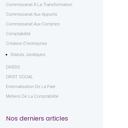
Commissariat À La Transformation
Commissariat Aux Apports
Commissariat Aux Comptes
Comptabilité
Création D'entreprise
Statuts Juridiques
DIVERS
DROIT SOCIAL
Externalisation De La Paie
Métiers De La Comptabilité
Nos derniers articles