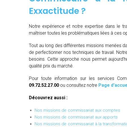
Exxactitude ?
Notre expérience et notre expertise dans le t
maîtriser toutes les problématiques liées à ces 
Tout au long des différentes missions menées da
de perfectionner nos techniques de travail. Not
besoins. Cette approche nous permet aujourd’hui
qualité prix du marché.
Pour toute information sur les services Com
09.72.52.27.00
ou consultez notre
Page d’accue
Découvrez aussi :
Nos missions de commissariat aux comptes
Nos missions de commissariat aux apports
Nos missions de commissariat à la transformati