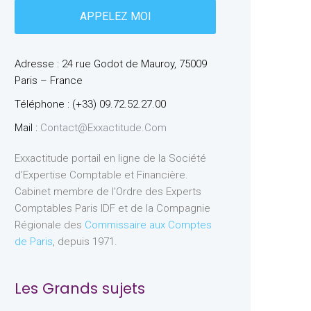
Adresse : 24 rue Godot de Mauroy, 75009
Paris – France
Téléphone : (+33) 09.72.52.27.00
Mail :
Contact@exxactitude.com
Exxactitude portail en ligne de la Société
d’Expertise Comptable et Financière.
Cabinet membre de l’Ordre des Experts
Comptables Paris IDF et de la Compagnie
Régionale des
Commissaire aux Comptes
de Paris
, depuis 1971.
Les Grands sujets