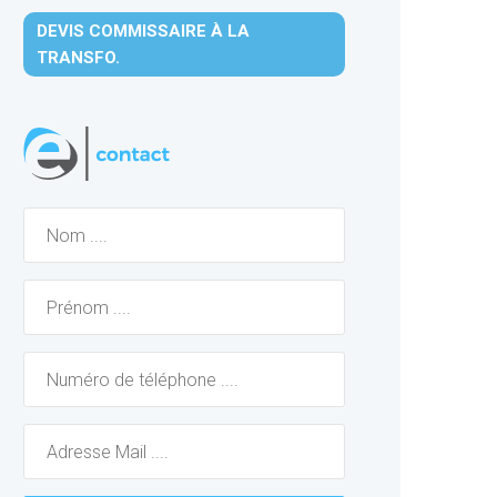
DEVIS COMMISSAIRE À LA
TRANSFO.