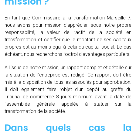
mission ?
En tant que Commissaire à la transformation Marseille 7,
nous avons pour mission d’apprécier, sous notre propre
responsabilité, la valeur de l’actif de la société en
transformation et certifier que le montant de ses capitaux
propres est au moins égal à celui du capital social. Le cas
échéant, nous recherchons l’octroi d’avantages particuliers.
A l’issue de notre mission, un rapport complet et détaillé sur
la situation de l’entreprise est rédigé. Ce rapport doit être
mis à la disposition de tous les associés pour approbation.
Il doit également faire l’objet d’un dépôt au greffe du
Tribunal de commerce 8 jours minimum avant la date de
l’assemblée générale appelée à statuer sur la
transformation de la société.
Dans quels cas la