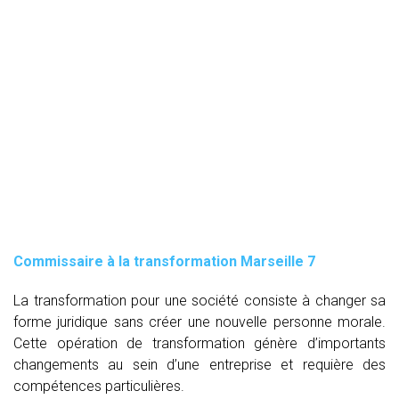
Commissaire à la transformation Marseille 7
La transformation pour une société consiste à changer sa
forme juridique sans créer une nouvelle personne morale.
Cette opération de transformation génère d’importants
changements au sein d’une entreprise et requière des
compétences particulières.