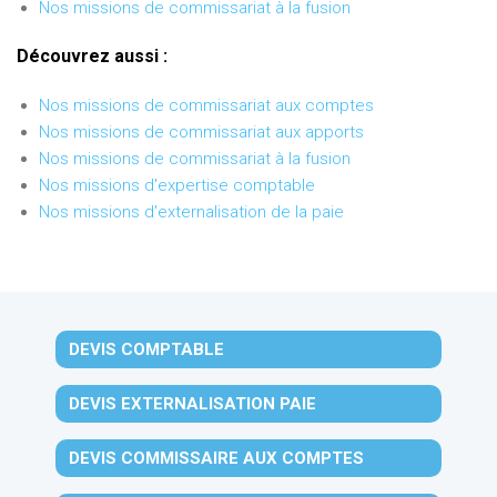
Nos missions de commissariat à la fusion
Découvrez aussi :
Nos missions de commissariat aux comptes
Nos missions de commissariat aux apports
Nos missions de commissariat à la fusion
Nos missions d'expertise comptable
Nos missions d'externalisation de la paie
DEVIS COMPTABLE
DEVIS EXTERNALISATION PAIE
DEVIS COMMISSAIRE AUX COMPTES