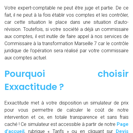
Votre expert-comptable ne peut être juge et partie. De ce
fait, il ne peut à la fois établir vos comptes et les contrôler,
car cette situation le place dans une situation d’auto-
révision. Toutefois, si votre société a déjà un commissaire
aux comptes, il est inutile de faire appel à nos services de
Commissaire à la transformation Marseille 7 car le contrôle
juridique de l’opération sera réalisé par votre commissaire
aux comptes actuel.
Pourquoi choisir
Exxactitude
?
Exxactitude met à votre disposition un simulateur de prix
pour vous permettre de calculer le coût de notre
intervention et ce, en totale transparence et sans frais
caché ! Ce simulateur est accessible à partir de notre
Page
d’accueil
, rubrique « Tarifs » ou en cliquant sur
Devis