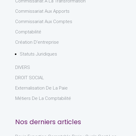
Commissariat À La Transformation
Commissariat Aux Apports
Commissariat Aux Comptes
Comptabilité
Création D'entreprise
Statuts Juridiques
DIVERS
DROIT SOCIAL
Externalisation De La Paie
Métiers De La Comptabilité
Nos derniers articles