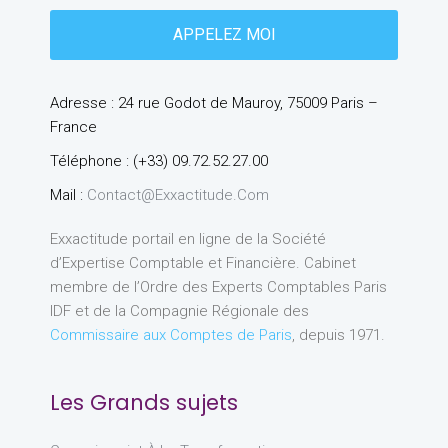
Adresse : 24 rue Godot de Mauroy, 75009 Paris –
France
Téléphone : (+33) 09.72.52.27.00
Mail :
Contact@exxactitude.com
Exxactitude portail en ligne de la Société
d’Expertise Comptable et Financière. Cabinet
membre de l’Ordre des Experts Comptables Paris
IDF et de la Compagnie Régionale des
Commissaire aux Comptes de Paris
, depuis 1971.
Les Grands sujets