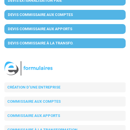
DEVIS EXTERNALISATION PAIE
DEVIS COMMISSAIRE AUX COMPTES
DEVIS COMMISSAIRE AUX APPORTS
DEVIS COMMISSAIRE À LA TRANSFO.
CRÉATION D'UNE ENTREPRISE
COMMISSAIRE AUX COMPTES
COMMISSAIRE AUX APPORTS
COMMISSAIRE À LA TRANSFORMATION