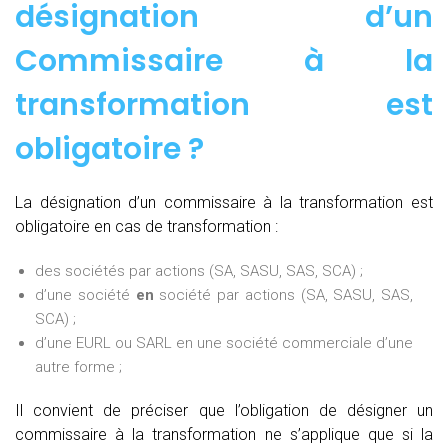
désignation d’un
Commissaire à la
transformation est
obligatoire ?
La désignation d’un commissaire à la transformation est
obligatoire en cas de transformation :
des sociétés par actions (SA, SASU, SAS, SCA) ;
d’une société
en
société par actions (SA, SASU, SAS,
SCA) ;
d’une EURL ou SARL en une société commerciale d’une
autre forme ;
Il convient de préciser que l’obligation de désigner un
commissaire à la transformation ne s’applique que si la