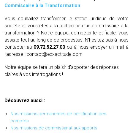
Commissaire à la Transformation
.
Vous souhaitez transformer le statut juridique de votre
société et vous êtes à la recherche d’un commissaire à la
transformation ? Notre équipe, compétente et fiable, vous
assiste tout au long de ce processus. N’hésitez pas à nous
contacter au
09.72.52.27.00
ou à nous envoyer un mail à
l’adresse : contact@exxactitude.com
Notre équipe se fera un plaisir d’apporter des réponses
claires à vos interrogations !
Découvrez aussi :
Nos missions permanentes de certification des
comptes
Nos missions de commissariat aux apports