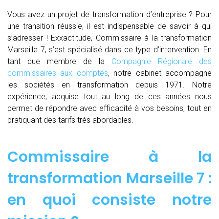
Vous avez un projet de transformation d’entreprise ? Pour
une transition réussie, il est indispensable de savoir à qui
s’adresser ! Exxactitude, Commissaire à la transformation
Marseille 7, s’est spécialisé dans ce type d’intervention. En
tant que membre de la
Compagnie Régionale des
commissaires aux comptes
, notre cabinet accompagne
les sociétés en transformation depuis 1971. Notre
expérience, acquise tout au long de ces années nous
permet de répondre avec efficacité à vos besoins, tout en
pratiquant des tarifs très abordables.
Commissaire à la
transformation Marseille 7 :
en quoi consiste notre