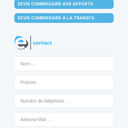
DEVIS COMMISSAIRE AUX APPORTS
DEVIS COMMISSAIRE À LA TRANSFO.