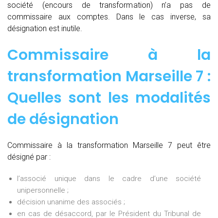
société (encours de transformation) n’a pas de
commissaire aux comptes. Dans le cas inverse, sa
désignation est inutile.
Commissaire à la
transformation Marseille 7 :
Quelles sont les modalités
de désignation
Commissaire à la transformation Marseille 7 peut être
désigné par :
l’associé unique dans le cadre d’une société
unipersonnelle ;
décision unanime des associés ;
en cas de désaccord, par le Président du Tribunal de