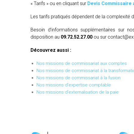
« Tarifs » ou en cliquant sur
Devis Commissaire 
Les tarifs pratiqués dépendent de la complexité d
Besoin d’informations supplémentaires sur no
disposition au
09.72.52.27.00
ou sur contact@ex
Découvrez aussi :
Nos missions de commissariat aux comptes
Nos missions de commissariat à la transformati
Nos missions de commissariat à la fusion
Nos missions d'expertise comptable
Nos missions d'externalisation de la paie