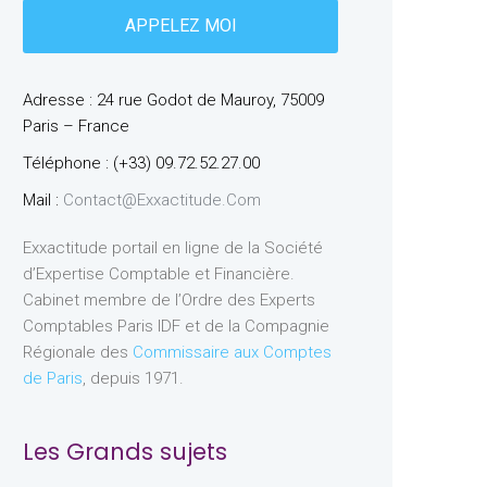
Adresse : 24 rue Godot de Mauroy, 75009
Paris – France
Téléphone : (+33) 09.72.52.27.00
Mail :
Contact@exxactitude.com
Exxactitude portail en ligne de la Société
d’Expertise Comptable et Financière.
Cabinet membre de l’Ordre des Experts
Comptables Paris IDF et de la Compagnie
Régionale des
Commissaire aux Comptes
de Paris
, depuis 1971.
Les Grands sujets