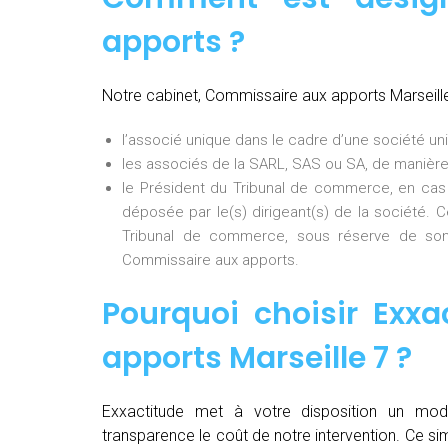
apports ?
Notre cabinet, Commissaire aux apports Marseill
l’associé unique dans le cadre d’une société uni
les associés de la SARL, SAS ou SA, de manière
le Président du Tribunal de commerce, en cas
déposée par le(s) dirigeant(s) de la société. 
Tribunal de commerce, sous réserve de son
Commissaire aux apports.
Pourquoi choisir Exxa
apports Marseille 7
?
Exxactitude met à votre disposition un mod
transparence le coût de notre intervention. Ce si