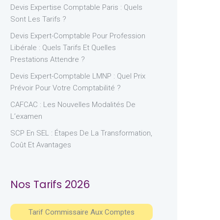
Devis Expertise Comptable Paris : Quels
Sont Les Tarifs ?
Devis Expert-Comptable Pour Profession
Libérale : Quels Tarifs Et Quelles
Prestations Attendre ?
Devis Expert-Comptable LMNP : Quel Prix
Prévoir Pour Votre Comptabilité ?
CAFCAC : Les Nouvelles Modalités De
L’examen
SCP En SEL : Étapes De La Transformation,
Coût Et Avantages
Nos Tarifs 2026
Tarif Commissaire Aux Comptes