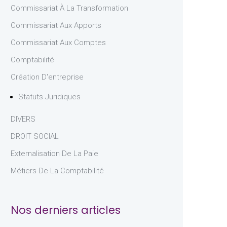
Commissariat À La Transformation
Commissariat Aux Apports
Commissariat Aux Comptes
Comptabilité
Création D'entreprise
Statuts Juridiques
DIVERS
DROIT SOCIAL
Externalisation De La Paie
Métiers De La Comptabilité
Nos derniers articles