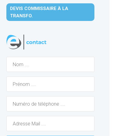
DEVIS COMMISSAIRE À LA
TRANSFO.