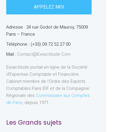
Adresse : 24 rue Godot de Mauroy, 75009
Paris – France
Téléphone : (+33) 09.72.52.27.00
Mail :
Contact@exxactitude.com
Exxactitude portail en ligne de la Société
d’Expertise Comptable et Financière.
Cabinet membre de l’Ordre des Experts
Comptables Paris IDF et de la Compagnie
Régionale des
Commissaire aux Comptes
de Paris
, depuis 1971.
Les Grands sujets