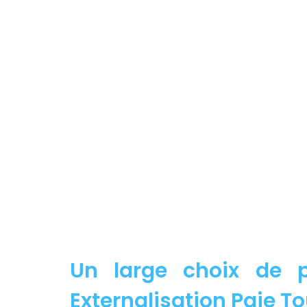
Un large choix de p
Externalisation Paie To