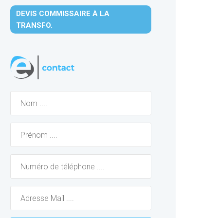
DEVIS COMMISSAIRE À LA
TRANSFO.