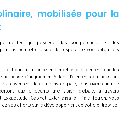
linaire, mobilisée pour la
t
expérimentée qui possède des compétences et des
qui nous permet d’assurer le respect de vos obligations
oluent dans un monde en perpétuel changement, que les
me ne cesse d’augmenter. Autant d’éléments qui nous ont
établissement des bulletins de paie, nous avons un rôle
rtons aux dirigeants une vision globale, à travers
 Exxactitude, Cabinet Externalisation Paie Toulon, vous
rerez vos efforts sur le développement de votre entreprise.