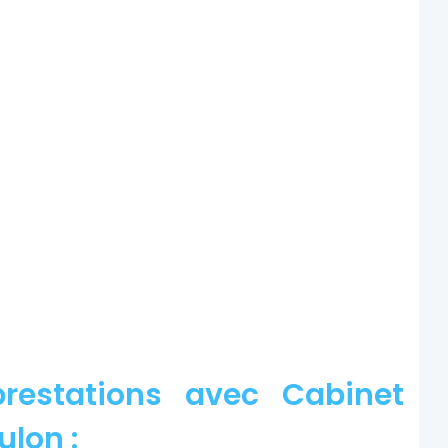
restations avec Cabinet
ulon :