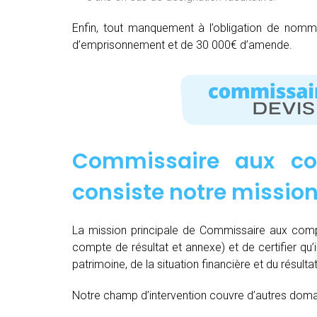
Enfin, tout manquement à l’obligation de nom
d’emprisonnement et de 30 000€ d’amende.
Commissaire aux co
consiste notre missio
La mission principale de Commissaire aux compt
compte de résultat et annexe) et de certifier qu’
patrimoine, de la situation financière et du résulta
Notre champ d’intervention couvre d’autres domain