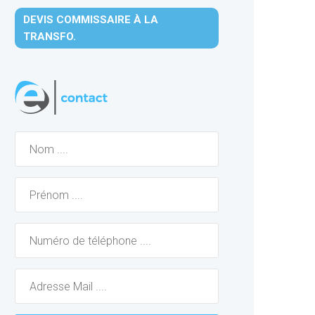
DEVIS COMMISSAIRE À LA
TRANSFO.