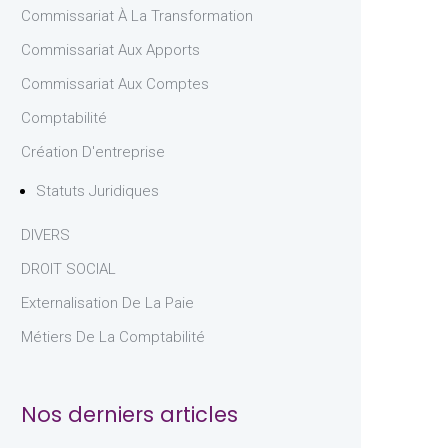
Commissariat À La Transformation
Commissariat Aux Apports
Commissariat Aux Comptes
Comptabilité
Création D'entreprise
Statuts Juridiques
DIVERS
DROIT SOCIAL
Externalisation De La Paie
Métiers De La Comptabilité
Nos derniers articles