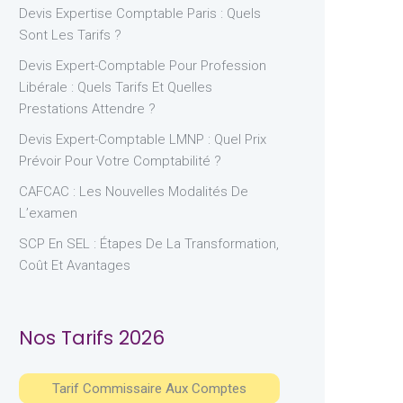
Devis Expertise Comptable Paris : Quels
Sont Les Tarifs ?
Devis Expert-Comptable Pour Profession
Libérale : Quels Tarifs Et Quelles
Prestations Attendre ?
Devis Expert-Comptable LMNP : Quel Prix
Prévoir Pour Votre Comptabilité ?
CAFCAC : Les Nouvelles Modalités De
L’examen
SCP En SEL : Étapes De La Transformation,
Coût Et Avantages
Nos Tarifs 2026
Tarif Commissaire Aux Comptes