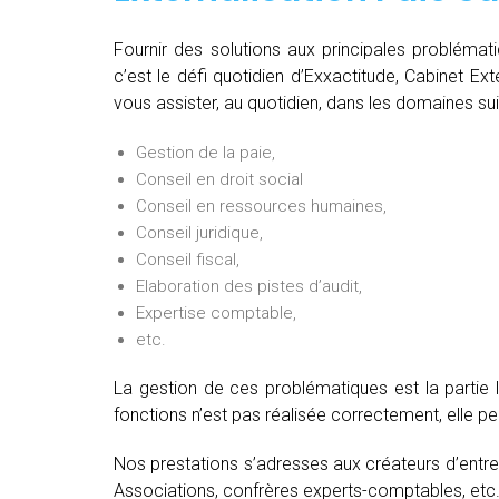
Fournir des solutions aux principales problémat
c’est le défi quotidien d’Exxactitude, Cabinet Ext
vous assister, au quotidien, dans les domaines sui
Gestion de la paie,
Conseil en droit social
Conseil en ressources humaines,
Conseil juridique,
Conseil fiscal,
Elaboration des pistes d’audit,
Expertise comptable,
etc.
La gestion de ces problématiques est la partie 
fonctions n’est pas réalisée correctement, elle 
Nos prestations s’adresses aux créateurs d’entre
Associations, confrères experts-comptables, etc