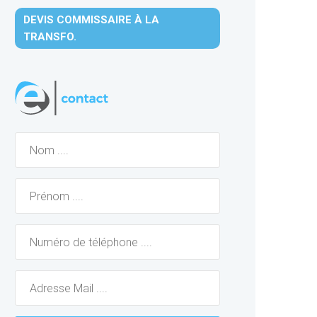
DEVIS COMMISSAIRE À LA
TRANSFO.