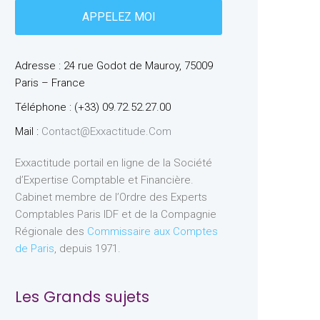
Adresse : 24 rue Godot de Mauroy, 75009
Paris – France
Téléphone : (+33) 09.72.52.27.00
Mail :
Contact@exxactitude.com
Exxactitude portail en ligne de la Société
d’Expertise Comptable et Financière.
Cabinet membre de l’Ordre des Experts
Comptables Paris IDF et de la Compagnie
Régionale des
Commissaire aux Comptes
de Paris
, depuis 1971.
Les Grands sujets