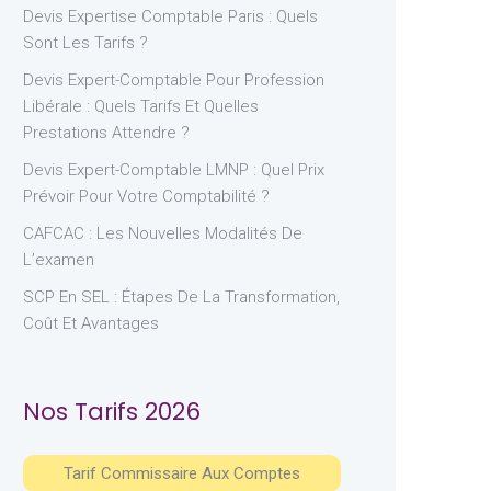
Devis Expertise Comptable Paris : Quels
Sont Les Tarifs ?
Devis Expert-Comptable Pour Profession
Libérale : Quels Tarifs Et Quelles
Prestations Attendre ?
Devis Expert-Comptable LMNP : Quel Prix
Prévoir Pour Votre Comptabilité ?
CAFCAC : Les Nouvelles Modalités De
L’examen
SCP En SEL : Étapes De La Transformation,
Coût Et Avantages
Nos Tarifs 2026
Tarif Commissaire Aux Comptes