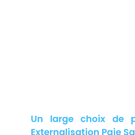
Un large choix de p
Externalisation Paie Sa