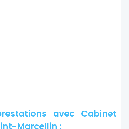
restations avec Cabinet
int-Marcellin :