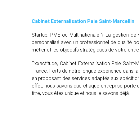
Cabinet Externalisation Paie Saint-Marcellin
Startup, PME ou Multinationale ? La gestion d
personnalisé avec un professionnel de qualité p
métier et les objectifs stratégiques de votre entre
Exxactitude, Cabinet Externalisation Paie Saint-
France. Forts de notre longue expérience dans la 
en proposant des services adaptés aux spécifici
effet, nous savons que chaque entreprise porte un
titre, vous êtes unique et nous le savons déjà.