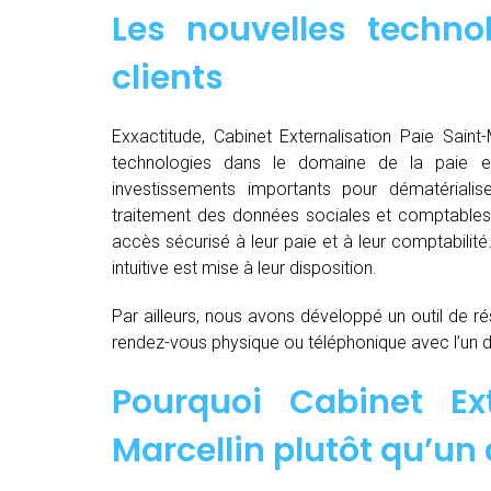
Les nouvelles techno
clients
Exxactitude, Cabinet Externalisation Paie Saint-M
technologies dans le domaine de la paie e
investissements importants pour dématérialiser, d
traitement des données sociales et comptables d
accès sécurisé à leur paie et à leur comptabilit
intuitive est mise à leur disposition.
Par ailleurs, nous avons développé un outil de ré
rendez-vous physique ou téléphonique avec l’un 
Pourquoi Cabinet Ext
Marcellin plutôt qu’un 