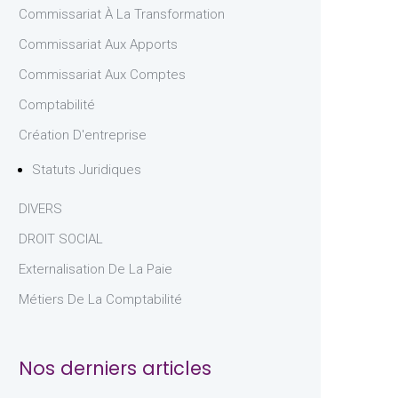
Commissariat À La Transformation
Commissariat Aux Apports
Commissariat Aux Comptes
Comptabilité
Création D'entreprise
Statuts Juridiques
DIVERS
DROIT SOCIAL
Externalisation De La Paie
Métiers De La Comptabilité
Nos derniers articles