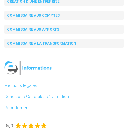
CRÉATION D'UNE ENTREPRISE
COMMISSAIRE AUX COMPTES
COMMISSAIRE AUX APPORTS
COMMISSAIRE À LA TRANSFORMATION
Mentions légales
Conditions Générales d’Utilisation
Recrutement
5,0