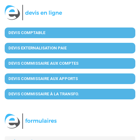
DEVIS COMPTABLE
DEVIS EXTERNALISATION PAIE
DEVIS COMMISSAIRE AUX COMPTES
DEVIS COMMISSAIRE AUX APPORTS
DEVIS COMMISSAIRE À LA TRANSFO.