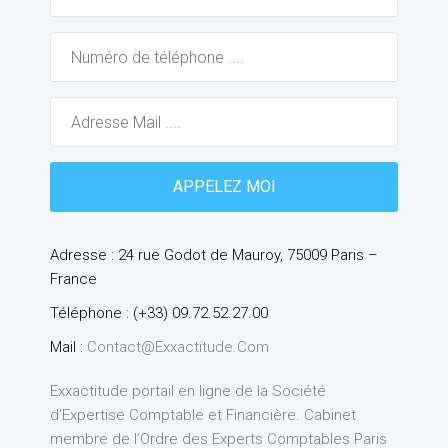
Adresse : 24 rue Godot de Mauroy, 75009 Paris –
France
Téléphone : (+33) 09.72.52.27.00
Mail :
Contact@exxactitude.com
Exxactitude portail en ligne de la Société
d’Expertise Comptable et Financière. Cabinet
membre de l’Ordre des Experts Comptables Paris