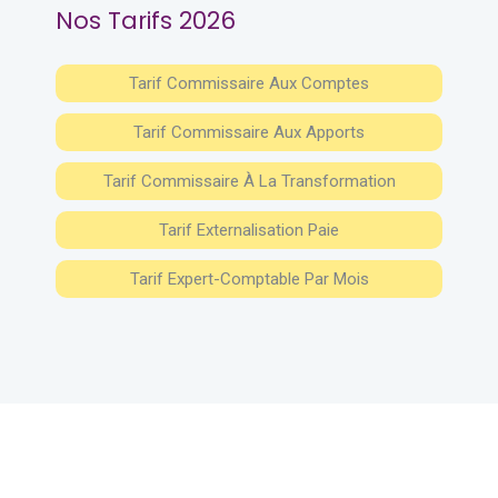
Nos Tarifs 2026
Tarif Commissaire Aux Comptes
Tarif Commissaire Aux Apports
Tarif Commissaire À La Transformation
Tarif Externalisation Paie
Tarif Expert-Comptable Par Mois