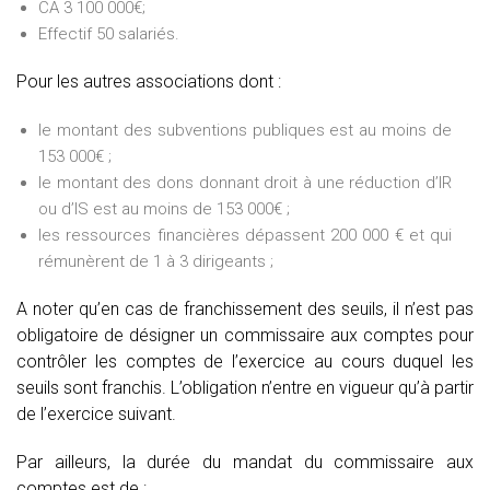
CA 3 100 000€;
Effectif 50 salariés.
Pour les autres associations dont :
le montant des subventions publiques est au moins de
153 000€ ;
le montant des dons donnant droit à une réduction d’IR
ou d’IS est au moins de 153 000€ ;
les ressources financières dépassent 200 000 € et qui
rémunèrent de 1 à 3 dirigeants ;
A noter qu’en cas de franchissement des seuils, il n’est pas
obligatoire de désigner un commissaire aux comptes pour
contrôler les comptes de l’exercice au cours duquel les
seuils sont franchis. L’obligation n’entre en vigueur qu’à partir
de l’exercice suivant.
Par ailleurs, la durée du mandat du commissaire aux
comptes est de :