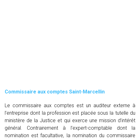
Commissaire aux comptes
Saint-Marcellin
Le commissaire aux comptes est un auditeur externe à
l’entreprise dont la profession est placée sous la tutelle du
ministère de la Justice et qui exerce une mission d’intérêt
général. Contrairement à l’expert-comptable dont la
nomination est facultative, la nomination du commissaire