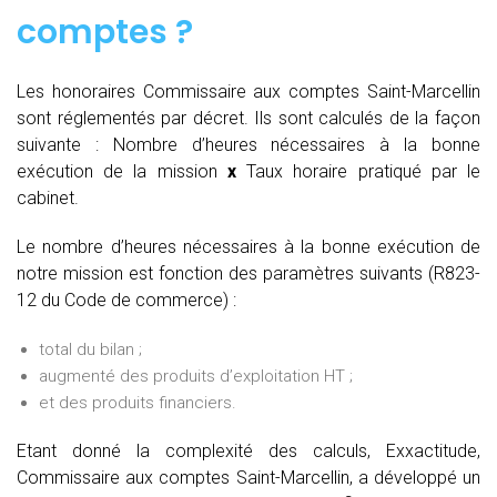
comptes
?
Les honoraires Commissaire aux comptes Saint-Marcellin
sont réglementés par décret. Ils sont calculés de la façon
suivante :
Nombre d’heures nécessaires à la bonne
exécution de la mission
x
Taux horaire pratiqué par le
cabinet.
Le nombre d’heures nécessaires à la bonne exécution de
notre mission est fonction des paramètres suivants (R823-
12 du Code de commerce) :
total du bilan ;
augmenté des produits d’exploitation HT ;
et des produits financiers.
Etant donné la complexité des calculs, Exxactitude,
Commissaire aux comptes Saint-Marcellin, a développé un