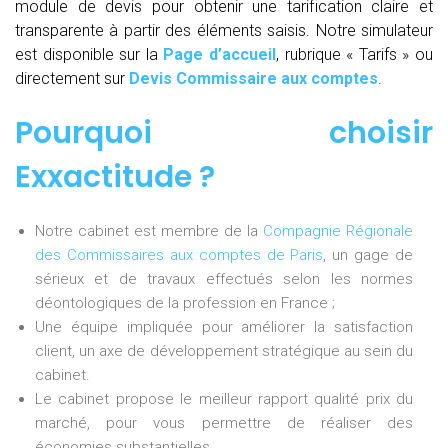
module de devis pour obtenir une tarification claire et
transparente à partir des éléments saisis. Notre simulateur
est disponible sur la
Page d’accueil
, rubrique « Tarifs » ou
directement sur
Devis Commissaire aux comptes
.
Pourquoi choisir
Exxactitude ?
Notre cabinet est membre de la
Compagnie Régionale
des Commissaires aux comptes de Paris
, un gage de
sérieux et de travaux effectués selon les normes
déontologiques de la profession en France ;
Une équipe impliquée pour améliorer la satisfaction
client, un axe de développement stratégique au sein du
cabinet.
Le cabinet propose le meilleur rapport qualité prix du
marché, pour vous permettre de réaliser des
économies substantielles.