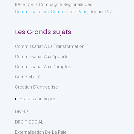
IDF et de la Compagnie Régionale des
Commissaire aux Comptes de Paris
, depuis 1971.
Les Grands sujets
Commissariat À La Transformation
Commissariat Aux Apports
Commissariat Aux Comptes
Comptabilité
Création D'entreprise
Statuts Juridiques
DIVERS
DROIT SOCIAL
Externalisation De La Paie