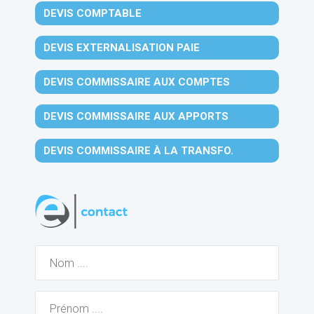
DEVIS COMPTABLE
DEVIS EXTERNALISATION PAIE
DEVIS COMMISSAIRE AUX COMPTES
DEVIS COMMISSAIRE AUX APPORTS
DEVIS COMMISSAIRE À LA TRANSFO.