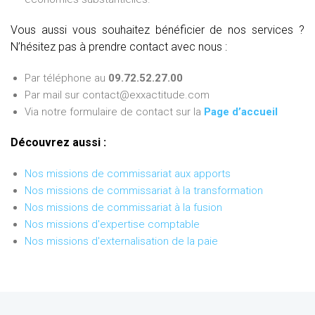
Vous aussi vous souhaitez bénéficier de nos services ?
N’hésitez pas à prendre contact avec nous :
Par téléphone au
09.72.52.27.00
Par mail sur contact@exxactitude.com
Via notre formulaire de contact sur la
Page d’accueil
Découvrez aussi :
Nos missions de commissariat aux apports
Nos missions de commissariat à la transformation
Nos missions de commissariat à la fusion
Nos missions d'expertise comptable
Nos missions d'externalisation de la paie