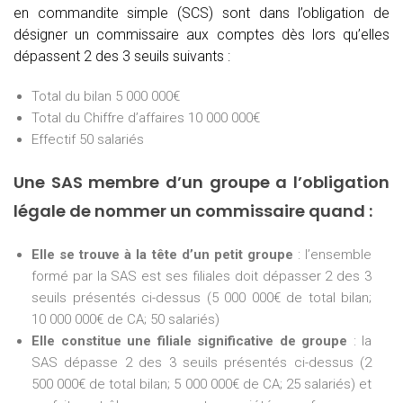
en commandite simple (SCS) sont dans l’obligation de
désigner un commissaire aux comptes dès lors qu’elles
dépassent 2 des 3 seuils suivants :
Total du bilan 5 000 000€
Total du Chiffre d’affaires 10 000 000€
Effectif 50 salariés
Une SAS membre d’un groupe a l’obligation
légale de nommer un commissaire quand :
Elle se trouve à la tête d’un petit groupe
: l’ensemble
formé par la SAS est ses filiales doit dépasser 2 des 3
seuils présentés ci-dessus (5 000 000€ de total bilan;
10 000 000€ de CA; 50 salariés)
Elle constitue une filiale significative de groupe
: la
SAS dépasse 2 des 3 seuils présentés ci-dessus (2
500 000€ de total bilan; 5 000 000€ de CA; 25 salariés) et