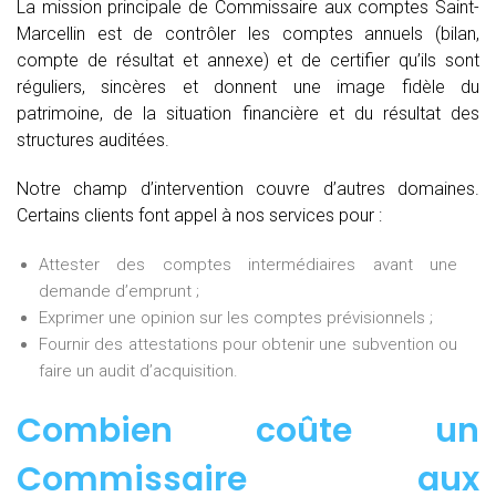
La mission principale de Commissaire aux comptes Saint-
Marcellin est de contrôler les comptes annuels (bilan,
compte de résultat et annexe) et de certifier qu’ils sont
réguliers, sincères et donnent une image fidèle du
patrimoine, de la situation financière et du résultat des
structures auditées.
Notre champ d’intervention couvre d’autres domaines.
Certains clients font appel à nos services pour :
Attester des comptes intermédiaires avant une
demande d’emprunt ;
Exprimer une opinion sur les comptes prévisionnels ;
Fournir des attestations pour obtenir une subvention ou
faire un audit d’acquisition.
Combien coûte un
Commissaire aux