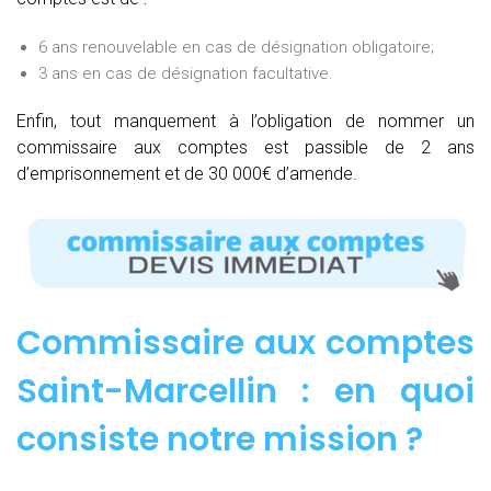
6 ans renouvelable en cas de désignation obligatoire;
3 ans en cas de désignation facultative.
Enfin, tout manquement à l’obligation de nommer un
commissaire aux comptes est passible de 2 ans
d’emprisonnement et de 30 000€ d’amende.
Commissaire aux comptes
Saint-Marcellin : e
n quoi
consiste notre mission
?