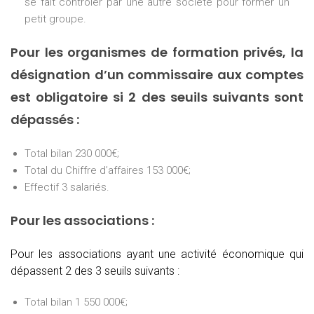
se fait contrôler par une autre société pour former un
petit groupe.
Pour les organismes de formation privés, la
désignation d’un commissaire aux comptes
est obligatoire si 2 des seuils suivants sont
dépassés :
Total bilan 230 000€;
Total du Chiffre d’affaires 153 000€;
Effectif 3 salariés.
Pour les associations :
Pour les associations ayant une activité économique qui
dépassent 2 des 3 seuils suivants :
Total bilan 1 550 000€;