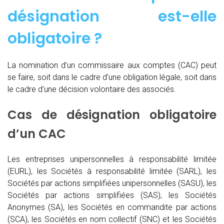
désignation est-elle
obligatoire ?
La nomination d’un commissaire aux comptes (CAC)
peut
se faire, soit dans le cadre d’une obligation légale, soit dans
le cadre d’une décision volontaire des associés.
Cas de désignation obligatoire
d’un CAC
Les entreprises unipersonnelles à responsabilité limitée
(EURL), les Sociétés à responsabilité limitée (SARL), les
Sociétés par actions simplifiées unipersonnelles (SASU), les
Sociétés par actions simplifiées (SAS), les Sociétés
Anonymes (SA), les Sociétés en commandite par actions
(SCA), les Sociétés en nom collectif (SNC) et les Sociétés