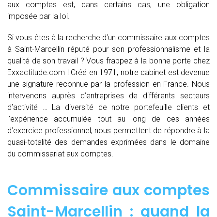
aux comptes est, dans certains cas, une obligation
imposée par la loi.
Si vous êtes à la recherche d’un commissaire aux comptes
à Saint-Marcellin réputé pour son professionnalisme et la
qualité de son travail ? Vous frappez à la bonne porte chez
Exxactitude.com ! Créé en 1971, notre cabinet est devenue
une signature reconnue par la profession en France. Nous
intervenons auprès d’entreprises de différents secteurs
d’activité … La diversité de notre portefeuille clients et
l’expérience accumulée tout au long de ces années
d’exercice professionnel, nous permettent de répondre à la
quasi-totalité des demandes exprimées dans le domaine
du commissariat aux comptes.
Commissaire aux comptes
Saint-Marcellin : quand
la