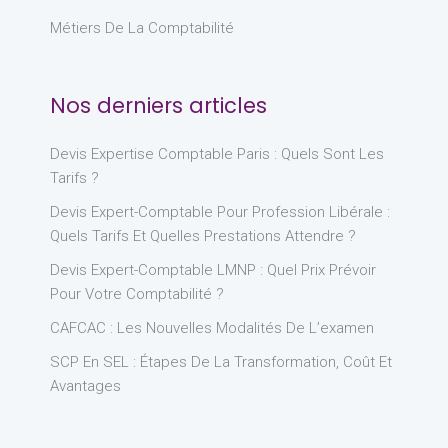
Métiers De La Comptabilité
Nos derniers articles
Devis Expertise Comptable Paris : Quels Sont Les
Tarifs ?
Devis Expert-Comptable Pour Profession Libérale :
Quels Tarifs Et Quelles Prestations Attendre ?
Devis Expert-Comptable LMNP : Quel Prix Prévoir
Pour Votre Comptabilité ?
CAFCAC : Les Nouvelles Modalités De L’examen
SCP En SEL : Étapes De La Transformation, Coût Et
Avantages