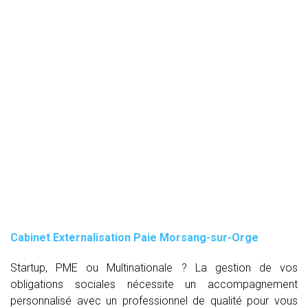
Cabinet Externalisation Paie Morsang-sur-Orge
Startup, PME ou Multinationale ? La gestion de vos
obligations sociales nécessite un accompagnement
personnalisé avec un professionnel de qualité pour vous