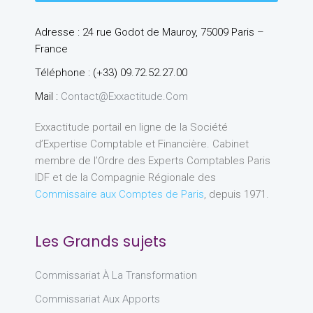
Adresse : 24 rue Godot de Mauroy, 75009 Paris –
France
Téléphone : (+33) 09.72.52.27.00
Mail :
Contact@exxactitude.com
Exxactitude portail en ligne de la Société
d’Expertise Comptable et Financière. Cabinet
membre de l’Ordre des Experts Comptables Paris
IDF et de la Compagnie Régionale des
Commissaire aux Comptes de Paris
, depuis 1971.
Les Grands sujets
Commissariat À La Transformation
Commissariat Aux Apports