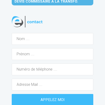
DEVIS COMMISSAIRE À LA TRANSFO.