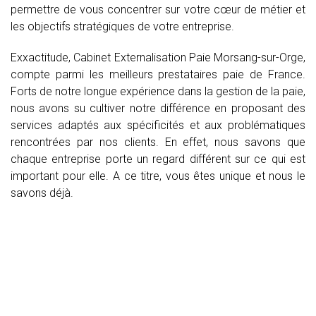
permettre de vous concentrer sur votre cœur de métier et
les objectifs stratégiques de votre entreprise.
Exxactitude, Cabinet Externalisation Paie Morsang-sur-Orge,
compte parmi les meilleurs prestataires paie de France.
Forts de notre longue expérience dans la gestion de la paie,
nous avons su cultiver notre différence en proposant des
services adaptés aux spécificités et aux problématiques
rencontrées par nos clients. En effet, nous savons que
chaque entreprise porte un regard différent sur ce qui est
important pour elle. A ce titre, vous êtes unique et nous le
savons déjà.