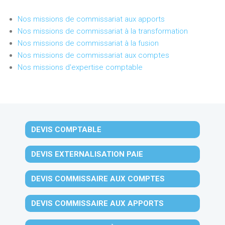
Nos missions de commissariat aux apports
Nos missions de commissariat à la transformation
Nos missions de commissariat à la fusion
Nos missions de commissariat aux comptes
Nos missions d'expertise comptable
DEVIS COMPTABLE
DEVIS EXTERNALISATION PAIE
DEVIS COMMISSAIRE AUX COMPTES
DEVIS COMMISSAIRE AUX APPORTS