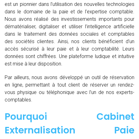
est un pionnier dans l’utilisation des nouvelles technologies
dans le domaine de la paie et de l’expertise comptable.
Nous avons réalisé des investissements importants pour
dématérialiser, digitaliser et utiliser l’intelligence artificielle
dans le traitement des données sociales et comptables
des sociétés clientes. Ainsi, nos clients bénéficient d’un
accès sécurisé à leur paie et à leur comptabilité. Leurs
données sont chiffrées. Une plateforme ludique et intuitive
est mise à leur disposition.
Par ailleurs, nous avons développé un outil de réservation
en ligne, permettant à tout client de réserver un rendez-
vous physique ou téléphonique avec l’un de nos experts-
comptables.
Pourquoi Cabinet
Externalisation Paie