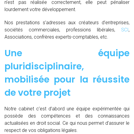
n’est pas réalisée correctement, elle peut pénaliser
lourdement votre développement.
Nos prestations s’adresses aux créateurs d’entreprises,
sociétés commerciales, professions libérales,
SCI
,
Associations, confrères experts-comptables, etc.
Une équipe
pluridisciplinaire,
mobilisée pour la réussite
de votre projet
Notre cabinet c’est d’abord une équipe expérimentée qui
possède des compétences et des connaissances
actualisées en droit social. Ce qui nous permet d’assurer le
respect de vos obligations légales.