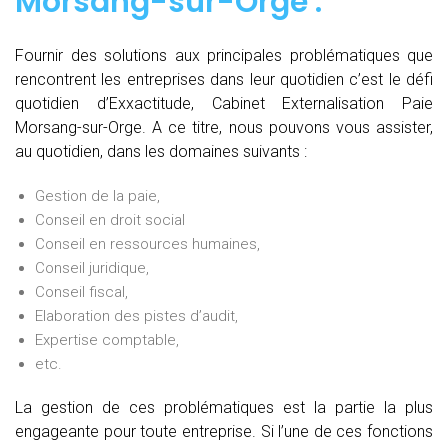
Morsang-sur-Orge :
Fournir des solutions aux principales problématiques que
rencontrent les entreprises dans leur quotidien c’est le défi
quotidien d’Exxactitude, Cabinet Externalisation Paie
Morsang-sur-Orge. A ce titre, nous pouvons vous assister,
au quotidien, dans les domaines suivants :
Gestion de la paie,
Conseil en droit social
Conseil en ressources humaines,
Conseil juridique,
Conseil fiscal,
Elaboration des pistes d’audit,
Expertise comptable,
etc.
La gestion de ces problématiques est la partie la plus
engageante pour toute entreprise. Si l’une de ces fonctions