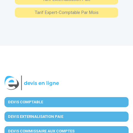
Tarif Expert-Comptable Par Mois
DEVIS COMPTABLE
DEVIS EXTERNALISATION PAIE
DEVIS COMMISSAIRE AUX COMPTES