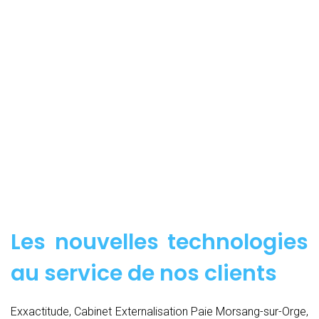
Les nouvelles technologies
au service de nos clients
Exxactitude, Cabinet Externalisation Paie Morsang-sur-Orge,