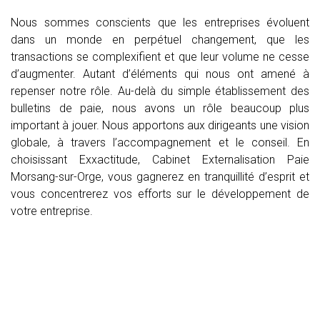
Nous sommes conscients que les entreprises évoluent
dans un monde en perpétuel changement, que les
transactions se complexifient et que leur volume ne cesse
d’augmenter. Autant d’éléments qui nous ont amené à
repenser notre rôle. Au-delà du simple établissement des
bulletins de paie, nous avons un rôle beaucoup plus
important à jouer. Nous apportons aux dirigeants une vision
globale, à travers l’accompagnement et le conseil. En
choisissant Exxactitude, Cabinet Externalisation Paie
Morsang-sur-Orge, vous gagnerez en tranquillité d’esprit et
vous concentrerez vos efforts sur le développement de
votre entreprise.