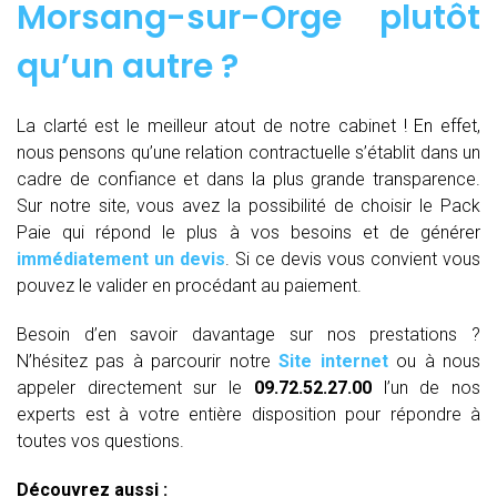
Morsang-sur-Orge plutôt
qu’un autre ?
La clarté est le meilleur atout de notre cabinet ! En effet,
nous pensons qu’une relation contractuelle s’établit dans un
cadre de confiance et dans la plus grande transparence.
Sur notre site, vous avez la possibilité de choisir le Pack
Paie qui répond le plus à vos besoins et de générer
immédiatement un devis
. Si ce devis vous convient vous
pouvez le valider en procédant au paiement.
Besoin d’en savoir davantage sur nos prestations ?
N’hésitez pas à parcourir notre
Site internet
ou à nous
appeler directement sur le
09.72.52.27.00
l’un de nos
experts est à votre entière disposition pour répondre à
toutes vos questions.
Découvrez aussi :