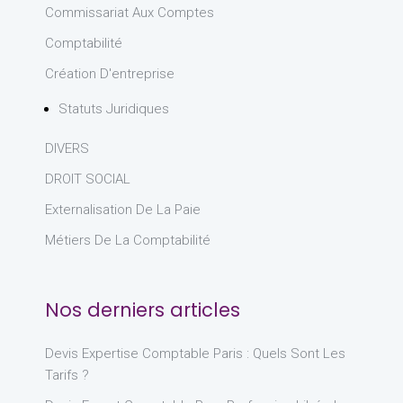
Commissariat Aux Comptes
Comptabilité
Création D'entreprise
Statuts Juridiques
DIVERS
DROIT SOCIAL
Externalisation De La Paie
Métiers De La Comptabilité
Nos derniers articles
Devis Expertise Comptable Paris : Quels Sont Les
Tarifs ?