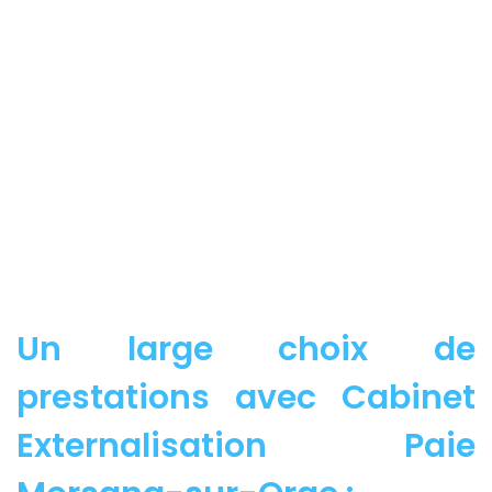
Un large choix de
prestations avec Cabinet
Externalisation Paie