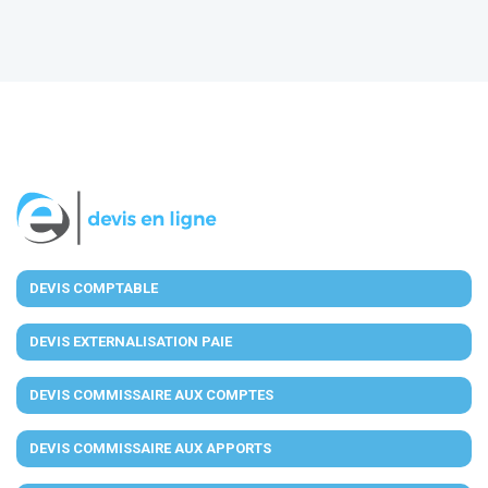
DEVIS COMPTABLE
DEVIS EXTERNALISATION PAIE
DEVIS COMMISSAIRE AUX COMPTES
DEVIS COMMISSAIRE AUX APPORTS