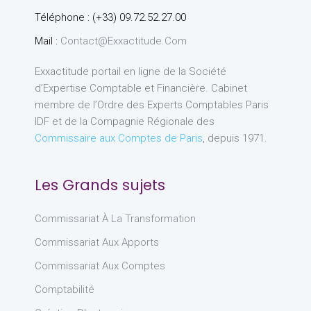
Téléphone : (+33) 09.72.52.27.00
Mail :
Contact@exxactitude.com
Exxactitude portail en ligne de la Société
d’Expertise Comptable et Financière. Cabinet
membre de l’Ordre des Experts Comptables Paris
IDF et de la Compagnie Régionale des
Commissaire aux Comptes de Paris
, depuis 1971.
Les Grands sujets
Commissariat À La Transformation
Commissariat Aux Apports
Commissariat Aux Comptes
Comptabilité