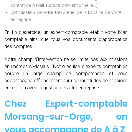
contrat de travail, rupture conventionnelle…) ;
Optimisation de votre trésorerie, de la fiscalité de votre
entreprise, ….
En fin d’exercice, un expert-comptable établit votre bilan
comptable ainsi que tous vos documents d’approbation
des comptes.
Notre champ d’intervention ne se limite pas aux missions
énumérées ci-dessus ! Notre équipe d’experts comptables
couvre un large champ de compétences et vous
accompagne efficacement sur une multitudes de missions
en relation avec la gestion de votre entreprise.
Chez
Expert-comptable
Morsang-sur-Orge, on
vous accompagne de
A à Z