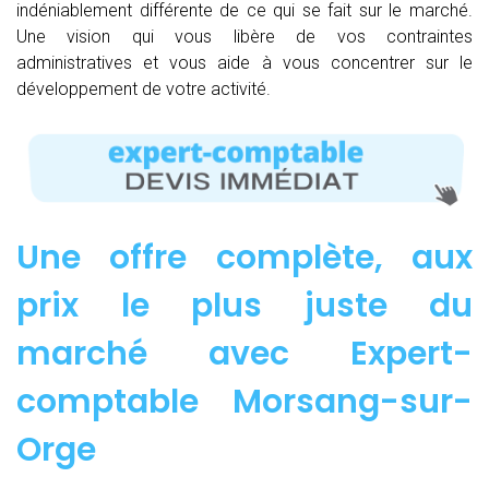
indéniablement différente de ce qui se fait sur le marché.
Une vision qui vous libère de vos contraintes
administratives et vous aide à vous concentrer sur le
développement de votre activité.
Une offre complète, aux
prix le plus juste du
marché avec Expert-
comptable Morsang-sur-
Orge