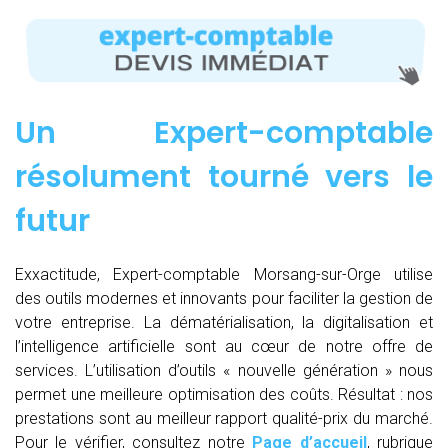
Un Expert-comptable
résolument tourné vers le
futur
Exxactitude, Expert-comptable Morsang-sur-Orge utilise
des outils modernes et innovants pour faciliter la gestion de
votre entreprise. La dématérialisation, la digitalisation et
l’intelligence artificielle sont au cœur de notre offre de
services. L’utilisation d’outils « nouvelle génération » nous
permet une meilleure optimisation des coûts. Résultat : nos
prestations sont au meilleur rapport qualité-prix du marché.
Pour le vérifier, consultez notre
Page d’accueil
, rubrique