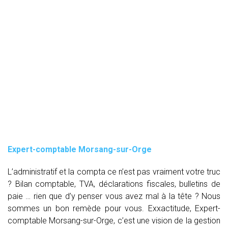
Expert-comptable Morsang-sur-Orge
L’administratif et la compta ce n’est pas vraiment votre truc
? Bilan comptable, TVA, déclarations fiscales, bulletins de
paie … rien que d’y penser vous avez mal à la tête ? Nous
sommes un bon remède pour vous. Exxactitude, Expert-
comptable Morsang-sur-Orge, c’est une vision de la gestion