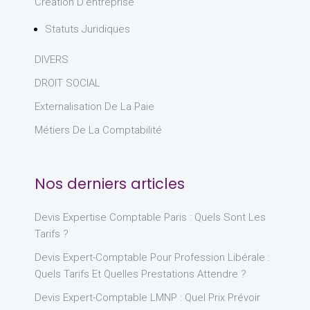
Création D'entreprise
Statuts Juridiques
DIVERS
DROIT SOCIAL
Externalisation De La Paie
Métiers De La Comptabilité
Nos derniers articles
Devis Expertise Comptable Paris : Quels Sont Les
Tarifs ?
Devis Expert-Comptable Pour Profession Libérale :
Quels Tarifs Et Quelles Prestations Attendre ?
Devis Expert-Comptable LMNP : Quel Prix Prévoir