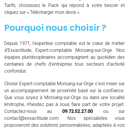
Tarifs, choisissez le Pack qui répond à votre besoin et
cliquez sur « Télécharger mon devis ».
Pourquoi nous choisir ?
Depuis 1971, l’expertise comptable est le cœur de métier
d’Exxactitude, Expert-comptable Morsang-sur-Orge. Nos
équipes pluridisciplinaires accompagnent au quotidien des
centaines de chefs d’entreprise tous secteurs d’activité
confondus.
Choisir Expert-comptable Morsang-sur-Orge c’est miser sur
un accompagnement de proximité basé sur la confiance.
Que vous soyez à Morsang-sur-Orge ou dans une localité
limitrophe, n’hésitez pas à nous faire part de votre projet.
Contactez-nous au
09.72.52.27.00
ou sur
contact@exxactitude.com. Nos spécialistes vous
proposeront des solutions personnalisées, adaptées à vos