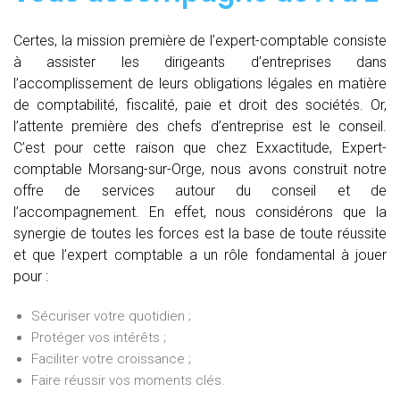
Certes, la mission première de l’expert-comptable consiste
à assister les dirigeants d’entreprises dans
l’accomplissement de leurs obligations légales en matière
de comptabilité, fiscalité, paie et droit des sociétés. Or,
l’attente première des chefs d’entreprise est le conseil.
C’est pour cette raison que chez Exxactitude, Expert-
comptable Morsang-sur-Orge, nous avons construit notre
offre de services autour du conseil et de
l’accompagnement. En effet, nous considérons que la
synergie de toutes les forces est la base de toute réussite
et que l’expert comptable a un rôle fondamental à jouer
pour :
Sécuriser votre quotidien ;
Protéger vos intérêts ;
Faciliter votre croissance ;
Faire réussir vos moments clés.