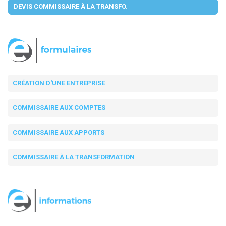
DEVIS COMMISSAIRE À LA TRANSFO.
CRÉATION D'UNE ENTREPRISE
COMMISSAIRE AUX COMPTES
COMMISSAIRE AUX APPORTS
COMMISSAIRE À LA TRANSFORMATION