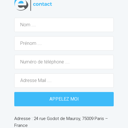
Adresse : 24 rue Godot de Mauroy, 75009 Paris –
France