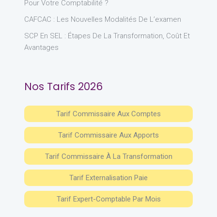
Pour Votre Comptabilité ?
CAFCAC : Les Nouvelles Modalités De L’examen
SCP En SEL : Étapes De La Transformation, Coût Et
Avantages
Nos Tarifs 2026
Tarif Commissaire Aux Comptes
Tarif Commissaire Aux Apports
Tarif Commissaire À La Transformation
Tarif Externalisation Paie
Tarif Expert-Comptable Par Mois