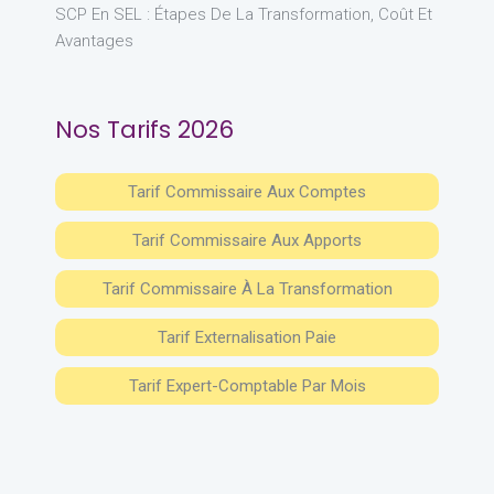
SCP En SEL : Étapes De La Transformation, Coût Et
Avantages
Nos Tarifs 2026
Tarif Commissaire Aux Comptes
Tarif Commissaire Aux Apports
Tarif Commissaire À La Transformation
Tarif Externalisation Paie
Tarif Expert-Comptable Par Mois