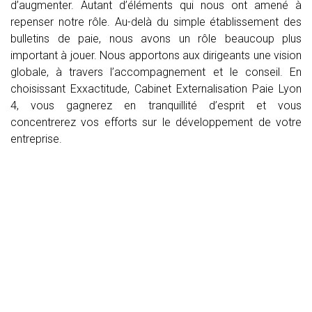
d’augmenter. Autant d’éléments qui nous ont amené à
repenser notre rôle. Au-delà du simple établissement des
bulletins de paie, nous avons un rôle beaucoup plus
important à jouer. Nous apportons aux dirigeants une vision
globale, à travers l’accompagnement et le conseil. En
choisissant Exxactitude, Cabinet Externalisation Paie Lyon
4, vous gagnerez en tranquillité d’esprit et vous
concentrerez vos efforts sur le développement de votre
entreprise.