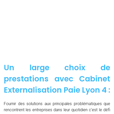
Un large choix de
prestations avec Cabinet
Externalisation Paie Lyon 4 :
Fournir des solutions aux principales problématiques que
rencontrent les entreprises dans leur quotidien c’est le défi