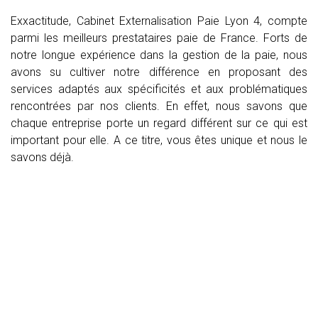
Exxactitude, Cabinet Externalisation Paie Lyon 4, compte
parmi les meilleurs prestataires paie de France. Forts de
notre longue expérience dans la gestion de la paie, nous
avons su cultiver notre différence en proposant des
services adaptés aux spécificités et aux problématiques
rencontrées par nos clients. En effet, nous savons que
chaque entreprise porte un regard différent sur ce qui est
important pour elle. A ce titre, vous êtes unique et nous le
savons déjà.