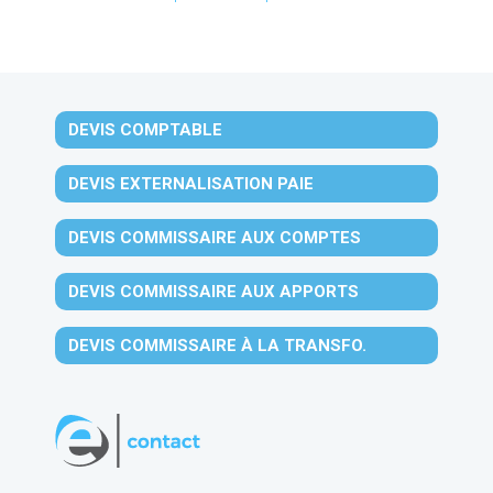
DEVIS COMPTABLE
DEVIS EXTERNALISATION PAIE
DEVIS COMMISSAIRE AUX COMPTES
DEVIS COMMISSAIRE AUX APPORTS
DEVIS COMMISSAIRE À LA TRANSFO.