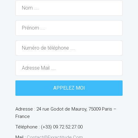
Adresse : 24 rue Godot de Mauroy, 75009 Paris –
France
Téléphone : (+33) 09.72.52.27.00
Mail :
Contact@exxactitude.com