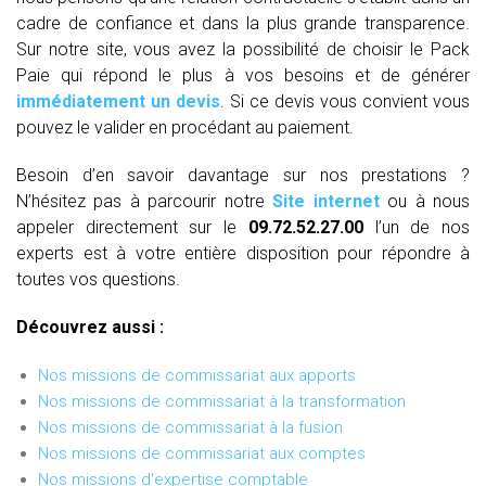
cadre de confiance et dans la plus grande transparence.
Sur notre site, vous avez la possibilité de choisir le Pack
Paie qui répond le plus à vos besoins et de générer
immédiatement un devis
. Si ce devis vous convient vous
pouvez le valider en procédant au paiement.
Besoin d’en savoir davantage sur nos prestations ?
N’hésitez pas à parcourir notre
Site internet
ou à nous
appeler directement sur le
09.72.52.27.00
l’un de nos
experts est à votre entière disposition pour répondre à
toutes vos questions.
Découvrez aussi :
Nos missions de commissariat aux apports
Nos missions de commissariat à la transformation
Nos missions de commissariat à la fusion
Nos missions de commissariat aux comptes
Nos missions d'expertise comptable