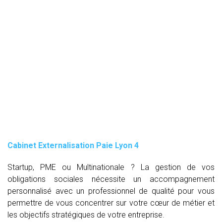
Cabinet Externalisation Paie Lyon 4
Startup, PME ou Multinationale ? La gestion de vos
obligations sociales nécessite un accompagnement
personnalisé avec un professionnel de qualité pour vous
permettre de vous concentrer sur votre cœur de métier et
les objectifs stratégiques de votre entreprise.