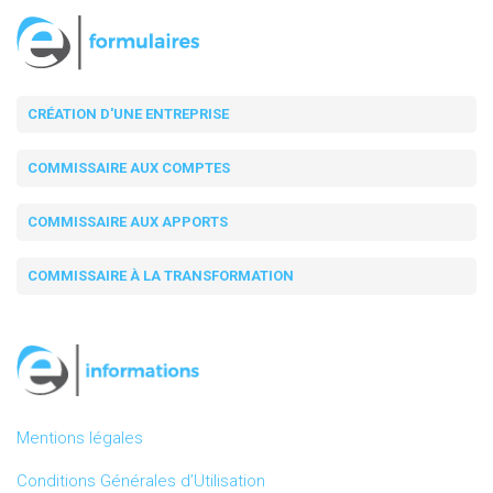
CRÉATION D'UNE ENTREPRISE
COMMISSAIRE AUX COMPTES
COMMISSAIRE AUX APPORTS
COMMISSAIRE À LA TRANSFORMATION
Mentions légales
Conditions Générales d’Utilisation