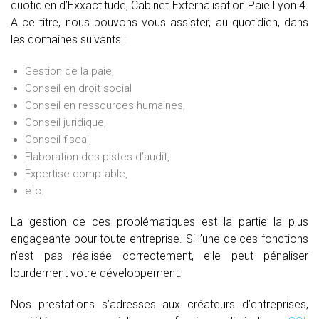
quotidien d’Exxactitude, Cabinet Externalisation Paie Lyon 4.
A ce titre, nous pouvons vous assister, au quotidien, dans
les domaines suivants :
Gestion de la paie,
Conseil en droit social
Conseil en ressources humaines,
Conseil juridique,
Conseil fiscal,
Elaboration des pistes d’audit,
Expertise comptable,
etc.
La gestion de ces problématiques est la partie la plus
engageante pour toute entreprise. Si l’une de ces fonctions
n’est pas réalisée correctement, elle peut pénaliser
lourdement votre développement.
Nos prestations s’adresses aux créateurs d’entreprises,