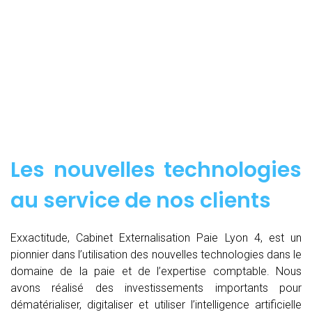
Les nouvelles technologies
au service de nos clients
Exxactitude, Cabinet Externalisation Paie Lyon 4, est un
pionnier dans l’utilisation des nouvelles technologies dans le
domaine de la paie et de l’expertise comptable. Nous
avons réalisé des investissements importants pour
dématérialiser, digitaliser et utiliser l’intelligence artificielle