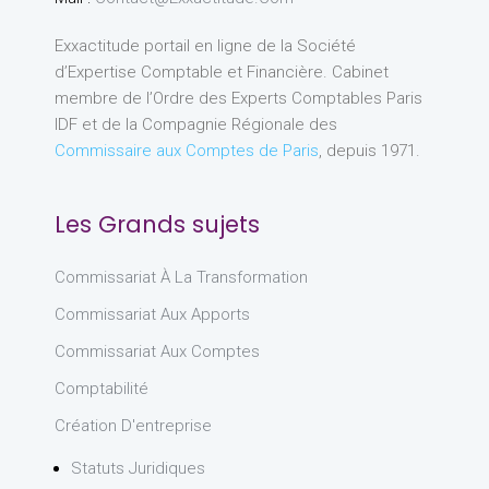
Exxactitude portail en ligne de la Société
d’Expertise Comptable et Financière. Cabinet
membre de l’Ordre des Experts Comptables Paris
IDF et de la Compagnie Régionale des
Commissaire aux Comptes de Paris
, depuis 1971.
Les Grands sujets
Commissariat À La Transformation
Commissariat Aux Apports
Commissariat Aux Comptes
Comptabilité
Création D'entreprise
Statuts Juridiques