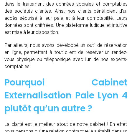
dans le traitement des données sociales et comptables
des sociétés clientes. Ainsi, nos clients bénéficient d’un
accès sécurisé à leur paie et à leur comptabilité. Leurs
données sont chiffrées. Une plateforme ludique et intuitive
est mise à leur disposition.
Par ailleurs, nous avons développé un outil de réservation
en ligne, permettant à tout client de réserver un rendez-
vous physique ou téléphonique avec l’un de nos experts-
comptables.
Pourquoi Cabinet
Externalisation Paie Lyon 4
plutôt qu’un autre ?
La clarté est le meilleur atout de notre cabinet ! En effet,
nous pensons qu’une relation contractuelle s’établit dans un