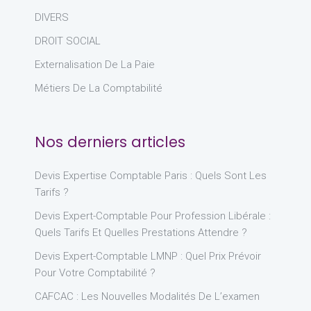
DIVERS
DROIT SOCIAL
Externalisation De La Paie
Métiers De La Comptabilité
Nos derniers articles
Devis Expertise Comptable Paris : Quels Sont Les
Tarifs ?
Devis Expert-Comptable Pour Profession Libérale :
Quels Tarifs Et Quelles Prestations Attendre ?
Devis Expert-Comptable LMNP : Quel Prix Prévoir
Pour Votre Comptabilité ?
CAFCAC : Les Nouvelles Modalités De L’examen