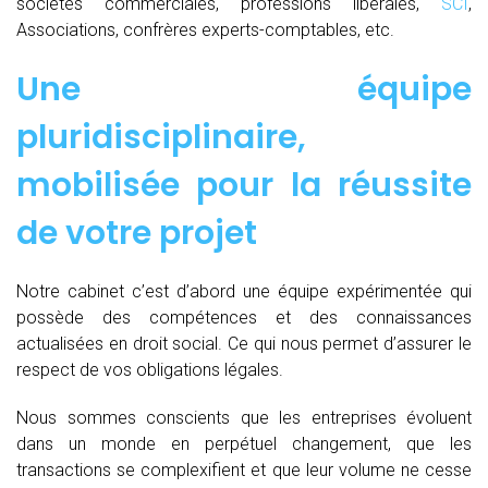
sociétés commerciales, professions libérales,
SCI
,
Associations, confrères experts-comptables, etc.
Une équipe
pluridisciplinaire,
mobilisée pour la réussite
de votre projet
Notre cabinet c’est d’abord une équipe expérimentée qui
possède des compétences et des connaissances
actualisées en droit social. Ce qui nous permet d’assurer le
respect de vos obligations légales.
Nous sommes conscients que les entreprises évoluent
dans un monde en perpétuel changement, que les
transactions se complexifient et que leur volume ne cesse