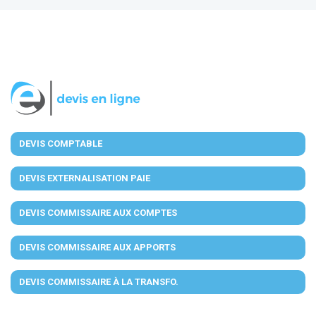
DEVIS COMPTABLE
DEVIS EXTERNALISATION PAIE
DEVIS COMMISSAIRE AUX COMPTES
DEVIS COMMISSAIRE AUX APPORTS
DEVIS COMMISSAIRE À LA TRANSFO.