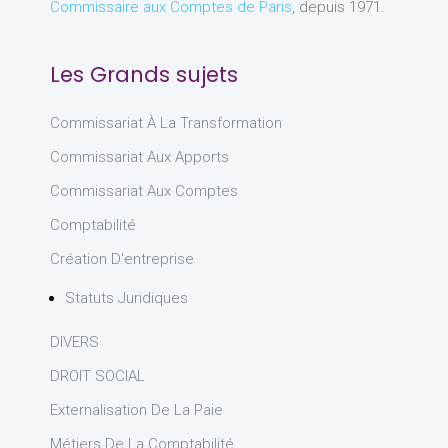
Commissaire aux Comptes de Paris
, depuis 1971.
Les Grands sujets
Commissariat À La Transformation
Commissariat Aux Apports
Commissariat Aux Comptes
Comptabilité
Création D'entreprise
Statuts Juridiques
DIVERS
DROIT SOCIAL
Externalisation De La Paie
Métiers De La Comptabilité