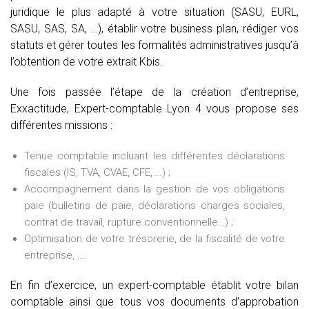
juridique le plus adapté à votre situation (SASU, EURL,
SASU, SAS, SA, …), établir votre business plan, rédiger vos
statuts et gérer toutes les formalités administratives jusqu’à
l’obtention de votre extrait Kbis.
Une fois passée l’étape de la création d’entreprise,
Exxactitude, Expert-comptable Lyon 4 vous propose ses
différentes missions :
Tenue comptable incluant les différentes déclarations
fiscales (IS, TVA, CVAE, CFE, …) ;
Accompagnement dans la gestion de vos obligations
paie (bulletins de paie, déclarations charges sociales,
contrat de travail, rupture conventionnelle…) ;
Optimisation de votre trésorerie, de la fiscalité de votre
entreprise, ….
En fin d’exercice, un expert-comptable établit votre bilan
comptable ainsi que tous vos documents d’approbation