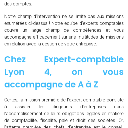
des comptes.
Notre champ d’intervention ne se limite pas aux missions
énumérées ci-dessus ! Notre équipe d’experts comptables
couvre un large champ de compétences et vous
accompagne efficacement sur une multitudes de missions
en relation avec la gestion de votre entreprise.
Chez
Expert-comptable
Lyon 4, on vous
accompagne de
A à Z
Certes, la mission première de l’expert-comptable consiste
à assister les dirigeants d’entreprises dans
l’accomplissement de leurs obligations légales en matière
de comptabilité, fiscalité, paie et droit des sociétés. Or,
l’attente première des chefs d’entreprise est le conseil.