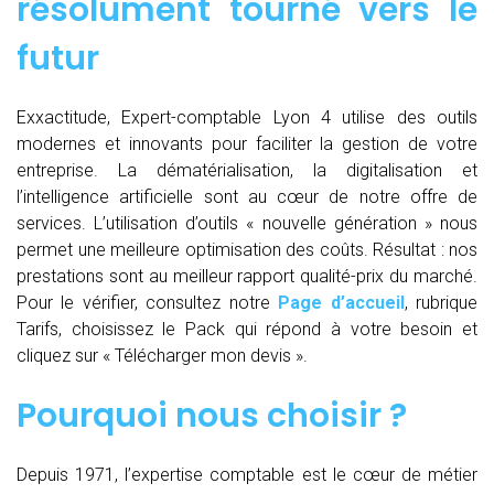
résolument tourné vers le
futur
Exxactitude, Expert-comptable Lyon 4 utilise des outils
modernes et innovants pour faciliter la gestion de votre
entreprise. La dématérialisation, la digitalisation et
l’intelligence artificielle sont au cœur de notre offre de
services. L’utilisation d’outils « nouvelle génération » nous
permet une meilleure optimisation des coûts. Résultat : nos
prestations sont au meilleur rapport qualité-prix du marché.
Pour le vérifier, consultez notre
Page d’accueil
, rubrique
Tarifs, choisissez le Pack qui répond à votre besoin et
cliquez sur « Télécharger mon devis ».
Pourquoi nous choisir ?
Depuis 1971, l’expertise comptable est le cœur de métier