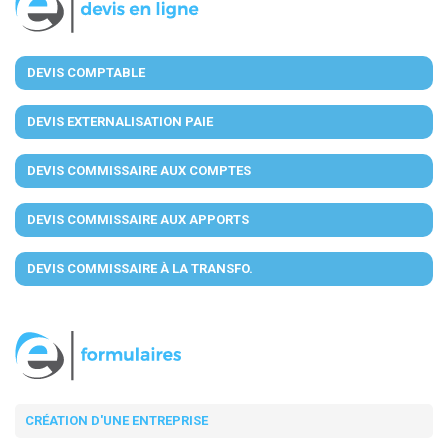
DEVIS COMPTABLE
DEVIS EXTERNALISATION PAIE
DEVIS COMMISSAIRE AUX COMPTES
DEVIS COMMISSAIRE AUX APPORTS
DEVIS COMMISSAIRE À LA TRANSFO.
CRÉATION D'UNE ENTREPRISE