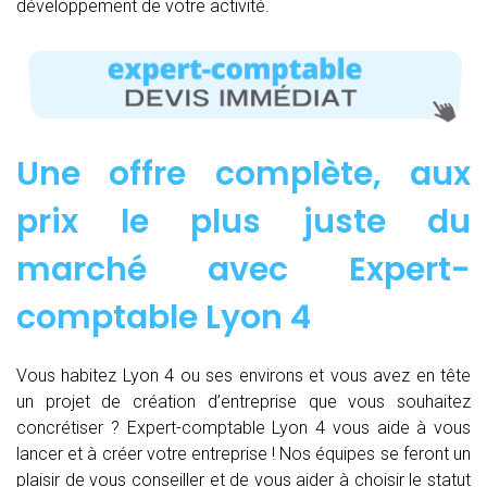
développement de votre activité.
Une offre complète, aux
prix le plus juste du
marché avec Expert-
comptable Lyon 4
Vous habitez Lyon 4 ou ses environs et vous avez en tête
un projet de création d’entreprise que vous souhaitez
concrétiser ? Expert-comptable Lyon 4 vous aide à vous
lancer et à créer votre entreprise ! Nos équipes se feront un
plaisir de vous conseiller et de vous aider à choisir le statut