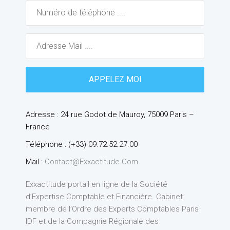
Adresse : 24 rue Godot de Mauroy, 75009 Paris –
France
Téléphone : (+33) 09.72.52.27.00
Mail :
Contact@exxactitude.com
Exxactitude portail en ligne de la Société
d’Expertise Comptable et Financière. Cabinet
membre de l’Ordre des Experts Comptables Paris
IDF et de la Compagnie Régionale des