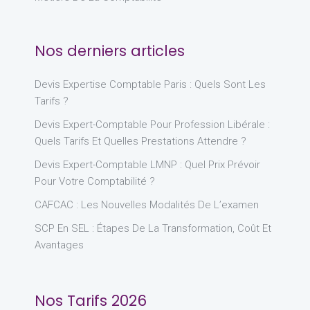
Nos derniers articles
Devis Expertise Comptable Paris : Quels Sont Les
Tarifs ?
Devis Expert-Comptable Pour Profession Libérale :
Quels Tarifs Et Quelles Prestations Attendre ?
Devis Expert-Comptable LMNP : Quel Prix Prévoir
Pour Votre Comptabilité ?
CAFCAC : Les Nouvelles Modalités De L’examen
SCP En SEL : Étapes De La Transformation, Coût Et
Avantages
Nos Tarifs 2026