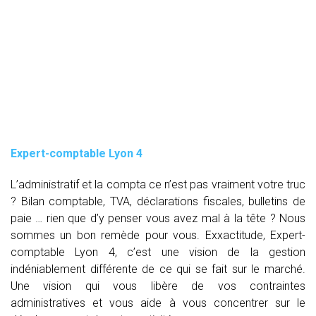
Expert-comptable Lyon 4
L’administratif et la compta ce n’est pas vraiment votre truc
? Bilan comptable, TVA, déclarations fiscales, bulletins de
paie … rien que d’y penser vous avez mal à la tête ? Nous
sommes un bon remède pour vous. Exxactitude, Expert-
comptable Lyon 4, c’est une vision de la gestion
indéniablement différente de ce qui se fait sur le marché.
Une vision qui vous libère de vos contraintes
administratives et vous aide à vous concentrer sur le