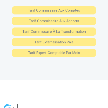
Tarif Commissaire Aux Comptes
Tarif Commissaire Aux Apports
Tarif Commissaire À La Transformation
Tarif Externalisation Paie
Tarif Expert-Comptable Par Mois