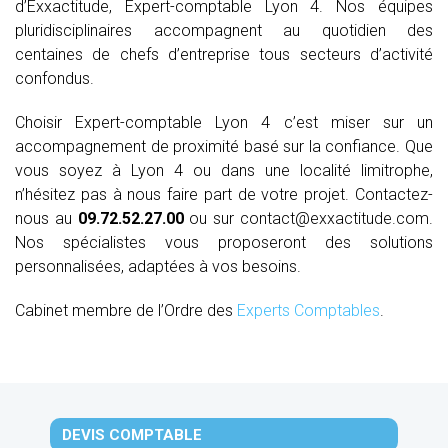
d’Exxactitude, Expert-comptable Lyon 4. Nos équipes
pluridisciplinaires accompagnent au quotidien des
centaines de chefs d’entreprise tous secteurs d’activité
confondus.
Choisir Expert-comptable Lyon 4 c’est miser sur un
accompagnement de proximité basé sur la confiance. Que
vous soyez à Lyon 4 ou dans une localité limitrophe,
n’hésitez pas à nous faire part de votre projet. Contactez-
nous au
09.72.52.27.00
ou sur contact@exxactitude.com.
Nos spécialistes vous proposeront des solutions
personnalisées, adaptées à vos besoins.
Cabinet membre de l’Ordre des
Experts Comptables
.
DEVIS COMPTABLE