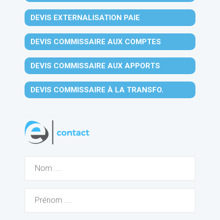
DEVIS EXTERNALISATION PAIE
DEVIS COMMISSAIRE AUX COMPTES
DEVIS COMMISSAIRE AUX APPORTS
DEVIS COMMISSAIRE À LA TRANSFO.