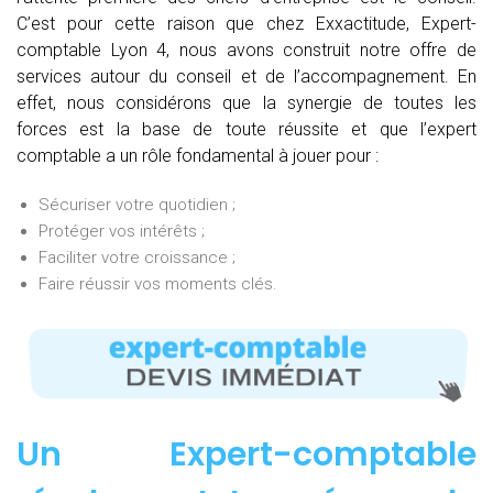
C’est pour cette raison que chez Exxactitude, Expert-
comptable Lyon 4, nous avons construit notre offre de
services autour du conseil et de l’accompagnement. En
effet, nous considérons que la synergie de toutes les
forces est la base de toute réussite et que l’expert
comptable a un rôle fondamental à jouer pour :
Sécuriser votre quotidien ;
Protéger vos intérêts ;
Faciliter votre croissance ;
Faire réussir vos moments clés.
Un Expert-comptable