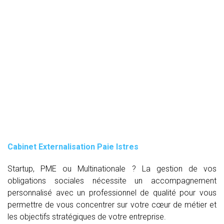
Cabinet Externalisation Paie Istres
Startup, PME ou Multinationale ? La gestion de vos
obligations sociales nécessite un accompagnement
personnalisé avec un professionnel de qualité pour vous
permettre de vous concentrer sur votre cœur de métier et
les objectifs stratégiques de votre entreprise.