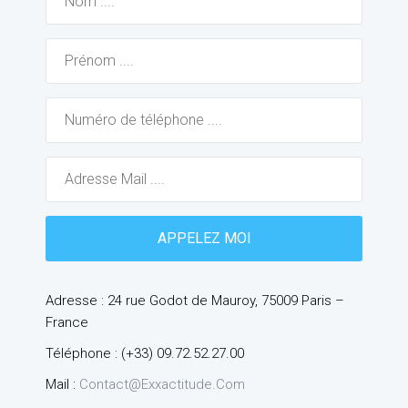
Adresse : 24 rue Godot de Mauroy, 75009 Paris –
France
Téléphone : (+33) 09.72.52.27.00
Mail :
Contact@exxactitude.com