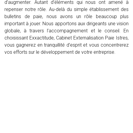
d’augmenter. Autant d’éléments qui nous ont amené à
repenser notre rôle. Au-delà du simple établissement des
bulletins de paie, nous avons un rôle beaucoup plus
important à jouer. Nous apportons aux dirigeants une vision
globale, à travers l’accompagnement et le conseil. En
choisissant Exxactitude, Cabinet Externalisation Paie Istres,
vous gagnerez en tranquillité d’esprit et vous concentrerez
vos efforts sur le développement de votre entreprise.