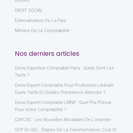
DIVERS
DROIT SOCIAL
Externalisation De La Paie
Métiers De La Comptabilité
Nos derniers articles
Devis Expertise Comptable Paris : Quels Sont Les
Tarifs ?
Devis Expert-Comptable Pour Profession Libérale :
Quels Tarifs Et Quelles Prestations Attendre ?
Devis Expert-Comptable LMNP : Quel Prix Prévoir
Pour Votre Comptabilité ?
CAFCAC : Les Nouvelles Modalités De L’examen
SCP En SEL : Étapes De La Transformation, Coût Et