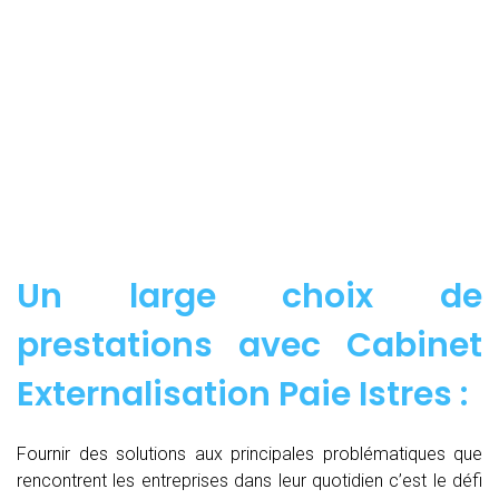
Un large choix de
prestations avec Cabinet
Externalisation Paie Istres :
Fournir des solutions aux principales problématiques que
rencontrent les entreprises dans leur quotidien c’est le défi