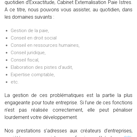
quotidien d’Exxactitude, Cabinet Externalisation Paie Istres.
A ce titre, nous pouvons vous assister, au quotidien, dans
les domaines suivants :
Gestion de la paie,
Conseil en droit social
Conseil en ressources humaines,
Conseil juridique,
Conseil fiscal,
Elaboration des pistes d’audit,
Expertise comptable,
etc.
La gestion de ces problématiques est la partie la plus
engageante pour toute entreprise. Si l’une de ces fonctions
n’est pas réalisée correctement, elle peut pénaliser
lourdement votre développement.
Nos prestations s’adresses aux créateurs d’entreprises,