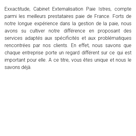
Exxactitude, Cabinet Externalisation Paie Istres, compte
parmi les meilleurs prestataires paie de France. Forts de
notre longue expérience dans la gestion de la paie, nous
avons su cultiver notre différence en proposant des
services adaptés aux spécificités et aux problématiques
rencontrées par nos clients. En effet, nous savons que
chaque entreprise porte un regard différent sur ce qui est
important pour elle. A ce titre, vous êtes unique et nous le
savons déjà.