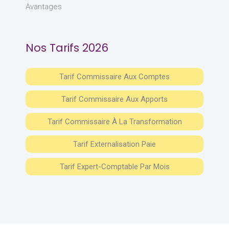
Avantages
Nos Tarifs 2026
Tarif Commissaire Aux Comptes
Tarif Commissaire Aux Apports
Tarif Commissaire À La Transformation
Tarif Externalisation Paie
Tarif Expert-Comptable Par Mois