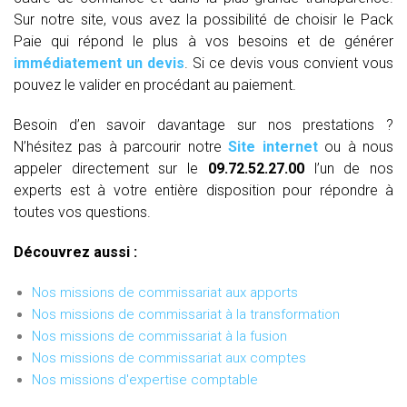
Sur notre site, vous avez la possibilité de choisir le Pack
Paie qui répond le plus à vos besoins et de générer
immédiatement un devis
. Si ce devis vous convient vous
pouvez le valider en procédant au paiement.
Besoin d’en savoir davantage sur nos prestations ?
N’hésitez pas à parcourir notre
Site internet
ou à nous
appeler directement sur le
09.72.52.27.00
l’un de nos
experts est à votre entière disposition pour répondre à
toutes vos questions.
Découvrez aussi :
Nos missions de commissariat aux apports
Nos missions de commissariat à la transformation
Nos missions de commissariat à la fusion
Nos missions de commissariat aux comptes
Nos missions d'expertise comptable