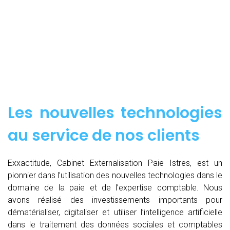
Les nouvelles technologies
au service de nos clients
Exxactitude, Cabinet Externalisation Paie Istres, est un
pionnier dans l’utilisation des nouvelles technologies dans le
domaine de la paie et de l’expertise comptable. Nous
avons réalisé des investissements importants pour
dématérialiser, digitaliser et utiliser l’intelligence artificielle
dans le traitement des données sociales et comptables