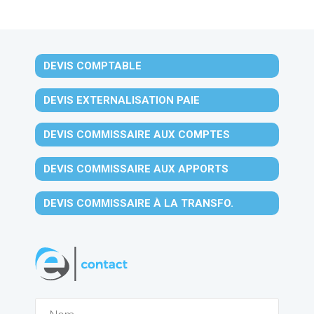
DEVIS COMPTABLE
DEVIS EXTERNALISATION PAIE
DEVIS COMMISSAIRE AUX COMPTES
DEVIS COMMISSAIRE AUX APPORTS
DEVIS COMMISSAIRE À LA TRANSFO.