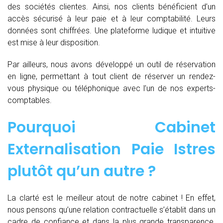
des sociétés clientes. Ainsi, nos clients bénéficient d’un
accès sécurisé à leur paie et à leur comptabilité. Leurs
données sont chiffrées. Une plateforme ludique et intuitive
est mise à leur disposition.
Par ailleurs, nous avons développé un outil de réservation
en ligne, permettant à tout client de réserver un rendez-
vous physique ou téléphonique avec l’un de nos experts-
comptables.
Pourquoi Cabinet
Externalisation Paie Istres
plutôt qu’un autre ?
La clarté est le meilleur atout de notre cabinet ! En effet,
nous pensons qu’une relation contractuelle s’établit dans un
cadre de confiance et dans la plus grande transparence.