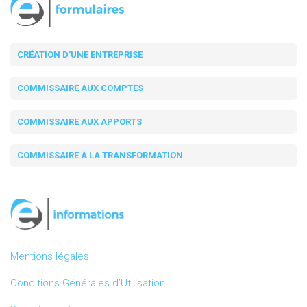
CRÉATION D'UNE ENTREPRISE
COMMISSAIRE AUX COMPTES
COMMISSAIRE AUX APPORTS
COMMISSAIRE À LA TRANSFORMATION
Mentions légales
Conditions Générales d’Utilisation