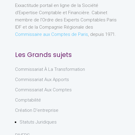
Exxactitude portail en ligne de la Société
d’Expertise Comptable et Financière. Cabinet
membre de l’Ordre des Experts Comptables Paris
IDF et de la Compagnie Régionale des
Commissaire aux Comptes de Paris
, depuis 1971.
Les Grands sujets
Commissariat À La Transformation
Commissariat Aux Apports
Commissariat Aux Comptes
Comptabilité
Création D'entreprise
Statuts Juridiques