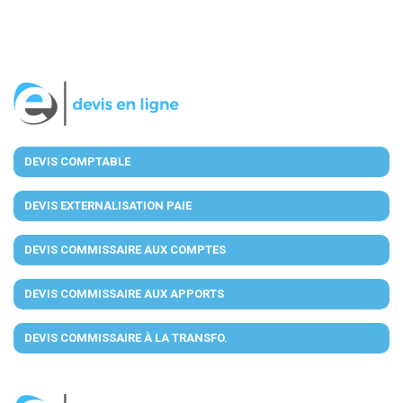
DEVIS COMPTABLE
DEVIS EXTERNALISATION PAIE
DEVIS COMMISSAIRE AUX COMPTES
DEVIS COMMISSAIRE AUX APPORTS
DEVIS COMMISSAIRE À LA TRANSFO.