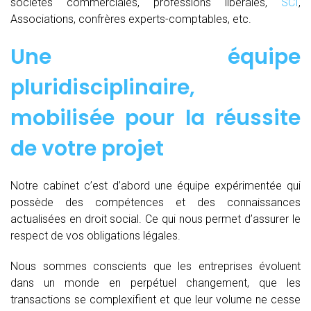
sociétés commerciales, professions libérales,
SCI
,
Associations, confrères experts-comptables, etc.
Une équipe
pluridisciplinaire,
mobilisée pour la réussite
de votre projet
Notre cabinet c’est d’abord une équipe expérimentée qui
possède des compétences et des connaissances
actualisées en droit social. Ce qui nous permet d’assurer le
respect de vos obligations légales.
Nous sommes conscients que les entreprises évoluent
dans un monde en perpétuel changement, que les
transactions se complexifient et que leur volume ne cesse