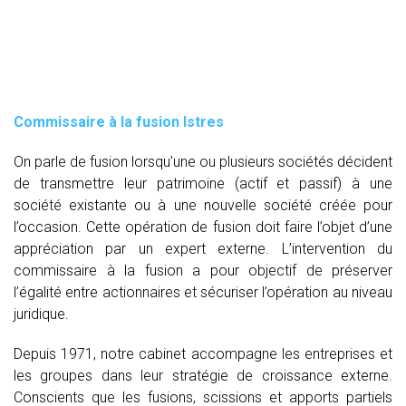
Commissaire à la fusion Istres
On parle de fusion lorsqu’une ou plusieurs sociétés décident
de transmettre leur patrimoine (actif et passif) à une
société existante ou à une nouvelle société créée pour
l’occasion. Cette opération de fusion doit faire l’objet d’une
appréciation par un expert externe. L’intervention du
commissaire à la fusion
a pour objectif de préserver
l’égalité entre actionnaires et sécuriser l’opération au niveau
juridique.
Depuis 1971, notre cabinet accompagne les entreprises et
les groupes dans leur stratégie de croissance externe.
Conscients que les fusions, scissions et apports partiels