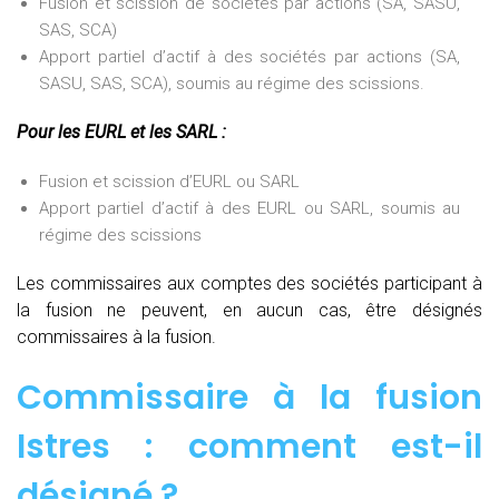
Fusion et scission de sociétés par actions (SA, SASU,
SAS, SCA)
Apport partiel d’actif à des sociétés par actions (SA,
SASU, SAS, SCA), soumis au régime des scissions.
Pour les EURL et les SARL :
Fusion et scission d’EURL ou SARL
Apport partiel d’actif à des EURL ou SARL, soumis au
régime des scissions
Les commissaires aux comptes des sociétés participant à
la fusion ne peuvent, en aucun cas, être désignés
commissaires à la fusion.
Commissaire à la fusion
Istres : comment est-il
désigné ?