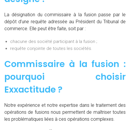
La désignation du commissaire à la fusion passe par le
dépôt d’une requête adressée au Président du Tribunal de
commerce. Elle peut être faite, soit par :
chacune des société participant à la fusion ;
requête conjointe de toutes les sociétés.
Commissaire à la fusion :
pourquoi choisir
Exxactitude ?
Notre expérience et notre expertise dans le traitement des
opérations de fusions nous permettent de maîtriser toutes
les problématiques liées à ces opérations complexes.