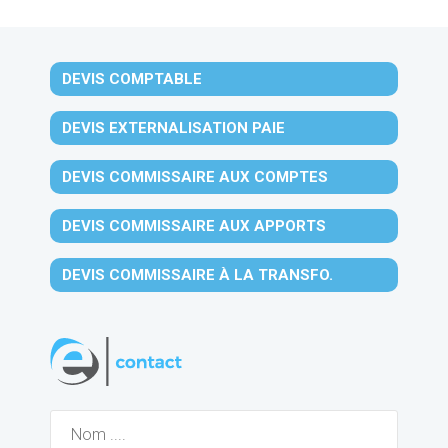
DEVIS COMPTABLE
DEVIS EXTERNALISATION PAIE
DEVIS COMMISSAIRE AUX COMPTES
DEVIS COMMISSAIRE AUX APPORTS
DEVIS COMMISSAIRE À LA TRANSFO.