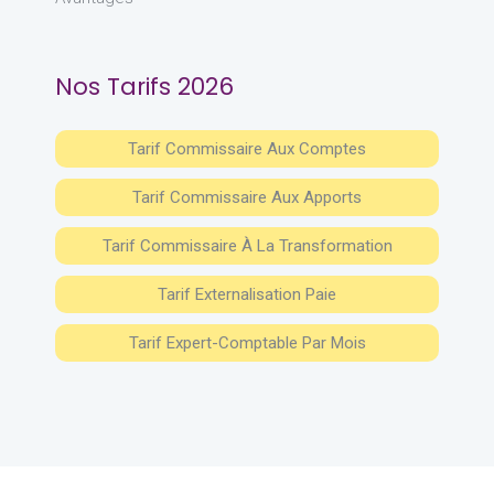
Nos Tarifs 2026
Tarif Commissaire Aux Comptes
Tarif Commissaire Aux Apports
Tarif Commissaire À La Transformation
Tarif Externalisation Paie
Tarif Expert-Comptable Par Mois