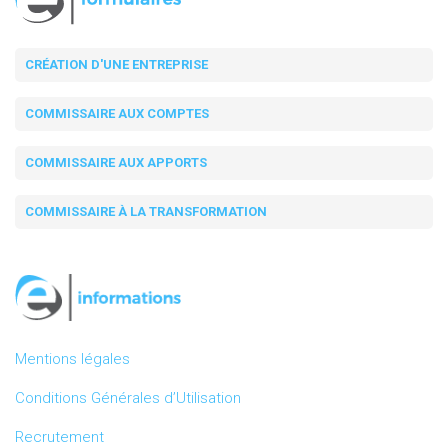
CRÉATION D'UNE ENTREPRISE
COMMISSAIRE AUX COMPTES
COMMISSAIRE AUX APPORTS
COMMISSAIRE À LA TRANSFORMATION
Mentions légales
Conditions Générales d’Utilisation
Recrutement