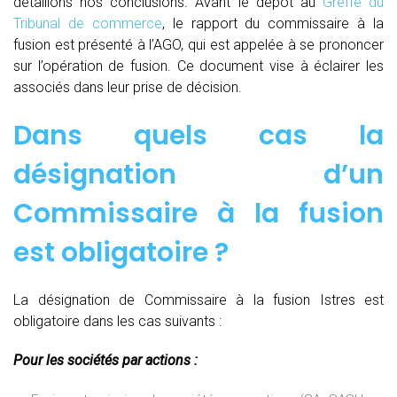
détaillons nos conclusions. Avant le dépôt au
Greffe du
Tribunal de commerce
, le rapport du commissaire à la
fusion est présenté à l’AGO, qui est appelée à se prononcer
sur l’opération de fusion. Ce document vise à éclairer les
associés dans leur prise de décision.
Dans quels cas la
désignation d’un
Commissaire à la fusion
est obligatoire ?
La désignation de Commissaire à la fusion Istres est
obligatoire dans les cas suivants :
Pour les sociétés par actions :