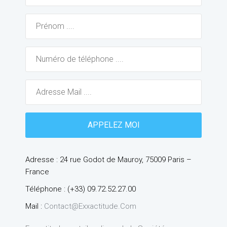
Adresse : 24 rue Godot de Mauroy, 75009 Paris –
France
Téléphone : (+33) 09.72.52.27.00
Mail :
Contact@exxactitude.com