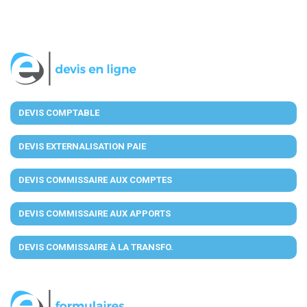
DEVIS COMPTABLE
DEVIS EXTERNALISATION PAIE
DEVIS COMMISSAIRE AUX COMPTES
DEVIS COMMISSAIRE AUX APPORTS
DEVIS COMMISSAIRE À LA TRANSFO.