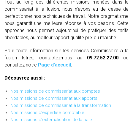
Tout au long des différentes missions menées dans le
commissariat à la fusion, nous n’avons eu de cesse de
perfectionner nos techniques de travail. Notre pragmatisme
nous garantit une meilleure réponse à vos besoins. Cette
approche nous permet aujourd’hui de pratiquer des tarifs
abordables, au meilleur rapport qualité prix du marché.
Pour toute information sur les services Commissaire à la
fusion Istres, contactez-nous au
09.72.52.27.00
ou
consultez notre
Page d’accueil
.
Découvrez aussi :
Nos missions de commissariat aux comptes
Nos missions de commissariat aux apports
Nos missions de commissariat à la transformation
Nos missions d'expertise comptable
Nos missions d'externalisation de la paie