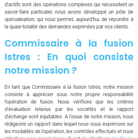
d’actifs sont des opérations complexes qui nécessitent un
savoir-faire particulier, nous avons développé un pôle de
spécialisation, qui nous permet, aujourd’hui, de répondre à
la quasi-totalité des demandes exprimées par nos clients.
Commissaire à la fusion
Istres : En quoi consiste
notre mission ?
En tant que Commissaire à la fusion Istres, notre mission
consiste à apprécier sous notre propre responsabilité
l’opération de fusion. Nous vérifions que les critères
d’évaluation retenus par les sociétés et le rapport
d’échange sont équitables. A l’issue de notre mission, nous
rédigeons un rapport dans lequel nous nous exprimons sur
les modalités de l’opération, les contrôles effectués et nous