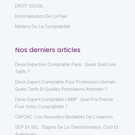
DROIT SOCIAL
Externalisation De La Paie
Métiers De La Comptabilité
Nos derniers articles
Devis Expertise Comptable Paris : Quels Sont Les
Tarifs ?
Devis Expert-Comptable Pour Profession Libérale :
Quels Tarifs Et Quelles Prestations Attendre ?
Devis Expert-Comptable LMNP : Quel Prix Prévoir
Pour Votre Comptabilité ?
CAFCAC : Les Nouvelles Modalités De L’examen
SCP En SEL : Étapes De La Transformation, Coût Et
Avantages