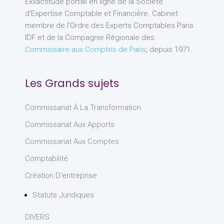
Exxactitude portail en ligne de la Société
d’Expertise Comptable et Financière. Cabinet
membre de l’Ordre des Experts Comptables Paris
IDF et de la Compagnie Régionale des
Commissaire aux Comptes de Paris
, depuis 1971.
Les Grands sujets
Commissariat À La Transformation
Commissariat Aux Apports
Commissariat Aux Comptes
Comptabilité
Création D'entreprise
Statuts Juridiques
DIVERS