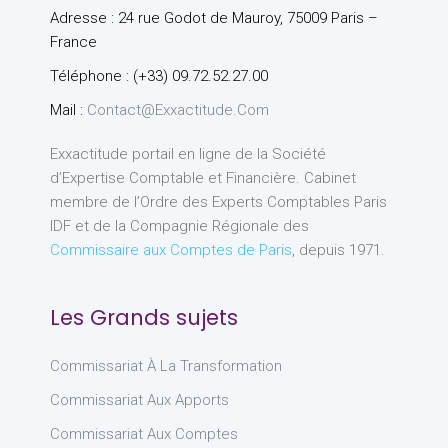
Adresse : 24 rue Godot de Mauroy, 75009 Paris –
France
Téléphone : (+33) 09.72.52.27.00
Mail :
Contact@exxactitude.com
Exxactitude portail en ligne de la Société
d’Expertise Comptable et Financière. Cabinet
membre de l’Ordre des Experts Comptables Paris
IDF et de la Compagnie Régionale des
Commissaire aux Comptes de Paris
, depuis 1971.
Les Grands sujets
Commissariat À La Transformation
Commissariat Aux Apports
Commissariat Aux Comptes