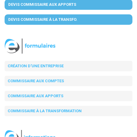
DEVIS COMMISSAIRE AUX APPORTS
DEVIS COMMISSAIRE À LA TRANSFO.
CRÉATION D'UNE ENTREPRISE
COMMISSAIRE AUX COMPTES
COMMISSAIRE AUX APPORTS
COMMISSAIRE À LA TRANSFORMATION