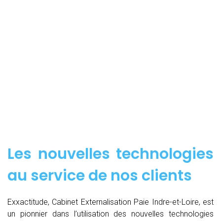
Les nouvelles technologies
au service de nos clients
Exxactitude, Cabinet Externalisation Paie Indre-et-Loire, est
un pionnier dans l’utilisation des nouvelles technologies