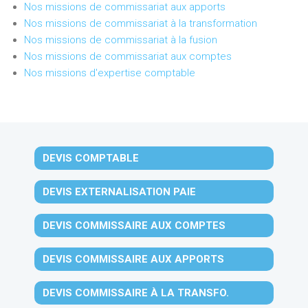
Nos missions de commissariat aux apports
Nos missions de commissariat à la transformation
Nos missions de commissariat à la fusion
Nos missions de commissariat aux comptes
Nos missions d'expertise comptable
DEVIS COMPTABLE
DEVIS EXTERNALISATION PAIE
DEVIS COMMISSAIRE AUX COMPTES
DEVIS COMMISSAIRE AUX APPORTS
DEVIS COMMISSAIRE À LA TRANSFO.