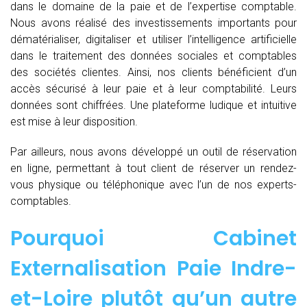
dans le domaine de la paie et de l’expertise comptable.
Nous avons réalisé des investissements importants pour
dématérialiser, digitaliser et utiliser l’intelligence artificielle
dans le traitement des données sociales et comptables
des sociétés clientes. Ainsi, nos clients bénéficient d’un
accès sécurisé à leur paie et à leur comptabilité. Leurs
données sont chiffrées. Une plateforme ludique et intuitive
est mise à leur disposition.
Par ailleurs, nous avons développé un outil de réservation
en ligne, permettant à tout client de réserver un rendez-
vous physique ou téléphonique avec l’un de nos experts-
comptables.
Pourquoi Cabinet
Externalisation Paie Indre-
et-Loire plutôt qu’un autre