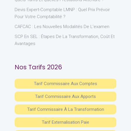
Devis Expert-Comptable LMNP : Quel Prix Prévoir
Pour Votre Comptabilité ?
CAFCAC : Les Nouvelles Modalités De L’examen
SCP En SEL : Étapes De La Transformation, Coût Et
Avantages
Nos Tarifs 2026
Tarif Commissaire Aux Comptes
Tarif Commissaire Aux Apports
Tarif Commissaire À La Transformation
Tarif Externalisation Paie