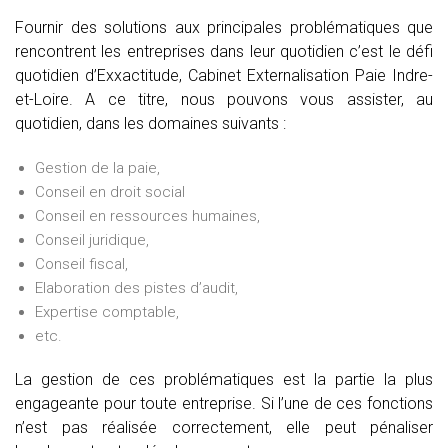
Fournir des solutions aux principales problématiques que
rencontrent les entreprises dans leur quotidien c’est le défi
quotidien d’Exxactitude, Cabinet Externalisation Paie Indre-
et-Loire. A ce titre, nous pouvons vous assister, au
quotidien, dans les domaines suivants :
Gestion de la paie,
Conseil en droit social
Conseil en ressources humaines,
Conseil juridique,
Conseil fiscal,
Elaboration des pistes d’audit,
Expertise comptable,
etc.
La gestion de ces problématiques est la partie la plus
engageante pour toute entreprise. Si l’une de ces fonctions
n’est pas réalisée correctement, elle peut pénaliser