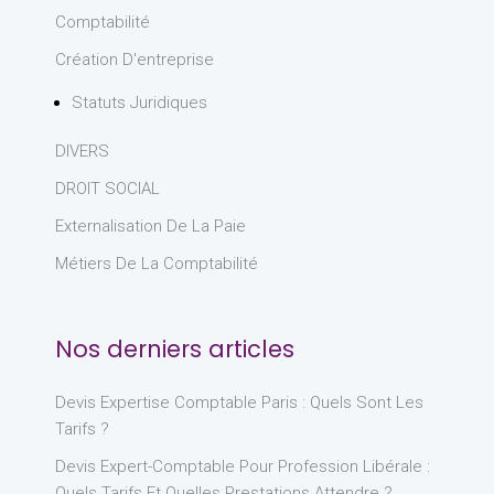
Comptabilité
Création D'entreprise
Statuts Juridiques
DIVERS
DROIT SOCIAL
Externalisation De La Paie
Métiers De La Comptabilité
Nos derniers articles
Devis Expertise Comptable Paris : Quels Sont Les
Tarifs ?
Devis Expert-Comptable Pour Profession Libérale :
Quels Tarifs Et Quelles Prestations Attendre ?