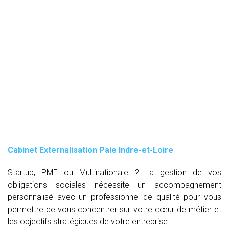
Cabinet Externalisation Paie Indre-et-Loire
Startup, PME ou Multinationale ? La gestion de vos
obligations sociales nécessite un accompagnement
personnalisé avec un professionnel de qualité pour vous
permettre de vous concentrer sur votre cœur de métier et
les objectifs stratégiques de votre entreprise.