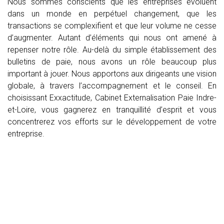
Nous sommes conscients que les entreprises évoluent
dans un monde en perpétuel changement, que les
transactions se complexifient et que leur volume ne cesse
d’augmenter. Autant d’éléments qui nous ont amené à
repenser notre rôle. Au-delà du simple établissement des
bulletins de paie, nous avons un rôle beaucoup plus
important à jouer. Nous apportons aux dirigeants une vision
globale, à travers l’accompagnement et le conseil. En
choisissant Exxactitude, Cabinet Externalisation Paie Indre-
et-Loire, vous gagnerez en tranquillité d’esprit et vous
concentrerez vos efforts sur le développement de votre
entreprise.