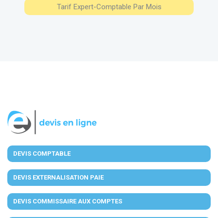
Tarif Expert-Comptable Par Mois
DEVIS COMPTABLE
DEVIS EXTERNALISATION PAIE
DEVIS COMMISSAIRE AUX COMPTES