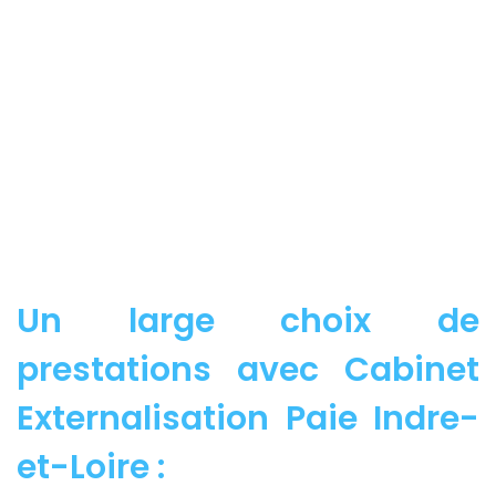
Un large choix de
prestations avec Cabinet
Externalisation Paie Indre-
et-Loire :