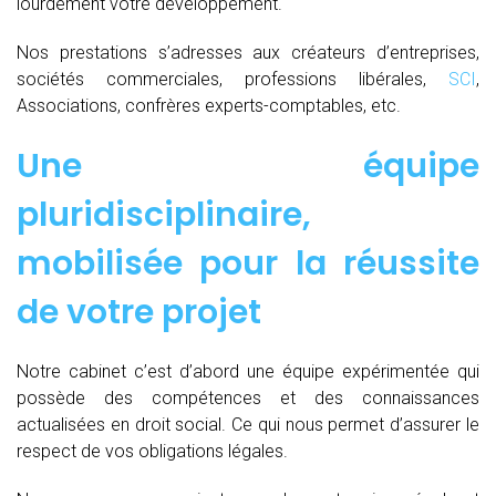
lourdement votre développement.
Nos prestations s’adresses aux créateurs d’entreprises,
sociétés commerciales, professions libérales,
SCI
,
Associations, confrères experts-comptables, etc.
Une équipe
pluridisciplinaire,
mobilisée pour la réussite
de votre projet
Notre cabinet c’est d’abord une équipe expérimentée qui
possède des compétences et des connaissances
actualisées en droit social. Ce qui nous permet d’assurer le
respect de vos obligations légales.