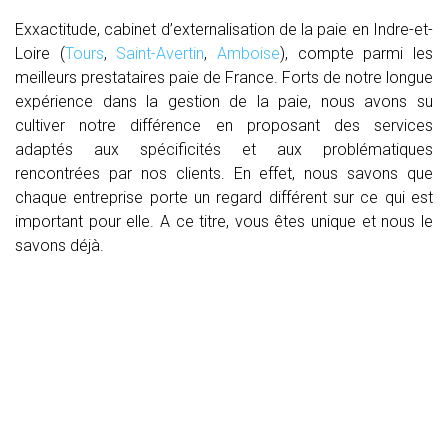
Exxactitude, cabinet d’externalisation de la paie en Indre-et-
Loire (
Tours
,
Saint-Avertin
,
Amboise
), compte parmi les
meilleurs prestataires paie de France. Forts de notre longue
expérience dans la gestion de la paie, nous avons su
cultiver notre différence en proposant des services
adaptés aux spécificités et aux problématiques
rencontrées par nos clients. En effet, nous savons que
chaque entreprise porte un regard différent sur ce qui est
important pour elle. A ce titre, vous êtes unique et nous le
savons déjà.