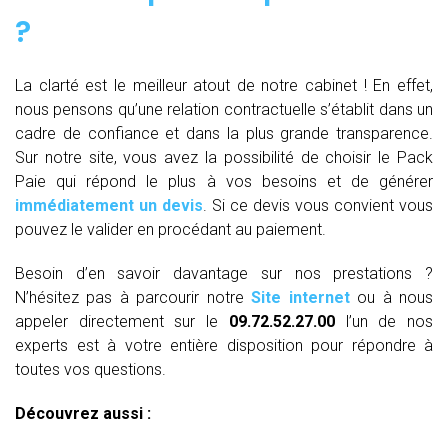
?
La clarté est le meilleur atout de notre cabinet ! En effet,
nous pensons qu’une relation contractuelle s’établit dans un
cadre de confiance et dans la plus grande transparence.
Sur notre site, vous avez la possibilité de choisir le Pack
Paie qui répond le plus à vos besoins et de générer
immédiatement un devis
. Si ce devis vous convient vous
pouvez le valider en procédant au paiement.
Besoin d’en savoir davantage sur nos prestations ?
N’hésitez pas à parcourir notre
Site internet
ou à nous
appeler directement sur le
09.72.52.27.00
l’un de nos
experts est à votre entière disposition pour répondre à
toutes vos questions.
Découvrez aussi :