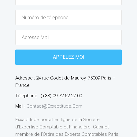
Adresse : 24 rue Godot de Mauroy, 75009 Paris –
France
Téléphone : (+33) 09.72.52.27.00
Mail :
Contact@exxactitude.com
Exxactitude portail en ligne de la Société
d’Expertise Comptable et Financière. Cabinet
membre de l’Ordre des Experts Comptables Paris