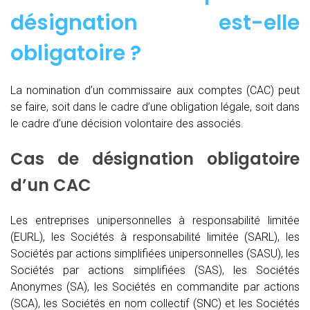
désignation est-elle
obligatoire ?
La nomination d’un commissaire aux comptes (CAC)
peut
se faire, soit dans le cadre d’une obligation légale, soit dans
le cadre d’une décision volontaire des associés.
Cas de désignation obligatoire
d’un CAC
Les entreprises unipersonnelles à responsabilité limitée
(EURL), les Sociétés à responsabilité limitée (SARL), les
Sociétés par actions simplifiées unipersonnelles (SASU), les
Sociétés par actions simplifiées (SAS), les Sociétés
Anonymes (SA), les Sociétés en commandite par actions
(SCA), les Sociétés en nom collectif (SNC) et les Sociétés