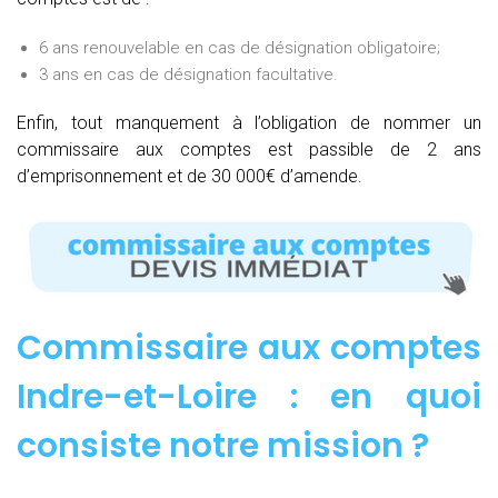
6 ans renouvelable en cas de désignation obligatoire;
3 ans en cas de désignation facultative.
Enfin, tout manquement à l’obligation de nommer un
commissaire aux comptes est passible de 2 ans
d’emprisonnement et de 30 000€ d’amende.
Commissaire aux comptes
Indre-et-Loire : e
n quoi
consiste notre mission
?