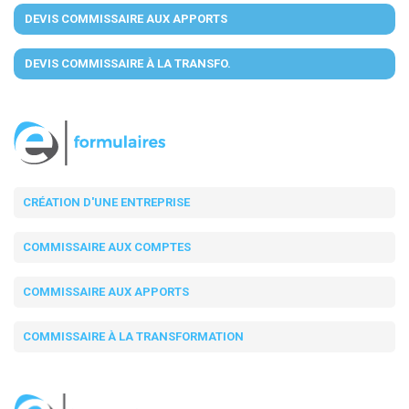
DEVIS COMMISSAIRE AUX APPORTS
DEVIS COMMISSAIRE À LA TRANSFO.
CRÉATION D'UNE ENTREPRISE
COMMISSAIRE AUX COMPTES
COMMISSAIRE AUX APPORTS
COMMISSAIRE À LA TRANSFORMATION