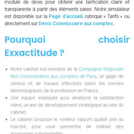
module de devis pour obtenir une tarification claire et
transparente à partir des éléments saisis. Notre simulateur
est disponible sur la
Page d’accueil
, rubrique « Tarifs » ou
directement sur
Devis Commissaire aux comptes
.
Pourquoi choisir
Exxactitude ?
Notre cabinet est membre de la
Compagnie Régionale
des Commissaires aux comptes de Paris
, un gage de
sérieux et de travaux effectués selon les normes
déontologiques de la profession en France ;
Une équipe impliquée pour améliorer la satisfaction
client, un axe de développement stratégique au sein du
cabinet.
Le cabinet propose le meilleur rapport qualité prix du
marché, pour vous permettre de réaliser des
économies substantielles.