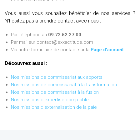
Vous aussi vous souhaitez bénéficier de nos services ?
N’hésitez pas à prendre contact avec nous :
Par téléphone au
09.72.52.27.00
Par mail sur contact@exxactitude.com
Via notre formulaire de contact sur la
Page d’accueil
Découvrez aussi :
Nos missions de commissariat aux apports
Nos missions de commissariat à la transformation
Nos missions de commissariat à la fusion
Nos missions d'expertise comptable
Nos missions d'externalisation de la paie