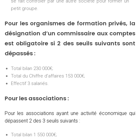
se fait contrôler par une autre société pour former un
petit groupe.
Pour les organismes de formation privés, la
désignation d’un commissaire aux comptes
est obligatoire si 2 des seuils suivants sont
dépassés :
Total bilan 230 000€;
Total du Chiffre d’affaires 153 000€;
Effectif 3 salariés.
Pour les associations :
Pour les associations ayant une activité économique qui
dépassent 2 des 3 seuils suivants :
Total bilan 1 550 000€;