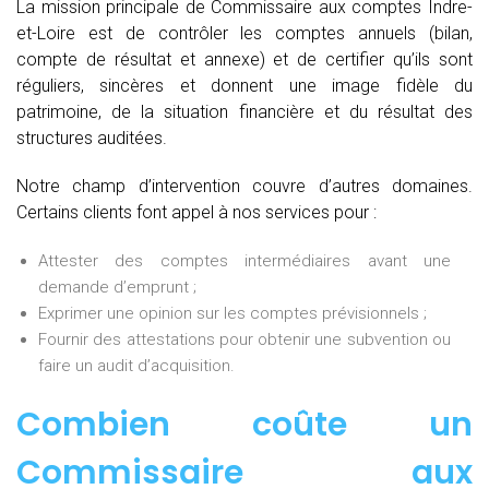
La mission principale de Commissaire aux comptes Indre-
et-Loire est de contrôler les comptes annuels (bilan,
compte de résultat et annexe) et de certifier qu’ils sont
réguliers, sincères et donnent une image fidèle du
patrimoine, de la situation financière et du résultat des
structures auditées.
Notre champ d’intervention couvre d’autres domaines.
Certains clients font appel à nos services pour :
Attester des comptes intermédiaires avant une
demande d’emprunt ;
Exprimer une opinion sur les comptes prévisionnels ;
Fournir des attestations pour obtenir une subvention ou
faire un audit d’acquisition.
Combien coûte un
Commissaire aux