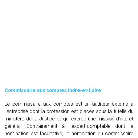
Commissaire aux comptes
Indre-et-Loire
Le commissaire aux comptes est un auditeur externe à
l’entreprise dont la profession est placée sous la tutelle du
ministère de la Justice et qui exerce une mission d’intérêt
général. Contrairement à l’expert-comptable dont la
nomination est facultative, la nomination du commissaire