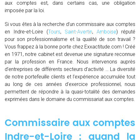
aux comptes est, dans certains cas, une obligation
imposée par la loi.
Si vous êtes à la recherche d’un commissaire aux comptes
en Indre-et-Loire (
Tours
,
Saint-Avertin
,
Amboise
) réputé
pour son professionnalisme et la qualité de son travail ?
Vous frappez à la bonne porte chez Exxactitude.com ! Créé
en 1971, notre cabinet est devenue une signature reconnue
par la profession en France. Nous intervenons auprès
d’entreprises de différents secteurs d’activité … La diversité
de notre portefeuille clients et l’expérience accumulée tout
au long de ces années d’exercice professionnel, nous
permettent de répondre à la quasi-totalité des demandes
exprimées dans le domaine du commissariat aux comptes.
Commissaire aux comptes
Indre-et-Loire : quand
la