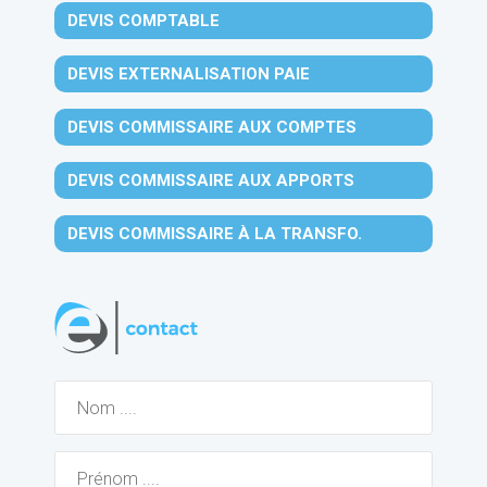
DEVIS COMPTABLE
DEVIS EXTERNALISATION PAIE
DEVIS COMMISSAIRE AUX COMPTES
DEVIS COMMISSAIRE AUX APPORTS
DEVIS COMMISSAIRE À LA TRANSFO.