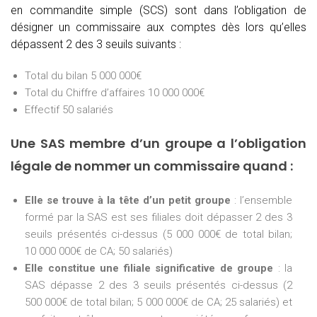
en commandite simple (SCS) sont dans l’obligation de
désigner un commissaire aux comptes dès lors qu’elles
dépassent 2 des 3 seuils suivants :
Total du bilan 5 000 000€
Total du Chiffre d’affaires 10 000 000€
Effectif 50 salariés
Une SAS membre d’un groupe a l’obligation
légale de nommer un commissaire quand :
Elle se trouve à la tête d’un petit groupe
: l’ensemble
formé par la SAS est ses filiales doit dépasser 2 des 3
seuils présentés ci-dessus (5 000 000€ de total bilan;
10 000 000€ de CA; 50 salariés)
Elle constitue une filiale significative de groupe
: la
SAS dépasse 2 des 3 seuils présentés ci-dessus (2
500 000€ de total bilan; 5 000 000€ de CA; 25 salariés) et