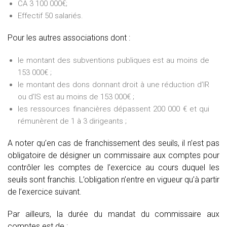
CA 3 100 000€;
Effectif 50 salariés.
Pour les autres associations dont :
le montant des subventions publiques est au moins de
153 000€ ;
le montant des dons donnant droit à une réduction d’IR
ou d’IS est au moins de 153 000€ ;
les ressources financières dépassent 200 000 € et qui
rémunèrent de 1 à 3 dirigeants ;
A noter qu’en cas de franchissement des seuils, il n’est pas
obligatoire de désigner un commissaire aux comptes pour
contrôler les comptes de l’exercice au cours duquel les
seuils sont franchis. L’obligation n’entre en vigueur qu’à partir
de l’exercice suivant.
Par ailleurs, la durée du mandat du commissaire aux
comptes est de :