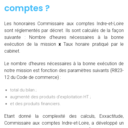
comptes
?
Les honoraires Commissaire aux comptes Indre-et-Loire
sont réglementés par décret. Ils sont calculés de la façon
suivante :
Nombre d’heures nécessaires à la bonne
exécution de la mission
x
Taux horaire pratiqué par le
cabinet.
Le nombre d’heures nécessaires à la bonne exécution de
notre mission est fonction des paramètres suivants (R823-
12 du Code de commerce) :
total du bilan ;
augmenté des produits d’exploitation HT ;
et des produits financiers.
Etant donné la complexité des calculs, Exxactitude,
Commissaire aux comptes Indre-et-Loire, a développé un