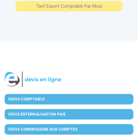
Tarif Expert-Comptable Par Mois
DEVIS COMPTABLE
DEVIS EXTERNALISATION PAIE
DEVIS COMMISSAIRE AUX COMPTES