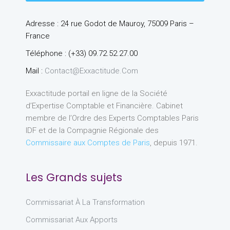
Adresse : 24 rue Godot de Mauroy, 75009 Paris –
France
Téléphone : (+33) 09.72.52.27.00
Mail :
Contact@exxactitude.com
Exxactitude portail en ligne de la Société
d’Expertise Comptable et Financière. Cabinet
membre de l’Ordre des Experts Comptables Paris
IDF et de la Compagnie Régionale des
Commissaire aux Comptes de Paris
, depuis 1971.
Les Grands sujets
Commissariat À La Transformation
Commissariat Aux Apports