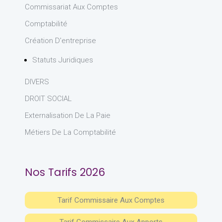
Commissariat Aux Comptes
Comptabilité
Création D'entreprise
Statuts Juridiques
DIVERS
DROIT SOCIAL
Externalisation De La Paie
Métiers De La Comptabilité
Nos Tarifs 2026
Tarif Commissaire Aux Comptes
Tarif Commissaire Aux Apports