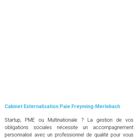
Cabinet Externalisation Paie Freyming-Merlebach
Startup, PME ou Multinationale ? La gestion de vos
obligations sociales nécessite un accompagnement
personnalisé avec un professionnel de qualité pour vous