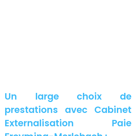
Un large choix de
prestations avec Cabinet
Externalisation Paie