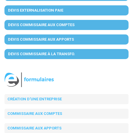
DEVIS EXTERNALISATION PAIE
DEVIS COMMISSAIRE AUX COMPTES
DEVIS COMMISSAIRE AUX APPORTS
DEVIS COMMISSAIRE À LA TRANSFO.
CRÉATION D'UNE ENTREPRISE
COMMISSAIRE AUX COMPTES
COMMISSAIRE AUX APPORTS