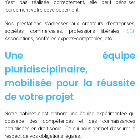
n’est pas réalisée correctement, elle peut pénaliser
lourdement votre développement.
Nos prestations s’adresses aux créateurs d’entreprises,
sociétés commerciales, professions libérales,
SCI
,
Associations, confrères experts-comptables, etc.
Une équipe
pluridisciplinaire,
mobilisée pour la réussite
de votre projet
Notre cabinet c’est d’abord une équipe expérimentée qui
possède des compétences et des connaissances
actualisées en droit social. Ce qui nous permet d’assurer le
respect de vos obligations légales.