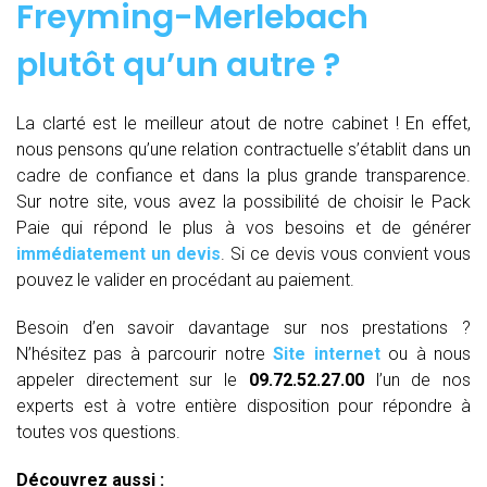
Freyming-Merlebach
plutôt qu’un autre ?
La clarté est le meilleur atout de notre cabinet ! En effet,
nous pensons qu’une relation contractuelle s’établit dans un
cadre de confiance et dans la plus grande transparence.
Sur notre site, vous avez la possibilité de choisir le Pack
Paie qui répond le plus à vos besoins et de générer
immédiatement un devis
. Si ce devis vous convient vous
pouvez le valider en procédant au paiement.
Besoin d’en savoir davantage sur nos prestations ?
N’hésitez pas à parcourir notre
Site internet
ou à nous
appeler directement sur le
09.72.52.27.00
l’un de nos
experts est à votre entière disposition pour répondre à
toutes vos questions.
Découvrez aussi :