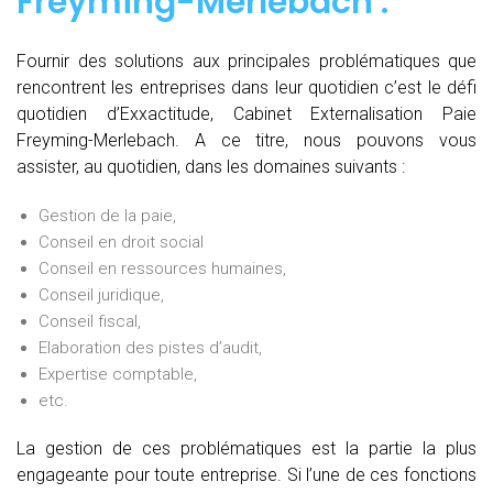
Freyming-Merlebach :
Fournir des solutions aux principales problématiques que
rencontrent les entreprises dans leur quotidien c’est le défi
quotidien d’Exxactitude, Cabinet Externalisation Paie
Freyming-Merlebach. A ce titre, nous pouvons vous
assister, au quotidien, dans les domaines suivants :
Gestion de la paie,
Conseil en droit social
Conseil en ressources humaines,
Conseil juridique,
Conseil fiscal,
Elaboration des pistes d’audit,
Expertise comptable,
etc.
La gestion de ces problématiques est la partie la plus
engageante pour toute entreprise. Si l’une de ces fonctions