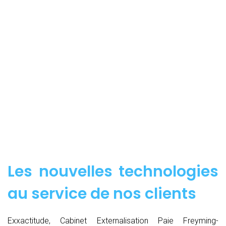
Les nouvelles technologies
au service de nos clients
Exxactitude, Cabinet Externalisation Paie Freyming-