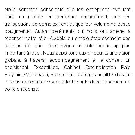
Nous sommes conscients que les entreprises évoluent
dans un monde en perpétuel changement, que les
transactions se complexifient et que leur volume ne cesse
d’augmenter. Autant d’éléments qui nous ont amené à
repenser notre rôle. Au-delà du simple établissement des
bulletins de paie, nous avons un rôle beaucoup plus
important à jouer. Nous apportons aux dirigeants une vision
globale, à travers l’accompagnement et le conseil. En
choisissant Exxactitude, Cabinet Externalisation Paie
Freyming-Merlebach, vous gagnerez en tranquillité d’esprit
et vous concentrerez vos efforts sur le développement de
votre entreprise.