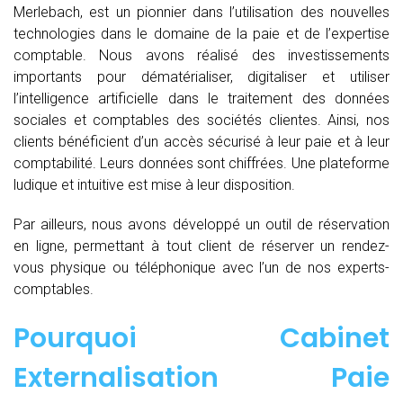
Merlebach, est un pionnier dans l’utilisation des nouvelles
technologies dans le domaine de la paie et de l’expertise
comptable. Nous avons réalisé des investissements
importants pour dématérialiser, digitaliser et utiliser
l’intelligence artificielle dans le traitement des données
sociales et comptables des sociétés clientes. Ainsi, nos
clients bénéficient d’un accès sécurisé à leur paie et à leur
comptabilité. Leurs données sont chiffrées. Une plateforme
ludique et intuitive est mise à leur disposition.
Par ailleurs, nous avons développé un outil de réservation
en ligne, permettant à tout client de réserver un rendez-
vous physique ou téléphonique avec l’un de nos experts-
comptables.
Pourquoi Cabinet
Externalisation Paie