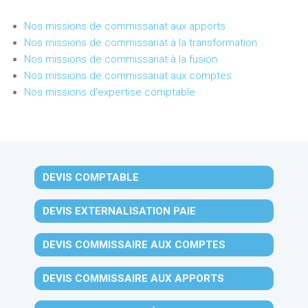
Nos missions de commissariat aux apports
Nos missions de commissariat à la transformation
Nos missions de commissariat à la fusion
Nos missions de commissariat aux comptes
Nos missions d'expertise comptable
DEVIS COMPTABLE
DEVIS EXTERNALISATION PAIE
DEVIS COMMISSAIRE AUX COMPTES
DEVIS COMMISSAIRE AUX APPORTS