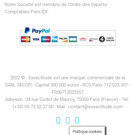
Notre Société est membre de l’Ordre des Experts-
Comptables Paris IDF.
2022 © - Exxactitude est une marque commerciale de la
SARL SECOFI - Capital 300 000 euros -
RCS
Paris
712 023 357 -
FR06712023357
Adresse :
24 rue Godot de Mauroy, 75009 Paris (France) - Tél :
(+33) 09.72.52.27.00 - Mail : contact@exxactitude.com
Politique cookies