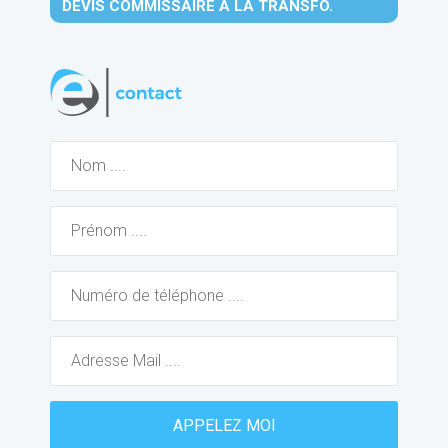
DEVIS COMMISSAIRE À LA TRANSFO.