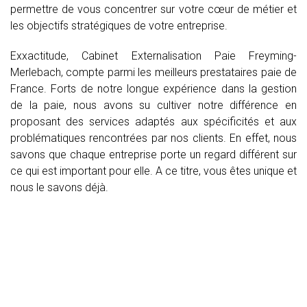
permettre de vous concentrer sur votre cœur de métier et
les objectifs stratégiques de votre entreprise.
Exxactitude, Cabinet Externalisation Paie Freyming-
Merlebach, compte parmi les meilleurs prestataires paie de
France. Forts de notre longue expérience dans la gestion
de la paie, nous avons su cultiver notre différence en
proposant des services adaptés aux spécificités et aux
problématiques rencontrées par nos clients. En effet, nous
savons que chaque entreprise porte un regard différent sur
ce qui est important pour elle. A ce titre, vous êtes unique et
nous le savons déjà.