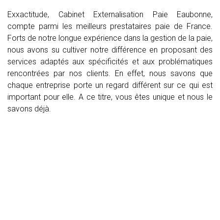
Exxactitude, Cabinet Externalisation Paie Eaubonne,
compte parmi les meilleurs prestataires paie de France.
Forts de notre longue expérience dans la gestion de la paie,
nous avons su cultiver notre différence en proposant des
services adaptés aux spécificités et aux problématiques
rencontrées par nos clients. En effet, nous savons que
chaque entreprise porte un regard différent sur ce qui est
important pour elle. A ce titre, vous êtes unique et nous le
savons déjà.