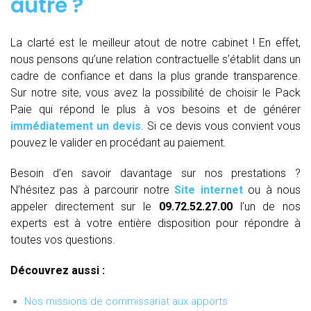
autre ?
La clarté est le meilleur atout de notre cabinet ! En effet,
nous pensons qu’une relation contractuelle s’établit dans un
cadre de confiance et dans la plus grande transparence.
Sur notre site, vous avez la possibilité de choisir le Pack
Paie qui répond le plus à vos besoins et de générer
immédiatement un devis
. Si ce devis vous convient vous
pouvez le valider en procédant au paiement.
Besoin d’en savoir davantage sur nos prestations ?
N’hésitez pas à parcourir notre
Site internet
ou à nous
appeler directement sur le
09.72.52.27.00
l’un de nos
experts est à votre entière disposition pour répondre à
toutes vos questions.
Découvrez aussi :
Nos missions de commissariat aux apports