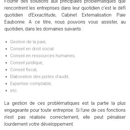
Fournir des solutions aux principales problématiques que
rencontrent les entreprises dans leur quotidien c’est le défi
quotidien d’Exxactitude, Cabinet Externalisation Paie
Eaubonne. A ce titre, nous pouvons vous assister, au
quotidien, dans les domaines suivants :
Gestion de la paie,
Conseil en droit social
Conseil en ressources humaines,
Conseil juridique,
Conseil fiscal,
Elaboration des pistes d’audit,
Expertise comptable,
etc.
La gestion de ces problématiques est la partie la plus
engageante pour toute entreprise. Si l’une de ces fonctions
n’est pas réalisée correctement, elle peut pénaliser
lourdement votre développement.