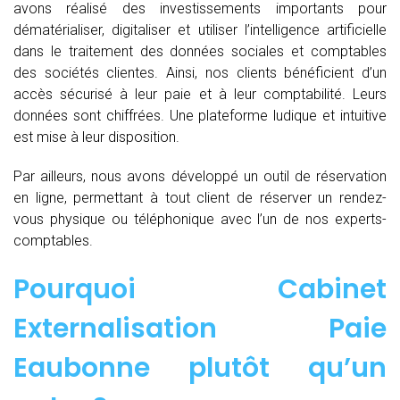
avons réalisé des investissements importants pour
dématérialiser, digitaliser et utiliser l’intelligence artificielle
dans le traitement des données sociales et comptables
des sociétés clientes. Ainsi, nos clients bénéficient d’un
accès sécurisé à leur paie et à leur comptabilité. Leurs
données sont chiffrées. Une plateforme ludique et intuitive
est mise à leur disposition.
Par ailleurs, nous avons développé un outil de réservation
en ligne, permettant à tout client de réserver un rendez-
vous physique ou téléphonique avec l’un de nos experts-
comptables.
Pourquoi Cabinet
Externalisation Paie
Eaubonne plutôt qu’un