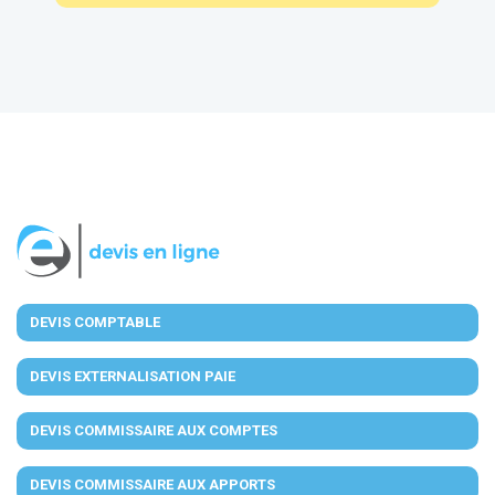
DEVIS COMPTABLE
DEVIS EXTERNALISATION PAIE
DEVIS COMMISSAIRE AUX COMPTES
DEVIS COMMISSAIRE AUX APPORTS