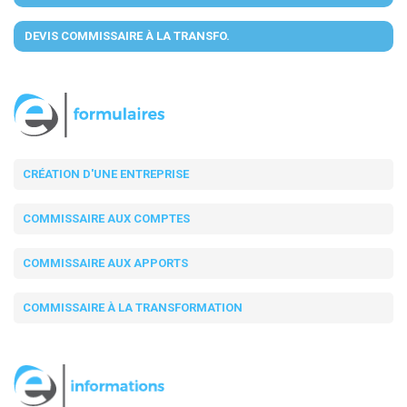
DEVIS COMMISSAIRE À LA TRANSFO.
CRÉATION D'UNE ENTREPRISE
COMMISSAIRE AUX COMPTES
COMMISSAIRE AUX APPORTS
COMMISSAIRE À LA TRANSFORMATION