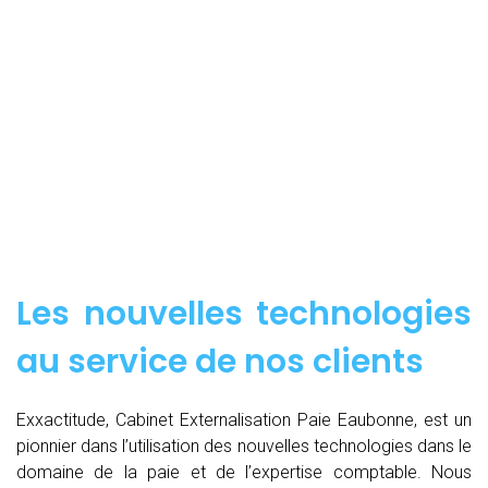
Les nouvelles technologies
au service de nos clients
Exxactitude, Cabinet Externalisation Paie Eaubonne, est un
pionnier dans l’utilisation des nouvelles technologies dans le
domaine de la paie et de l’expertise comptable. Nous