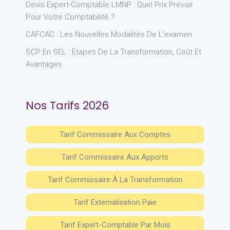
Devis Expert-Comptable LMNP : Quel Prix Prévoir
Pour Votre Comptabilité ?
CAFCAC : Les Nouvelles Modalités De L’examen
SCP En SEL : Étapes De La Transformation, Coût Et
Avantages
Nos Tarifs 2026
Tarif Commissaire Aux Comptes
Tarif Commissaire Aux Apports
Tarif Commissaire À La Transformation
Tarif Externalisation Paie
Tarif Expert-Comptable Par Mois