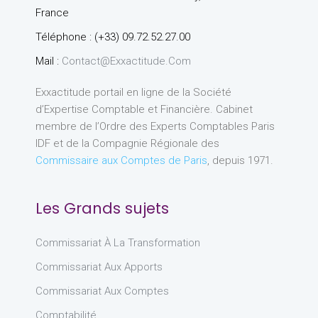
France
Téléphone : (+33) 09.72.52.27.00
Mail :
Contact@exxactitude.com
Exxactitude portail en ligne de la Société
d’Expertise Comptable et Financière. Cabinet
membre de l’Ordre des Experts Comptables Paris
IDF et de la Compagnie Régionale des
Commissaire aux Comptes de Paris
, depuis 1971.
Les Grands sujets
Commissariat À La Transformation
Commissariat Aux Apports
Commissariat Aux Comptes
Comptabilité