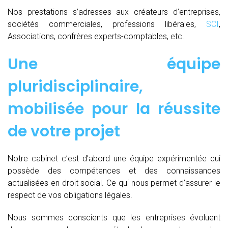
Nos prestations s’adresses aux créateurs d’entreprises,
sociétés commerciales, professions libérales,
SCI
,
Associations, confrères experts-comptables, etc.
Une équipe
pluridisciplinaire,
mobilisée pour la réussite
de votre projet
Notre cabinet c’est d’abord une équipe expérimentée qui
possède des compétences et des connaissances
actualisées en droit social. Ce qui nous permet d’assurer le
respect de vos obligations légales.
Nous sommes conscients que les entreprises évoluent