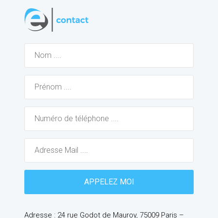
Adresse : 24 rue Godot de Mauroy, 75009 Paris –