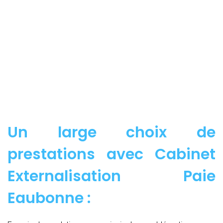
Un large choix de
prestations avec Cabinet
Externalisation Paie
Eaubonne :