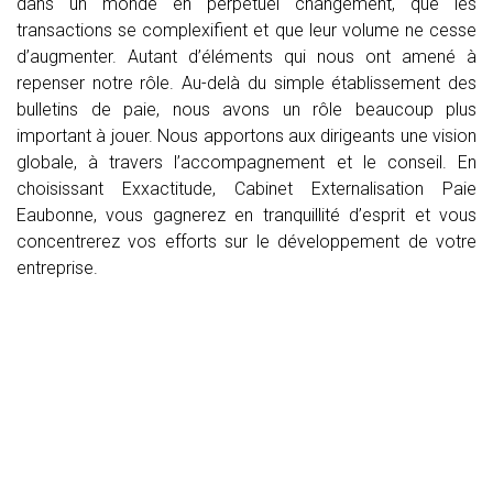
dans un monde en perpétuel changement, que les
transactions se complexifient et que leur volume ne cesse
d’augmenter. Autant d’éléments qui nous ont amené à
repenser notre rôle. Au-delà du simple établissement des
bulletins de paie, nous avons un rôle beaucoup plus
important à jouer. Nous apportons aux dirigeants une vision
globale, à travers l’accompagnement et le conseil. En
choisissant Exxactitude, Cabinet Externalisation Paie
Eaubonne, vous gagnerez en tranquillité d’esprit et vous
concentrerez vos efforts sur le développement de votre
entreprise.