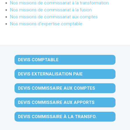
Nos missions de commissariat à la transformation
Nos missions de commissariat à la fusion
Nos missions de commissariat aux comptes
Nos missions d'expertise comptable
DEVIS COMPTABLE
DEVIS EXTERNALISATION PAIE
DEVIS COMMISSAIRE AUX COMPTES
DEVIS COMMISSAIRE AUX APPORTS
DEVIS COMMISSAIRE À LA TRANSFO.