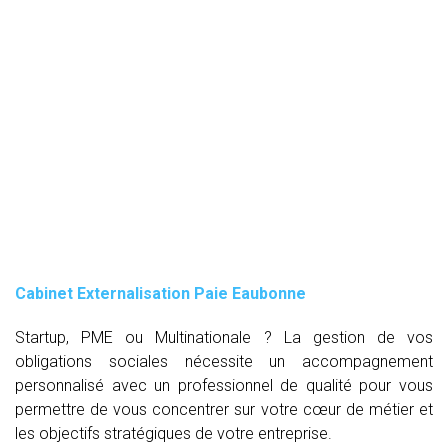
Cabinet Externalisation Paie Eaubonne
Startup, PME ou Multinationale ? La gestion de vos
obligations sociales nécessite un accompagnement
personnalisé avec un professionnel de qualité pour vous
permettre de vous concentrer sur votre cœur de métier et
les objectifs stratégiques de votre entreprise.