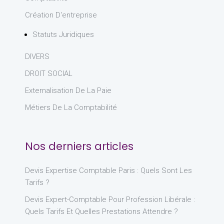
Création D'entreprise
Statuts Juridiques
DIVERS
DROIT SOCIAL
Externalisation De La Paie
Métiers De La Comptabilité
Nos derniers articles
Devis Expertise Comptable Paris : Quels Sont Les
Tarifs ?
Devis Expert-Comptable Pour Profession Libérale :
Quels Tarifs Et Quelles Prestations Attendre ?