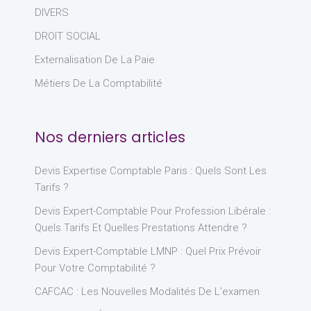
DIVERS
DROIT SOCIAL
Externalisation De La Paie
Métiers De La Comptabilité
Nos derniers articles
Devis Expertise Comptable Paris : Quels Sont Les
Tarifs ?
Devis Expert-Comptable Pour Profession Libérale :
Quels Tarifs Et Quelles Prestations Attendre ?
Devis Expert-Comptable LMNP : Quel Prix Prévoir
Pour Votre Comptabilité ?
CAFCAC : Les Nouvelles Modalités De L’examen