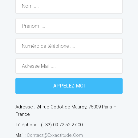
Adresse : 24 rue Godot de Mauroy, 75009 Paris –
France
Téléphone : (+33) 09.72.52.27.00
Mail :
Contact@exxactitude.com