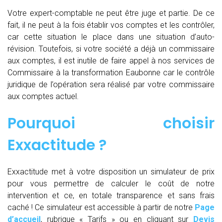
Votre expert-comptable ne peut être juge et partie. De ce
fait, il ne peut à la fois établir vos comptes et les contrôler,
car cette situation le place dans une situation d’auto-
révision. Toutefois, si votre société a déjà un commissaire
aux comptes, il est inutile de faire appel à nos services de
Commissaire à la transformation Eaubonne car le contrôle
juridique de l’opération sera réalisé par votre commissaire
aux comptes actuel.
Pourquoi choisir
Exxactitude ?
Exxactitude met à votre disposition un simulateur de prix
pour vous permettre de calculer le coût de notre
intervention et ce, en totale transparence et sans frais
caché ! Ce simulateur est accessible à partir de notre
Page
d’accueil
, rubrique « Tarifs » ou en cliquant sur
Devis