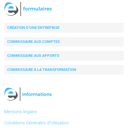
CRÉATION D'UNE ENTREPRISE
COMMISSAIRE AUX COMPTES
COMMISSAIRE AUX APPORTS
COMMISSAIRE À LA TRANSFORMATION
Mentions légales
Conditions Générales d’Utilisation