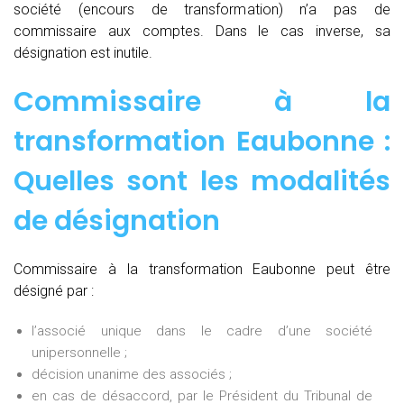
société (encours de transformation) n’a pas de
commissaire aux comptes. Dans le cas inverse, sa
désignation est inutile.
Commissaire à la
transformation Eaubonne :
Quelles sont les modalités
de désignation
Commissaire à la transformation Eaubonne peut être
désigné par :
l’associé unique dans le cadre d’une société
unipersonnelle ;
décision unanime des associés ;
en cas de désaccord, par le Président du Tribunal de