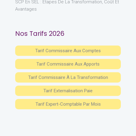
SCP En SEL : Étapes De La Transformation, Coût Et
Avantages
Nos Tarifs 2026
Tarif Commissaire Aux Comptes
Tarif Commissaire Aux Apports
Tarif Commissaire À La Transformation
Tarif Externalisation Paie
Tarif Expert-Comptable Par Mois