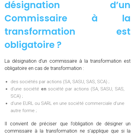
désignation d’un
Commissaire à la
transformation est
obligatoire ?
La désignation d’un commissaire à la transformation est
obligatoire en cas de transformation :
des sociétés par actions (SA, SASU, SAS, SCA) ;
d’une société
en
société par actions (SA, SASU, SAS,
SCA) ;
d’une EURL ou SARL en une société commerciale d’une
autre forme ;
Il convient de préciser que l’obligation de désigner un
commissaire à la transformation ne s’applique que si la