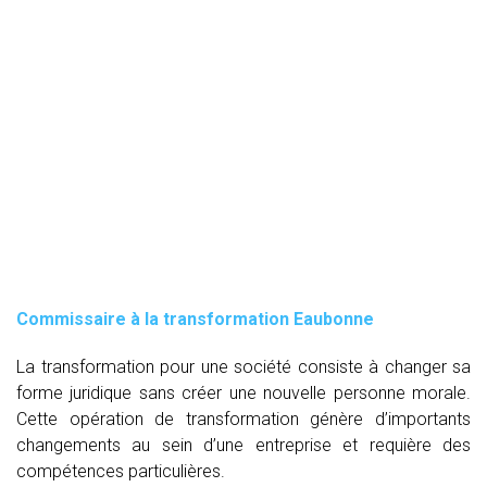
Commissaire à la transformation Eaubonne
La transformation pour une société consiste à changer sa
forme juridique sans créer une nouvelle personne morale.
Cette opération de transformation génère d’importants
changements au sein d’une entreprise et requière des
compétences particulières.