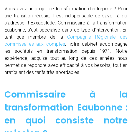
Vous avez un projet de transformation d’entreprise ? Pour
une transition réussie, il est indispensable de savoir à qui
s’adresser ! Exxactitude, Commissaire à la transformation
Eaubonne, s’est spécialisé dans ce type d’intervention. En
tant que membre de la
Compagnie Régionale des
commissaires aux comptes
, notre cabinet accompagne
les sociétés en transformation depuis 1971. Notre
expérience, acquise tout au long de ces années nous
permet de répondre avec efficacité à vos besoins, tout en
pratiquant des tarifs très abordables.
Commissaire à la
transformation Eaubonne :
en quoi consiste notre