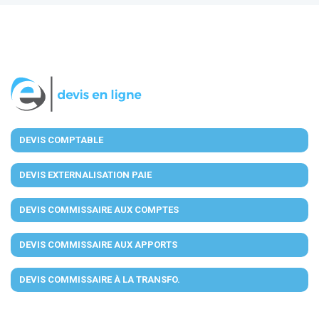
DEVIS COMPTABLE
DEVIS EXTERNALISATION PAIE
DEVIS COMMISSAIRE AUX COMPTES
DEVIS COMMISSAIRE AUX APPORTS
DEVIS COMMISSAIRE À LA TRANSFO.