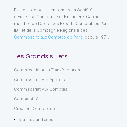
Exxactitude portail en ligne de la Société
d’Expertise Comptable et Financière. Cabinet
membre de l’Ordre des Experts Comptables Paris
IDF et de la Compagnie Régionale des
Commissaire aux Comptes de Paris
, depuis 1971.
Les Grands sujets
Commissariat À La Transformation
Commissariat Aux Apports
Commissariat Aux Comptes
Comptabilité
Création D'entreprise
Statuts Juridiques