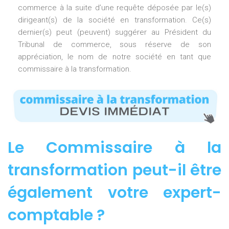
commerce à la suite d’une requête déposée par le(s)
dirigeant(s) de la société en transformation. Ce(s)
dernier(s) peut (peuvent) suggérer au Président du
Tribunal de commerce, sous réserve de son
appréciation, le nom de notre société en tant que
commissaire à la transformation.
Le Commissaire à la
transformation peut-il être
également votre expert-
comptable ?