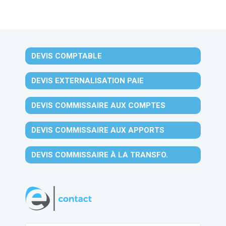
DEVIS COMPTABLE
DEVIS EXTERNALISATION PAIE
DEVIS COMMISSAIRE AUX COMPTES
DEVIS COMMISSAIRE AUX APPORTS
DEVIS COMMISSAIRE À LA TRANSFO.