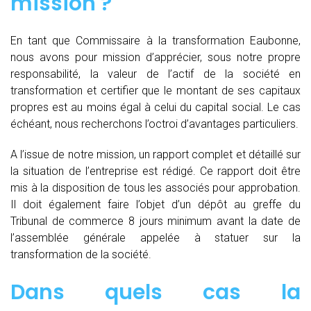
mission ?
En tant que Commissaire à la transformation Eaubonne,
nous avons pour mission d’apprécier, sous notre propre
responsabilité, la valeur de l’actif de la société en
transformation et certifier que le montant de ses capitaux
propres est au moins égal à celui du capital social. Le cas
échéant, nous recherchons l’octroi d’avantages particuliers.
A l’issue de notre mission, un rapport complet et détaillé sur
la situation de l’entreprise est rédigé. Ce rapport doit être
mis à la disposition de tous les associés pour approbation.
Il doit également faire l’objet d’un dépôt au greffe du
Tribunal de commerce 8 jours minimum avant la date de
l’assemblée générale appelée à statuer sur la
transformation de la société.
Dans quels cas la