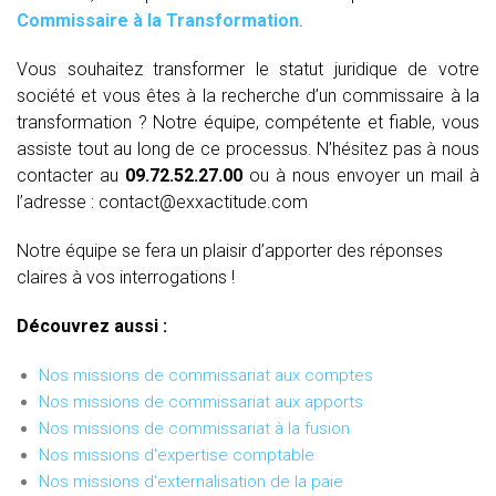
Commissaire à la Transformation
.
Vous souhaitez transformer le statut juridique de votre
société et vous êtes à la recherche d’un commissaire à la
transformation ? Notre équipe, compétente et fiable, vous
assiste tout au long de ce processus. N’hésitez pas à nous
contacter au
09.72.52.27.00
ou à nous envoyer un mail à
l’adresse : contact@exxactitude.com
Notre équipe se fera un plaisir d’apporter des réponses
claires à vos interrogations !
Découvrez aussi :
Nos missions de commissariat aux comptes
Nos missions de commissariat aux apports
Nos missions de commissariat à la fusion
Nos missions d'expertise comptable
Nos missions d'externalisation de la paie