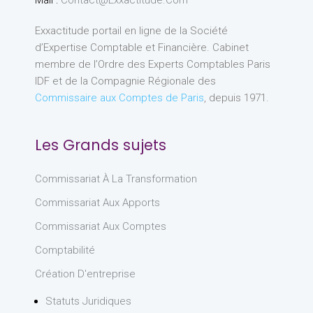
Exxactitude portail en ligne de la Société
d’Expertise Comptable et Financière. Cabinet
membre de l’Ordre des Experts Comptables Paris
IDF et de la Compagnie Régionale des
Commissaire aux Comptes de Paris
, depuis 1971.
Les Grands sujets
Commissariat À La Transformation
Commissariat Aux Apports
Commissariat Aux Comptes
Comptabilité
Création D'entreprise
Statuts Juridiques