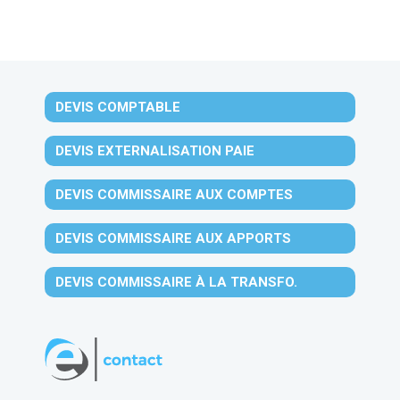
DEVIS COMPTABLE
DEVIS EXTERNALISATION PAIE
DEVIS COMMISSAIRE AUX COMPTES
DEVIS COMMISSAIRE AUX APPORTS
DEVIS COMMISSAIRE À LA TRANSFO.