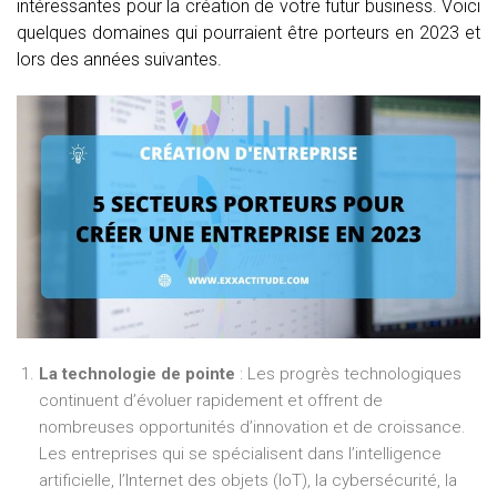
intéressantes pour la création de votre futur business. Voici
quelques domaines qui pourraient être porteurs en 2023 et
lors des années suivantes.
La technologie de pointe
: Les progrès technologiques
continuent d’évoluer rapidement et offrent de
nombreuses opportunités d’innovation et de croissance.
Les entreprises qui se spécialisent dans l’intelligence
artificielle, l’Internet des objets (IoT), la cybersécurité, la