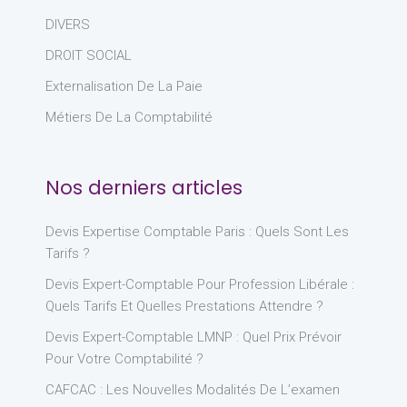
DIVERS
DROIT SOCIAL
Externalisation De La Paie
Métiers De La Comptabilité
Nos derniers articles
Devis Expertise Comptable Paris : Quels Sont Les
Tarifs ?
Devis Expert-Comptable Pour Profession Libérale :
Quels Tarifs Et Quelles Prestations Attendre ?
Devis Expert-Comptable LMNP : Quel Prix Prévoir
Pour Votre Comptabilité ?
CAFCAC : Les Nouvelles Modalités De L’examen