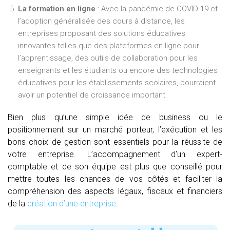
La formation en ligne
: Avec la pandémie de COVID-19 et
l’adoption généralisée des cours à distance, les
entreprises proposant des solutions éducatives
innovantes telles que des plateformes en ligne pour
l’apprentissage, des outils de collaboration pour les
enseignants et les étudiants ou encore des technologies
éducatives pour les établissements scolaires, pourraient
avoir un potentiel de croissance important.
Bien plus qu’une simple idée de business ou le
positionnement sur un marché porteur, l’exécution et les
bons choix de gestion sont essentiels pour la réussite de
votre entreprise. L’accompagnement d’un expert-
comptable et de son équipe est plus que conseillé pour
mettre toutes les chances de vos côtés et faciliter la
compréhension des aspects légaux, fiscaux et financiers
de la
création d’une entreprise
.