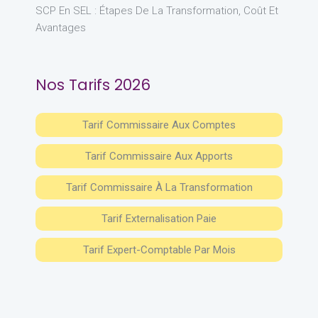
SCP En SEL : Étapes De La Transformation, Coût Et
Avantages
Nos Tarifs 2026
Tarif Commissaire Aux Comptes
Tarif Commissaire Aux Apports
Tarif Commissaire À La Transformation
Tarif Externalisation Paie
Tarif Expert-Comptable Par Mois