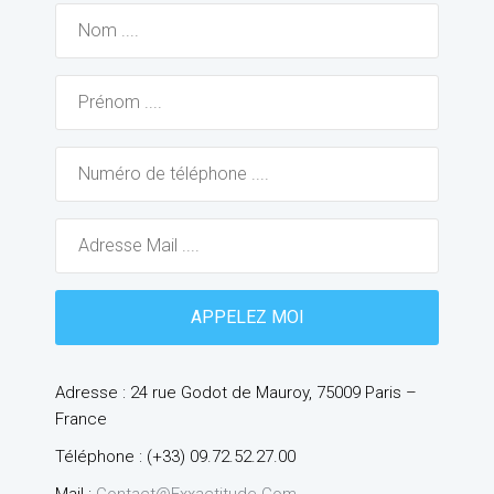
Adresse : 24 rue Godot de Mauroy, 75009 Paris –
France
Téléphone : (+33) 09.72.52.27.00
Mail :
Contact@exxactitude.com