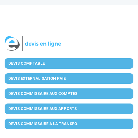
DEVIS COMPTABLE
DEVIS EXTERNALISATION PAIE
DEVIS COMMISSAIRE AUX COMPTES
DEVIS COMMISSAIRE AUX APPORTS
DEVIS COMMISSAIRE À LA TRANSFO.