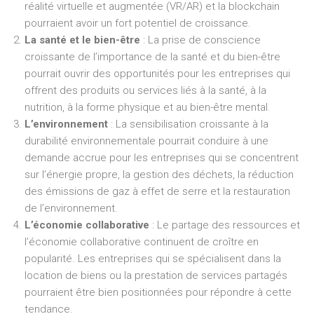
réalité virtuelle et augmentée (VR/AR) et la blockchain
pourraient avoir un fort potentiel de croissance.
La santé et le bien-être
: La prise de conscience
croissante de l’importance de la santé et du bien-être
pourrait ouvrir des opportunités pour les entreprises qui
offrent des produits ou services liés à la santé, à la
nutrition, à la forme physique et au bien-être mental.
L’environnement
: La sensibilisation croissante à la
durabilité environnementale pourrait conduire à une
demande accrue pour les entreprises qui se concentrent
sur l’énergie propre, la gestion des déchets, la réduction
des émissions de gaz à effet de serre et la restauration
de l’environnement.
L’économie collaborative
: Le partage des ressources et
l’économie collaborative continuent de croître en
popularité. Les entreprises qui se spécialisent dans la
location de biens ou la prestation de services partagés
pourraient être bien positionnées pour répondre à cette
tendance.