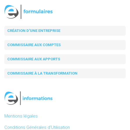
CRÉATION D'UNE ENTREPRISE
COMMISSAIRE AUX COMPTES
COMMISSAIRE AUX APPORTS
COMMISSAIRE À LA TRANSFORMATION
Mentions légales
Conditions Générales d’Utilisation