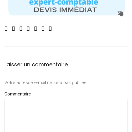
Laisser un commentaire
Votre adresse e-mail ne sera pas publiée.
Commentaire