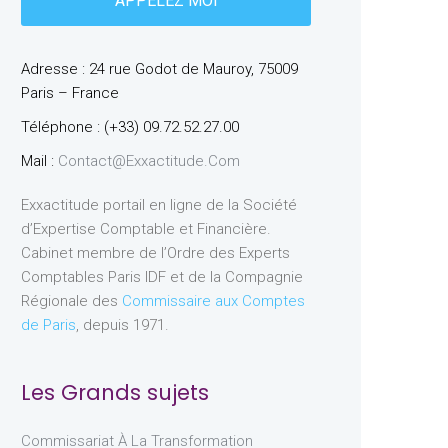
Adresse : 24 rue Godot de Mauroy, 75009
Paris – France
Téléphone : (+33) 09.72.52.27.00
Mail :
Contact@exxactitude.com
Exxactitude portail en ligne de la Société
d’Expertise Comptable et Financière.
Cabinet membre de l’Ordre des Experts
Comptables Paris IDF et de la Compagnie
Régionale des
Commissaire aux Comptes
de Paris
, depuis 1971.
Les Grands sujets
Commissariat À La Transformation