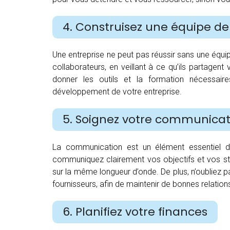
4. Construisez une équipe de
Une entreprise ne peut pas réussir sans une équip
collaborateurs, en veillant à ce qu’ils partagent
donner les outils et la formation nécessaire
développement de votre entreprise.
5. Soignez votre communicat
La communication est un élément essentiel de
communiquez clairement vos objectifs et vos stra
sur la même longueur d’onde. De plus, n’oubliez
fournisseurs, afin de maintenir de bonnes relation
6. Planifiez votre finances