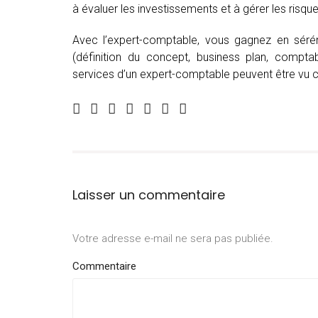
à évaluer les investissements et à gérer les risque
Avec l’expert-comptable, vous gagnez en séré
(définition du concept, business plan, comptabi
services d’un expert-comptable peuvent être vu
Laisser un commentaire
Votre adresse e-mail ne sera pas publiée.
Commentaire