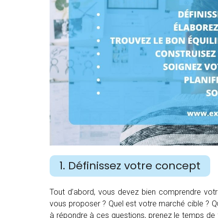
1. Définissez votre concept
Tout d’abord, vous devez bien comprendre votre 
vous proposer ? Quel est votre marché cible ? Qu
à répondre à ces questions, prenez le temps de 