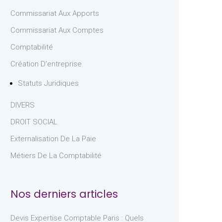
Commissariat Aux Apports
Commissariat Aux Comptes
Comptabilité
Création D'entreprise
Statuts Juridiques
DIVERS
DROIT SOCIAL
Externalisation De La Paie
Métiers De La Comptabilité
Nos derniers articles
Devis Expertise Comptable Paris : Quels