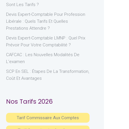
Sont Les Tarifs ?
Devis Expert-Comptable Pour Profession
Libérale : Quels Tarifs Et Quelles
Prestations Attendre ?
Devis Expert-Comptable LMNP : Quel Prix
Prévoir Pour Votre Comptabilité ?
CAFCAC : Les Nouvelles Modalités De
L’examen
SCP En SEL : Étapes De La Transformation,
Coût Et Avantages
Nos Tarifs 2026
Tarif Commissaire Aux Comptes