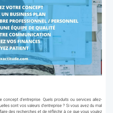
concept d’entreprise. Quels produits ou services allez-
elles sont vos valeurs d’entreprise ? Si vous avez du mal
faire des recherches et de réfléchir à ce que vous voulez