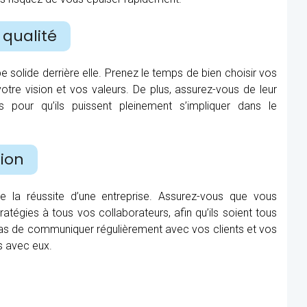
 qualité
e solide derrière elle. Prenez le temps de bien choisir vos
 votre vision et vos valeurs. De plus, assurez-vous de leur
s pour qu’ils puissent pleinement s’impliquer dans le
ion
 la réussite d’une entreprise. Assurez-vous que vous
tégies à tous vos collaborateurs, afin qu’ils soient tous
 pas de communiquer régulièrement avec vos clients et vos
s avec eux.