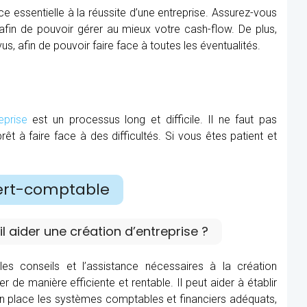
 essentielle à la réussite d’une entreprise. Assurez-vous
in de pouvoir gérer au mieux votre cash-flow. De plus,
us, afin de pouvoir faire face à toutes les éventualités.
eprise
est un processus long et difficile. Il ne faut pas
rêt à faire face à des difficultés. Si vous êtes patient et
ert-comptable
aider une création d’entreprise ?
les conseils et l’assistance nécessaires à la création
r de manière efficiente et rentable. Il peut aider à établir
e en place les systèmes comptables et financiers adéquats,