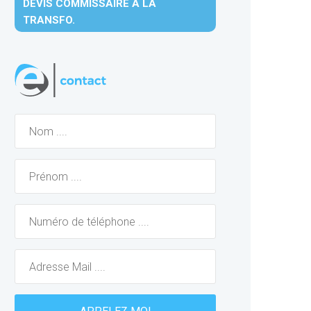
DEVIS COMMISSAIRE À LA
TRANSFO.