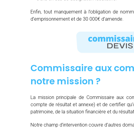
Enfin, tout manquement à l’obligation de nom
d’emprisonnement et de 30 000€ d’amende.
Commissaire aux comp
notre mission
?
La mission principale de Commissaire aux com
compte de résultat et annexe) et de certifier qu’
patrimoine, de la situation financière et du résulta
Notre champ d’intervention couvre d’autres domain