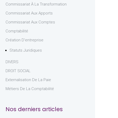
Commissariat À La Transformation
Commissariat Aux Apports
Commissariat Aux Comptes
Comptabilité
Création D'entreprise
Statuts Juridiques
DIVERS
DROIT SOCIAL
Externalisation De La Paie
Métiers De La Comptabilité
Nos derniers articles