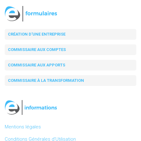
CRÉATION D'UNE ENTREPRISE
COMMISSAIRE AUX COMPTES
COMMISSAIRE AUX APPORTS
COMMISSAIRE À LA TRANSFORMATION
Mentions légales
Conditions Générales d’Utilisation