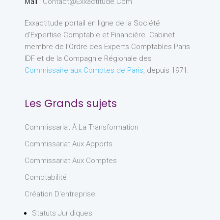
Mail :
Contact@exxactitude.com
Exxactitude portail en ligne de la Société
d’Expertise Comptable et Financière. Cabinet
membre de l’Ordre des Experts Comptables Paris
IDF et de la Compagnie Régionale des
Commissaire aux Comptes de Paris
, depuis 1971.
Les Grands sujets
Commissariat À La Transformation
Commissariat Aux Apports
Commissariat Aux Comptes
Comptabilité
Création D'entreprise
Statuts Juridiques