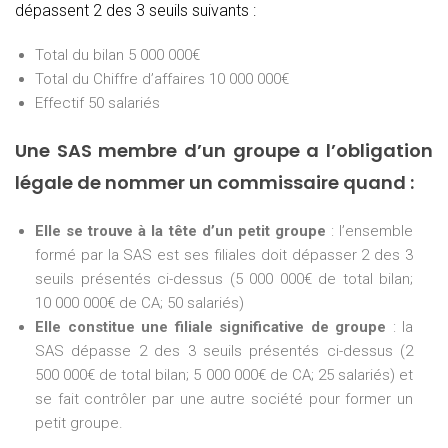
dépassent 2 des 3 seuils suivants :
Total du bilan 5 000 000€
Total du Chiffre d’affaires 10 000 000€
Effectif 50 salariés
Une SAS membre d’un groupe a l’obligation
légale de nommer un commissaire quand :
Elle se trouve à la tête d’un petit groupe
: l’ensemble
formé par la SAS est ses filiales doit dépasser 2 des 3
seuils présentés ci-dessus (5 000 000€ de total bilan;
10 000 000€ de CA; 50 salariés)
Elle constitue une filiale significative de groupe
: la
SAS dépasse 2 des 3 seuils présentés ci-dessus (2
500 000€ de total bilan; 5 000 000€ de CA; 25 salariés) et
se fait contrôler par une autre société pour former un
petit groupe.