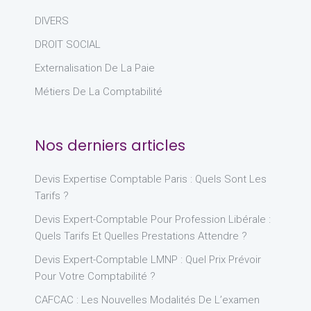
DIVERS
DROIT SOCIAL
Externalisation De La Paie
Métiers De La Comptabilité
Nos derniers articles
Devis Expertise Comptable Paris : Quels Sont Les
Tarifs ?
Devis Expert-Comptable Pour Profession Libérale :
Quels Tarifs Et Quelles Prestations Attendre ?
Devis Expert-Comptable LMNP : Quel Prix Prévoir
Pour Votre Comptabilité ?
CAFCAC : Les Nouvelles Modalités De L’examen