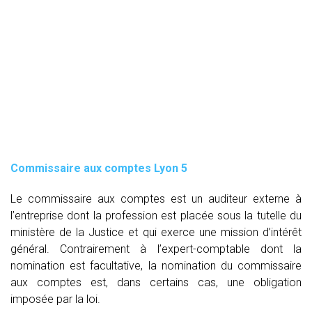
Commissaire aux comptes
Lyon 5
Le commissaire aux comptes est un auditeur externe à
l’entreprise dont la profession est placée sous la tutelle du
ministère de la Justice et qui exerce une mission d’intérêt
général. Contrairement à l’expert-comptable dont la
nomination est facultative, la nomination du commissaire
aux comptes est, dans certains cas, une obligation
imposée par la loi.