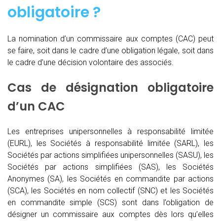
obligatoire ?
La nomination d’un commissaire aux comptes (CAC)
peut
se faire, soit dans le cadre d’une obligation légale, soit dans
le cadre d’une décision volontaire des associés.
Cas de désignation obligatoire
d’un CAC
Les entreprises unipersonnelles à responsabilité limitée
(EURL), les Sociétés à responsabilité limitée (SARL), les
Sociétés par actions simplifiées unipersonnelles (SASU), les
Sociétés par actions simplifiées (SAS), les Sociétés
Anonymes (SA), les Sociétés en commandite par actions
(SCA), les Sociétés en nom collectif (SNC) et les Sociétés
en commandite simple (SCS) sont dans l’obligation de
désigner un commissaire aux comptes dès lors qu’elles