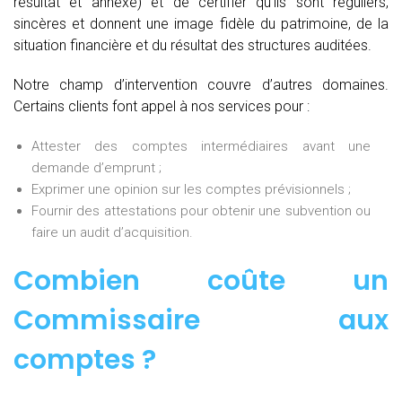
résultat et annexe) et de certifier qu’ils sont réguliers,
sincères et donnent une image fidèle du patrimoine, de la
situation financière et du résultat des structures auditées.
Notre champ d’intervention couvre d’autres domaines.
Certains clients font appel à nos services pour :
Attester des comptes intermédiaires avant une
demande d’emprunt ;
Exprimer une opinion sur les comptes prévisionnels ;
Fournir des attestations pour obtenir une subvention ou
faire un audit d’acquisition.
Combien coûte un
Commissaire aux
comptes
?