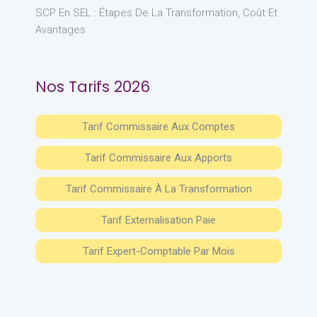
SCP En SEL : Étapes De La Transformation, Coût Et
Avantages
Nos Tarifs 2026
Tarif Commissaire Aux Comptes
Tarif Commissaire Aux Apports
Tarif Commissaire À La Transformation
Tarif Externalisation Paie
Tarif Expert-Comptable Par Mois