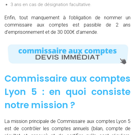
3 ans en cas de désignation facultative.
Enfin, tout manquement à l’obligation de nommer un
commissaire aux comptes est passible de 2 ans
d’emprisonnement et de 30 000€ d’amende.
Commissaire aux comptes
Lyon 5 : e
n quoi consiste
notre mission
?
La mission principale de Commissaire aux comptes Lyon 5
est de contrôler les comptes annuels (bilan, compte de