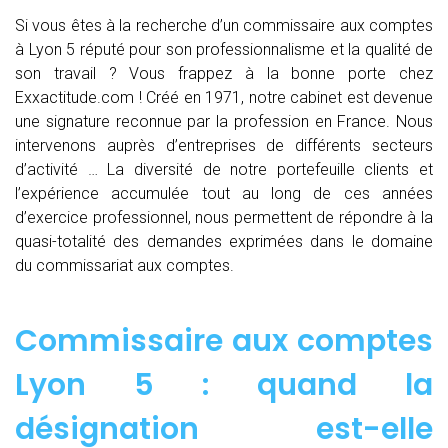
Si vous êtes à la recherche d’un commissaire aux comptes
à Lyon 5 réputé pour son professionnalisme et la qualité de
son travail ? Vous frappez à la bonne porte chez
Exxactitude.com ! Créé en 1971, notre cabinet est devenue
une signature reconnue par la profession en France. Nous
intervenons auprès d’entreprises de différents secteurs
d’activité … La diversité de notre portefeuille clients et
l’expérience accumulée tout au long de ces années
d’exercice professionnel, nous permettent de répondre à la
quasi-totalité des demandes exprimées dans le domaine
du commissariat aux comptes.
Commissaire aux comptes
Lyon 5 : quand
la
désignation est-elle