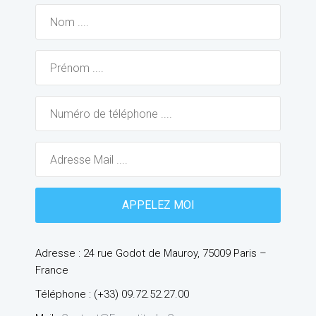
Adresse : 24 rue Godot de Mauroy, 75009 Paris –
France
Téléphone : (+33) 09.72.52.27.00