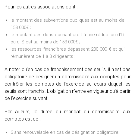
Pour les autres associations dont :
le montant des subventions publiques est au moins de
153 000€ ;
le montant des dons donnant droit à une réduction d’IR
ou d’IS est au moins de 153 000€ ;
les ressources financières dépassent 200 000 € et qui
rémunèrent de 1 à 3 dirigeants ;
A noter qu’en cas de franchissement des seuils, il n’est pas
obligatoire de désigner un commissaire aux comptes pour
contrôler les comptes de l’exercice au cours duquel les
seuils sont franchis. L’obligation n’entre en vigueur qu’à partir
de l’exercice suivant.
Par ailleurs, la durée du mandat du commissaire aux
comptes est de :
6 ans renouvelable en cas de désignation obligatoire;