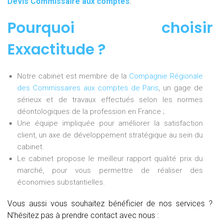
Devis Commissaire aux comptes
.
Pourquoi choisir
Exxactitude
?
Notre cabinet est membre de la
Compagnie Régionale
des Commissaires aux comptes de Paris
, un gage de
sérieux et de travaux effectués selon les normes
déontologiques de la profession en France ;
Une équipe impliquée pour améliorer la satisfaction
client, un axe de développement stratégique au sein du
cabinet.
Le cabinet propose le meilleur rapport qualité prix du
marché, pour vous permettre de réaliser des
économies substantielles.
Vous aussi vous souhaitez bénéficier de nos services ?
N’hésitez pas à prendre contact avec nous :