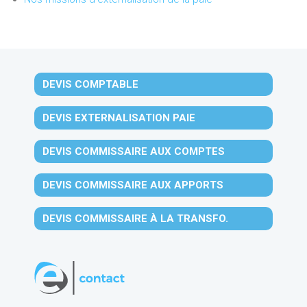
DEVIS COMPTABLE
DEVIS EXTERNALISATION PAIE
DEVIS COMMISSAIRE AUX COMPTES
DEVIS COMMISSAIRE AUX APPORTS
DEVIS COMMISSAIRE À LA TRANSFO.