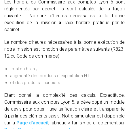
Les honoraires Commissaire aux comptes Lyon 5 sont
réglementés par décret. Ils sont calculés de la façon
suivante :
Nombre d’heures nécessaires à la bonne
exécution de la mission
x
Taux horaire pratiqué par le
cabinet.
Le nombre d’heures nécessaires à la bonne exécution de
notre mission est fonction des paramètres suivants (R823-
12 du Code de commerce) :
total du bilan ;
augmenté des produits d’exploitation HT ;
et des produits financiers.
Etant donné la complexité des calculs, Exxactitude,
Commissaire aux comptes Lyon 5, a développé un module
de devis pour obtenir une tarification claire et transparente
à partir des éléments saisis. Notre simulateur est disponible
sur la
Page d’accueil
, rubrique « Tarifs » ou directement sur