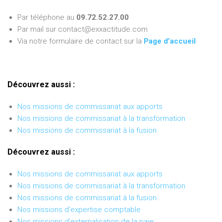
Par téléphone au
09.72.52.27.00
Par mail sur contact@exxactitude.com
Via notre formulaire de contact sur la
Page d’accueil
Découvrez aussi :
Nos missions de commissariat aux apports
Nos missions de commissariat à la transformation
Nos missions de commissariat à la fusion
Découvrez aussi :
Nos missions de commissariat aux apports
Nos missions de commissariat à la transformation
Nos missions de commissariat à la fusion
Nos missions d'expertise comptable
Nos missions d'externalisation de la paie