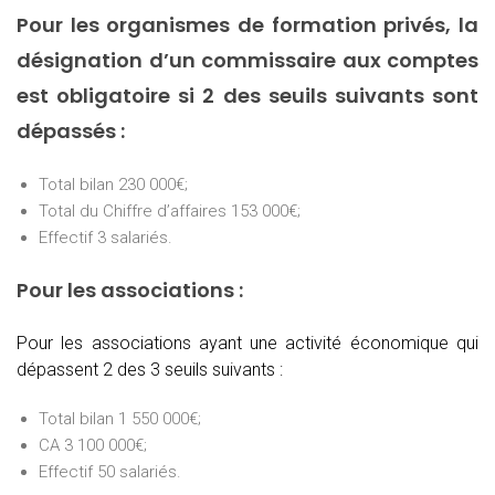
Pour les organismes de formation privés, la
désignation d’un commissaire aux comptes
est obligatoire si 2 des seuils suivants sont
dépassés :
Total bilan 230 000€;
Total du Chiffre d’affaires 153 000€;
Effectif 3 salariés.
Pour les associations :
Pour les associations ayant une activité économique qui
dépassent 2 des 3 seuils suivants :
Total bilan 1 550 000€;
CA 3 100 000€;
Effectif 50 salariés.