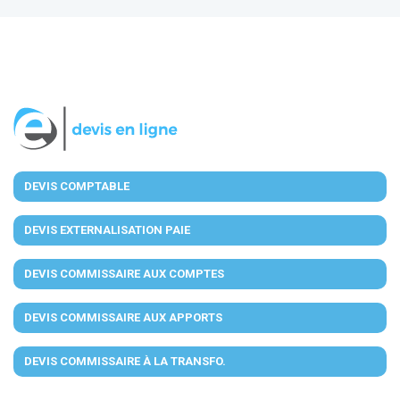
DEVIS COMPTABLE
DEVIS EXTERNALISATION PAIE
DEVIS COMMISSAIRE AUX COMPTES
DEVIS COMMISSAIRE AUX APPORTS
DEVIS COMMISSAIRE À LA TRANSFO.