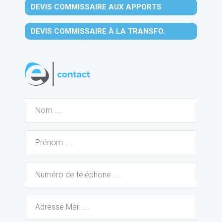
DEVIS COMMISSAIRE AUX APPORTS
DEVIS COMMISSAIRE À LA TRANSFO.