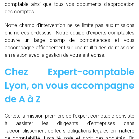
comptable ainsi que tous vos documents d’approbation
des comptes.
Notre champ d’intervention ne se limite pas aux missions
énumérées ci-dessus ! Notre équipe d’experts comptables
couvre un large champ de compétences et vous
accompagne efficacement sur une multitudes de missions
en relation avec la gestion de votre entreprise.
Chez
Expert-comptable
Lyon, on vous accompagne
de
A à Z
Certes, la mission première de l’expert-comptable consiste
à assister les dirigeants d’entreprises dans
l’accomplissement de leurs obligations légales en matière
de comptabilité, fiscalité, paie et droit des sociétés. Or,