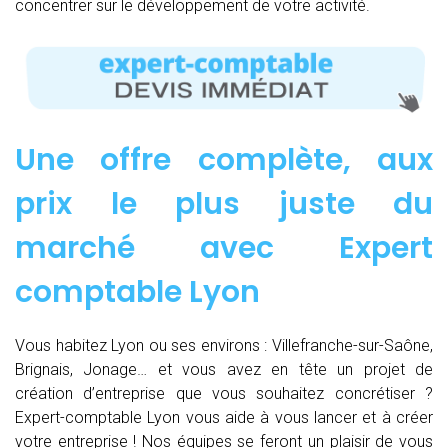
concentrer sur le développement de votre activité.
Une offre complète, aux
prix le plus juste du
marché avec Expert
comptable Lyon
Vous habitez Lyon ou ses environs : Villefranche-sur-Saône,
Brignais, Jonage… et vous avez en tête un projet de
création d’entreprise que vous souhaitez concrétiser ?
Expert-comptable Lyon vous aide à vous lancer et à créer
votre entreprise ! Nos équipes se feront un plaisir de vous