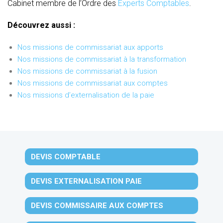
Cabinet membre de l’Ordre des
Experts Comptables
.
Découvrez aussi :
Nos missions de commissariat aux apports
Nos missions de commissariat à la transformation
Nos missions de commissariat à la fusion
Nos missions de commissariat aux comptes
Nos missions d’externalisation de la paie
DEVIS COMPTABLE
DEVIS EXTERNALISATION PAIE
DEVIS COMMISSAIRE AUX COMPTES