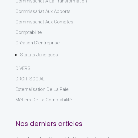
Commissariat À La Transformation
Commissariat Aux Apports
Commissariat Aux Comptes
Comptabilité
Création D'entreprise
Statuts Juridiques
DIVERS
DROIT SOCIAL
Externalisation De La Paie
Métiers De La Comptabilité
Nos derniers articles