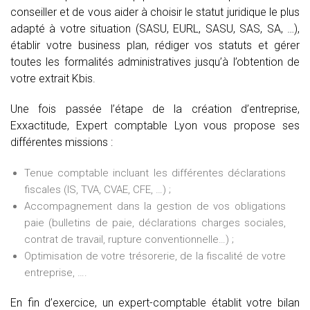
conseiller et de vous aider à choisir le statut juridique le plus
adapté à votre situation (SASU, EURL, SASU, SAS, SA, …),
établir votre business plan, rédiger vos statuts et gérer
toutes les formalités administratives jusqu’à l’obtention de
votre extrait Kbis.
Une fois passée l’étape de la création d’entreprise,
Exxactitude, Expert comptable Lyon vous propose ses
différentes missions :
Tenue comptable incluant les différentes déclarations
fiscales (IS, TVA, CVAE, CFE, …) ;
Accompagnement dans la gestion de vos obligations
paie (bulletins de paie, déclarations charges sociales,
contrat de travail, rupture conventionnelle…) ;
Optimisation de votre trésorerie, de la fiscalité de votre
entreprise, ….
En fin d’exercice, un expert-comptable établit votre bilan