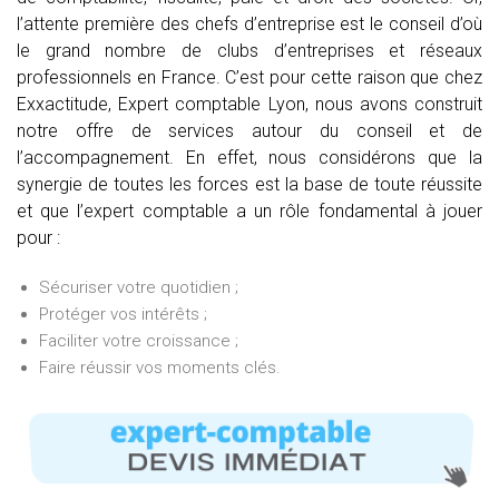
l’attente première des chefs d’entreprise est le conseil d’où
le grand nombre de clubs d’entreprises et réseaux
professionnels en France. C’est pour cette raison que chez
Exxactitude, Expert comptable Lyon, nous avons construit
notre offre de services autour du conseil et de
l’accompagnement. En effet, nous considérons que la
synergie de toutes les forces est la base de toute réussite
et que l’expert comptable a un rôle fondamental à jouer
pour :
Sécuriser votre quotidien ;
Protéger vos intérêts ;
Faciliter votre croissance ;
Faire réussir vos moments clés.