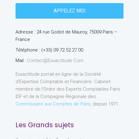
Adresse : 24 rue Godot de Mauroy, 75009 Paris –
France
Téléphone : (+33) 09.72.52.27.00
Mail :
Contact@exxactitude.com
Exxactitude portail en ligne de la Société
d’Expertise Comptable et Financière. Cabinet
membre de l’Ordre des Experts Comptables Paris
IDF et de la Compagnie Régionale des
Commissaire aux Comptes de Paris
, depuis 1971.
Les Grands sujets