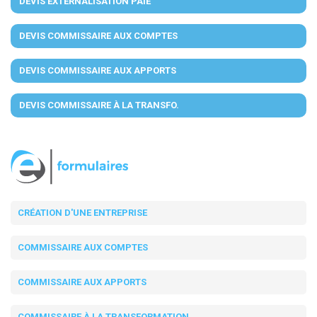
DEVIS EXTERNALISATION PAIE
DEVIS COMMISSAIRE AUX COMPTES
DEVIS COMMISSAIRE AUX APPORTS
DEVIS COMMISSAIRE À LA TRANSFO.
CRÉATION D'UNE ENTREPRISE
COMMISSAIRE AUX COMPTES
COMMISSAIRE AUX APPORTS
COMMISSAIRE À LA TRANSFORMATION