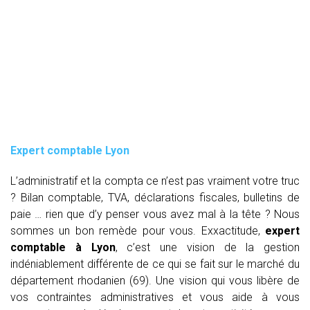
Expert comptable Lyon
L’administratif et la compta ce n’est pas vraiment votre truc
? Bilan comptable, TVA, déclarations fiscales, bulletins de
paie … rien que d’y penser vous avez mal à la tête ? Nous
sommes un bon remède pour vous. Exxactitude,
expert
comptable à Lyon
, c’est une vision de la gestion
indéniablement différente de ce qui se fait sur le marché du
département rhodanien (69). Une vision qui vous libère de
vos contraintes administratives et vous aide à vous