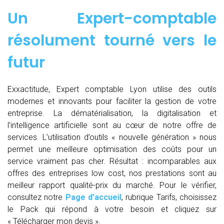
Un Expert-comptable
résolument tourné vers le
futur
Exxactitude, Expert comptable Lyon utilise des outils
modernes et innovants pour faciliter la gestion de votre
entreprise. La dématérialisation, la digitalisation et
l’intelligence artificielle sont au cœur de notre offre de
services. L’utilisation d’outils « nouvelle génération » nous
permet une meilleure optimisation des coûts pour un
service vraiment pas cher. Résultat : incomparables aux
offres des entreprises low cost, nos prestations sont au
meilleur rapport qualité-prix du marché. Pour le vérifier,
consultez notre
Page d’accueil
, rubrique Tarifs, choisissez
le Pack qui répond à votre besoin et cliquez sur
« Télécharger mon devis ».