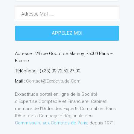
Adresse : 24 rue Godot de Mauroy, 75009 Paris –
France
Téléphone : (+33) 09.72.52.27.00
Mail :
Contact@exxactitude.com
Exxactitude portail en ligne de la Société
d’Expertise Comptable et Financière. Cabinet
membre de l’Ordre des Experts Comptables Paris
IDF et de la Compagnie Régionale des
Commissaire aux Comptes de Paris
, depuis 1971.