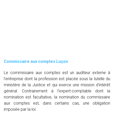
Commissaire aux comptes
Luçon
Le commissaire aux comptes est un auditeur externe à
l’entreprise dont la profession est placée sous la tutelle du
ministère de la Justice et qui exerce une mission d’intérêt
général. Contrairement à l’expert-comptable dont la
nomination est facultative, la nomination du commissaire
aux comptes est, dans certains cas, une obligation
imposée par la loi.