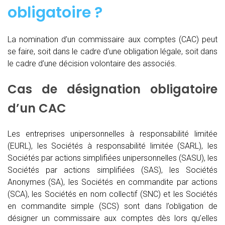
obligatoire ?
La nomination d’un commissaire aux comptes (CAC)
peut
se faire, soit dans le cadre d’une obligation légale, soit dans
le cadre d’une décision volontaire des associés.
Cas de désignation obligatoire
d’un CAC
Les entreprises unipersonnelles à responsabilité limitée
(EURL), les Sociétés à responsabilité limitée (SARL), les
Sociétés par actions simplifiées unipersonnelles (SASU), les
Sociétés par actions simplifiées (SAS), les Sociétés
Anonymes (SA), les Sociétés en commandite par actions
(SCA), les Sociétés en nom collectif (SNC) et les Sociétés
en commandite simple (SCS) sont dans l’obligation de
désigner un commissaire aux comptes dès lors qu’elles