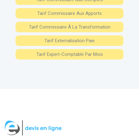
Tarif Commissaire Aux Apports
Tarif Commissaire À La Transformation
Tarif Externalisation Paie
Tarif Expert-Comptable Par Mois