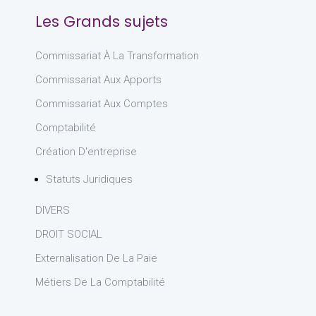
Les Grands sujets
Commissariat À La Transformation
Commissariat Aux Apports
Commissariat Aux Comptes
Comptabilité
Création D'entreprise
Statuts Juridiques
DIVERS
DROIT SOCIAL
Externalisation De La Paie
Métiers De La Comptabilité