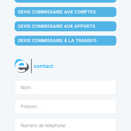
DEVIS COMMISSAIRE AUX COMPTES
DEVIS COMMISSAIRE AUX APPORTS
DEVIS COMMISSAIRE À LA TRANSFO.