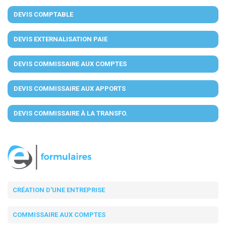
DEVIS COMPTABLE
DEVIS EXTERNALISATION PAIE
DEVIS COMMISSAIRE AUX COMPTES
DEVIS COMMISSAIRE AUX APPORTS
DEVIS COMMISSAIRE À LA TRANSFO.
CRÉATION D'UNE ENTREPRISE
COMMISSAIRE AUX COMPTES