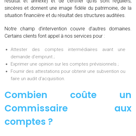
résultat et annexe) et de certifier qu’ils sont réguliers,
sincères et donnent une image fidèle du patrimoine, de la
situation financière et du résultat des structures auditées.
Notre champ d’intervention couvre d’autres domaines.
Certains clients font appel à nos services pour :
Attester des comptes intermédiaires avant une
demande d’emprunt ;
Exprimer une opinion sur les comptes prévisionnels ;
Fournir des attestations pour obtenir une subvention ou
faire un audit d’acquisition.
Combien coûte un
Commissaire aux
comptes
?