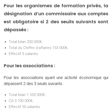
Pour les organismes de formation privés, la
désignation d’un commissaire aux comptes
est obligatoire si 2 des seuils suivants sont
dépassés :
Total bilan 230 000€;
Total du Chiffre d’affaires 153 000€;
Effectif 3 salariés.
Pour les associations :
Pour les associations ayant une activité économique qui
dépassent 2 des 3 seuils suivants :
Total bilan 1 550 000€;
CA 3 100 000€;
Effectif 50 salariés.