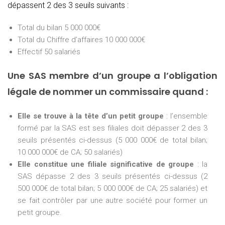
dépassent 2 des 3 seuils suivants :
Total du bilan 5 000 000€
Total du Chiffre d’affaires 10 000 000€
Effectif 50 salariés
Une SAS membre d’un groupe a l’obligation
légale de nommer un commissaire quand :
Elle se trouve à la tête d’un petit groupe
: l’ensemble
formé par la SAS est ses filiales doit dépasser 2 des 3
seuils présentés ci-dessus (5 000 000€ de total bilan;
10 000 000€ de CA; 50 salariés)
Elle constitue une filiale significative de groupe
: la
SAS dépasse 2 des 3 seuils présentés ci-dessus (2
500 000€ de total bilan; 5 000 000€ de CA; 25 salariés) et
se fait contrôler par une autre société pour former un
petit groupe.