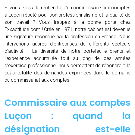
Si vous êtes à la recherche d’un commissaire aux comptes
à Luçon réputé pour son professionnalisme et la qualité de
son travail ? Vous frappez à la bonne porte chez
Exxactitude.com ! Créé en 1971, notre cabinet est devenue
une signature reconnue par la profession en France. Nous
intervenons auprès d’entreprises de différents secteurs
d’activité … La diversité de notre portefeuille clients et
l’expérience accumulée tout au long de ces années
d’exercice professionnel, nous permettent de répondre à la
quasi-totalité des demandes exprimées dans le domaine
du commissariat aux comptes.
Commissaire aux comptes
Luçon : quand
la
désignation est-elle