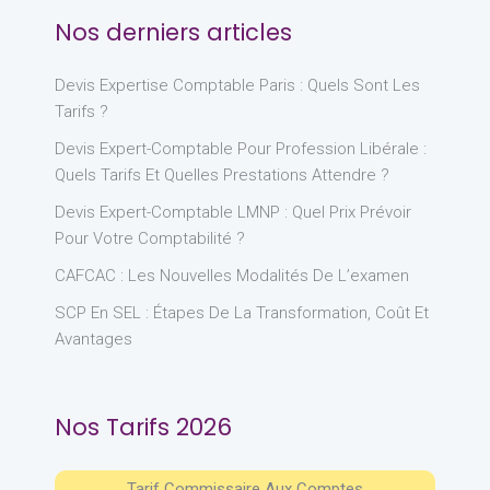
Nos derniers articles
Devis Expertise Comptable Paris : Quels Sont Les
Tarifs ?
Devis Expert-Comptable Pour Profession Libérale :
Quels Tarifs Et Quelles Prestations Attendre ?
Devis Expert-Comptable LMNP : Quel Prix Prévoir
Pour Votre Comptabilité ?
CAFCAC : Les Nouvelles Modalités De L’examen
SCP En SEL : Étapes De La Transformation, Coût Et
Avantages
Nos Tarifs 2026
Tarif Commissaire Aux Comptes