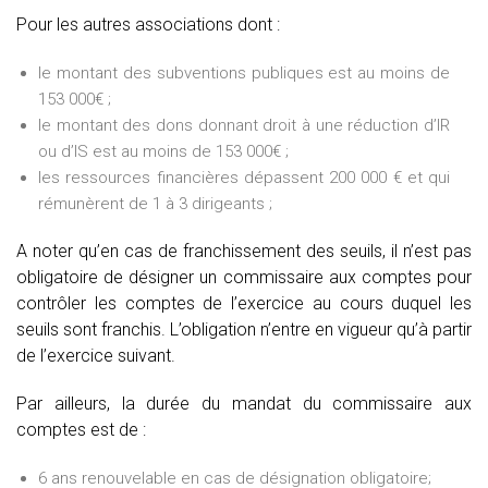
Pour les autres associations dont :
le montant des subventions publiques est au moins de
153 000€ ;
le montant des dons donnant droit à une réduction d’IR
ou d’IS est au moins de 153 000€ ;
les ressources financières dépassent 200 000 € et qui
rémunèrent de 1 à 3 dirigeants ;
A noter qu’en cas de franchissement des seuils, il n’est pas
obligatoire de désigner un commissaire aux comptes pour
contrôler les comptes de l’exercice au cours duquel les
seuils sont franchis. L’obligation n’entre en vigueur qu’à partir
de l’exercice suivant.
Par ailleurs, la durée du mandat du commissaire aux
comptes est de :
6 ans renouvelable en cas de désignation obligatoire;