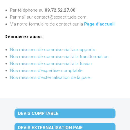
Par téléphone au
09.72.52.27.00
Par mail sur contact@exxactitude.com
Via notre formulaire de contact sur la
Page d’accueil
Découvrez aussi :
Nos missions de commissariat aux apports
Nos missions de commissariat à la transformation
Nos missions de commissariat à la fusion
Nos missions d'expertise comptable
Nos missions d'externalisation de la paie
DEVIS COMPTABLE
DEVIS EXTERNALISATION PAIE