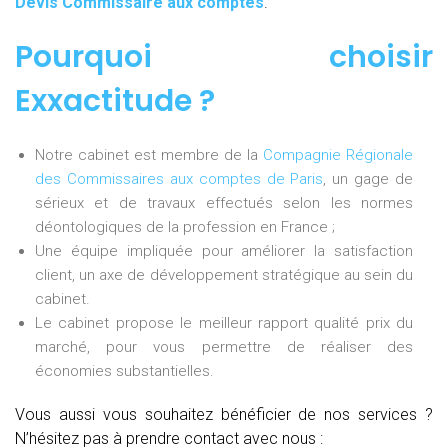
Devis Commissaire aux comptes
.
Pourquoi choisir
Exxactitude ?
Notre cabinet est membre de la
Compagnie Régionale
des Commissaires aux comptes de Paris
, un gage de
sérieux et de travaux effectués selon les normes
déontologiques de la profession en France ;
Une équipe impliquée pour améliorer la satisfaction
client, un axe de développement stratégique au sein du
cabinet.
Le cabinet propose le meilleur rapport qualité prix du
marché, pour vous permettre de réaliser des
économies substantielles.
Vous aussi vous souhaitez bénéficier de nos services ?
N’hésitez pas à prendre contact avec nous :