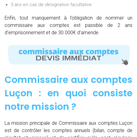
3 ans en cas de désignation facultative.
Enfin, tout manquement à l’obligation de nommer un
commissaire aux comptes est passible de 2 ans
d’emprisonnement et de 30 000€ d’amende.
Commissaire aux comptes
Luçon : e
n quoi consiste
notre mission
?
La mission principale de Commissaire aux comptes Luçon
est de contrôler les comptes annuels (bilan, compte de