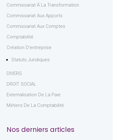
Commissariat À La Transformation
Commissariat Aux Apports
Commissariat Aux Comptes
Comptabilité
Création D'entreprise
Statuts Juridiques
DIVERS
DROIT SOCIAL
Externalisation De La Paie
Métiers De La Comptabilité
Nos derniers articles