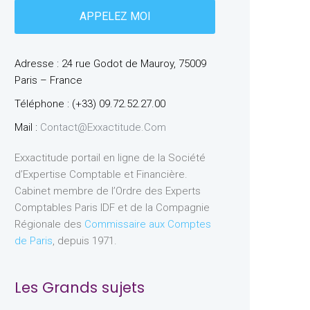
Adresse : 24 rue Godot de Mauroy, 75009
Paris – France
Téléphone : (+33) 09.72.52.27.00
Mail :
Contact@exxactitude.com
Exxactitude portail en ligne de la Société
d’Expertise Comptable et Financière.
Cabinet membre de l’Ordre des Experts
Comptables Paris IDF et de la Compagnie
Régionale des
Commissaire aux Comptes
de Paris
, depuis 1971.
Les Grands sujets