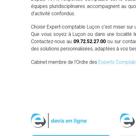
équipes pluridisciplinaires accompagnent au quo
d’activité confondus.
Choisir Expert-comptable Luçon c’est miser sur
Que vous soyez à Luçon ou dans une localité lim
Contactez-nous au
09.72.52.27.00
ou sur conta
des solutions personnalisées, adaptées à vos be
Cabinet membre de l’Ordre des
Experts Comptab