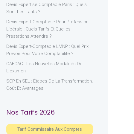
Devis Expertise Comptable Paris : Quels
Sont Les Tarifs ?
Devis Expert-Comptable Pour Profession
Libérale : Quels Tarifs Et Quelles
Prestations Attendre ?
Devis Expert-Comptable LMNP : Quel Prix
Prévoir Pour Votre Comptabilité ?
CAFCAC : Les Nouvelles Modalités De
L’examen
SCP En SEL : Étapes De La Transformation,
Coût Et Avantages
Nos Tarifs 2026
Tarif Commissaire Aux Comptes