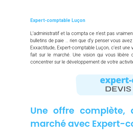
Expert-comptable Luçon
L’administratif et la compta ce n’est pas vraimen
bulletins de paie … rien que d’y penser vous av
Exxactitude, Expert-comptable Luçon, c’est une v
fait sur le marché. Une vision qui vous libère
concentrer sur le développement de votre activit
Une offre complète, 
marché avec Expert-c