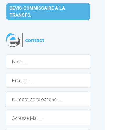
DEVIS COMMISSAIRE À LA
TRANSFO.