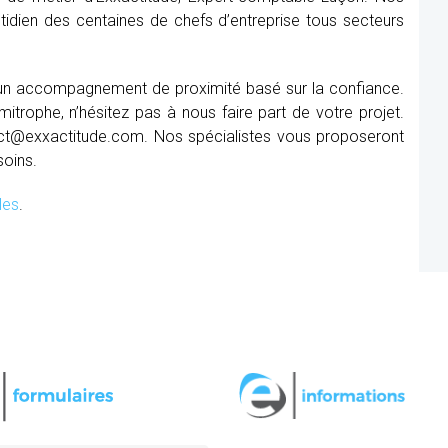
tidien des centaines de chefs d’entreprise tous secteurs
 un accompagnement de proximité basé sur la confiance.
itrophe, n’hésitez pas à nous faire part de votre projet.
ct@exxactitude.com. Nos spécialistes vous proposeront
soins.
les
.