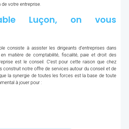
 de votre entreprise.
table Luçon, on vous
le consiste à assister les dirigeants d’entreprises dans
en matière de comptabilité, fiscalité, paie et droit des
treprise est le conseil. C’est pour cette raison que chez
construit notre offre de services autour du conseil et de
e la synergie de toutes les forces est la base de toute
mental à jouer pour :