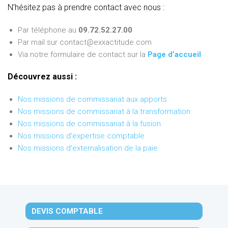
N’hésitez pas à prendre contact avec nous :
Par téléphone au
09.72.52.27.00
Par mail sur contact@exxactitude.com
Via notre formulaire de contact sur la
Page d’accueil
Découvrez aussi :
Nos missions de commissariat aux apports
Nos missions de commissariat à la transformation
Nos missions de commissariat à la fusion
Nos missions d'expertise comptable
Nos missions d'externalisation de la paie
DEVIS COMPTABLE