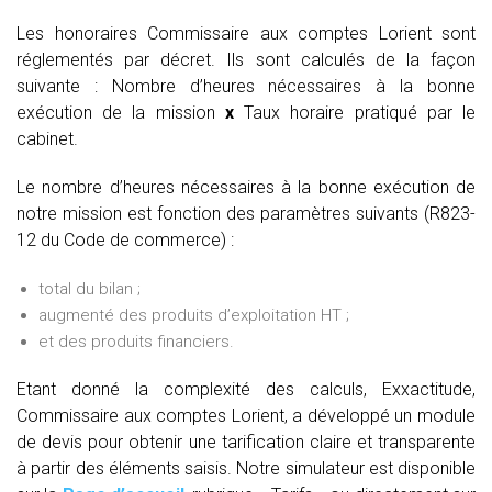
Les honoraires Commissaire aux comptes Lorient sont
réglementés par décret. Ils sont calculés de la façon
suivante :
Nombre d’heures nécessaires à la bonne
exécution de la mission
x
Taux horaire pratiqué par le
cabinet.
Le nombre d’heures nécessaires à la bonne exécution de
notre mission est fonction des paramètres suivants (R823-
12 du Code de commerce) :
total du bilan ;
augmenté des produits d’exploitation HT ;
et des produits financiers.
Etant donné la complexité des calculs, Exxactitude,
Commissaire aux comptes Lorient, a développé un module
de devis pour obtenir une tarification claire et transparente
à partir des éléments saisis. Notre simulateur est disponible