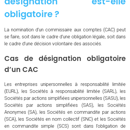
désignation est-elle
obligatoire ?
La nomination d’un commissaire aux comptes (CAC)
peut
se faire, soit dans le cadre d’une obligation légale, soit dans
le cadre d’une décision volontaire des associés.
Cas de désignation obligatoire
d’un CAC
Les entreprises unipersonnelles à responsabilité limitée
(EURL), les Sociétés à responsabilité limitée (SARL), les
Sociétés par actions simplifiées unipersonnelles (SASU), les
Sociétés par actions simplifiées (SAS), les Sociétés
Anonymes (SA), les Sociétés en commandite par actions
(SCA), les Sociétés en nom collectif (SNC) et les Sociétés
en commandite simple (SCS) sont dans l’obligation de