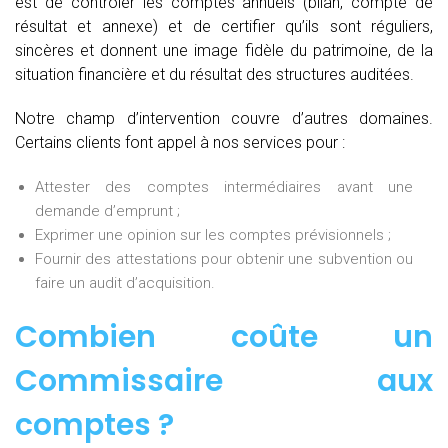
est de contrôler les comptes annuels (bilan, compte de
résultat et annexe) et de certifier qu’ils sont réguliers,
sincères et donnent une image fidèle du patrimoine, de la
situation financière et du résultat des structures auditées.
Notre champ d’intervention couvre d’autres domaines.
Certains clients font appel à nos services pour :
Attester des comptes intermédiaires avant une
demande d’emprunt ;
Exprimer une opinion sur les comptes prévisionnels ;
Fournir des attestations pour obtenir une subvention ou
faire un audit d’acquisition.
Combien coûte un
Commissaire aux
comptes
?