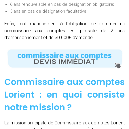
6 ans renouvelable en cas de désignation obligatoire;
3 ans en cas de désignation facultative.
Enfin, tout manquement à l’obligation de nommer un
commissaire aux comptes est passible de 2 ans
d’emprisonnement et de 30 000€ d’amende.
Commissaire aux comptes
Lorient : e
n quoi consiste
notre mission
?
La mission principale de Commissaire aux comptes Lorient