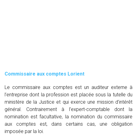
Commissaire aux comptes
Lorient
Le commissaire aux comptes est un auditeur externe à
l’entreprise dont la profession est placée sous la tutelle du
ministère de la Justice et qui exerce une mission d’intérêt
général. Contrairement à l’expert-comptable dont la
nomination est facultative, la nomination du commissaire
aux comptes est, dans certains cas, une obligation
imposée par la loi.