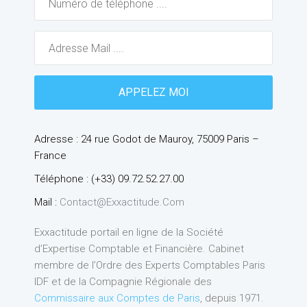
Adresse : 24 rue Godot de Mauroy, 75009 Paris –
France
Téléphone : (+33) 09.72.52.27.00
Mail :
Contact@exxactitude.com
Exxactitude portail en ligne de la Société
d’Expertise Comptable et Financière. Cabinet
membre de l’Ordre des Experts Comptables Paris
IDF et de la Compagnie Régionale des
Commissaire aux Comptes de Paris
, depuis 1971.