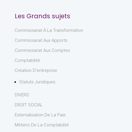
Les Grands sujets
Commissariat À La Transformation
Commissariat Aux Apports
Commissariat Aux Comptes
Comptabilité
Création D'entreprise
Statuts Juridiques
DIVERS
DROIT SOCIAL
Externalisation De La Paie
Métiers De La Comptabilité