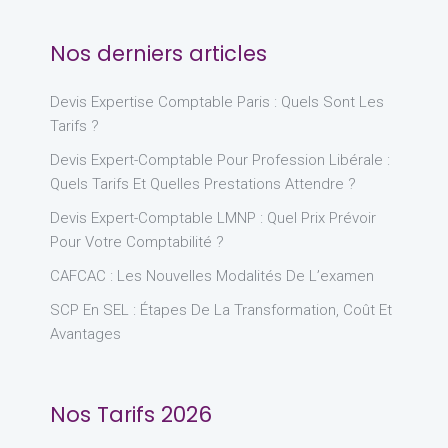
Nos derniers articles
Devis Expertise Comptable Paris : Quels Sont Les
Tarifs ?
Devis Expert-Comptable Pour Profession Libérale :
Quels Tarifs Et Quelles Prestations Attendre ?
Devis Expert-Comptable LMNP : Quel Prix Prévoir
Pour Votre Comptabilité ?
CAFCAC : Les Nouvelles Modalités De L’examen
SCP En SEL : Étapes De La Transformation, Coût Et
Avantages
Nos Tarifs 2026