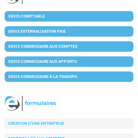
DEVIS COMPTABLE
DEVIS EXTERNALISATION PAIE
DEVIS COMMISSAIRE AUX COMPTES
DEVIS COMMISSAIRE AUX APPORTS
DEVIS COMMISSAIRE À LA TRANSFO.
CRÉATION D'UNE ENTREPRISE