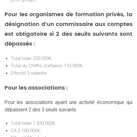
Pour les organismes de formation privés, la
désignation d’un commissaire aux comptes
est obligatoire si 2 des seuils suivants sont
dépassés :
Total bilan 230 000€;
Total du Chiffre d’affaires 153 000€;
Effectif 3 salariés.
Pour les associations :
Pour les associations ayant une activité économique qui
dépassent 2 des 3 seuils suivants :
Total bilan 1 550 000€;
CA 3 100 000€;