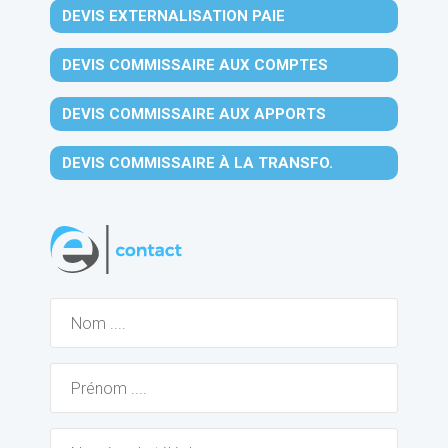
DEVIS EXTERNALISATION PAIE
DEVIS COMMISSAIRE AUX COMPTES
DEVIS COMMISSAIRE AUX APPORTS
DEVIS COMMISSAIRE À LA TRANSFO.