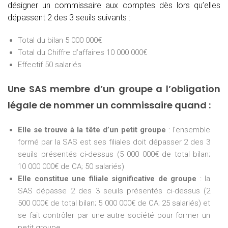
désigner un commissaire aux comptes dès lors qu’elles
dépassent 2 des 3 seuils suivants :
Total du bilan 5 000 000€
Total du Chiffre d’affaires 10 000 000€
Effectif 50 salariés
Une SAS membre d’un groupe a l’obligation
légale de nommer un commissaire quand :
Elle se trouve à la tête d’un petit groupe
: l’ensemble
formé par la SAS est ses filiales doit dépasser 2 des 3
seuils présentés ci-dessus (5 000 000€ de total bilan;
10 000 000€ de CA; 50 salariés)
Elle constitue une filiale significative de groupe
: la
SAS dépasse 2 des 3 seuils présentés ci-dessus (2
500 000€ de total bilan; 5 000 000€ de CA; 25 salariés) et
se fait contrôler par une autre société pour former un
petit groupe.