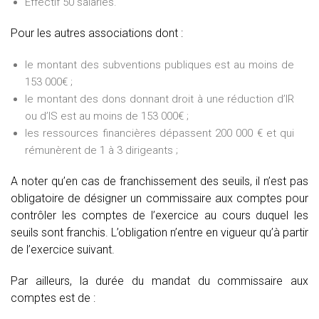
Effectif 50 salariés.
Pour les autres associations dont :
le montant des subventions publiques est au moins de
153 000€ ;
le montant des dons donnant droit à une réduction d’IR
ou d’IS est au moins de 153 000€ ;
les ressources financières dépassent 200 000 € et qui
rémunèrent de 1 à 3 dirigeants ;
A noter qu’en cas de franchissement des seuils, il n’est pas
obligatoire de désigner un commissaire aux comptes pour
contrôler les comptes de l’exercice au cours duquel les
seuils sont franchis. L’obligation n’entre en vigueur qu’à partir
de l’exercice suivant.
Par ailleurs, la durée du mandat du commissaire aux
comptes est de :