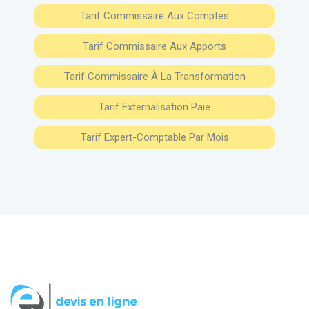
Tarif Commissaire Aux Comptes
Tarif Commissaire Aux Apports
Tarif Commissaire À La Transformation
Tarif Externalisation Paie
Tarif Expert-Comptable Par Mois