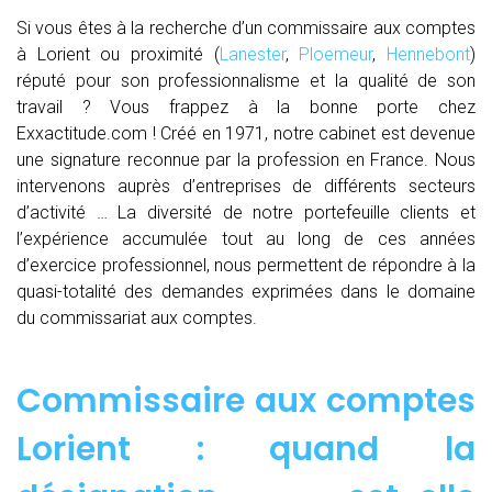
Si vous êtes à la recherche d’un commissaire aux comptes
à Lorient ou proximité (
Lanester
,
Ploemeur
,
Hennebont
)
réputé pour son professionnalisme et la qualité de son
travail ? Vous frappez à la bonne porte chez
Exxactitude.com ! Créé en 1971, notre cabinet est devenue
une signature reconnue par la profession en France. Nous
intervenons auprès d’entreprises de différents secteurs
d’activité … La diversité de notre portefeuille clients et
l’expérience accumulée tout au long de ces années
d’exercice professionnel, nous permettent de répondre à la
quasi-totalité des demandes exprimées dans le domaine
du commissariat aux comptes.
Commissaire aux comptes
Lorient : quand
la