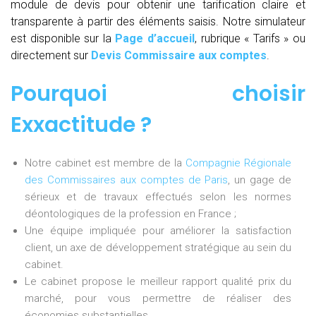
module de devis pour obtenir une tarification claire et
transparente à partir des éléments saisis. Notre simulateur
est disponible sur la
Page d’accueil
, rubrique « Tarifs » ou
directement sur
Devis Commissaire aux comptes
.
Pourquoi choisir
Exxactitude ?
Notre cabinet est membre de la
Compagnie Régionale
des Commissaires aux comptes de Paris
, un gage de
sérieux et de travaux effectués selon les normes
déontologiques de la profession en France ;
Une équipe impliquée pour améliorer la satisfaction
client, un axe de développement stratégique au sein du
cabinet.
Le cabinet propose le meilleur rapport qualité prix du
marché, pour vous permettre de réaliser des
économies substantielles.