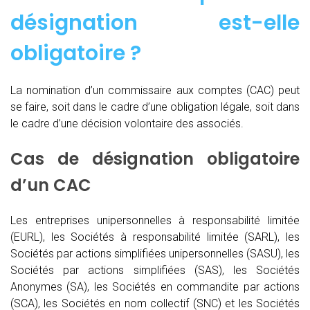
désignation est-elle
obligatoire ?
La nomination d’un commissaire aux comptes (CAC)
peut
se faire, soit dans le cadre d’une obligation légale, soit dans
le cadre d’une décision volontaire des associés.
Cas de désignation obligatoire
d’un CAC
Les entreprises unipersonnelles à responsabilité limitée
(EURL), les Sociétés à responsabilité limitée (SARL), les
Sociétés par actions simplifiées unipersonnelles (SASU), les
Sociétés par actions simplifiées (SAS), les Sociétés
Anonymes (SA), les Sociétés en commandite par actions
(SCA), les Sociétés en nom collectif (SNC) et les Sociétés