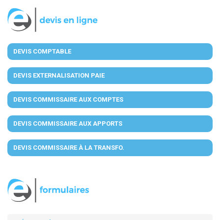
DEVIS COMPTABLE
DEVIS EXTERNALISATION PAIE
DEVIS COMMISSAIRE AUX COMPTES
DEVIS COMMISSAIRE AUX APPORTS
DEVIS COMMISSAIRE À LA TRANSFO.