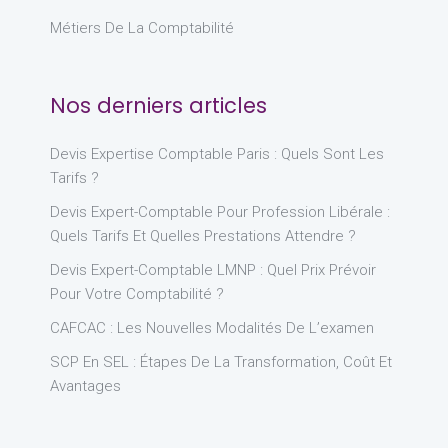
Métiers De La Comptabilité
Nos derniers articles
Devis Expertise Comptable Paris : Quels Sont Les
Tarifs ?
Devis Expert-Comptable Pour Profession Libérale :
Quels Tarifs Et Quelles Prestations Attendre ?
Devis Expert-Comptable LMNP : Quel Prix Prévoir
Pour Votre Comptabilité ?
CAFCAC : Les Nouvelles Modalités De L’examen
SCP En SEL : Étapes De La Transformation, Coût Et
Avantages