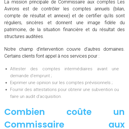
La mission principale de Commissaire aux comptes Les
Avirons est de contrôler les comptes annuels (bilan,
compte de résultat et annexe) et de certifier qu’ils sont
réguliers, sincères et donnent une image fidèle du
patrimoine, de la situation financière et du résultat des
structures auditées.
Notre champ d’intervention couvre d’autres domaines.
Certains clients font appel à nos services pour :
Attester des comptes intermédiaires avant une
demande d’emprunt ;
Exprimer une opinion sur les comptes prévisionnels ;
Fournir des attestations pour obtenir une subvention ou
faire un audit d’acquisition.
Combien coûte un
Commissaire aux