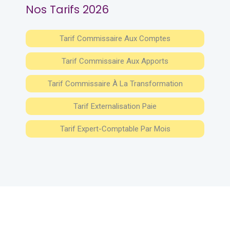
Nos Tarifs 2026
Tarif Commissaire Aux Comptes
Tarif Commissaire Aux Apports
Tarif Commissaire À La Transformation
Tarif Externalisation Paie
Tarif Expert-Comptable Par Mois