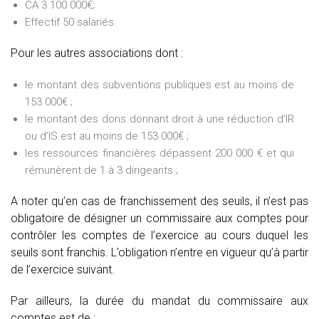
CA 3 100 000€;
Effectif 50 salariés.
Pour les autres associations dont :
le montant des subventions publiques est au moins de
153 000€ ;
le montant des dons donnant droit à une réduction d’IR
ou d’IS est au moins de 153 000€ ;
les ressources financières dépassent 200 000 € et qui
rémunèrent de 1 à 3 dirigeants ;
A noter qu’en cas de franchissement des seuils, il n’est pas
obligatoire de désigner un commissaire aux comptes pour
contrôler les comptes de l’exercice au cours duquel les
seuils sont franchis. L’obligation n’entre en vigueur qu’à partir
de l’exercice suivant.
Par ailleurs, la durée du mandat du commissaire aux
comptes est de :