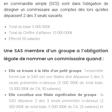
en commandite simple (SCS) sont dans l’obligation de
désigner un commissaire aux comptes dès lors qu’elles
dépassent 2 des 3 seuils suivants :
Total du bilan 5 000 000€
Total du Chiffre d’affaires 10 000 000€
Effectif 50 salariés
Une SAS membre d’un groupe a l’obligation
légale de nommer un commissaire quand :
Elle se trouve à la tête d’un petit groupe
: l’ensemble
formé par la SAS est ses filiales doit dépasser 2 des 3
seuils présentés ci-dessus (5 000 000€ de total bilan;
10 000 000€ de CA; 50 salariés)
Elle constitue une filiale significative de groupe
: la
SAS dépasse 2 des 3 seuils présentés ci-dessus (2
500 000€ de total bilan; 5 000 000€ de CA; 25 salariés) et