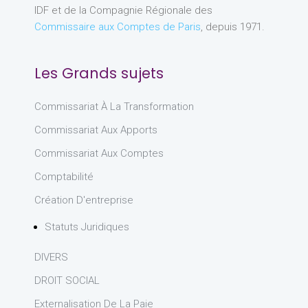
IDF et de la Compagnie Régionale des
Commissaire aux Comptes de Paris
, depuis 1971.
Les Grands sujets
Commissariat À La Transformation
Commissariat Aux Apports
Commissariat Aux Comptes
Comptabilité
Création D'entreprise
Statuts Juridiques
DIVERS
DROIT SOCIAL
Externalisation De La Paie