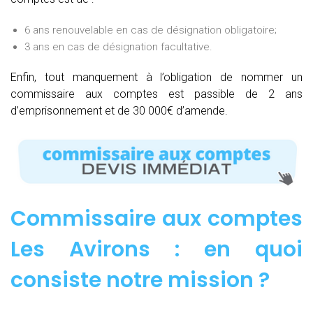
6 ans renouvelable en cas de désignation obligatoire;
3 ans en cas de désignation facultative.
Enfin, tout manquement à l’obligation de nommer un
commissaire aux comptes est passible de 2 ans
d’emprisonnement et de 30 000€ d’amende.
Commissaire aux comptes
Les Avirons : e
n quoi
consiste notre mission
?