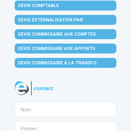
DEVIS COMPTABLE
DEVIS EXTERNALISATION PAIE
DEVIS COMMISSAIRE AUX COMPTES
DEVIS COMMISSAIRE AUX APPORTS
DEVIS COMMISSAIRE À LA TRANSFO.