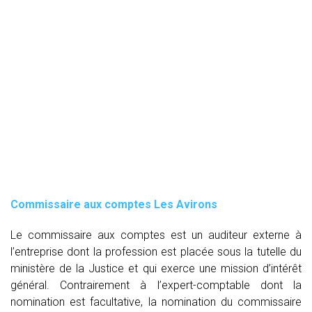
Commissaire aux comptes
Les Avirons
Le commissaire aux comptes est un auditeur externe à
l’entreprise dont la profession est placée sous la tutelle du
ministère de la Justice et qui exerce une mission d’intérêt
général. Contrairement à l’expert-comptable dont la
nomination est facultative, la nomination du commissaire