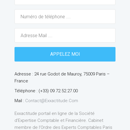
Adresse : 24 rue Godot de Mauroy, 75009 Paris –
France
Téléphone : (+33) 09.72.52.27.00
Mail :
Contact@exxactitude.com
Exxactitude portail en ligne de la Société
d’Expertise Comptable et Financière. Cabinet
membre de l’Ordre des Experts Comptables Paris