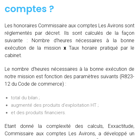
comptes
?
Les honoraires Commissaire aux comptes Les Avirons sont
réglementés par décret. Ils sont calculés de la façon
suivante :
Nombre d’heures nécessaires à la bonne
exécution de la mission
x
Taux horaire pratiqué par le
cabinet.
Le nombre d’heures nécessaires à la bonne exécution de
notre mission est fonction des paramètres suivants (R823-
12 du Code de commerce) :
total du bilan ;
augmenté des produits d’exploitation HT ;
et des produits financiers.
Etant donné la complexité des calculs, Exxactitude,
Commissaire aux comptes Les Avirons, a développé un