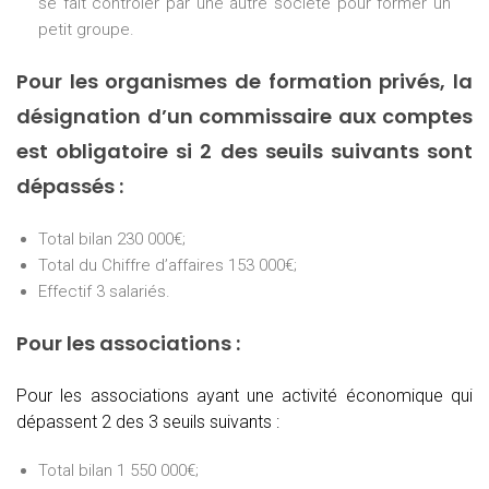
se fait contrôler par une autre société pour former un
petit groupe.
Pour les organismes de formation privés, la
désignation d’un commissaire aux comptes
est obligatoire si 2 des seuils suivants sont
dépassés :
Total bilan 230 000€;
Total du Chiffre d’affaires 153 000€;
Effectif 3 salariés.
Pour les associations :
Pour les associations ayant une activité économique qui
dépassent 2 des 3 seuils suivants :
Total bilan 1 550 000€;