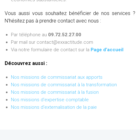
Vous aussi vous souhaitez bénéficier de nos services ?
N’hésitez pas à prendre contact avec nous :
Par téléphone au
09.72.52.27.00
Par mail sur contact@exxactitude.com
Via notre formulaire de contact sur la
Page d’accueil
Découvrez aussi :
Nos missions de commissariat aux apports
Nos missions de commissariat à la transformation
Nos missions de commissariat à la fusion
Nos missions d'expertise comptable
Nos missions d'externalisation de la paie