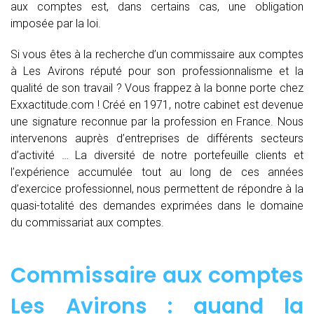
aux comptes est, dans certains cas, une obligation
imposée par la loi.
Si vous êtes à la recherche d’un commissaire aux comptes
à Les Avirons réputé pour son professionnalisme et la
qualité de son travail ? Vous frappez à la bonne porte chez
Exxactitude.com ! Créé en 1971, notre cabinet est devenue
une signature reconnue par la profession en France. Nous
intervenons auprès d’entreprises de différents secteurs
d’activité … La diversité de notre portefeuille clients et
l’expérience accumulée tout au long de ces années
d’exercice professionnel, nous permettent de répondre à la
quasi-totalité des demandes exprimées dans le domaine
du commissariat aux comptes.
Commissaire aux comptes
Les Avirons : quand
la