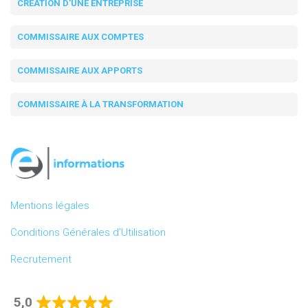
CRÉATION D'UNE ENTREPRISE
COMMISSAIRE AUX COMPTES
COMMISSAIRE AUX APPORTS
COMMISSAIRE À LA TRANSFORMATION
Mentions légales
Conditions Générales d’Utilisation
Recrutement
5,0