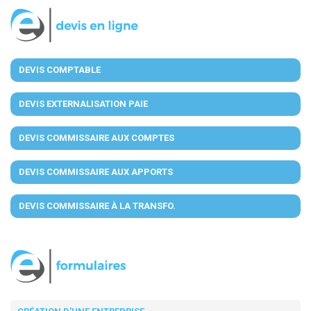
DEVIS COMPTABLE
DEVIS EXTERNALISATION PAIE
DEVIS COMMISSAIRE AUX COMPTES
DEVIS COMMISSAIRE AUX APPORTS
DEVIS COMMISSAIRE À LA TRANSFO.