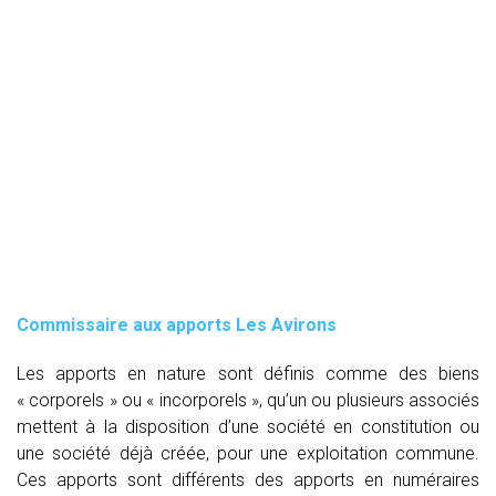
Commissaire aux apports Les Avirons
Les apports en nature sont définis comme des biens
« corporels » ou « incorporels », qu’un ou plusieurs associés
mettent à la disposition d’une société en constitution ou
une société déjà créée, pour une exploitation commune.
Ces apports sont différents des apports en numéraires