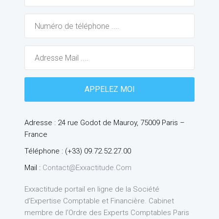
Adresse : 24 rue Godot de Mauroy, 75009 Paris –
France
Téléphone : (+33) 09.72.52.27.00
Mail :
Contact@exxactitude.com
Exxactitude portail en ligne de la Société
d’Expertise Comptable et Financière. Cabinet
membre de l’Ordre des Experts Comptables Paris