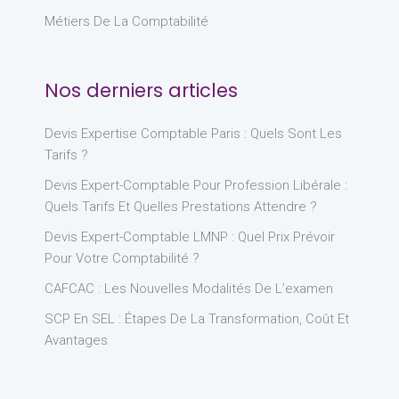
Métiers De La Comptabilité
Nos derniers articles
Devis Expertise Comptable Paris : Quels Sont Les
Tarifs ?
Devis Expert-Comptable Pour Profession Libérale :
Quels Tarifs Et Quelles Prestations Attendre ?
Devis Expert-Comptable LMNP : Quel Prix Prévoir
Pour Votre Comptabilité ?
CAFCAC : Les Nouvelles Modalités De L’examen
SCP En SEL : Étapes De La Transformation, Coût Et
Avantages