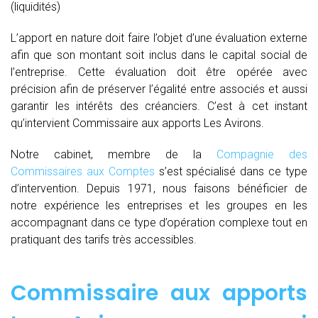
(liquidités)
L’apport en nature doit faire l’objet d’une évaluation externe
afin que son montant soit inclus dans le capital social de
l’entreprise. Cette évaluation doit être opérée avec
précision afin de préserver l’égalité entre associés et aussi
garantir les intérêts des créanciers. C’est à cet instant
qu’intervient Commissaire aux apports Les Avirons.
Notre cabinet, membre de la
Compagnie des
Commissaires aux Comptes
s’est spécialisé dans ce type
d’intervention. Depuis 1971, nous faisons bénéficier de
notre expérience les entreprises et les groupes en les
accompagnant dans ce type d’opération complexe tout en
pratiquant des tarifs très accessibles.
Commissaire aux apports