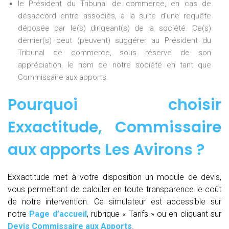
le Président du Tribunal de commerce, en cas de
désaccord entre associés, à la suite d’une requête
déposée par le(s) dirigeant(s) de la société. Ce(s)
dernier(s) peut (peuvent) suggérer au Président du
Tribunal de commerce, sous réserve de son
appréciation, le nom de notre société en tant que
Commissaire aux apports.
Pourquoi choisir
Exxactitude,
Commissaire
aux apports Les Avirons
?
Exxactitude met à votre disposition un module de devis,
vous permettant de calculer en toute transparence le coût
de notre intervention. Ce simulateur est accessible sur
notre
Page d’accueil
, rubrique « Tarifs » ou en cliquant sur
Devis Commissaire aux Apports
.