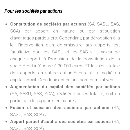
Pour les sociétés par actions
Constitution de sociétés par actions
(SA, SASU, SAS,
SCA) par apport en nature ou par stipulation
d’avantages particuliers. Cependant, par dérogation à la
loi, l’intervention d’un commissaire aux apports est
facultative pour les SASU et les SAS si la valeur de
chaque apport là l’occasion de la constitution de la
société est inférieure à 30 000 euros ET la valeur totale
des apports en nature est inférieure à la moitié du
capital social. Ces deux conditions sont cumulatives.
Augmentation du capital des sociétés par actions
(SA, SASU, SAS, SCA), réalisée soit en totalité, soit en
partie par des apports en nature ;
Fusion et scission des sociétés par actions
(SA,
SASU, SAS, SCA) ;
Apport partiel d’actif à des sociétés par actions
(SA,
SASU, SAS, SCA).