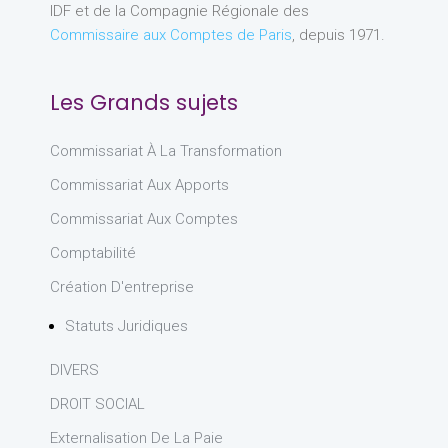
IDF et de la Compagnie Régionale des
Commissaire aux Comptes de Paris
, depuis 1971.
Les Grands sujets
Commissariat À La Transformation
Commissariat Aux Apports
Commissariat Aux Comptes
Comptabilité
Création D'entreprise
Statuts Juridiques
DIVERS
DROIT SOCIAL
Externalisation De La Paie