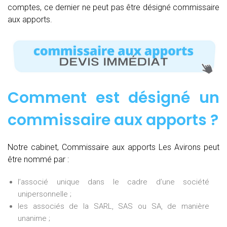
comptes, ce dernier ne peut pas être désigné commissaire
aux apports.
Comment est désigné un
commissaire aux apports ?
Notre cabinet, Commissaire aux apports Les Avirons peut
être nommé par :
l’associé unique dans le cadre d’une société
unipersonnelle ;
les associés de la SARL, SAS ou SA, de manière
unanime ;