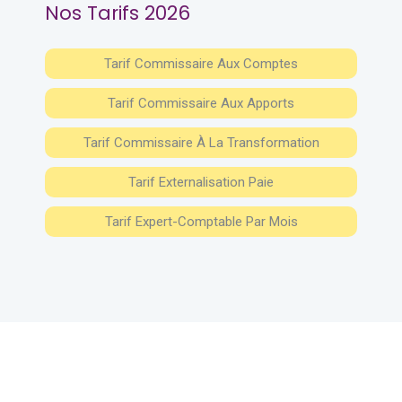
Nos Tarifs 2026
Tarif Commissaire Aux Comptes
Tarif Commissaire Aux Apports
Tarif Commissaire À La Transformation
Tarif Externalisation Paie
Tarif Expert-Comptable Par Mois