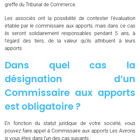
greffe du Tribunal de Commerce.
Les associés ont la possibilité de contester l’évaluation
établie par le commissaire aux apports, mais dans ce cas
ils seront solidairement responsables pendant 5 ans, à
l’égard des tiers, de la valeur qu’ils attribuent à leurs
apports.
Dans quel cas la
désignation d’un
Commissaire aux apports
est obligatoire ?
En fonction du statut juridique de votre société, vous
pouvez faire appel à Commissaire aux apports Les Avirons
si vous êtes dans l’un des cas suivants :