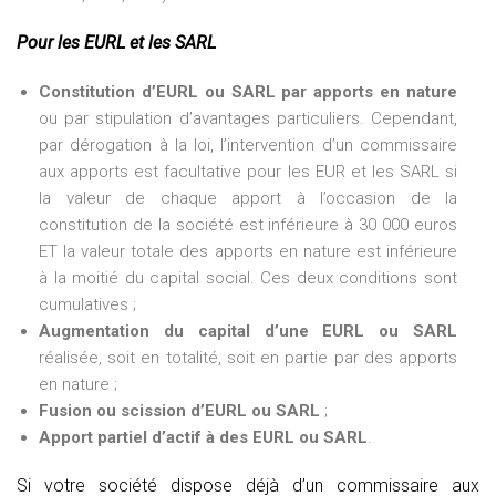
Pour les EURL et les SARL
Constitution d’EURL ou SARL par apports en nature
ou par stipulation d’avantages particuliers. Cependant,
par dérogation à la loi, l’intervention d’un commissaire
aux apports est facultative pour les EUR et les SARL si
la valeur de chaque apport à l’occasion de la
constitution de la société est inférieure à 30 000 euros
ET la valeur totale des apports en nature est inférieure
à la moitié du capital social. Ces deux conditions sont
cumulatives ;
Augmentation du capital d’une EURL ou SARL
réalisée, soit en totalité, soit en partie par des apports
en nature ;
Fusion ou scission d’EURL ou SARL
;
Apport partiel d’actif à des EURL ou SARL
.
Si votre société dispose déjà d’un commissaire aux