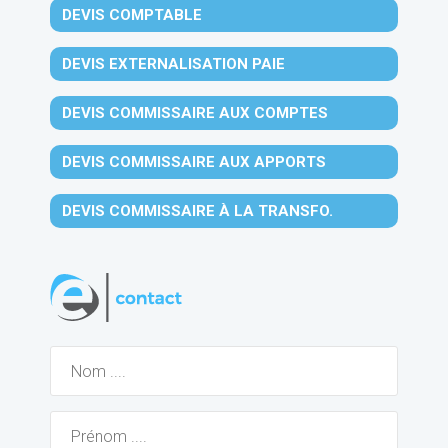
DEVIS COMPTABLE
DEVIS EXTERNALISATION PAIE
DEVIS COMMISSAIRE AUX COMPTES
DEVIS COMMISSAIRE AUX APPORTS
DEVIS COMMISSAIRE À LA TRANSFO.