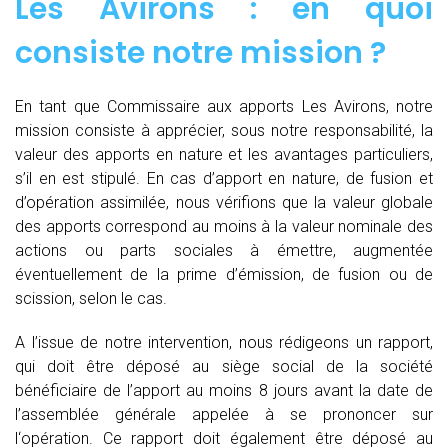
Les Avirons : en quoi
consiste notre mission ?
En tant que Commissaire aux apports Les Avirons, notre
mission consiste à apprécier, sous notre responsabilité, la
valeur des apports en nature et les avantages particuliers,
s’il en est stipulé. En cas d’apport en nature, de fusion et
d’opération assimilée, nous vérifions que la valeur globale
des apports correspond au moins à la valeur nominale des
actions ou parts sociales à émettre, augmentée
éventuellement de la prime d’émission, de fusion ou de
scission, selon le cas.
A l’issue de notre intervention, nous rédigeons un rapport,
qui doit être déposé au siège social de la société
bénéficiaire de l’apport au moins 8 jours avant la date de
l’assemblée générale appelée à se prononcer sur
l‘opération. Ce rapport doit également être déposé au